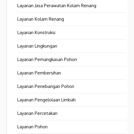
Layanan Jasa Perawatan Kolam Renang
Layanan Kolam Renang
Layanan Konstruksi
Layanan Lingkungan
Layanan Pemangkasan Pohon
Layanan Pembersihan
Layanan Penebangan Pohon
Layanan Pengelolaan Limbah
Layanan Percetakan
Layanan Pohon