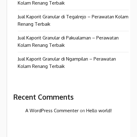
Kolam Renang Terbaik
Jual Kaporit Granular di Tegalrejo – Perawatan Kolam
Renang Terbaik
Jual Kaporit Granular di Pakualaman – Perawatan
Kolam Renang Terbaik
Jual Kaporit Granular di Ngampilan – Perawatan
Kolam Renang Terbaik
Recent Comments
A WordPress Commenter
on
Hello world!