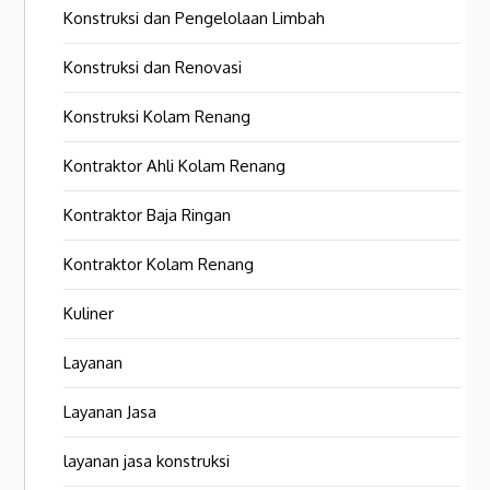
Konstruksi dan Pengelolaan Limbah
Konstruksi dan Renovasi
Konstruksi Kolam Renang
Kontraktor Ahli Kolam Renang
Kontraktor Baja Ringan
Kontraktor Kolam Renang
Kuliner
Layanan
Layanan Jasa
layanan jasa konstruksi