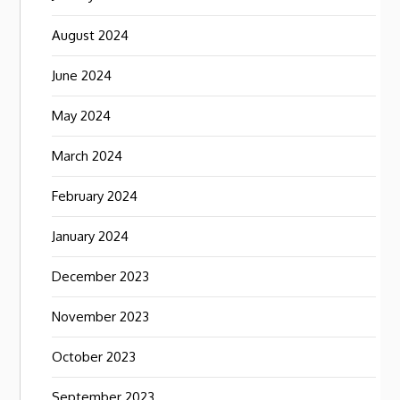
August 2024
June 2024
May 2024
March 2024
February 2024
January 2024
December 2023
November 2023
October 2023
September 2023