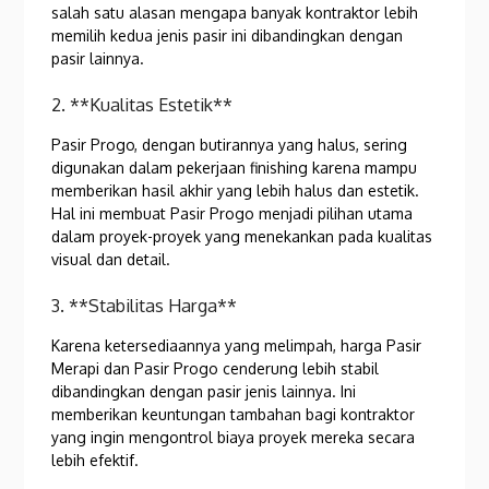
salah satu alasan mengapa banyak kontraktor lebih
memilih kedua jenis pasir ini dibandingkan dengan
pasir lainnya.
2. **Kualitas Estetik**
Pasir Progo, dengan butirannya yang halus, sering
digunakan dalam pekerjaan finishing karena mampu
memberikan hasil akhir yang lebih halus dan estetik.
Hal ini membuat Pasir Progo menjadi pilihan utama
dalam proyek-proyek yang menekankan pada kualitas
visual dan detail.
3. **Stabilitas Harga**
Karena ketersediaannya yang melimpah, harga Pasir
Merapi dan Pasir Progo cenderung lebih stabil
dibandingkan dengan pasir jenis lainnya. Ini
memberikan keuntungan tambahan bagi kontraktor
yang ingin mengontrol biaya proyek mereka secara
lebih efektif.