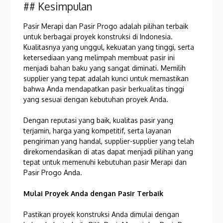
## Kesimpulan
Pasir Merapi dan Pasir Progo adalah pilihan terbaik
untuk berbagai proyek konstruksi di Indonesia.
Kualitasnya yang unggul, kekuatan yang tinggi, serta
ketersediaan yang melimpah membuat pasir ini
menjadi bahan baku yang sangat diminati. Memilih
supplier yang tepat adalah kunci untuk memastikan
bahwa Anda mendapatkan pasir berkualitas tinggi
yang sesuai dengan kebutuhan proyek Anda.
Dengan reputasi yang baik, kualitas pasir yang
terjamin, harga yang kompetitif, serta layanan
pengiriman yang handal, supplier-supplier yang telah
direkomendasikan di atas dapat menjadi pilihan yang
tepat untuk memenuhi kebutuhan pasir Merapi dan
Pasir Progo Anda.
Mulai Proyek Anda dengan Pasir Terbaik
Pastikan proyek konstruksi Anda dimulai dengan