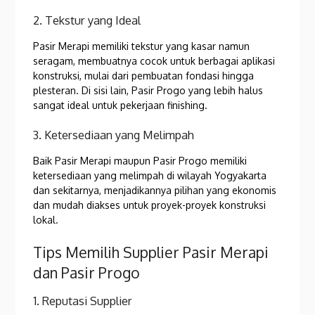
2. Tekstur yang Ideal
Pasir Merapi memiliki tekstur yang kasar namun
seragam, membuatnya cocok untuk berbagai aplikasi
konstruksi, mulai dari pembuatan fondasi hingga
plesteran. Di sisi lain, Pasir Progo yang lebih halus
sangat ideal untuk pekerjaan finishing.
3. Ketersediaan yang Melimpah
Baik Pasir Merapi maupun Pasir Progo memiliki
ketersediaan yang melimpah di wilayah Yogyakarta
dan sekitarnya, menjadikannya pilihan yang ekonomis
dan mudah diakses untuk proyek-proyek konstruksi
lokal.
Tips Memilih Supplier Pasir Merapi
dan Pasir Progo
1. Reputasi Supplier