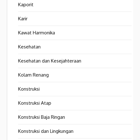
Kaporit
Karir
Kawat Harmonika
Kesehatan
Kesehatan dan Kesejahteraan
Kolam Renang
Konstruksi
Konstruksi Atap
Konstruksi Baja Ringan
Konstruksi dan Lingkungan