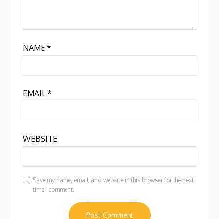
NAME
*
EMAIL
*
WEBSITE
Save my name, email, and website in this browser for the next
time I comment.