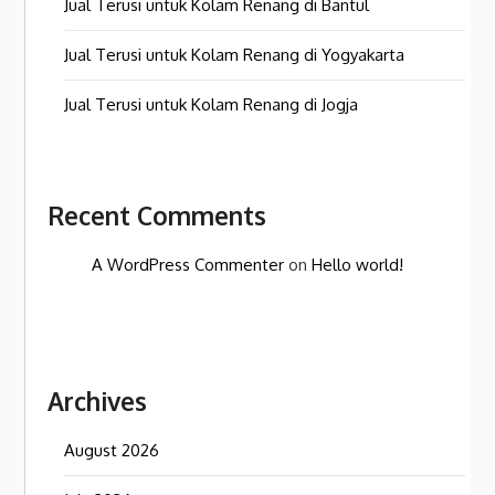
Jual Terusi untuk Kolam Renang di Bantul
Jual Terusi untuk Kolam Renang di Yogyakarta
Jual Terusi untuk Kolam Renang di Jogja
Recent Comments
A WordPress Commenter
on
Hello world!
Archives
August 2026