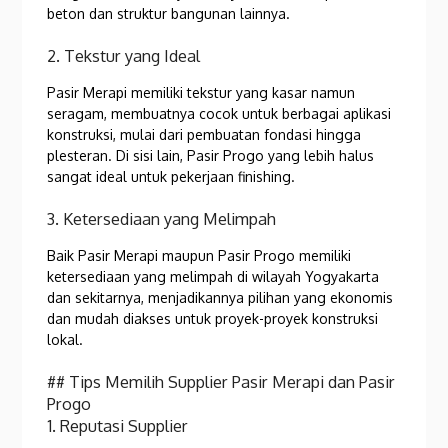
beton dan struktur bangunan lainnya.
2. Tekstur yang Ideal
Pasir Merapi memiliki tekstur yang kasar namun
seragam, membuatnya cocok untuk berbagai aplikasi
konstruksi, mulai dari pembuatan fondasi hingga
plesteran. Di sisi lain, Pasir Progo yang lebih halus
sangat ideal untuk pekerjaan finishing.
3. Ketersediaan yang Melimpah
Baik Pasir Merapi maupun Pasir Progo memiliki
ketersediaan yang melimpah di wilayah Yogyakarta
dan sekitarnya, menjadikannya pilihan yang ekonomis
dan mudah diakses untuk proyek-proyek konstruksi
lokal.
## Tips Memilih Supplier Pasir Merapi dan Pasir
Progo
1. Reputasi Supplier