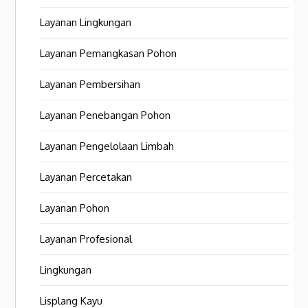
Layanan Lingkungan
Layanan Pemangkasan Pohon
Layanan Pembersihan
Layanan Penebangan Pohon
Layanan Pengelolaan Limbah
Layanan Percetakan
Layanan Pohon
Layanan Profesional
Lingkungan
Lisplang Kayu