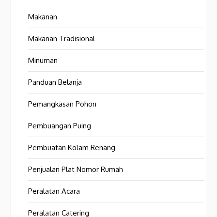
Makanan
Makanan Tradisional
Minuman
Panduan Belanja
Pemangkasan Pohon
Pembuangan Puing
Pembuatan Kolam Renang
Penjualan Plat Nomor Rumah
Peralatan Acara
Peralatan Catering