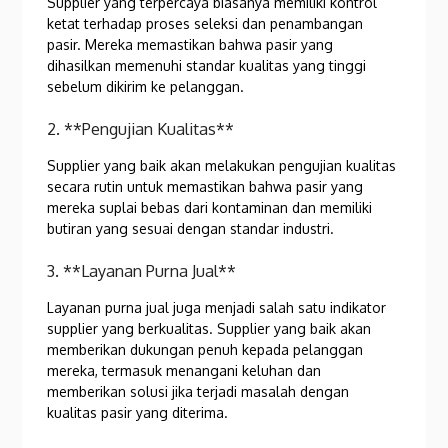
Supplier yang terpercaya biasanya memiliki kontrol
ketat terhadap proses seleksi dan penambangan
pasir. Mereka memastikan bahwa pasir yang
dihasilkan memenuhi standar kualitas yang tinggi
sebelum dikirim ke pelanggan.
2. **Pengujian Kualitas**
Supplier yang baik akan melakukan pengujian kualitas
secara rutin untuk memastikan bahwa pasir yang
mereka suplai bebas dari kontaminan dan memiliki
butiran yang sesuai dengan standar industri.
3. **Layanan Purna Jual**
Layanan purna jual juga menjadi salah satu indikator
supplier yang berkualitas. Supplier yang baik akan
memberikan dukungan penuh kepada pelanggan
mereka, termasuk menangani keluhan dan
memberikan solusi jika terjadi masalah dengan
kualitas pasir yang diterima.