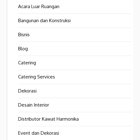
Acara Luar Ruangan
Bangunan dan Konstruksi
Bisnis
Blog
Catering
Catering Services
Dekorasi
Desain Interior
Distributor Kawat Harmonika
Event dan Dekorasi