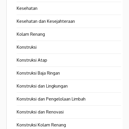
Kesehatan
Kesehatan dan Kesejahteraan
Kolam Renang
Konstruksi
Konstruksi Atap
Konstruksi Baja Ringan
Konstruksi dan Lingkungan
Konstruksi dan Pengelolaan Limbah
Konstruksi dan Renovasi
Konstruksi Kolam Renang