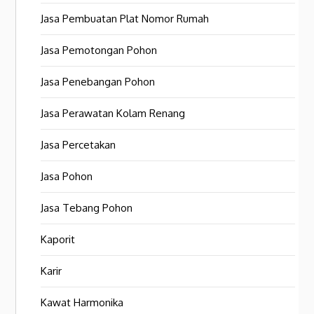
Jasa Pembuatan Plat Nomor Rumah
Jasa Pemotongan Pohon
Jasa Penebangan Pohon
Jasa Perawatan Kolam Renang
Jasa Percetakan
Jasa Pohon
Jasa Tebang Pohon
Kaporit
Karir
Kawat Harmonika