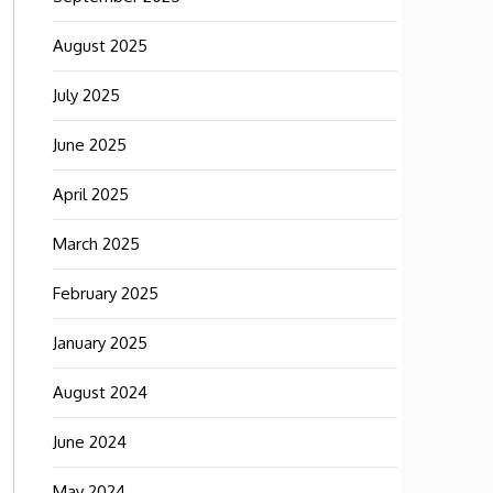
August 2025
July 2025
June 2025
April 2025
March 2025
February 2025
January 2025
August 2024
June 2024
May 2024