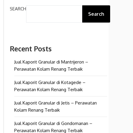
SEARCH
Search
Recent Posts
Jual Kaporit Granular di Mantrijeron –
Perawatan Kolam Renang Terbaik
Jual Kaporit Granular di Kotagede –
Perawatan Kolam Renang Terbaik
Jual Kaporit Granular di Jetis – Perawatan
Kolam Renang Terbaik
Jual Kaporit Granular di Gondomanan –
Perawatan Kolam Renang Terbaik