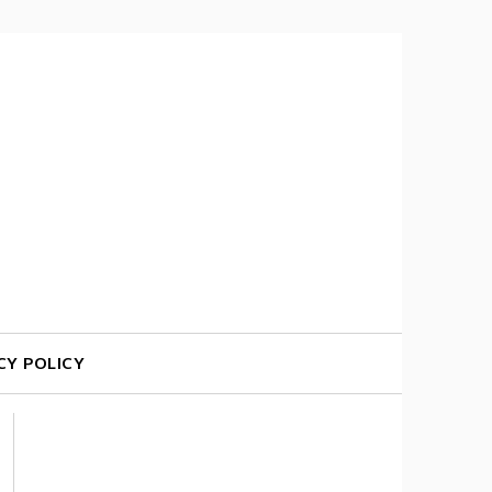
CY POLICY