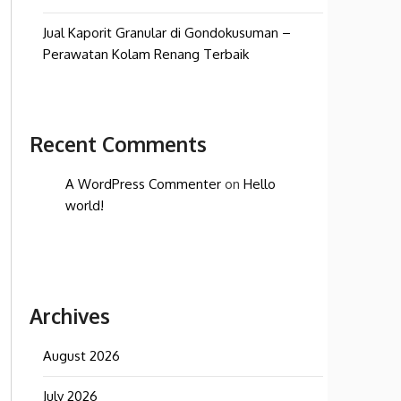
Jual Kaporit Granular di Gondokusuman –
Perawatan Kolam Renang Terbaik
Recent Comments
A WordPress Commenter
on
Hello
world!
Archives
August 2026
July 2026