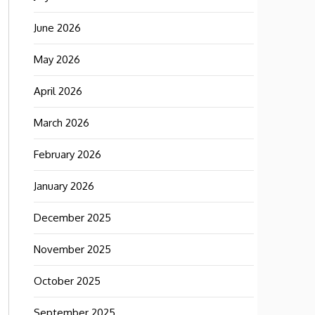
June 2026
May 2026
April 2026
March 2026
February 2026
January 2026
December 2025
November 2025
October 2025
September 2025