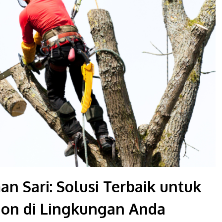
n Sari: Solusi Terbaik untuk
on di Lingkungan Anda