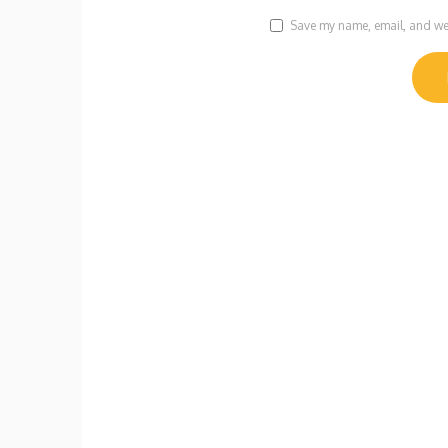
Save my name, email, and webs