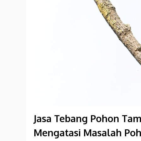
Jasa Tebang Pohon Tama
Mengatasi Masalah Poh