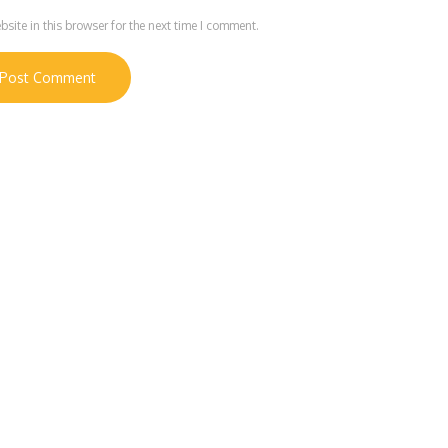
ite in this browser for the next time I comment.