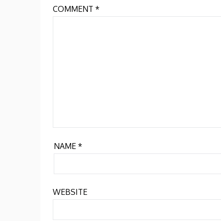
COMMENT
*
NAME
*
WEBSITE