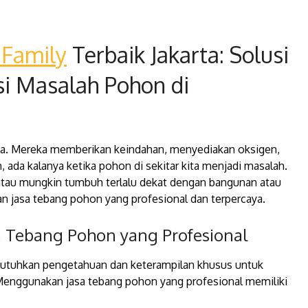
 Family
Terbaik Jakarta: Solusi
i Masalah Pohon di
ita. Mereka memberikan keindahan, menyediakan oksigen,
ada kalanya ketika pohon di sekitar kita menjadi masalah.
atau mungkin tumbuh terlalu dekat dengan bangunan atau
kan jasa tebang pohon yang profesional dan terpercaya.
 Tebang Pohon yang Profesional
utuhkan pengetahuan dan keterampilan khusus untuk
 Menggunakan jasa tebang pohon yang profesional memiliki