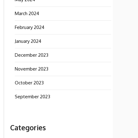
March 2024
February 2024
January 2024
December 2023
November 2023
October 2023
September 2023
Categories