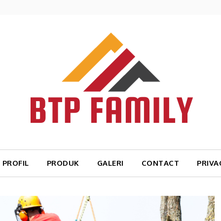
PROFIL
PRODUK
GALERI
CONTACT
PRIVA