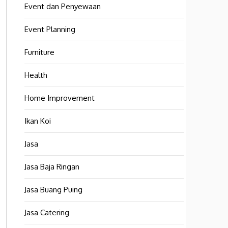
Event dan Penyewaan
Event Planning
Furniture
Health
Home Improvement
Ikan Koi
Jasa
Jasa Baja Ringan
Jasa Buang Puing
Jasa Catering