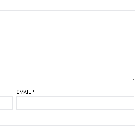
EMAIL
*