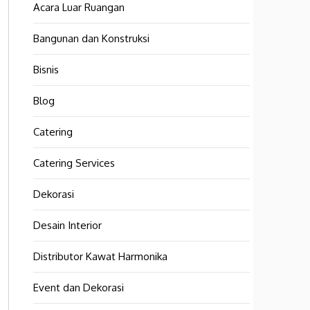
Acara Luar Ruangan
Bangunan dan Konstruksi
Bisnis
Blog
Catering
Catering Services
Dekorasi
Desain Interior
Distributor Kawat Harmonika
Event dan Dekorasi