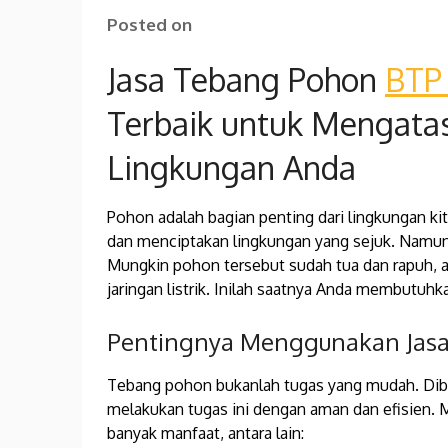
Posted on
Jasa Tebang Pohon
BTP
Terbaik untuk Mengatas
Lingkungan Anda
Pohon adalah bagian penting dari lingkungan k
dan menciptakan lingkungan yang sejuk. Namun, 
Mungkin pohon tersebut sudah tua dan rapuh, 
jaringan listrik. Inilah saatnya Anda membutuh
Pentingnya Menggunakan Jasa
Tebang pohon bukanlah tugas yang mudah. Dib
melakukan tugas ini dengan aman dan efisien.
banyak manfaat, antara lain: