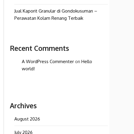
Jual Kaporit Granular di Gondokusuman –
Perawatan Kolam Renang Terbaik
Recent Comments
A WordPress Commenter
on
Hello
world!
Archives
August 2026
July 2026