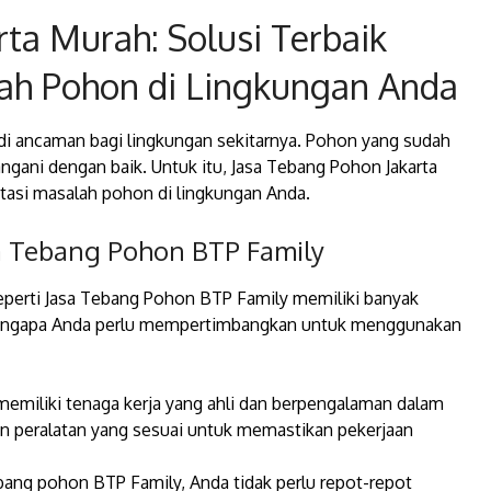
rta Murah: Solusi Terbaik
ah Pohon di Lingkungan Anda
di ancaman bagi lingkungan sekitarnya. Pohon yang sudah
tangani dengan baik. Untuk itu, Jasa Tebang Pohon Jakarta
atasi masalah pohon di lingkungan Anda.
 Tebang Pohon BTP Family
perti Jasa Tebang Pohon BTP Family memiliki banyak
 mengapa Anda perlu mempertimbangkan untuk menggunakan
emiliki tenaga kerja yang ahli dan berpengalaman dalam
 peralatan yang sesuai untuk memastikan pekerjaan
ng pohon BTP Family, Anda tidak perlu repot-repot