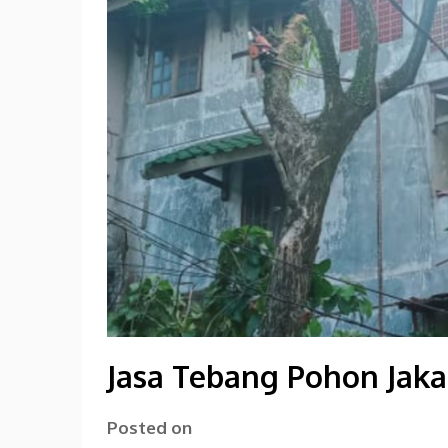
Jasa Tebang Pohon Jaka
Posted on