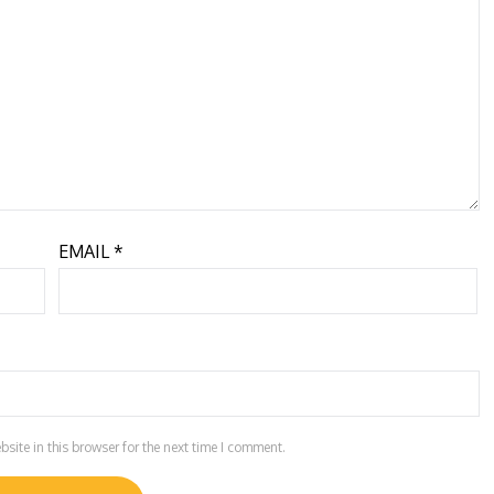
EMAIL
*
ite in this browser for the next time I comment.