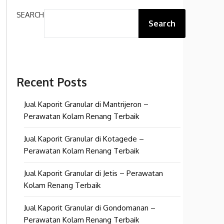
SEARCH
Search
Recent Posts
Jual Kaporit Granular di Mantrijeron –
Perawatan Kolam Renang Terbaik
Jual Kaporit Granular di Kotagede –
Perawatan Kolam Renang Terbaik
Jual Kaporit Granular di Jetis – Perawatan
Kolam Renang Terbaik
Jual Kaporit Granular di Gondomanan –
Perawatan Kolam Renang Terbaik