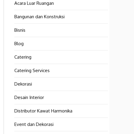
Acara Luar Ruangan
Bangunan dan Konstruksi
Bisnis
Blog
Catering
Catering Services
Dekorasi
Desain Interior
Distributor Kawat Harmonika
Event dan Dekorasi