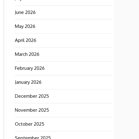
June 2026
May 2026
April 2026
March 2026
February 2026
January 2026
December 2025
November 2025
October 2025
September 2025