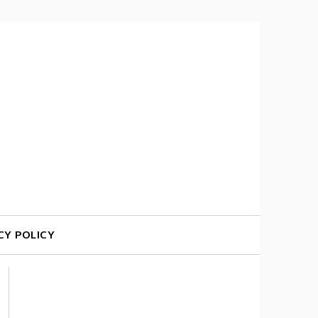
CY POLICY