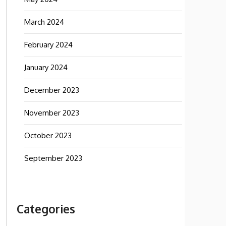
March 2024
February 2024
January 2024
December 2023
November 2023
October 2023
September 2023
Categories