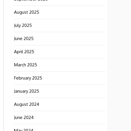
August 2025
July 2025
June 2025
April 2025
March 2025
February 2025
January 2025
August 2024
June 2024
May 2024