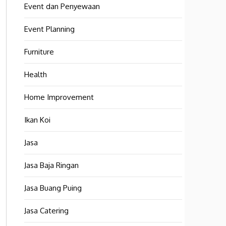
Event dan Penyewaan
Event Planning
Furniture
Health
Home Improvement
Ikan Koi
Jasa
Jasa Baja Ringan
Jasa Buang Puing
Jasa Catering