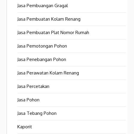
Jasa Pembuangan Gragal
Jasa Pembuatan Kolam Renang
Jasa Pembuatan Plat Nomor Rumah
Jasa Pemotongan Pohon
Jasa Penebangan Pohon
Jasa Perawatan Kolam Renang
Jasa Percetakan
Jasa Pohon
Jasa Tebang Pohon
Kaporit