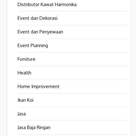
Distributor Kawat Harmonika
Event dan Dekorasi
Event dan Penyewaan
Event Planning
Furniture
Health
Home Improvement
Ikan Koi
Jasa
Jasa Baja Ringan