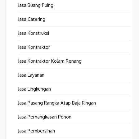
Jasa Buang Puing
Jasa Catering
Jasa Konstruksi
Jasa Kontraktor
Jasa Kontraktor Kolam Renang
Jasa Layanan
Jasa Lingkungan
Jasa Pasang Rangka Atap Baja Ringan
Jasa Pemangkasan Pohon
Jasa Pembersihan