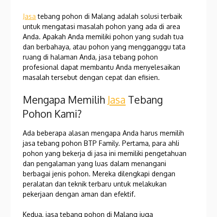
Jasa
tebang pohon di Malang adalah solusi terbaik
untuk mengatasi masalah pohon yang ada di area
Anda. Apakah Anda memiliki pohon yang sudah tua
dan berbahaya, atau pohon yang mengganggu tata
ruang di halaman Anda, jasa tebang pohon
profesional dapat membantu Anda menyelesaikan
masalah tersebut dengan cepat dan efisien.
Mengapa Memilih
Jasa
Tebang
Pohon Kami?
Ada beberapa alasan mengapa Anda harus memilih
jasa tebang pohon BTP Family. Pertama, para ahli
pohon yang bekerja di jasa ini memiliki pengetahuan
dan pengalaman yang luas dalam menangani
berbagai jenis pohon. Mereka dilengkapi dengan
peralatan dan teknik terbaru untuk melakukan
pekerjaan dengan aman dan efektif.
Kedua, jasa tebang pohon di Malang juga