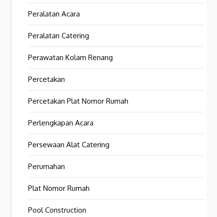
Peralatan Acara
Peralatan Catering
Perawatan Kolam Renang
Percetakan
Percetakan Plat Nomor Rumah
Perlengkapan Acara
Persewaan Alat Catering
Perumahan
Plat Nomor Rumah
Pool Construction