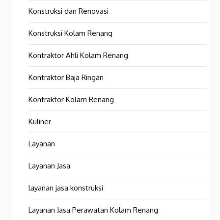
Konstruksi dan Renovasi
Konstruksi Kolam Renang
Kontraktor Ahli Kolam Renang
Kontraktor Baja Ringan
Kontraktor Kolam Renang
Kuliner
Layanan
Layanan Jasa
layanan jasa konstruksi
Layanan Jasa Perawatan Kolam Renang