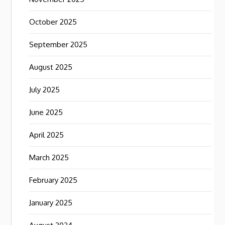
October 2025
September 2025
August 2025
July 2025
June 2025
April 2025
March 2025
February 2025
January 2025