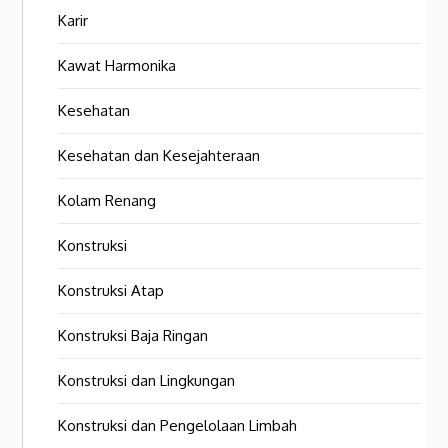
Karir
Kawat Harmonika
Kesehatan
Kesehatan dan Kesejahteraan
Kolam Renang
Konstruksi
Konstruksi Atap
Konstruksi Baja Ringan
Konstruksi dan Lingkungan
Konstruksi dan Pengelolaan Limbah