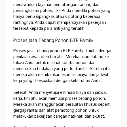
menawarkan layanan pemotongan ranting dan
pemangkasan pohon. Jika Anda memiliki pohon yang
hanya perlu dipangkas atau dipotong beberapa
rantingnya, Anda dapat mempercayakan pekerjaan
tersebut kepada para ahli yang terlatih.
Proses Jasa Tebang Pohon BTP Family
Proses jasa tebang pohon BTP Family dimulai dengan
penilaian awal oleh tim ahli. Mereka akan datang ke
lokasi Anda untuk melihat kondisi pohon dan
menentukan tindakan yang perlu diambil. Setelah itu,
mereka akan memberikan estimasi biaya dan jadwal
kerja yang disesuaikan dengan kebutuhan Anda.
Setelah Anda menyetujui estimasi biaya dan jadwal
kerja, tim ahli akan memulai proses tebang pohon.
Mereka akan menggunakan peralatan khusus seperti
gergaji rantai dan alat pemotong pohon untuk
melakukan pekerjaan dengan hati-hati dan akurat.