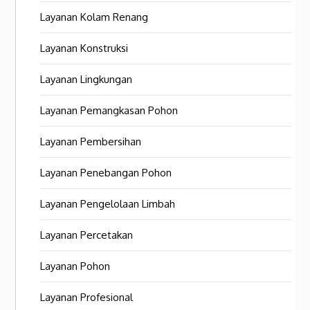
Layanan Kolam Renang
Layanan Konstruksi
Layanan Lingkungan
Layanan Pemangkasan Pohon
Layanan Pembersihan
Layanan Penebangan Pohon
Layanan Pengelolaan Limbah
Layanan Percetakan
Layanan Pohon
Layanan Profesional