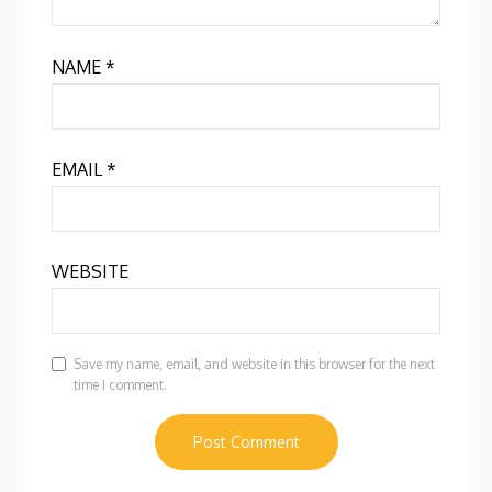
NAME
*
EMAIL
*
WEBSITE
Save my name, email, and website in this browser for the next
time I comment.