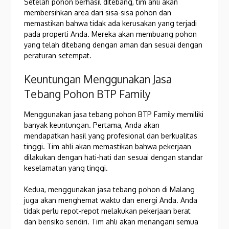
Setelah pohon berhasil ditebang, tim ahli akan
membersihkan area dari sisa-sisa pohon dan
memastikan bahwa tidak ada kerusakan yang terjadi
pada properti Anda. Mereka akan membuang pohon
yang telah ditebang dengan aman dan sesuai dengan
peraturan setempat.
Keuntungan Menggunakan Jasa
Tebang Pohon BTP Family
Menggunakan jasa tebang pohon BTP Family memiliki
banyak keuntungan. Pertama, Anda akan
mendapatkan hasil yang profesional dan berkualitas
tinggi. Tim ahli akan memastikan bahwa pekerjaan
dilakukan dengan hati-hati dan sesuai dengan standar
keselamatan yang tinggi.
Kedua, menggunakan jasa tebang pohon di Malang
juga akan menghemat waktu dan energi Anda. Anda
tidak perlu repot-repot melakukan pekerjaan berat
dan berisiko sendiri. Tim ahli akan menangani semua