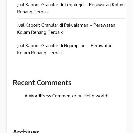
Jual Kaporit Granular di Tegalrejo – Perawatan Kolam
Renang Terbaik
Jual Kaporit Granular di Pakualaman – Perawatan
Kolam Renang Terbaik
Jual Kaporit Granular di Ngampilan – Perawatan
Kolam Renang Terbaik
Recent Comments
A WordPress Commenter
on
Hello world!
Archives