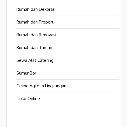
Rumah dan Dekorasi
Rumah dan Properti
Rumah dan Renovasi
Rumah dan Taman
Sewa Alat Catering
Sumur Bor
Teknologi dan Lingkungan
Toko Online