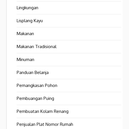
Lingkungan
Lisplang Kayu
Makanan
Makanan Tradisional
Minuman
Panduan Belanja
Pemangkasan Pohon
Pembuangan Puing
Pembuatan Kolam Renang
Penjualan Plat Nomor Rumah