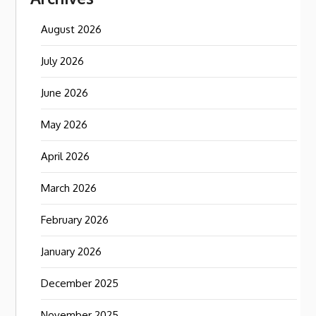
August 2026
July 2026
June 2026
May 2026
April 2026
March 2026
February 2026
January 2026
December 2025
November 2025