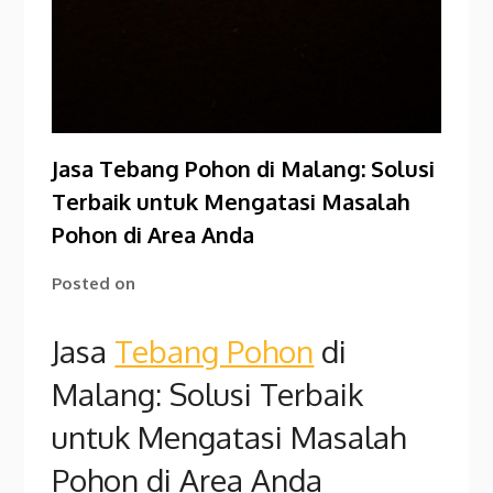
Jasa Tebang Pohon di Malang: Solusi
Terbaik untuk Mengatasi Masalah
Pohon di Area Anda
Posted on
Jasa
Tebang Pohon
di
Malang: Solusi Terbaik
untuk Mengatasi Masalah
Pohon di Area Anda