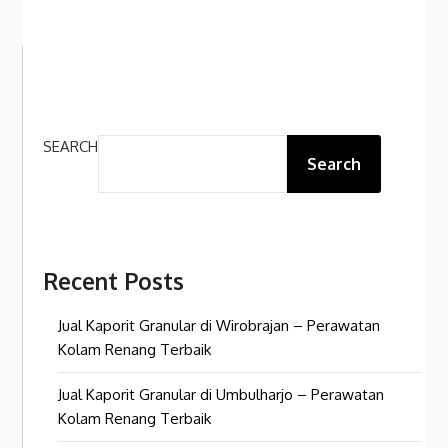
SEARCH
Search
Recent Posts
Jual Kaporit Granular di Wirobrajan – Perawatan
Kolam Renang Terbaik
Jual Kaporit Granular di Umbulharjo – Perawatan
Kolam Renang Terbaik