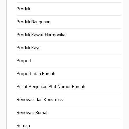
Produk
Produk Bangunan
Produk Kawat Harmonika
Produk Kayu
Properti
Properti dan Rumah
Pusat Penjualan Plat Nomor Rumah
Renovasi dan Konstruksi
Renovasi Rumah
Rumah