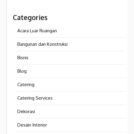
Categories
Acara Luar Ruangan
Bangunan dan Konstruksi
Bisnis
Blog
Catering
Catering Services
Dekorasi
Desain Interior