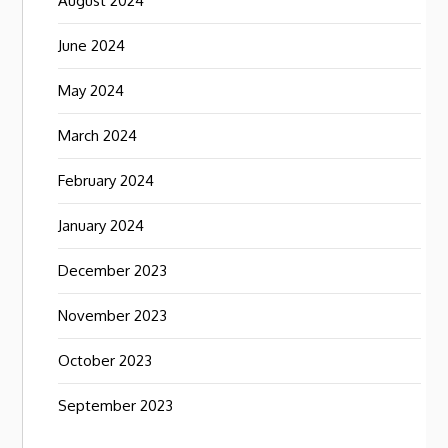
August 2024
June 2024
May 2024
March 2024
February 2024
January 2024
December 2023
November 2023
October 2023
September 2023