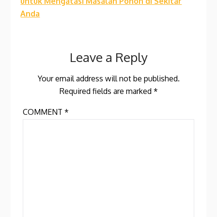
untuk Mengatasi Masalah Pohon di Sekitar
Anda
Leave a Reply
Your email address will not be published.
Required fields are marked
*
COMMENT
*