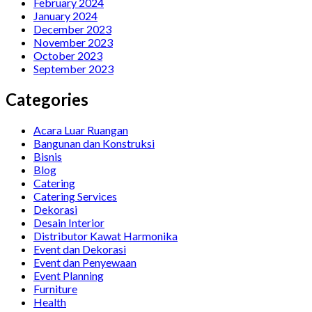
February 2024
January 2024
December 2023
November 2023
October 2023
September 2023
Categories
Acara Luar Ruangan
Bangunan dan Konstruksi
Bisnis
Blog
Catering
Catering Services
Dekorasi
Desain Interior
Distributor Kawat Harmonika
Event dan Dekorasi
Event dan Penyewaan
Event Planning
Furniture
Health