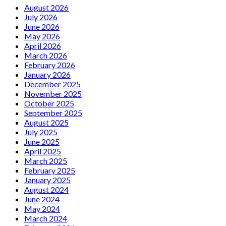
August 2026
July 2026
June 2026
May 2026
April 2026
March 2026
February 2026
January 2026
December 2025
November 2025
October 2025
September 2025
August 2025
July 2025
June 2025
April 2025
March 2025
February 2025
January 2025
August 2024
June 2024
May 2024
March 2024