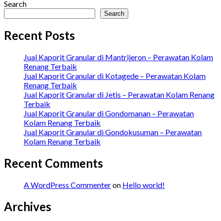
Search
Search
Recent Posts
Jual Kaporit Granular di Mantrijeron – Perawatan Kolam
Renang Terbaik
Jual Kaporit Granular di Kotagede – Perawatan Kolam
Renang Terbaik
Jual Kaporit Granular di Jetis – Perawatan Kolam Renang
Terbaik
Jual Kaporit Granular di Gondomanan – Perawatan
Kolam Renang Terbaik
Jual Kaporit Granular di Gondokusuman – Perawatan
Kolam Renang Terbaik
Recent Comments
A WordPress Commenter
on
Hello world!
Archives