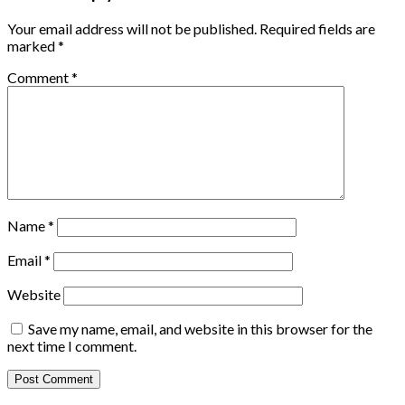
Your email address will not be published.
Required fields are
marked
*
Comment
*
Name
*
Email
*
Website
Save my name, email, and website in this browser for the
next time I comment.