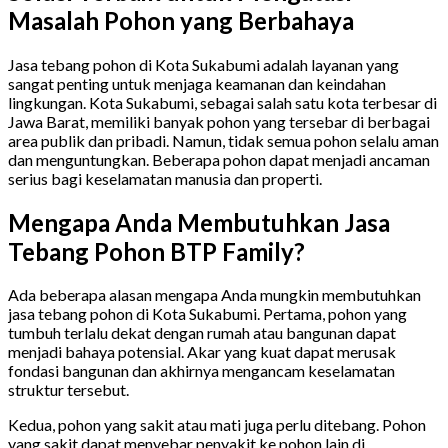
Masalah Pohon yang Berbahaya
Jasa tebang pohon di Kota Sukabumi adalah layanan yang
sangat penting untuk menjaga keamanan dan keindahan
lingkungan. Kota Sukabumi, sebagai salah satu kota terbesar di
Jawa Barat, memiliki banyak pohon yang tersebar di berbagai
area publik dan pribadi. Namun, tidak semua pohon selalu aman
dan menguntungkan. Beberapa pohon dapat menjadi ancaman
serius bagi keselamatan manusia dan properti.
Mengapa Anda Membutuhkan Jasa
Tebang Pohon BTP Family?
Ada beberapa alasan mengapa Anda mungkin membutuhkan
jasa tebang pohon di Kota Sukabumi. Pertama, pohon yang
tumbuh terlalu dekat dengan rumah atau bangunan dapat
menjadi bahaya potensial. Akar yang kuat dapat merusak
fondasi bangunan dan akhirnya mengancam keselamatan
struktur tersebut.
Kedua, pohon yang sakit atau mati juga perlu ditebang. Pohon
yang sakit dapat menyebar penyakit ke pohon lain di