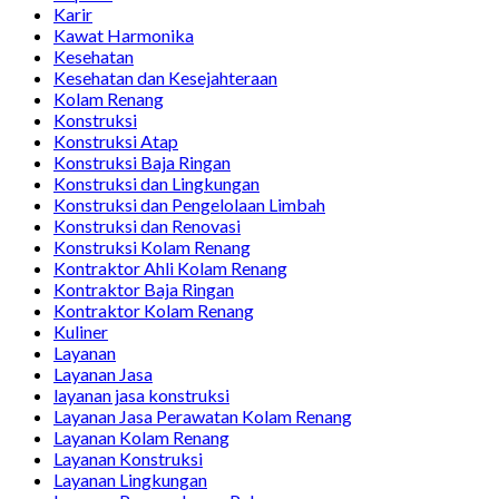
Karir
Kawat Harmonika
Kesehatan
Kesehatan dan Kesejahteraan
Kolam Renang
Konstruksi
Konstruksi Atap
Konstruksi Baja Ringan
Konstruksi dan Lingkungan
Konstruksi dan Pengelolaan Limbah
Konstruksi dan Renovasi
Konstruksi Kolam Renang
Kontraktor Ahli Kolam Renang
Kontraktor Baja Ringan
Kontraktor Kolam Renang
Kuliner
Layanan
Layanan Jasa
layanan jasa konstruksi
Layanan Jasa Perawatan Kolam Renang
Layanan Kolam Renang
Layanan Konstruksi
Layanan Lingkungan