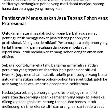
sekitarnya, sedangkan pohon yang mati dapat menjadi sarang
hama dan serangga yang merugikan.
Pentingnya Menggunakan Jasa Tebang Pohon yang
Profesional
Untuk mengatasi masalah pohon yang berbahaya, sangat
penting untuk menggunakan jasa tebang pohon yang
profesional. Mengapa demikian? Pertama, para ahli pohon yang
terlatih memiliki pengetahuan dan keterampilan yang
diperlukan untuk melakukan tebang pohon dengan aman dan
efisien.
Sebagai contoh, mereka tahu bagaimana memilih alat dan
peralatan yang tepat untuk setiap jenis pohon dan situasi.
Mereka juga memahami teknik-teknik pemotongan yang benar
untuk memastikan bahwa pohon-pohon tersebut tidak jatuh ke
arah yang salah atau merusak properti di sekitarnya.
Kedua, jasa tebang pohon yang profesional juga memiliki
peralatan dan perlengkapan keamanan yang lengkap. Mereka
dilengkapi dengan helm, sarung tangan, dan harnes untuk
melindungi diri mereka sendiri dan orang lain dari cedera saat