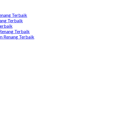
Renang Terbaik
ang Terbaik
Terbaik
 Renang Terbaik
am Renang Terbaik