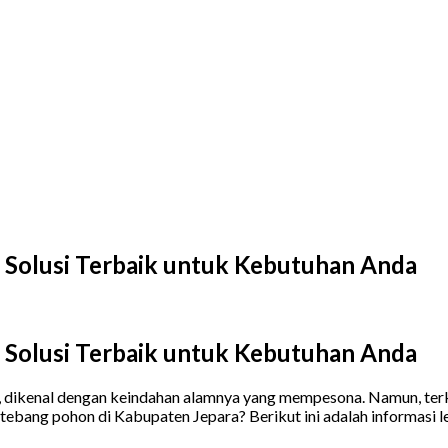
: Solusi Terbaik untuk Kebutuhan Anda
 Solusi Terbaik untuk Kebutuhan Anda
h, dikenal dengan keindahan alamnya yang mempesona. Namun, ter
tebang pohon di Kabupaten Jepara? Berikut ini adalah informasi