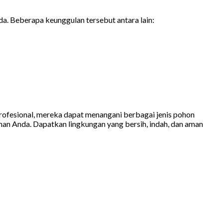
. Beberapa keunggulan tersebut antara lain:
profesional, mereka dapat menangani berbagai jenis pohon
an Anda. Dapatkan lingkungan yang bersih, indah, dan aman