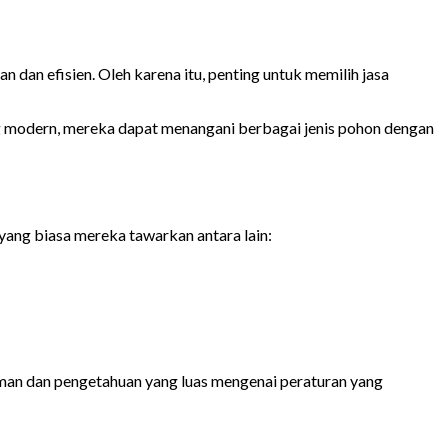
an efisien. Oleh karena itu, penting untuk memilih jasa
ng modern, mereka dapat menangani berbagai jenis pohon dengan
ang biasa mereka tawarkan antara lain:
man dan pengetahuan yang luas mengenai peraturan yang