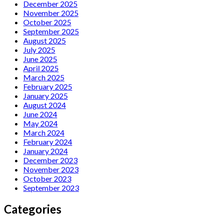
December 2025
November 2025
October 2025
September 2025
August 2025
July 2025
June 2025
April 2025
March 2025
February 2025
January 2025
August 2024
June 2024
May 2024
March 2024
February 2024
January 2024
December 2023
November 2023
October 2023
September 2023
Categories