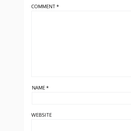
COMMENT
*
NAME
*
WEBSITE