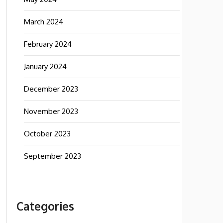
March 2024
February 2024
January 2024
December 2023
November 2023
October 2023
September 2023
Categories