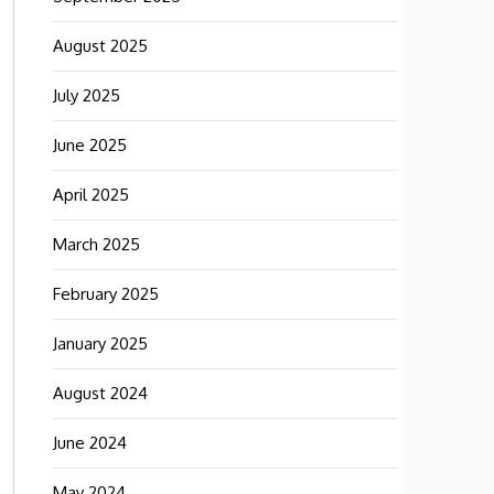
August 2025
July 2025
June 2025
April 2025
March 2025
February 2025
January 2025
August 2024
June 2024
May 2024