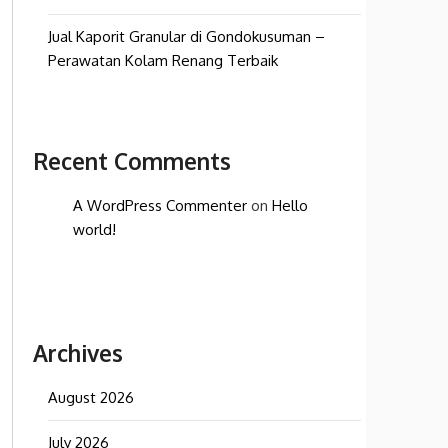
Jual Kaporit Granular di Gondokusuman –
Perawatan Kolam Renang Terbaik
Recent Comments
A WordPress Commenter
on
Hello
world!
Archives
August 2026
July 2026