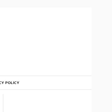
CY POLICY