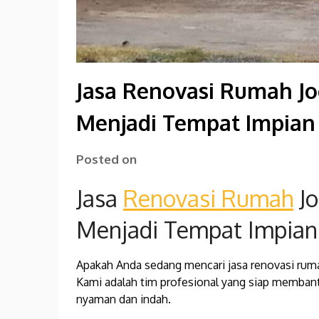
Jasa Renovasi Rumah J
Menjadi Tempat Impian
Posted on
Jasa
Renovasi Rumah
Jo
Menjadi Tempat Impian
Apakah Anda sedang mencari jasa renovasi rumah 
Kami adalah tim profesional yang siap memba
nyaman dan indah.