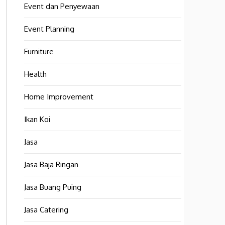
Event dan Penyewaan
Event Planning
Furniture
Health
Home Improvement
Ikan Koi
Jasa
Jasa Baja Ringan
Jasa Buang Puing
Jasa Catering