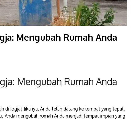
ogja: Mengubah Rumah Anda
gja: Mengubah Rumah Anda
di Jogja? Jika iya, Anda telah datang ke tempat yang tepat.
ntu Anda mengubah rumah Anda menjadi tempat impian yang