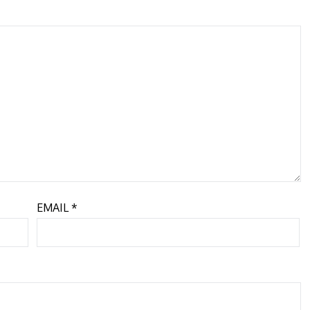
EMAIL
*