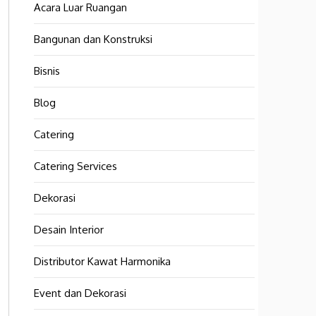
Acara Luar Ruangan
Bangunan dan Konstruksi
Bisnis
Blog
Catering
Catering Services
Dekorasi
Desain Interior
Distributor Kawat Harmonika
Event dan Dekorasi