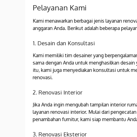
Pelayanan Kami
Kami menawarkan berbagai jenis layanan renov
anggaran Anda. Berikut adalah beberapa pelaya
1. Desain dan Konsultasi
Kami memiliki tim desainer yang berpengalama
sama dengan Anda untuk menghasilkan desain y
itu, kami juga menyediakan konsultasi untuk 
renovasi.
2. Renovasi Interior
Jika Anda ingin mengubah tampilan interior r
layanan renovasi interior. Mulai dari pengecatan
penambahan furnitur, kami siap membantu Anda
3. Renovasi Eksterior