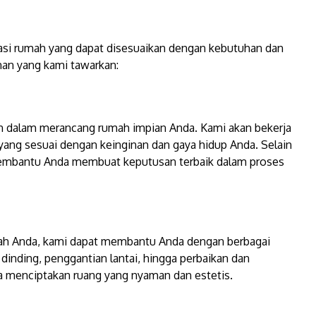
asi rumah yang dapat disesuaikan dengan kebutuhan dan
nan yang kami tawarkan:
n dalam merancang rumah impian Anda. Kami akan bekerja
ang sesuai dengan keinginan dan gaya hidup Anda. Selain
membantu Anda membuat keputusan terbaik dalam proses
umah Anda, kami dapat membantu Anda dengan berbagai
 dinding, penggantian lantai, hingga perbaikan dan
 menciptakan ruang yang nyaman dan estetis.