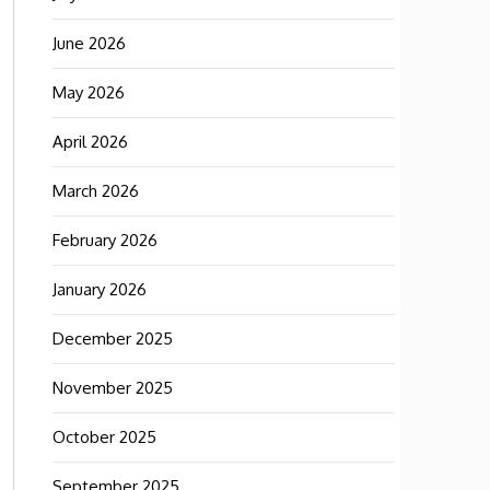
June 2026
May 2026
April 2026
March 2026
February 2026
January 2026
December 2025
November 2025
October 2025
September 2025