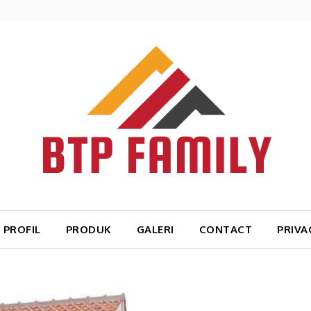
PROFIL
PRODUK
GALERI
CONTACT
PRIVA