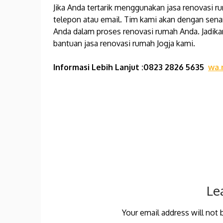
Jika Anda tertarik menggunakan jasa renovasi 
telepon atau email. Tim kami akan dengan sena
Anda dalam proses renovasi rumah Anda. Jadik
bantuan jasa renovasi rumah Jogja kami.
Informasi Lebih Lanjut :0823 2826 5635
wa.
Continue
Reading
Le
Your email address will not 