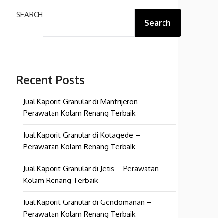
SEARCH
Search
Recent Posts
Jual Kaporit Granular di Mantrijeron –
Perawatan Kolam Renang Terbaik
Jual Kaporit Granular di Kotagede –
Perawatan Kolam Renang Terbaik
Jual Kaporit Granular di Jetis – Perawatan
Kolam Renang Terbaik
Jual Kaporit Granular di Gondomanan –
Perawatan Kolam Renang Terbaik