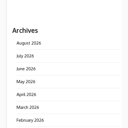
Archives
August 2026
July 2026
June 2026
May 2026
April 2026
March 2026
February 2026