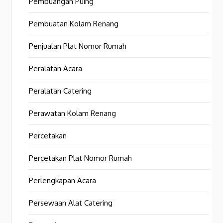
Pembuangan Puing
Pembuatan Kolam Renang
Penjualan Plat Nomor Rumah
Peralatan Acara
Peralatan Catering
Perawatan Kolam Renang
Percetakan
Percetakan Plat Nomor Rumah
Perlengkapan Acara
Persewaan Alat Catering