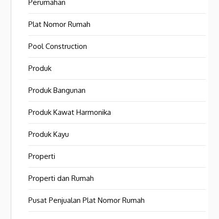
Perumahan
Plat Nomor Rumah
Pool Construction
Produk
Produk Bangunan
Produk Kawat Harmonika
Produk Kayu
Properti
Properti dan Rumah
Pusat Penjualan Plat Nomor Rumah