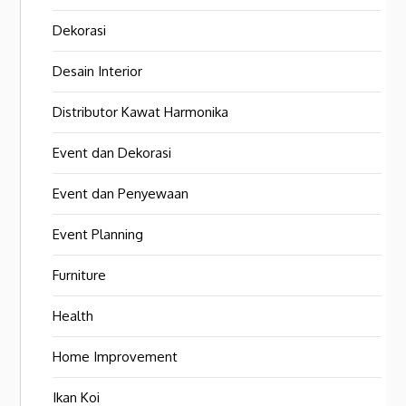
Dekorasi
Desain Interior
Distributor Kawat Harmonika
Event dan Dekorasi
Event dan Penyewaan
Event Planning
Furniture
Health
Home Improvement
Ikan Koi