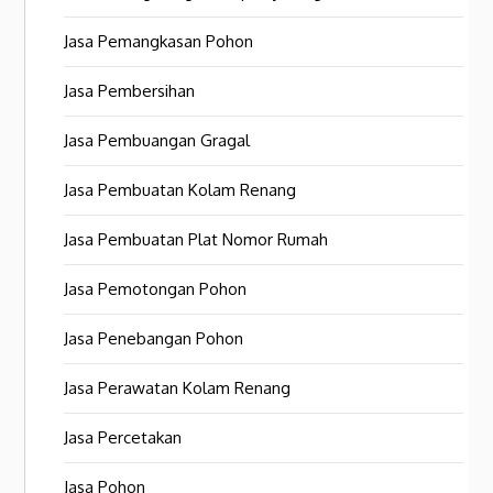
Jasa Pemangkasan Pohon
Jasa Pembersihan
Jasa Pembuangan Gragal
Jasa Pembuatan Kolam Renang
Jasa Pembuatan Plat Nomor Rumah
Jasa Pemotongan Pohon
Jasa Penebangan Pohon
Jasa Perawatan Kolam Renang
Jasa Percetakan
Jasa Pohon