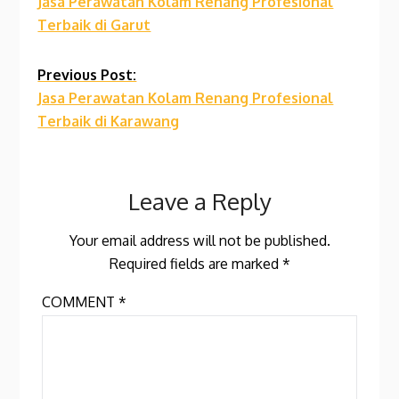
Jasa Perawatan Kolam Renang Profesional
Reading
Terbaik di Garut
Previous Post:
Jasa Perawatan Kolam Renang Profesional
Terbaik di Karawang
Leave a Reply
Your email address will not be published.
Required fields are marked
*
COMMENT
*