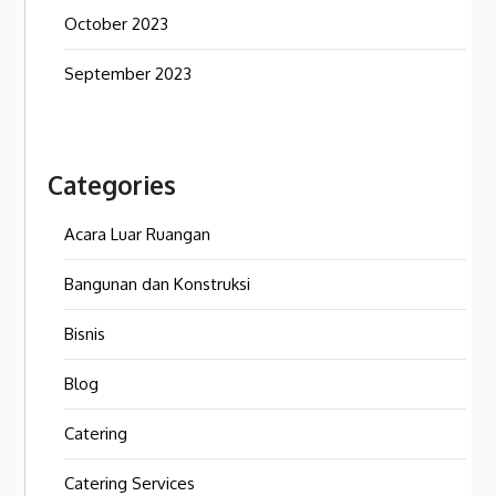
October 2023
September 2023
Categories
Acara Luar Ruangan
Bangunan dan Konstruksi
Bisnis
Blog
Catering
Catering Services