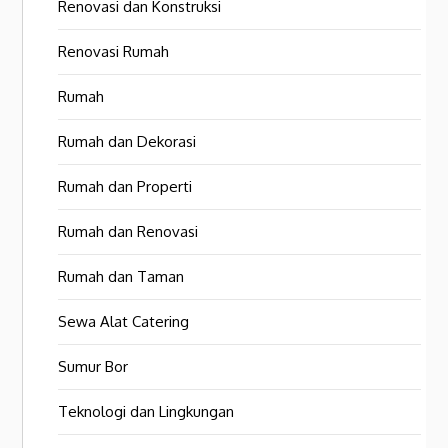
Renovasi dan Konstruksi
Renovasi Rumah
Rumah
Rumah dan Dekorasi
Rumah dan Properti
Rumah dan Renovasi
Rumah dan Taman
Sewa Alat Catering
Sumur Bor
Teknologi dan Lingkungan