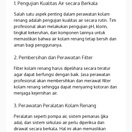
1. Pengujian Kualitas Air secara Berkala
Salah satu aspek penting dalam perawatan kolam
renang adalah pengujian kualitas air secara rutin. Tim
profesional akan melakukan pengujian pH, klorin,
tingkat kekeruhan, dan komponen lainnya untuk
memastikan bahwa air kolam renang tetap bersih dan
aman bagi penggunanya.
2. Pembersihan dan Perawatan Filter
Filter kolam renang harus dipelihara secara teratur
agar dapat berfungsi dengan baik. Jasa perawatan
profesional akan membersihkan dan merawat filter
kolam renang sehingga dapat menyaring kotoran dan
menjaga kejernihan air.
3. Perawatan Peralatan Kolam Renang
Peralatan seperti pompa air, sistem pemanas (jika
ada), dan sistem sirkulasi air perlu diperiksa dan
dirawat secara berkala. Hal ini akan memastikan