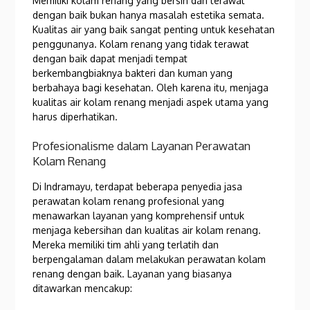
Memiliki kolam renang yang bersih dan terawat
dengan baik bukan hanya masalah estetika semata.
Kualitas air yang baik sangat penting untuk kesehatan
penggunanya. Kolam renang yang tidak terawat
dengan baik dapat menjadi tempat
berkembangbiaknya bakteri dan kuman yang
berbahaya bagi kesehatan. Oleh karena itu, menjaga
kualitas air kolam renang menjadi aspek utama yang
harus diperhatikan.
Profesionalisme dalam Layanan Perawatan
Kolam Renang
Di Indramayu, terdapat beberapa penyedia jasa
perawatan kolam renang profesional yang
menawarkan layanan yang komprehensif untuk
menjaga kebersihan dan kualitas air kolam renang.
Mereka memiliki tim ahli yang terlatih dan
berpengalaman dalam melakukan perawatan kolam
renang dengan baik. Layanan yang biasanya
ditawarkan mencakup: