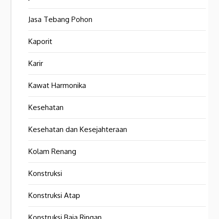
Jasa Tebang Pohon
Kaporit
Karir
Kawat Harmonika
Kesehatan
Kesehatan dan Kesejahteraan
Kolam Renang
Konstruksi
Konstruksi Atap
Konstruksi Baja Ringan