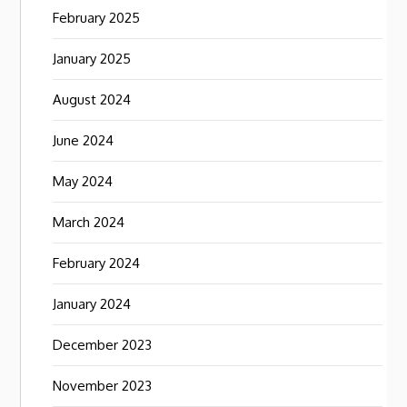
February 2025
January 2025
August 2024
June 2024
May 2024
March 2024
February 2024
January 2024
December 2023
November 2023