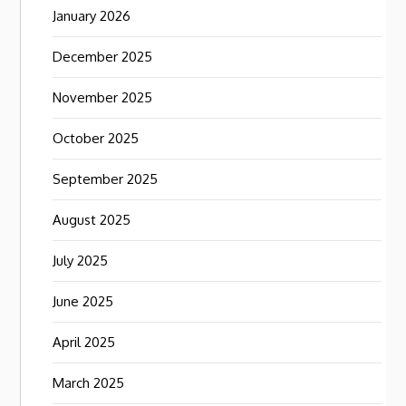
January 2026
December 2025
November 2025
October 2025
September 2025
August 2025
July 2025
June 2025
April 2025
March 2025