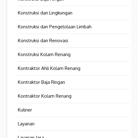
Konstruksi dan Lingkungan
Konstruksi dan Pengelolaan Limbah
Konstruksi dan Renovasi
Konstruksi Kolam Renang
Kontraktor Ahli Kolam Renang
Kontraktor Baja Ringan
Kontraktor Kolam Renang
Kuliner
Layanan
Layanan Jasa