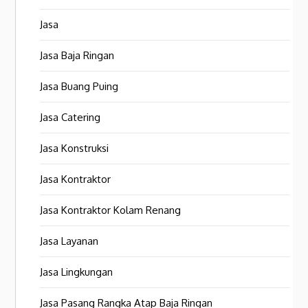
Jasa
Jasa Baja Ringan
Jasa Buang Puing
Jasa Catering
Jasa Konstruksi
Jasa Kontraktor
Jasa Kontraktor Kolam Renang
Jasa Layanan
Jasa Lingkungan
Jasa Pasang Rangka Atap Baja Ringan