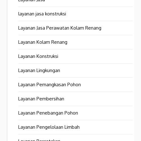
layanan jasa konstruksi
Layanan Jasa Perawatan Kolam Renang
Layanan Kolam Renang
Layanan Konstruksi
Layanan Lingkungan
Layanan Pemangkasan Pohon
Layanan Pembersihan
Layanan Penebangan Pohon
Layanan Pengelolaan Limbah