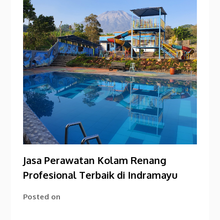
Jasa Perawatan Kolam Renang
Profesional Terbaik di Indramayu
Posted on