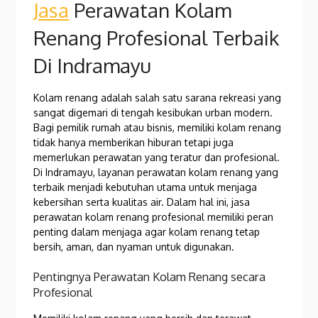
Jasa
Perawatan Kolam
Renang Profesional Terbaik
Di Indramayu
Kolam renang adalah salah satu sarana rekreasi yang
sangat digemari di tengah kesibukan urban modern.
Bagi pemilik rumah atau bisnis, memiliki kolam renang
tidak hanya memberikan hiburan tetapi juga
memerlukan perawatan yang teratur dan profesional.
Di Indramayu, layanan perawatan kolam renang yang
terbaik menjadi kebutuhan utama untuk menjaga
kebersihan serta kualitas air. Dalam hal ini, jasa
perawatan kolam renang profesional memiliki peran
penting dalam menjaga agar kolam renang tetap
bersih, aman, dan nyaman untuk digunakan.
Pentingnya Perawatan Kolam Renang secara
Profesional