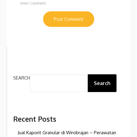
time I comment.
SEARCH
Search
Recent Posts
Jual Kaporit Granular di Wirobrajan – Perawatan