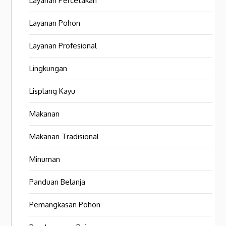
Layanan Percetakan
Layanan Pohon
Layanan Profesional
Lingkungan
Lisplang Kayu
Makanan
Makanan Tradisional
Minuman
Panduan Belanja
Pemangkasan Pohon