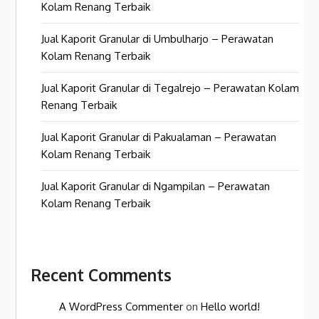
Kolam Renang Terbaik
Jual Kaporit Granular di Umbulharjo – Perawatan
Kolam Renang Terbaik
Jual Kaporit Granular di Tegalrejo – Perawatan Kolam
Renang Terbaik
Jual Kaporit Granular di Pakualaman – Perawatan
Kolam Renang Terbaik
Jual Kaporit Granular di Ngampilan – Perawatan
Kolam Renang Terbaik
Recent Comments
A WordPress Commenter
on
Hello world!