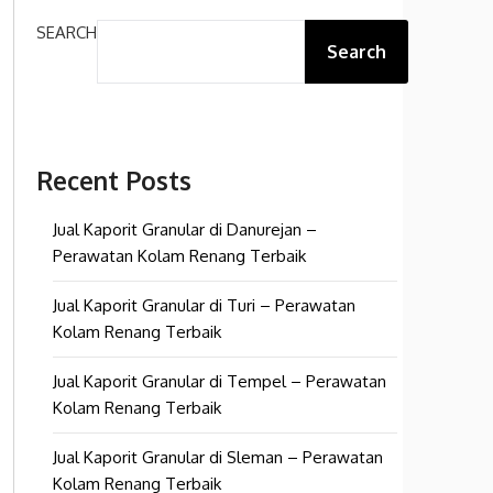
SEARCH
Search
Recent Posts
Jual Kaporit Granular di Danurejan –
Perawatan Kolam Renang Terbaik
Jual Kaporit Granular di Turi – Perawatan
Kolam Renang Terbaik
Jual Kaporit Granular di Tempel – Perawatan
Kolam Renang Terbaik
Jual Kaporit Granular di Sleman – Perawatan
Kolam Renang Terbaik