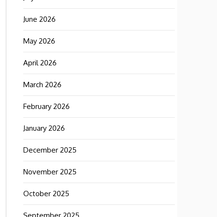
June 2026
May 2026
April 2026
March 2026
February 2026
January 2026
December 2025
November 2025
October 2025
September 2025