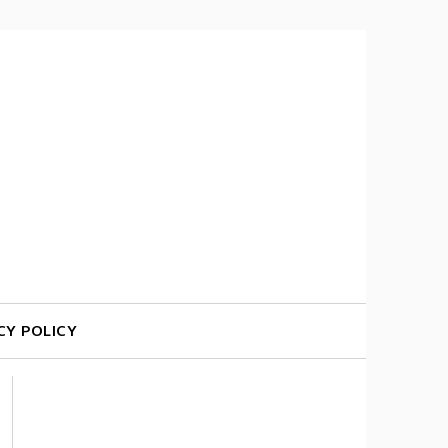
CY POLICY