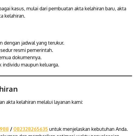
ai kasus, mulai dari pembuatan akta kelahiran baru, akta
a kelahiran.
n dengan jadwal yang terukur.
sedur resmi pemerintah.
semua dokumennya.
k individu maupun keluarga.
hiran
 akta kelahiran melalui layanan kami:
2988
/
082328265635
untuk menjelaskan kebutuhan Anda.