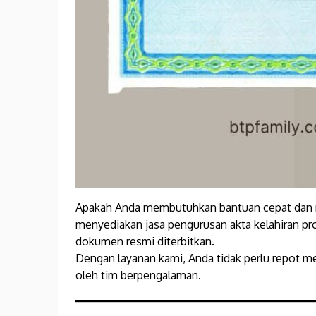
Apakah Anda membutuhkan bantuan cepat dan
menyediakan jasa pengurusan akta kelahiran pr
dokumen resmi diterbitkan.
Dengan layanan kami, Anda tidak perlu repot me
oleh tim berpengalaman.