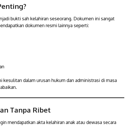
Penting?
adi bukti sah kelahiran seseorang. Dokumen ini sangat
mendapatkan dokumen resmi lainnya seperti:
an
i kesulitan dalam urusan hukum dan administrasi di masa
iabaikan.
ran Tanpa Ribet
gin mendapatkan akta kelahiran anak atau dewasa secara