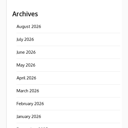
Archives
August 2026
July 2026
June 2026
May 2026
April 2026
March 2026
February 2026
January 2026