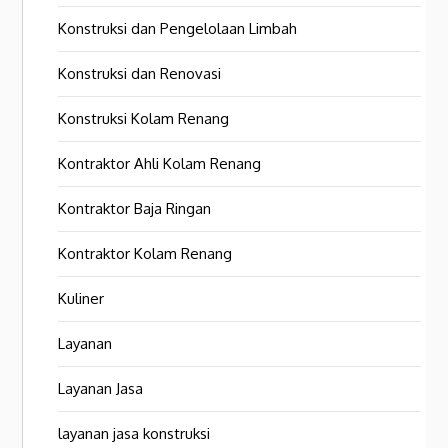
Konstruksi dan Pengelolaan Limbah
Konstruksi dan Renovasi
Konstruksi Kolam Renang
Kontraktor Ahli Kolam Renang
Kontraktor Baja Ringan
Kontraktor Kolam Renang
Kuliner
Layanan
Layanan Jasa
layanan jasa konstruksi