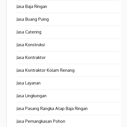
Jasa Baja Ringan
Jasa Buang Puing
Jasa Catering
Jasa Konstruksi
Jasa Kontraktor
Jasa Kontraktor Kolam Renang
Jasa Layanan
Jasa Lingkungan
Jasa Pasang Rangka Atap Baja Ringan
Jasa Pemangkasan Pohon