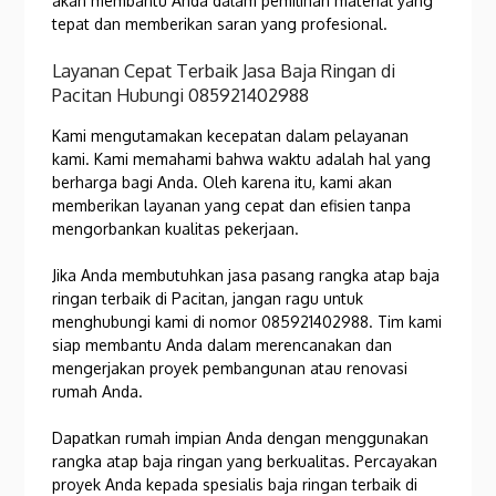
akan membantu Anda dalam pemilihan material yang
tepat dan memberikan saran yang profesional.
Layanan Cepat Terbaik Jasa Baja Ringan di
Pacitan Hubungi 085921402988
Kami mengutamakan kecepatan dalam pelayanan
kami. Kami memahami bahwa waktu adalah hal yang
berharga bagi Anda. Oleh karena itu, kami akan
memberikan layanan yang cepat dan efisien tanpa
mengorbankan kualitas pekerjaan.
Jika Anda membutuhkan jasa pasang rangka atap baja
ringan terbaik di Pacitan, jangan ragu untuk
menghubungi kami di nomor 085921402988. Tim kami
siap membantu Anda dalam merencanakan dan
mengerjakan proyek pembangunan atau renovasi
rumah Anda.
Dapatkan rumah impian Anda dengan menggunakan
rangka atap baja ringan yang berkualitas. Percayakan
proyek Anda kepada spesialis baja ringan terbaik di