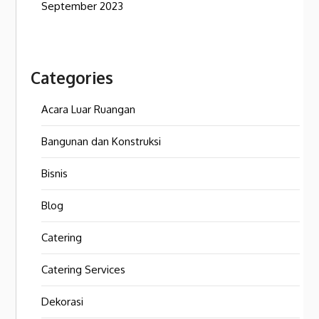
September 2023
Categories
Acara Luar Ruangan
Bangunan dan Konstruksi
Bisnis
Blog
Catering
Catering Services
Dekorasi