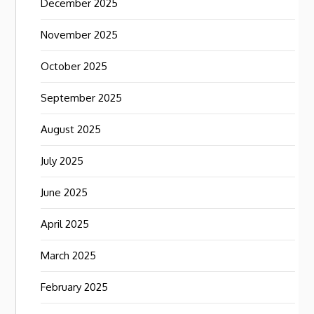
December 2025
November 2025
October 2025
September 2025
August 2025
July 2025
June 2025
April 2025
March 2025
February 2025