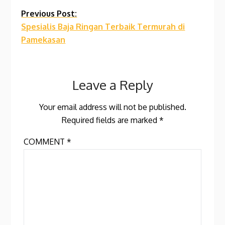
Previous Post:
Spesialis Baja Ringan Terbaik Termurah di
Pamekasan
Leave a Reply
Your email address will not be published.
Required fields are marked
*
COMMENT
*