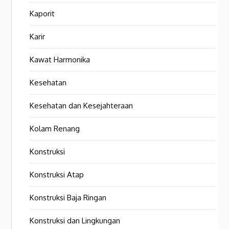
Kaporit
Karir
Kawat Harmonika
Kesehatan
Kesehatan dan Kesejahteraan
Kolam Renang
Konstruksi
Konstruksi Atap
Konstruksi Baja Ringan
Konstruksi dan Lingkungan