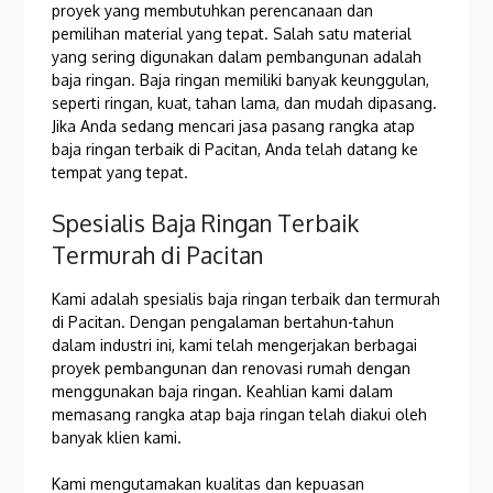
proyek yang membutuhkan perencanaan dan
pemilihan material yang tepat. Salah satu material
yang sering digunakan dalam pembangunan adalah
baja ringan. Baja ringan memiliki banyak keunggulan,
seperti ringan, kuat, tahan lama, dan mudah dipasang.
Jika Anda sedang mencari jasa pasang rangka atap
baja ringan terbaik di Pacitan, Anda telah datang ke
tempat yang tepat.
Spesialis Baja Ringan Terbaik
Termurah di Pacitan
Kami adalah spesialis baja ringan terbaik dan termurah
di Pacitan. Dengan pengalaman bertahun-tahun
dalam industri ini, kami telah mengerjakan berbagai
proyek pembangunan dan renovasi rumah dengan
menggunakan baja ringan. Keahlian kami dalam
memasang rangka atap baja ringan telah diakui oleh
banyak klien kami.
Kami mengutamakan kualitas dan kepuasan