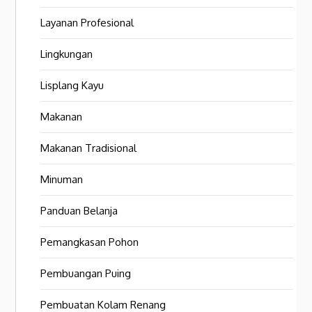
Layanan Profesional
Lingkungan
Lisplang Kayu
Makanan
Makanan Tradisional
Minuman
Panduan Belanja
Pemangkasan Pohon
Pembuangan Puing
Pembuatan Kolam Renang