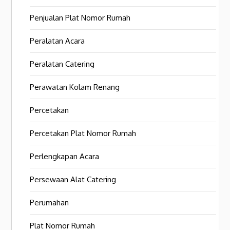
Penjualan Plat Nomor Rumah
Peralatan Acara
Peralatan Catering
Perawatan Kolam Renang
Percetakan
Percetakan Plat Nomor Rumah
Perlengkapan Acara
Persewaan Alat Catering
Perumahan
Plat Nomor Rumah