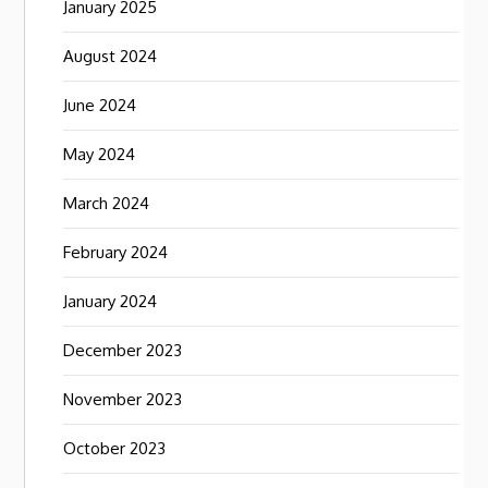
January 2025
August 2024
June 2024
May 2024
March 2024
February 2024
January 2024
December 2023
November 2023
October 2023