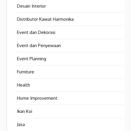
Desain Interior
Distributor Kawat Harmonika
Event dan Dekorasi
Event dan Penyewaan
Event Planning
Furniture
Health
Home Improvement
Ikan Koi
Jasa