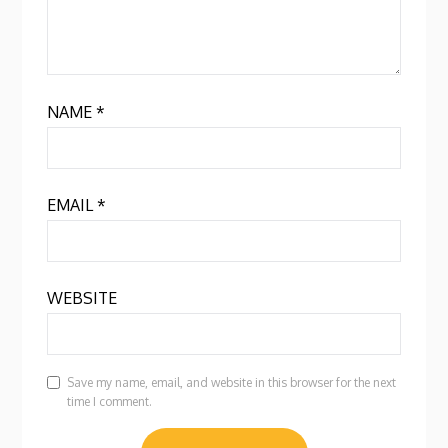
NAME
*
EMAIL
*
WEBSITE
Save my name, email, and website in this browser for the next
time I comment.