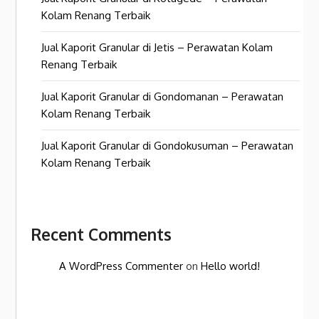
Kolam Renang Terbaik
Jual Kaporit Granular di Jetis – Perawatan Kolam
Renang Terbaik
Jual Kaporit Granular di Gondomanan – Perawatan
Kolam Renang Terbaik
Jual Kaporit Granular di Gondokusuman – Perawatan
Kolam Renang Terbaik
Recent Comments
A WordPress Commenter
on
Hello world!