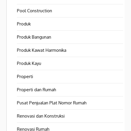
Pool Construction
Produk
Produk Bangunan
Produk Kawat Harmonika
Produk Kayu
Properti
Properti dan Rumah
Pusat Penjualan Plat Nomor Rumah
Renovasi dan Konstruksi
Renovasi Rumah