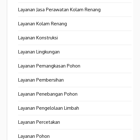
Layanan Jasa Perawatan Kolam Renang
Layanan Kolam Renang
Layanan Konstruksi
Layanan Lingkungan
Layanan Pemangkasan Pohon
Layanan Pembersihan
Layanan Penebangan Pohon
Layanan Pengelolaan Limbah
Layanan Percetakan
Layanan Pohon