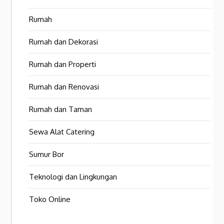
Rumah
Rumah dan Dekorasi
Rumah dan Properti
Rumah dan Renovasi
Rumah dan Taman
Sewa Alat Catering
Sumur Bor
Teknologi dan Lingkungan
Toko Online