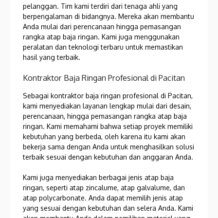
pelanggan. Tim kami terdiri dari tenaga ahli yang
berpengalaman di bidangnya. Mereka akan membantu
Anda mulai dari perencanaan hingga pemasangan
rangka atap baja ringan. Kami juga menggunakan
peralatan dan teknologi terbaru untuk memastikan
hasil yang terbaik.
Kontraktor Baja Ringan Profesional di Pacitan
Sebagai kontraktor baja ringan profesional di Pacitan,
kami menyediakan layanan lengkap mulai dari desain,
perencanaan, hingga pemasangan rangka atap baja
ringan. Kami memahami bahwa setiap proyek memiliki
kebutuhan yang berbeda, oleh karena itu kami akan
bekerja sama dengan Anda untuk menghasilkan solusi
terbaik sesuai dengan kebutuhan dan anggaran Anda.
Kami juga menyediakan berbagai jenis atap baja
ringan, seperti atap zincalume, atap galvalume, dan
atap polycarbonate. Anda dapat memilih jenis atap
yang sesuai dengan kebutuhan dan selera Anda. Kami