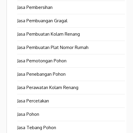
Jasa Pembersihan
Jasa Pembuangan Gragal
Jasa Pembuatan Kolam Renang
Jasa Pembuatan Plat Nomor Rumah
Jasa Pemotongan Pohon
Jasa Penebangan Pohon
Jasa Perawatan Kolam Renang
Jasa Percetakan
Jasa Pohon
Jasa Tebang Pohon