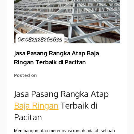
Jasa Pasang Rangka Atap Baja
Ringan Terbaik di Pacitan
Posted on
Jasa Pasang Rangka Atap
Baja Ringan
Terbaik di
Pacitan
Membangun atau merenovasi rumah adalah sebuah