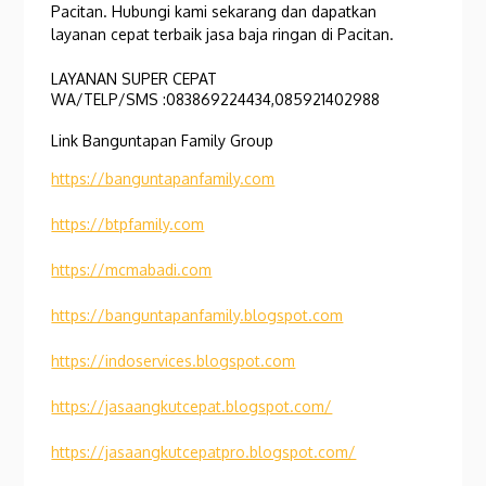
Pacitan. Hubungi kami sekarang dan dapatkan
layanan cepat terbaik jasa baja ringan di Pacitan.
LAYANAN SUPER CEPAT
WA/TELP/SMS :083869224434,085921402988
Link Banguntapan Family Group
https://banguntapanfamily.com
https://btpfamily.com
https://mcmabadi.com
https://banguntapanfamily.blogspot.com
https://indoservices.blogspot.com
https://jasaangkutcepat.blogspot.com/
https://jasaangkutcepatpro.blogspot.com/