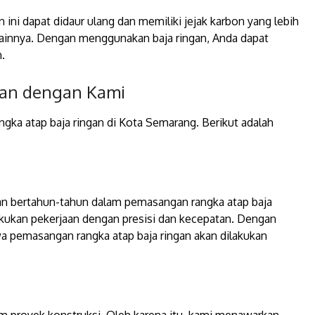
 ini dapat didaur ulang dan memiliki jejak karbon yang lebih
lainnya. Dengan menggunakan baja ringan, Anda dapat
.
gan dengan Kami
angka atap baja ringan di Kota Semarang. Berikut adalah
man bertahun-tahun dalam pemasangan rangka atap baja
lakukan pekerjaan dengan presisi dan kecepatan. Dengan
a pemasangan rangka atap baja ringan akan dilakukan