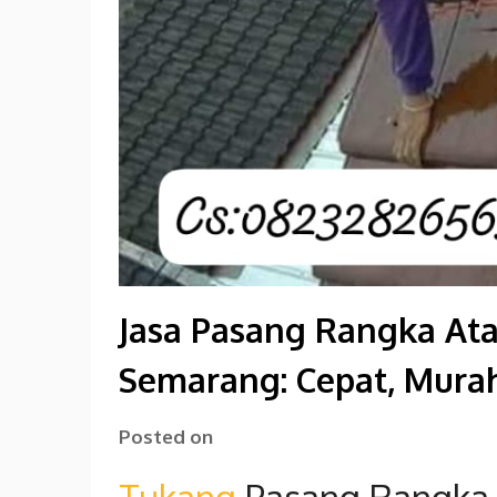
Jasa Pasang Rangka Ata
Semarang: Cepat, Murah
Posted on