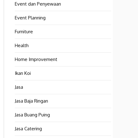
Event dan Penyewaan
Event Planning
Furniture
Health
Home Improvement
Ikan Koi
Jasa
Jasa Baja Ringan
Jasa Buang Puing
Jasa Catering