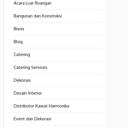
Acara Luar Ruangan
Bangunan dan Konstruksi
Bisnis
Blog
Catering
Catering Services
Dekorasi
Desain Interior
Distributor Kawat Harmonika
Event dan Dekorasi