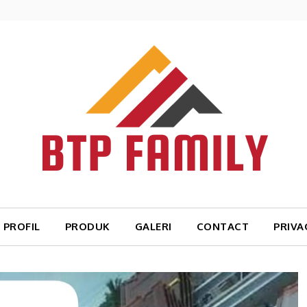
PROFIL
PRODUK
GALERI
CONTACT
PRIVA