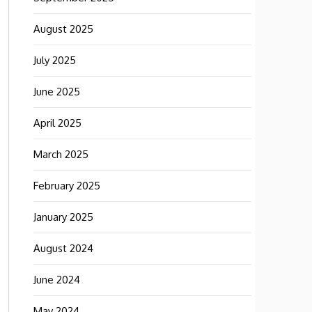
August 2025
July 2025
June 2025
April 2025
March 2025
February 2025
January 2025
August 2024
June 2024
May 2024