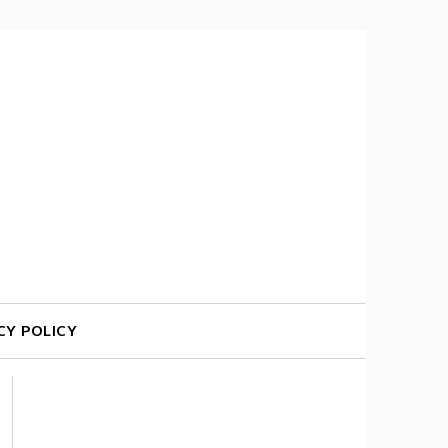
CY POLICY