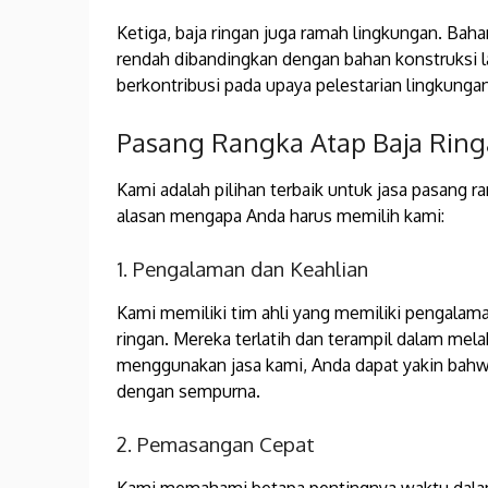
Ketiga, baja ringan juga ramah lingkungan. Bahan
rendah dibandingkan dengan bahan konstruksi 
berkontribusi pada upaya pelestarian lingkungan
Pasang Rangka Atap Baja Rin
Kami adalah pilihan terbaik untuk jasa pasang r
alasan mengapa Anda harus memilih kami:
1. Pengalaman dan Keahlian
Kami memiliki tim ahli yang memiliki pengala
ringan. Mereka terlatih dan terampil dalam me
menggunakan jasa kami, Anda dapat yakin bahw
dengan sempurna.
2. Pemasangan Cepat