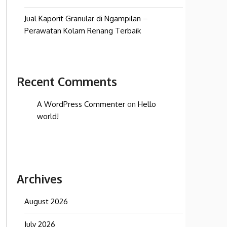
Jual Kaporit Granular di Ngampilan –
Perawatan Kolam Renang Terbaik
Recent Comments
A WordPress Commenter
on
Hello
world!
Archives
August 2026
July 2026