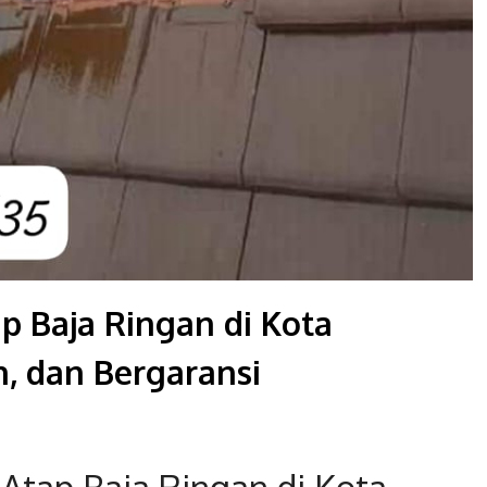
p Baja Ringan di Kota
, dan Bergaransi