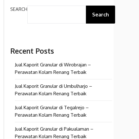
SEARCH
Search
Recent Posts
Jual Kaporit Granular di Wirobrajan –
Perawatan Kolam Renang Terbaik
Jual Kaporit Granular di Umbulharjo –
Perawatan Kolam Renang Terbaik
Jual Kaporit Granular di Tegalrejo –
Perawatan Kolam Renang Terbaik
Jual Kaporit Granular di Pakualaman –
Perawatan Kolam Renang Terbaik