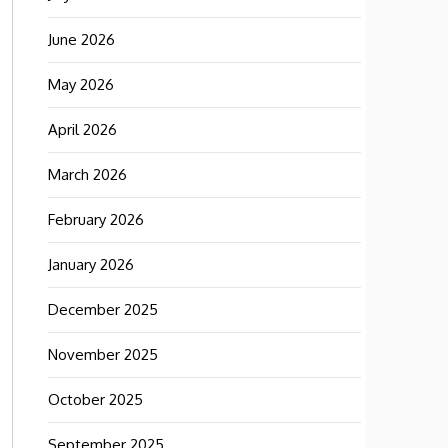
June 2026
May 2026
April 2026
March 2026
February 2026
January 2026
December 2025
November 2025
October 2025
September 2025