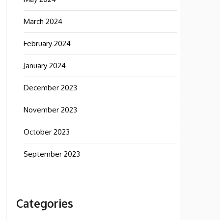
March 2024
February 2024
January 2024
December 2023
November 2023
October 2023
September 2023
Categories