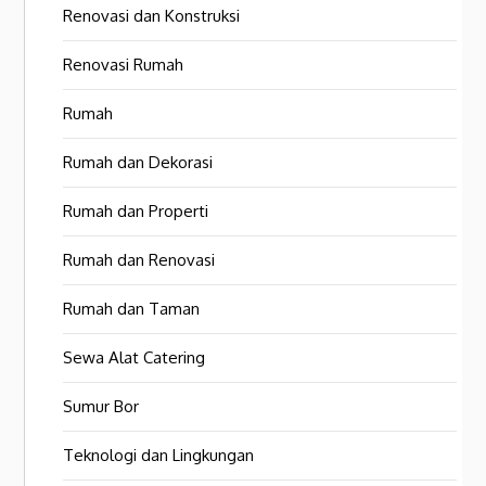
Renovasi dan Konstruksi
Renovasi Rumah
Rumah
Rumah dan Dekorasi
Rumah dan Properti
Rumah dan Renovasi
Rumah dan Taman
Sewa Alat Catering
Sumur Bor
Teknologi dan Lingkungan