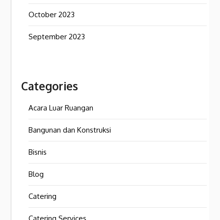
October 2023
September 2023
Categories
Acara Luar Ruangan
Bangunan dan Konstruksi
Bisnis
Blog
Catering
Catering Services