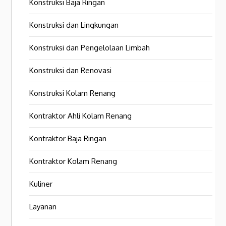
Konstruksi Baja Ringan
Konstruksi dan Lingkungan
Konstruksi dan Pengelolaan Limbah
Konstruksi dan Renovasi
Konstruksi Kolam Renang
Kontraktor Ahli Kolam Renang
Kontraktor Baja Ringan
Kontraktor Kolam Renang
Kuliner
Layanan