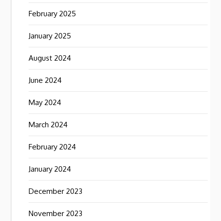
February 2025
January 2025
August 2024
June 2024
May 2024
March 2024
February 2024
January 2024
December 2023
November 2023