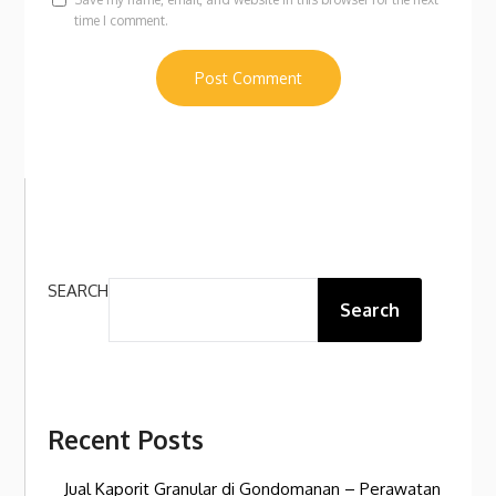
time I comment.
SEARCH
Search
Recent Posts
Jual Kaporit Granular di Gondomanan – Perawatan