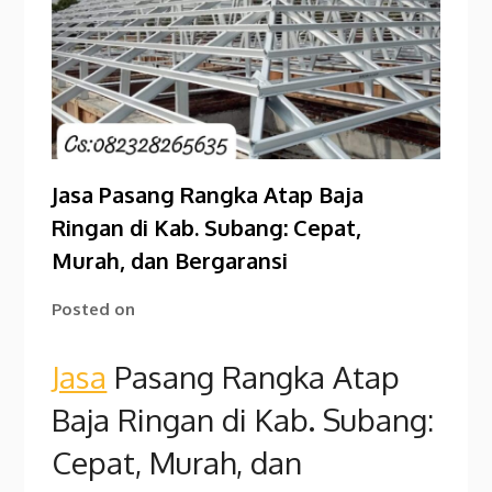
Jasa Pasang Rangka Atap Baja
Ringan di Kab. Subang: Cepat,
Murah, dan Bergaransi
Posted on
Jasa
Pasang Rangka Atap
Baja Ringan di Kab. Subang:
Cepat, Murah, dan