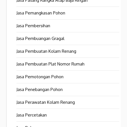
Jasa Pasang Rangka Atap Baja Ringan
Jasa Pemangkasan Pohon
Jasa Pembersihan
Jasa Pembuangan Gragal
Jasa Pembuatan Kolam Renang
Jasa Pembuatan Plat Nomor Rumah
Jasa Pemotongan Pohon
Jasa Penebangan Pohon
Jasa Perawatan Kolam Renang
Jasa Percetakan