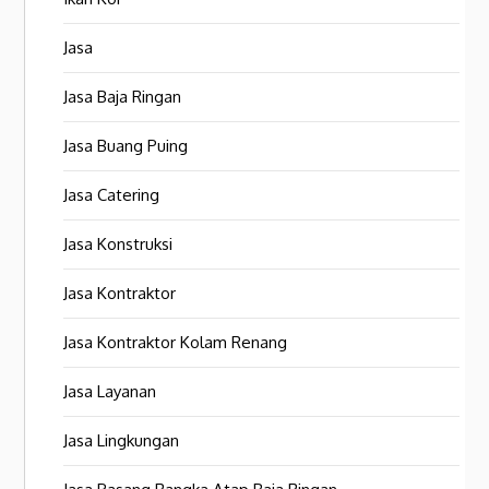
Jasa
Jasa Baja Ringan
Jasa Buang Puing
Jasa Catering
Jasa Konstruksi
Jasa Kontraktor
Jasa Kontraktor Kolam Renang
Jasa Layanan
Jasa Lingkungan