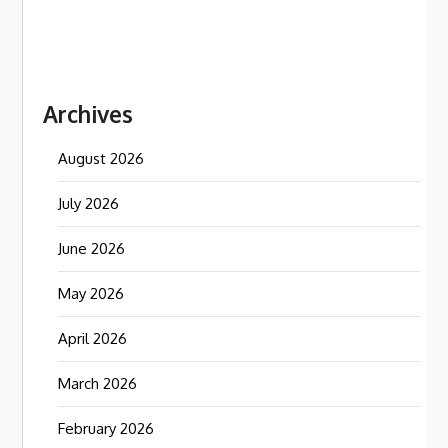
Archives
August 2026
July 2026
June 2026
May 2026
April 2026
March 2026
February 2026