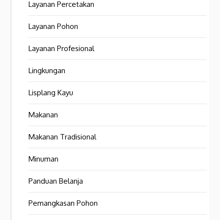
Layanan Percetakan
Layanan Pohon
Layanan Profesional
Lingkungan
Lisplang Kayu
Makanan
Makanan Tradisional
Minuman
Panduan Belanja
Pemangkasan Pohon