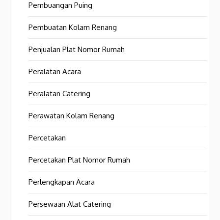
Pembuangan Puing
Pembuatan Kolam Renang
Penjualan Plat Nomor Rumah
Peralatan Acara
Peralatan Catering
Perawatan Kolam Renang
Percetakan
Percetakan Plat Nomor Rumah
Perlengkapan Acara
Persewaan Alat Catering