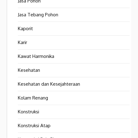
Jasa Pohon
Jasa Tebang Pohon
Kaporit
Karir
Kawat Harmonika
Kesehatan
Kesehatan dan Kesejahteraan
Kolam Renang
Konstruksi
Konstruksi Atap