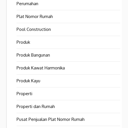
Perumahan
Plat Nomor Rumah
Pool Construction
Produk
Produk Bangunan
Produk Kawat Harmonika
Produk Kayu
Properti
Properti dan Rumah
Pusat Penjualan Plat Nomor Rumah