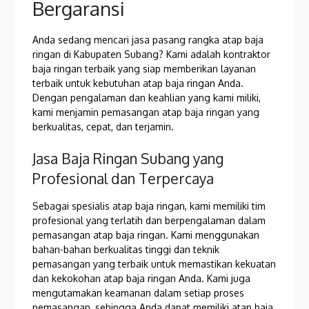
Bergaransi
Anda sedang mencari jasa pasang rangka atap baja
ringan di Kabupaten Subang? Kami adalah kontraktor
baja ringan terbaik yang siap memberikan layanan
terbaik untuk kebutuhan atap baja ringan Anda.
Dengan pengalaman dan keahlian yang kami miliki,
kami menjamin pemasangan atap baja ringan yang
berkualitas, cepat, dan terjamin.
Jasa Baja Ringan Subang yang
Profesional dan Terpercaya
Sebagai spesialis atap baja ringan, kami memiliki tim
profesional yang terlatih dan berpengalaman dalam
pemasangan atap baja ringan. Kami menggunakan
bahan-bahan berkualitas tinggi dan teknik
pemasangan yang terbaik untuk memastikan kekuatan
dan kekokohan atap baja ringan Anda. Kami juga
mengutamakan keamanan dalam setiap proses
pemasangan, sehingga Anda dapat memiliki atap baja