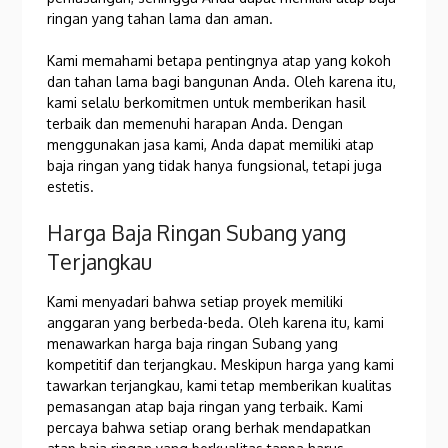
ringan yang tahan lama dan aman.
Kami memahami betapa pentingnya atap yang kokoh
dan tahan lama bagi bangunan Anda. Oleh karena itu,
kami selalu berkomitmen untuk memberikan hasil
terbaik dan memenuhi harapan Anda. Dengan
menggunakan jasa kami, Anda dapat memiliki atap
baja ringan yang tidak hanya fungsional, tetapi juga
estetis.
Harga Baja Ringan Subang yang
Terjangkau
Kami menyadari bahwa setiap proyek memiliki
anggaran yang berbeda-beda. Oleh karena itu, kami
menawarkan harga baja ringan Subang yang
kompetitif dan terjangkau. Meskipun harga yang kami
tawarkan terjangkau, kami tetap memberikan kualitas
pemasangan atap baja ringan yang terbaik. Kami
percaya bahwa setiap orang berhak mendapatkan