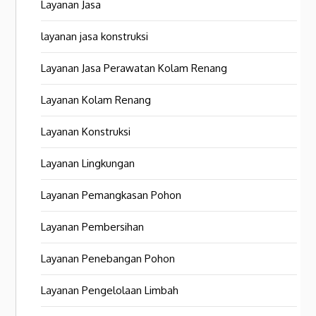
Layanan Jasa
layanan jasa konstruksi
Layanan Jasa Perawatan Kolam Renang
Layanan Kolam Renang
Layanan Konstruksi
Layanan Lingkungan
Layanan Pemangkasan Pohon
Layanan Pembersihan
Layanan Penebangan Pohon
Layanan Pengelolaan Limbah