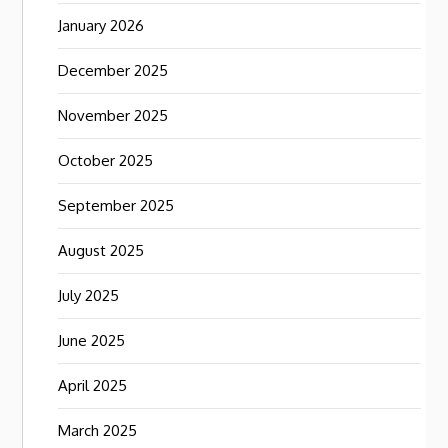
January 2026
December 2025
November 2025
October 2025
September 2025
August 2025
July 2025
June 2025
April 2025
March 2025