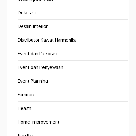
Dekorasi
Desain Interior
Distributor Kawat Harmonika
Event dan Dekorasi
Event dan Penyewaan
Event Planning
Furniture
Health
Home Improvement
Ikan Koi