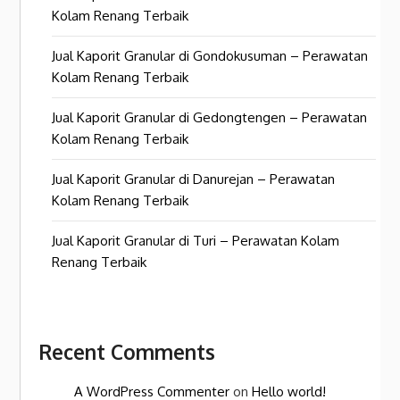
Kolam Renang Terbaik
Jual Kaporit Granular di Gondokusuman – Perawatan
Kolam Renang Terbaik
Jual Kaporit Granular di Gedongtengen – Perawatan
Kolam Renang Terbaik
Jual Kaporit Granular di Danurejan – Perawatan
Kolam Renang Terbaik
Jual Kaporit Granular di Turi – Perawatan Kolam
Renang Terbaik
Recent Comments
A WordPress Commenter
on
Hello world!