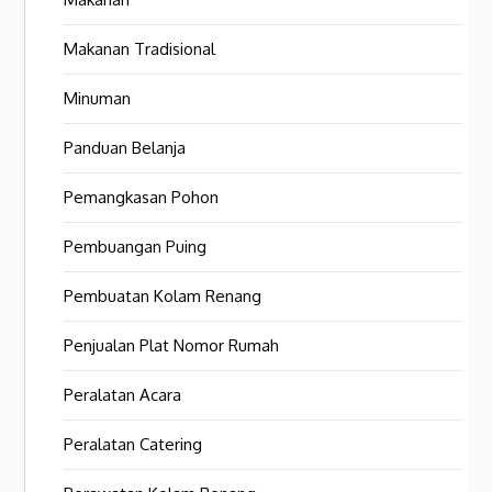
Makanan Tradisional
Minuman
Panduan Belanja
Pemangkasan Pohon
Pembuangan Puing
Pembuatan Kolam Renang
Penjualan Plat Nomor Rumah
Peralatan Acara
Peralatan Catering