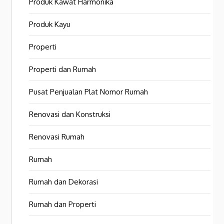
Produk Kawat Harmonika
Produk Kayu
Properti
Properti dan Rumah
Pusat Penjualan Plat Nomor Rumah
Renovasi dan Konstruksi
Renovasi Rumah
Rumah
Rumah dan Dekorasi
Rumah dan Properti