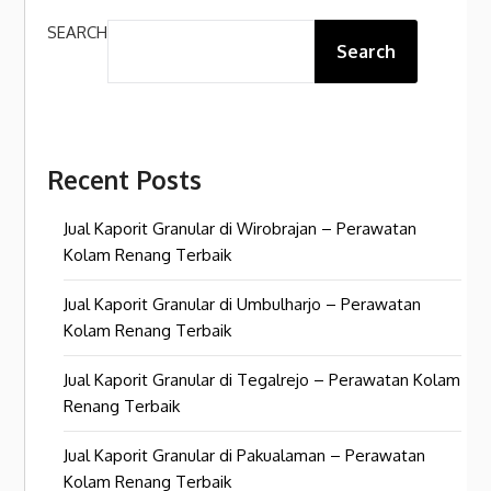
SEARCH
Search
Recent Posts
Jual Kaporit Granular di Wirobrajan – Perawatan
Kolam Renang Terbaik
Jual Kaporit Granular di Umbulharjo – Perawatan
Kolam Renang Terbaik
Jual Kaporit Granular di Tegalrejo – Perawatan Kolam
Renang Terbaik
Jual Kaporit Granular di Pakualaman – Perawatan
Kolam Renang Terbaik