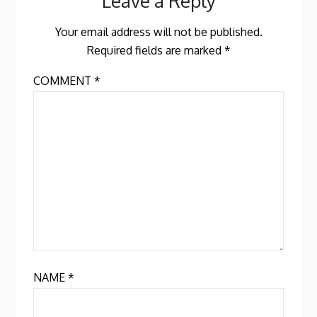
Leave a Reply
Your email address will not be published.
Required fields are marked
*
COMMENT
*
NAME
*