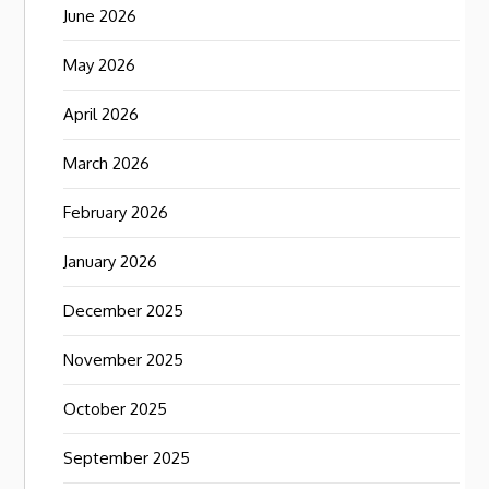
June 2026
May 2026
April 2026
March 2026
February 2026
January 2026
December 2025
November 2025
October 2025
September 2025