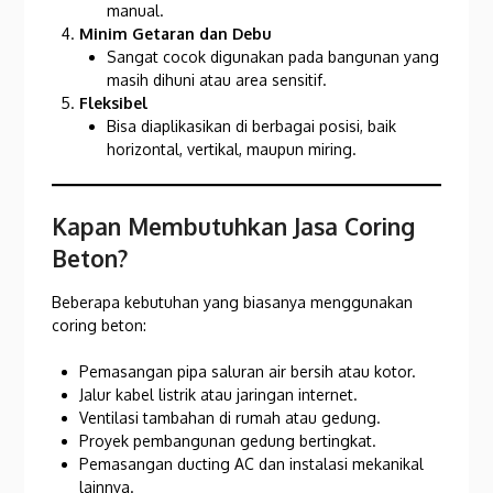
manual.
Minim Getaran dan Debu
Sangat cocok digunakan pada bangunan yang
masih dihuni atau area sensitif.
Fleksibel
Bisa diaplikasikan di berbagai posisi, baik
horizontal, vertikal, maupun miring.
Kapan Membutuhkan Jasa Coring
Beton?
Beberapa kebutuhan yang biasanya menggunakan
coring beton:
Pemasangan pipa saluran air bersih atau kotor.
Jalur kabel listrik atau jaringan internet.
Ventilasi tambahan di rumah atau gedung.
Proyek pembangunan gedung bertingkat.
Pemasangan ducting AC dan instalasi mekanikal
lainnya.