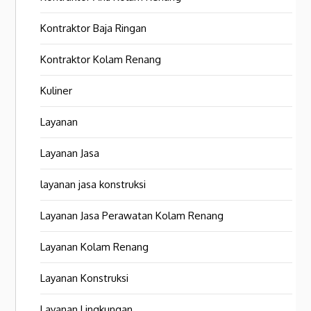
Kontraktor Baja Ringan
Kontraktor Kolam Renang
Kuliner
Layanan
Layanan Jasa
layanan jasa konstruksi
Layanan Jasa Perawatan Kolam Renang
Layanan Kolam Renang
Layanan Konstruksi
Layanan Lingkungan