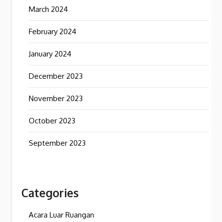
March 2024
February 2024
January 2024
December 2023
November 2023
October 2023
September 2023
Categories
Acara Luar Ruangan