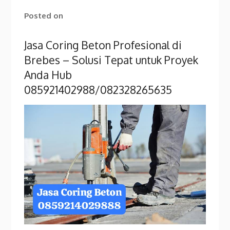
Posted on
Jasa Coring Beton Profesional di
Brebes – Solusi Tepat untuk Proyek
Anda Hub
085921402988/082328265635