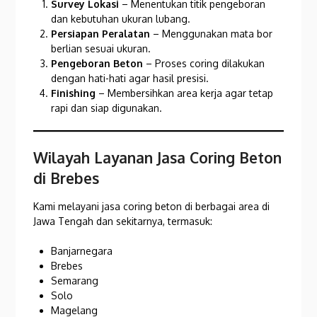
Survey Lokasi
– Menentukan titik pengeboran
dan kebutuhan ukuran lubang.
Persiapan Peralatan
– Menggunakan mata bor
berlian sesuai ukuran.
Pengeboran Beton
– Proses coring dilakukan
dengan hati-hati agar hasil presisi.
Finishing
– Membersihkan area kerja agar tetap
rapi dan siap digunakan.
Wilayah Layanan Jasa Coring Beton
di Brebes
Kami melayani jasa coring beton di berbagai area di
Jawa Tengah dan sekitarnya, termasuk:
Banjarnegara
Brebes
Semarang
Solo
Magelang