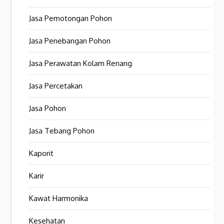
Jasa Pemotongan Pohon
Jasa Penebangan Pohon
Jasa Perawatan Kolam Renang
Jasa Percetakan
Jasa Pohon
Jasa Tebang Pohon
Kaporit
Karir
Kawat Harmonika
Kesehatan