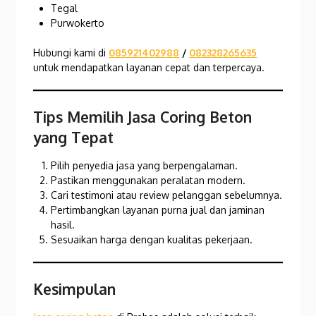
Tegal
Purwokerto
Hubungi kami di
085921402988
/
082328265635
untuk mendapatkan layanan cepat dan terpercaya.
Tips Memilih Jasa Coring Beton
yang Tepat
Pilih penyedia jasa yang berpengalaman.
Pastikan menggunakan peralatan modern.
Cari testimoni atau review pelanggan sebelumnya.
Pertimbangkan layanan purna jual dan jaminan
hasil.
Sesuaikan harga dengan kualitas pekerjaan.
Kesimpulan