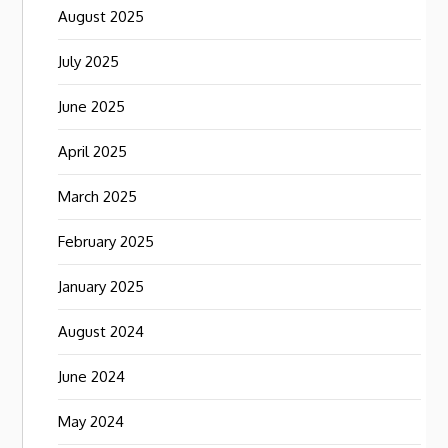
August 2025
July 2025
June 2025
April 2025
March 2025
February 2025
January 2025
August 2024
June 2024
May 2024