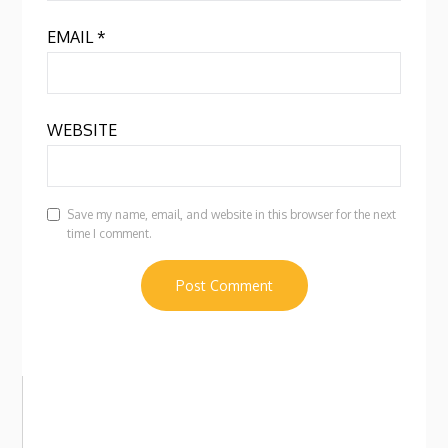
EMAIL
*
WEBSITE
Save my name, email, and website in this browser for the next
time I comment.