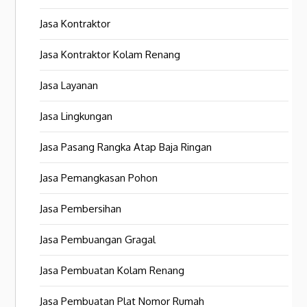
Jasa Kontraktor
Jasa Kontraktor Kolam Renang
Jasa Layanan
Jasa Lingkungan
Jasa Pasang Rangka Atap Baja Ringan
Jasa Pemangkasan Pohon
Jasa Pembersihan
Jasa Pembuangan Gragal
Jasa Pembuatan Kolam Renang
Jasa Pembuatan Plat Nomor Rumah