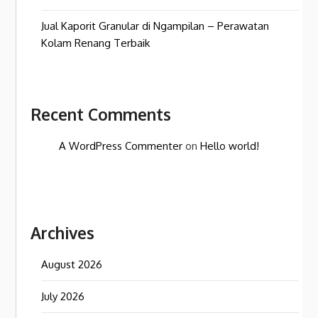
Jual Kaporit Granular di Ngampilan – Perawatan
Kolam Renang Terbaik
Recent Comments
A WordPress Commenter
on
Hello world!
Archives
August 2026
July 2026