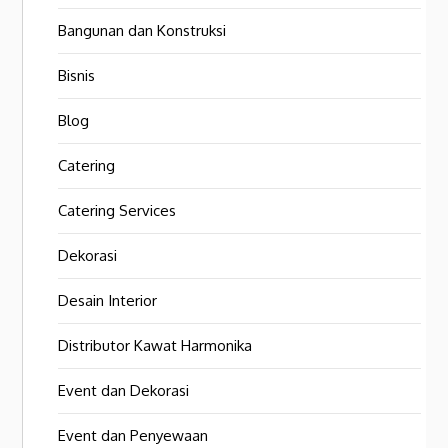
Bangunan dan Konstruksi
Bisnis
Blog
Catering
Catering Services
Dekorasi
Desain Interior
Distributor Kawat Harmonika
Event dan Dekorasi
Event dan Penyewaan