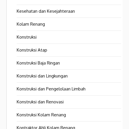
Kesehatan dan Kesejahteraan
Kolam Renang
Konstruksi
Konstruksi Atap
Konstruksi Baja Ringan
Konstruksi dan Lingkungan
Konstruksi dan Pengelolaan Limbah
Konstruksi dan Renovasi
Konstruksi Kolam Renang
Kontraktor Ahli Kolam Renang