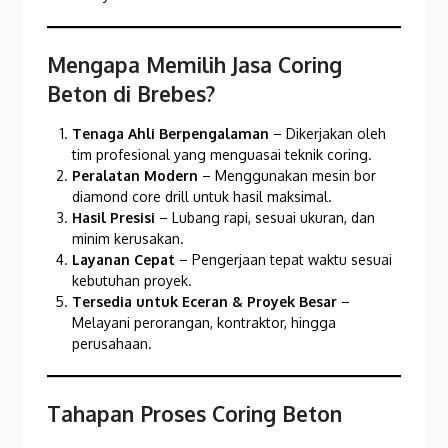
Mengapa Memilih Jasa Coring
Beton di Brebes?
Tenaga Ahli Berpengalaman
– Dikerjakan oleh
tim profesional yang menguasai teknik coring.
Peralatan Modern
– Menggunakan mesin bor
diamond core drill untuk hasil maksimal.
Hasil Presisi
– Lubang rapi, sesuai ukuran, dan
minim kerusakan.
Layanan Cepat
– Pengerjaan tepat waktu sesuai
kebutuhan proyek.
Tersedia untuk Eceran & Proyek Besar
–
Melayani perorangan, kontraktor, hingga
perusahaan.
Tahapan Proses Coring Beton