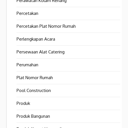
Perawatan Kolam Renang
Percetakan
Percetakan Plat Nomor Rumah
Perlengkapan Acara
Persewaan Alat Catering
Perumahan
Plat Nomor Rumah
Pool Construction
Produk
Produk Bangunan