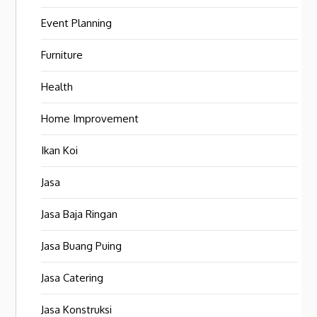
Event Planning
Furniture
Health
Home Improvement
Ikan Koi
Jasa
Jasa Baja Ringan
Jasa Buang Puing
Jasa Catering
Jasa Konstruksi