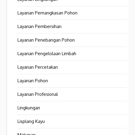
Layanan Pemangkasan Pohon
Layanan Pembersihan
Layanan Penebangan Pohon
Layanan Pengelolaan Limbah
Layanan Percetakan
Layanan Pohon
Layanan Profesional
Lingkungan
Lisplang Kayu
Makanan