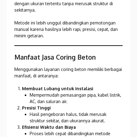
dengan ukuran tertentu tanpa merusak struktur di
sekitarnya.
Metode ini lebih unggul dibandingkan pemotongan
manual karena hasilnya lebih rapi, presisi, cepat, dan
minim getaran.
Manfaat Jasa Coring Beton
Menggunakan layanan coring beton memiliki berbagai
manfaat, di antaranya:
Membuat Lubang untuk Instalasi
Mempermudah pemasangan pipa, kabel listrik,
AC, dan saluran air.
Presisi Tinggi
Hasil pengeboran halus, tidak merusak
struktur sekitar, dan ukurannya akurat.
Efisiensi Waktu dan Biaya
Proses lebih cepat dibandingkan metode