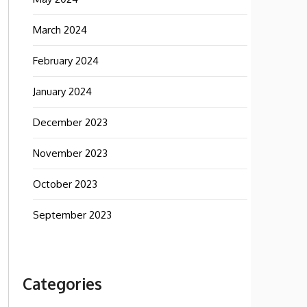
March 2024
February 2024
January 2024
December 2023
November 2023
October 2023
September 2023
Categories