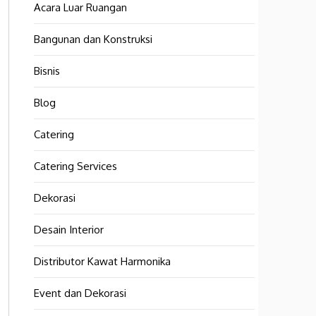
Acara Luar Ruangan
Bangunan dan Konstruksi
Bisnis
Blog
Catering
Catering Services
Dekorasi
Desain Interior
Distributor Kawat Harmonika
Event dan Dekorasi