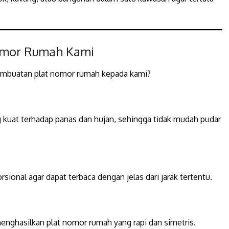
Nomor Rumah Kami
mbuatan plat nomor rumah kepada kami?
g kuat terhadap panas dan hujan, sehingga tidak mudah pudar
ional agar dapat terbaca dengan jelas dari jarak tertentu.
menghasilkan plat nomor rumah yang rapi dan simetris.