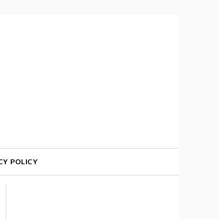
CY POLICY