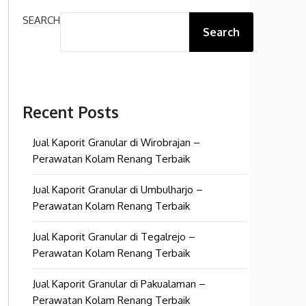
SEARCH
Search
Recent Posts
Jual Kaporit Granular di Wirobrajan –
Perawatan Kolam Renang Terbaik
Jual Kaporit Granular di Umbulharjo –
Perawatan Kolam Renang Terbaik
Jual Kaporit Granular di Tegalrejo –
Perawatan Kolam Renang Terbaik
Jual Kaporit Granular di Pakualaman –
Perawatan Kolam Renang Terbaik