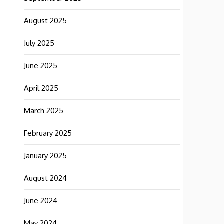
August 2025
July 2025
June 2025
April 2025
March 2025
February 2025
January 2025
August 2024
June 2024
May 2024