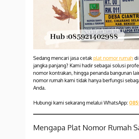
Sedang mencari jasa cetak
plat nomor rumah
di
jangka panjang? Kami hadir sebagai solusi pro
nomor kontrakan, hingga penanda bangunan lainn
nomor rumah kami tidak hanya berfungsi sebag
Anda.
Hubungi kami sekarang melalui WhatsApp:
085
Mengapa Plat Nomor Rumah Sa