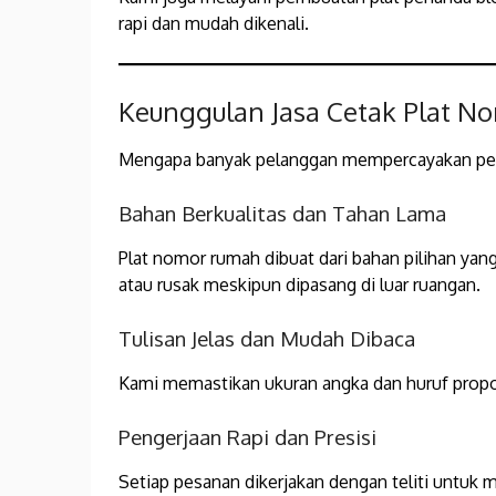
rapi dan mudah dikenali.
Keunggulan Jasa Cetak Plat 
Mengapa banyak pelanggan mempercayakan pe
Bahan Berkualitas dan Tahan Lama
Plat nomor rumah dibuat dari bahan pilihan yan
atau rusak meskipun dipasang di luar ruangan.
Tulisan Jelas dan Mudah Dibaca
Kami memastikan ukuran angka dan huruf propors
Pengerjaan Rapi dan Presisi
Setiap pesanan dikerjakan dengan teliti untuk 