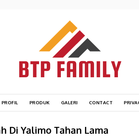
PROFIL
PRODUK
GALERI
CONTACT
PRIVA
h Di Yalimo Tahan Lama