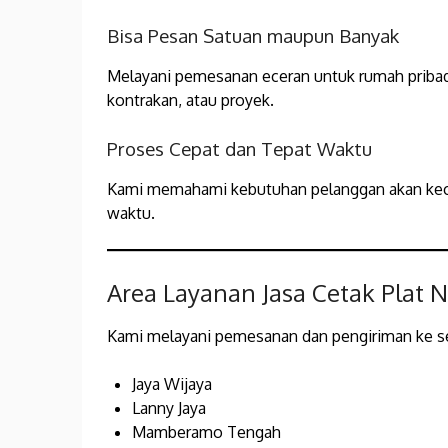
Bisa Pesan Satuan maupun Banyak
Melayani pemesanan eceran untuk rumah pribad
kontrakan, atau proyek.
Proses Cepat dan Tepat Waktu
Kami memahami kebutuhan pelanggan akan kece
waktu.
Area Layanan Jasa Cetak Plat 
Kami melayani pemesanan dan pengiriman ke se
Jaya Wijaya
Lanny Jaya
Mamberamo Tengah