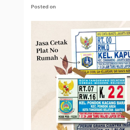
Posted on