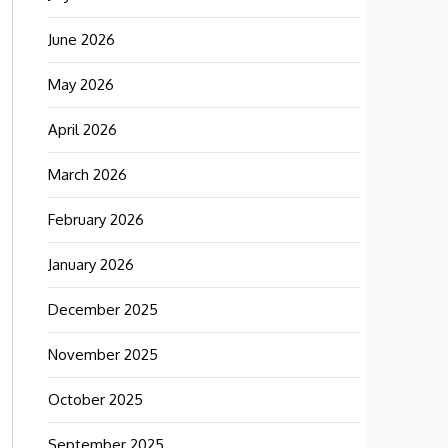
June 2026
May 2026
April 2026
March 2026
February 2026
January 2026
December 2025
November 2025
October 2025
September 2025