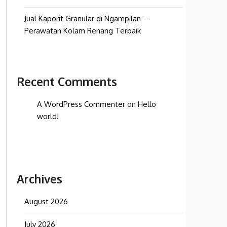
Jual Kaporit Granular di Ngampilan –
Perawatan Kolam Renang Terbaik
Recent Comments
A WordPress Commenter
on
Hello
world!
Archives
August 2026
July 2026