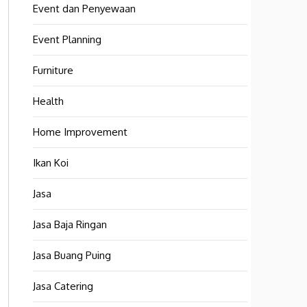
Event dan Penyewaan
Event Planning
Furniture
Health
Home Improvement
Ikan Koi
Jasa
Jasa Baja Ringan
Jasa Buang Puing
Jasa Catering