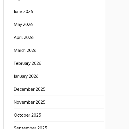
June 2026
May 2026
April 2026
March 2026
February 2026
January 2026
December 2025
November 2025
October 2025
September 2025