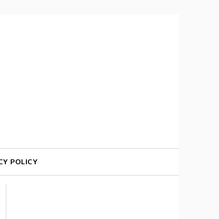
CY POLICY