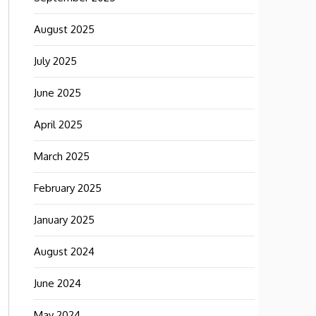
August 2025
July 2025
June 2025
April 2025
March 2025
February 2025
January 2025
August 2024
June 2024
May 2024