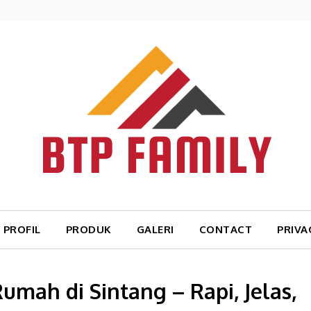
PROFIL
PRODUK
GALERI
CONTACT
PRIVA
umah di Sintang – Rapi, Jelas,