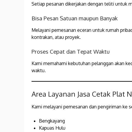
Setiap pesanan dikerjakan dengan teliti untuk 
Bisa Pesan Satuan maupun Banyak
Melayani pemesanan eceran untuk rumah pribad
kontrakan, atau proyek.
Proses Cepat dan Tepat Waktu
Kami memahami kebutuhan pelanggan akan kece
waktu.
Area Layanan Jasa Cetak Plat
Kami melayani pemesanan dan pengiriman ke sel
Bengkayang
Kapuas Hulu