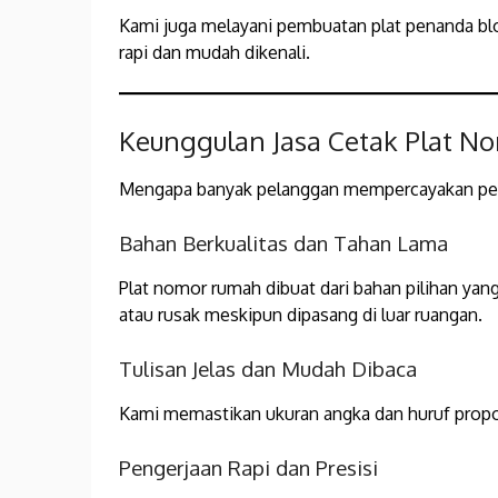
Kami juga melayani pembuatan plat penanda blo
rapi dan mudah dikenali.
Keunggulan Jasa Cetak Plat 
Mengapa banyak pelanggan mempercayakan pe
Bahan Berkualitas dan Tahan Lama
Plat nomor rumah dibuat dari bahan pilihan yan
atau rusak meskipun dipasang di luar ruangan.
Tulisan Jelas dan Mudah Dibaca
Kami memastikan ukuran angka dan huruf propors
Pengerjaan Rapi dan Presisi