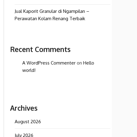
Jual Kaporit Granular di Ngampilan –
Perawatan Kolam Renang Terbaik
Recent Comments
A WordPress Commenter
on
Hello
world!
Archives
August 2026
July 2026