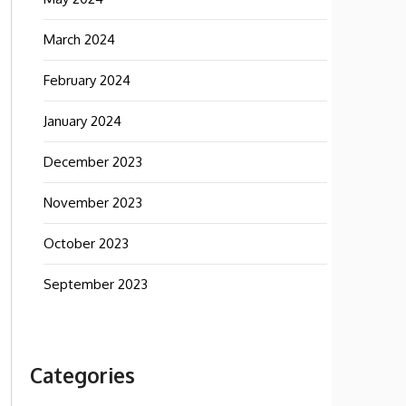
March 2024
February 2024
January 2024
December 2023
November 2023
October 2023
September 2023
Categories