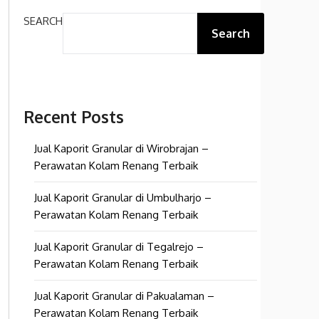
SEARCH
Search
Recent Posts
Jual Kaporit Granular di Wirobrajan –
Perawatan Kolam Renang Terbaik
Jual Kaporit Granular di Umbulharjo –
Perawatan Kolam Renang Terbaik
Jual Kaporit Granular di Tegalrejo –
Perawatan Kolam Renang Terbaik
Jual Kaporit Granular di Pakualaman –
Perawatan Kolam Renang Terbaik