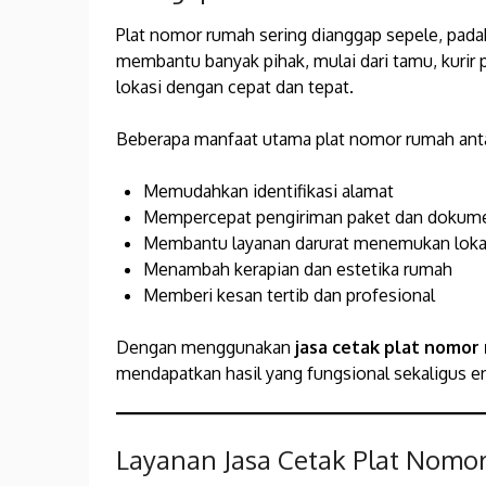
Plat nomor rumah sering dianggap sepele, padah
membantu banyak pihak, mulai dari tamu, kurir 
lokasi dengan cepat dan tepat.
Beberapa manfaat utama plat nomor rumah antar
Memudahkan identifikasi alamat
Mempercepat pengiriman paket dan dokum
Membantu layanan darurat menemukan loka
Menambah kerapian dan estetika rumah
Memberi kesan tertib dan profesional
Dengan menggunakan
jasa cetak plat nomor
mendapatkan hasil yang fungsional sekaligus e
Layanan Jasa Cetak Plat Nomo