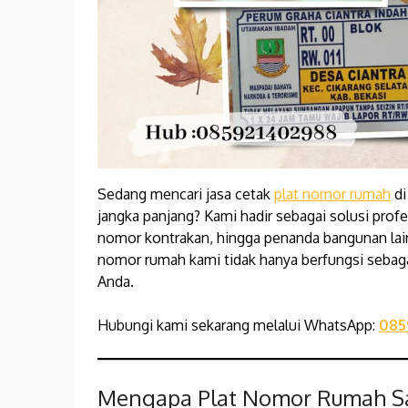
Sedang mencari jasa cetak
plat nomor rumah
di
jangka panjang? Kami hadir sebagai solusi pro
nomor kontrakan, hingga penanda bangunan lainn
nomor rumah kami tidak hanya berfungsi sebag
Anda.
Hubungi kami sekarang melalui WhatsApp:
085
Mengapa Plat Nomor Rumah Sa