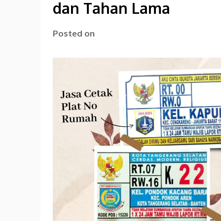
dan Tahan Lama
Posted on