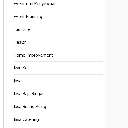
Event dan Penyewaan
Event Planning
Furniture
Health
Home Improvement
Ikan Koi
Jasa
Jasa Baja Ringan
Jasa Buang Puing
Jasa Catering