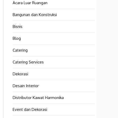
Acara Luar Ruangan
Bangunan dan Konstruksi
Bisnis
Blog
Catering
Catering Services
Dekorasi
Desain Interior
Distributor Kawat Harmonika
Event dan Dekorasi