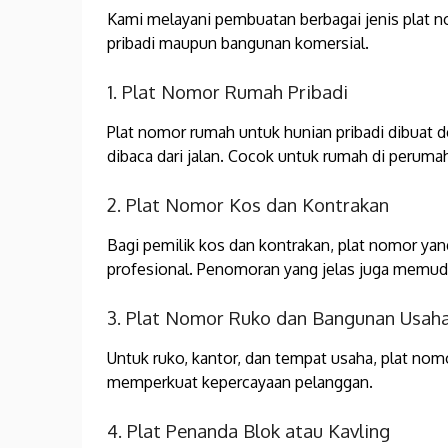
Kami melayani pembuatan berbagai jenis plat 
pribadi maupun bangunan komersial.
1. Plat Nomor Rumah Pribadi
Plat nomor rumah untuk hunian pribadi dibuat 
dibaca dari jalan. Cocok untuk rumah di perum
2. Plat Nomor Kos dan Kontrakan
Bagi pemilik kos dan kontrakan, plat nomor yan
profesional. Penomoran yang jelas juga memu
3. Plat Nomor Ruko dan Bangunan Usah
Untuk ruko, kantor, dan tempat usaha, plat nom
memperkuat kepercayaan pelanggan.
4. Plat Penanda Blok atau Kavling