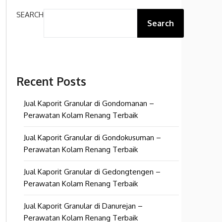
SEARCH
Search
Recent Posts
Jual Kaporit Granular di Gondomanan –
Perawatan Kolam Renang Terbaik
Jual Kaporit Granular di Gondokusuman –
Perawatan Kolam Renang Terbaik
Jual Kaporit Granular di Gedongtengen –
Perawatan Kolam Renang Terbaik
Jual Kaporit Granular di Danurejan –
Perawatan Kolam Renang Terbaik