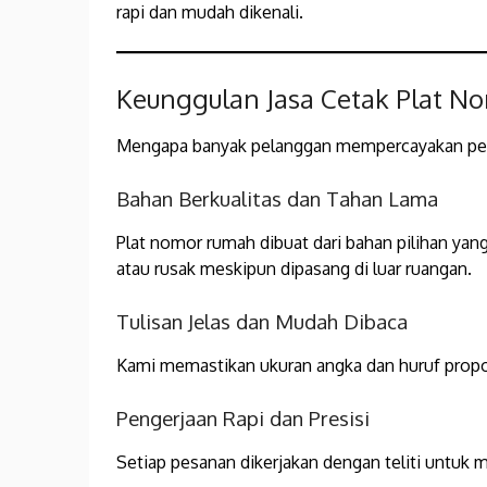
rapi dan mudah dikenali.
Keunggulan Jasa Cetak Plat 
Mengapa banyak pelanggan mempercayakan pe
Bahan Berkualitas dan Tahan Lama
Plat nomor rumah dibuat dari bahan pilihan yan
atau rusak meskipun dipasang di luar ruangan.
Tulisan Jelas dan Mudah Dibaca
Kami memastikan ukuran angka dan huruf propors
Pengerjaan Rapi dan Presisi
Setiap pesanan dikerjakan dengan teliti untuk 