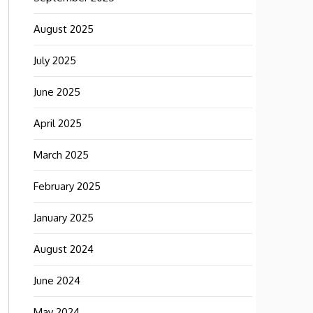
August 2025
July 2025
June 2025
April 2025
March 2025
February 2025
January 2025
August 2024
June 2024
May 2024