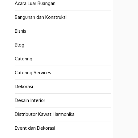
Acara Luar Ruangan
Bangunan dan Konstruksi
Bisnis
Blog
Catering
Catering Services
Dekorasi
Desain Interior
Distributor Kawat Harmonika
Event dan Dekorasi