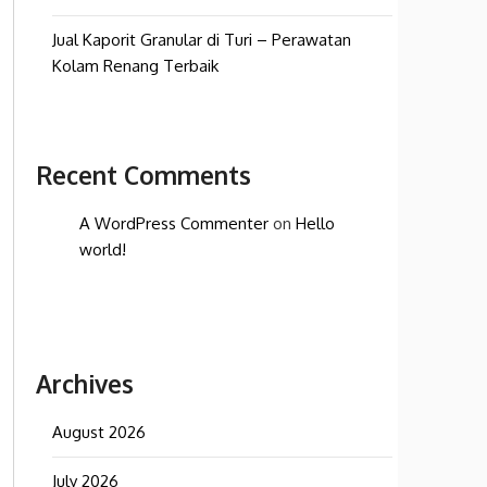
Jual Kaporit Granular di Turi – Perawatan
Kolam Renang Terbaik
Recent Comments
A WordPress Commenter
on
Hello
world!
Archives
August 2026
July 2026