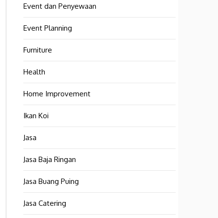
Event dan Penyewaan
Event Planning
Furniture
Health
Home Improvement
Ikan Koi
Jasa
Jasa Baja Ringan
Jasa Buang Puing
Jasa Catering