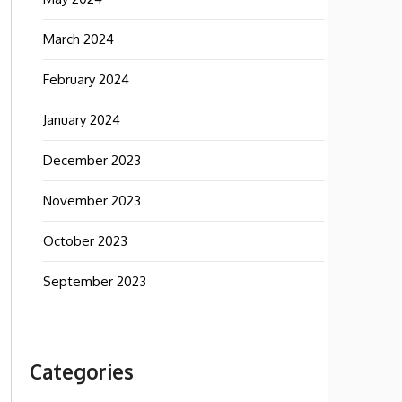
March 2024
February 2024
January 2024
December 2023
November 2023
October 2023
September 2023
Categories