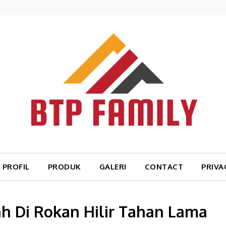
PROFIL
PRODUK
GALERI
CONTACT
PRIVA
h Di Rokan Hilir Tahan Lama