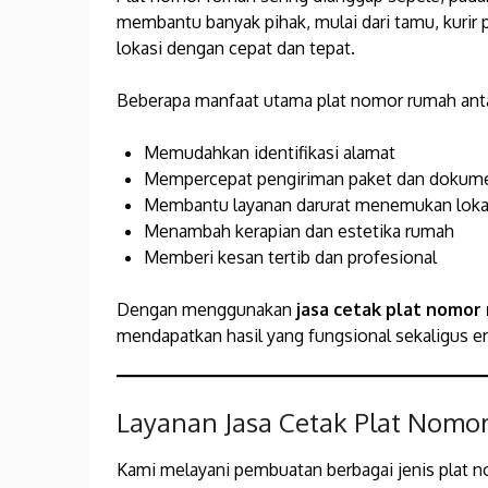
membantu banyak pihak, mulai dari tamu, kurir 
lokasi dengan cepat dan tepat.
Beberapa manfaat utama plat nomor rumah antar
Memudahkan identifikasi alamat
Mempercepat pengiriman paket dan dokum
Membantu layanan darurat menemukan loka
Menambah kerapian dan estetika rumah
Memberi kesan tertib dan profesional
Dengan menggunakan
jasa cetak plat nomor 
mendapatkan hasil yang fungsional sekaligus e
Layanan Jasa Cetak Plat Nomor
Kami melayani pembuatan berbagai jenis plat 