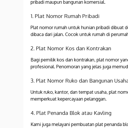
pribadi maupun bangunan komersial.
1. Plat Nomor Rumah Pribadi
Plat nomor rumah untuk hunian pribadi dibuat 
dibaca dari jalan. Cocok untuk rumah di perum
2. Plat Nomor Kos dan Kontrakan
Bagi pemilik kos dan kontrakan, plat nomor yan
profesional. Penomoran yang jelas juga memu
3. Plat Nomor Ruko dan Bangunan Usah
Untuk ruko, kantor, dan tempat usaha, plat nom
memperkuat kepercayaan pelanggan.
4. Plat Penanda Blok atau Kavling
Kami juga melayani pembuatan plat penanda blo