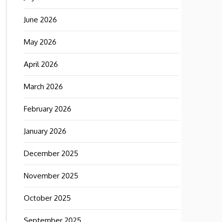
June 2026
May 2026
April 2026
March 2026
February 2026
January 2026
December 2025
November 2025
October 2025
September 2025