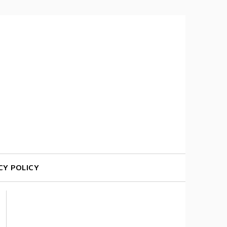
CY POLICY