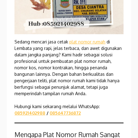
Sedang mencari jasa cetak
plat nomor rumah
di
Lembata yang rapi, jelas terbaca, dan awet digunakan
dalam jangka panjang? Kami hadir sebagai solusi
profesional untuk pembuatan plat nomor rumah,
nomor kos, nomor kontrakan, hingga penanda
bangunan lainnya. Dengan bahan berkualitas dan
pengerjaan teliti, plat nomor rumah kami tidak hanya
berfungsi sebagai penunjuk alamat, tetapi juga
memperindah tampilan rumah Anda.
Hubungi kami sekarang melalui WhatsApp:
085921402988
/
085647736872
Mengapa Plat Nomor Rumah Sangat