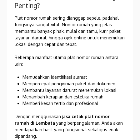
Penting?
Plat nomor rumah sering dianggap sepele, padahal
fungsinya sangat vital. Nomor rumah yang jelas
membantu banyak pihak, mulai dari tamu, kurir paket,
layanan darurat, hingga ojek online untuk menemukan
lokasi dengan cepat dan tepat.
Beberapa manfaat utama plat nomor rumah antara
lain:
Memudahkan identifikasi alamat
Mempercepat pengiriman paket dan dokumen
Membantu layanan darurat menemukan lokasi
Menambah kerapian dan estetika rumah
Memberi kesan tertib dan profesional
Dengan menggunakan
jasa cetak plat nomor
rumah di Lembata
yang berpengalaman, Anda akan
mendapatkan hasil yang fungsional sekaligus enak
dipandang.