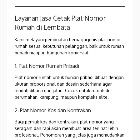
Layanan Jasa Cetak Plat Nomor
Rumah di Lembata
Kami melayani pembuatan berbagai jenis plat nomor
rumah sesuai kebutuhan pelanggan, baik untuk rumah
pribadi maupun bangunan komersial.
1. Plat Nomor Rumah Pribadi
Plat nomor rumah untuk hunian pribadi dibuat dengan
ukuran proporsional dan desain sederhana agar
mudah dibaca dari jalan. Cocok untuk rumah di
perumahan, kampung, maupun kompleks elite.
2. Plat Nomor Kos dan Kontrakan
Bagi pemilik kos dan kontrakan, plat nomor yang
seragam dan rapi akan membuat area terlihat lebih
profesional. Penomoran yang jelas juga memudahkan