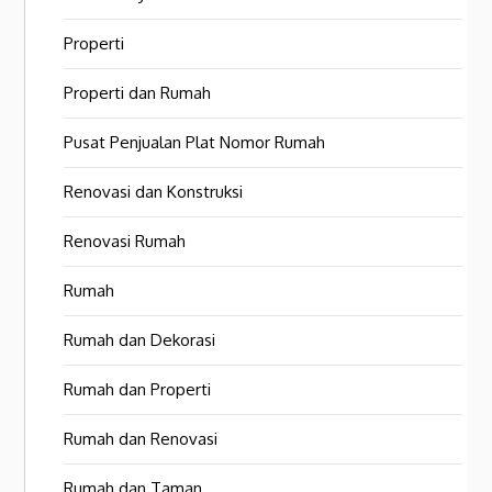
Properti
Properti dan Rumah
Pusat Penjualan Plat Nomor Rumah
Renovasi dan Konstruksi
Renovasi Rumah
Rumah
Rumah dan Dekorasi
Rumah dan Properti
Rumah dan Renovasi
Rumah dan Taman