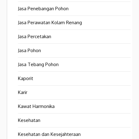
Jasa Penebangan Pohon
Jasa Perawatan Kolam Renang
Jasa Percetakan
Jasa Pohon
Jasa Tebang Pohon
Kaporit
Karir
Kawat Harmonika
Kesehatan
Kesehatan dan Kesejahteraan