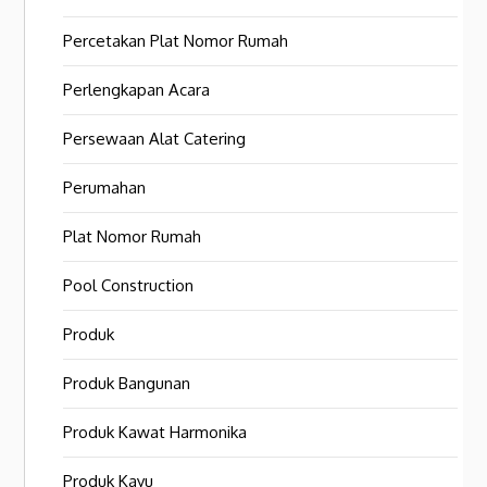
Percetakan Plat Nomor Rumah
Perlengkapan Acara
Persewaan Alat Catering
Perumahan
Plat Nomor Rumah
Pool Construction
Produk
Produk Bangunan
Produk Kawat Harmonika
Produk Kayu