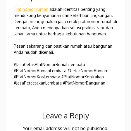
Plat nomor rumah
adalah identitas penting yang
mendukung kenyamanan dan ketertiban lingkungan.
Dengan menggunakan jasa cetak plat nomor rumah di
Lembata, Anda mendapatkan solusi praktis, rapi, dan
tahan lama untuk berbagai kebutuhan bangunan.
Pesan sekarang dan pastikan rumah atau bangunan
Anda mudah dikenali.
#JasaCetakPlatNomorRumahLembata
#PlatNomorRumahLembata #CetakNomorRumah
#PlatNomorKosLembata #PlatNomorKontrakan
#JasaPercetakanLembata #PlatNomorBangunan
Leave a Reply
Your email address will not be published.