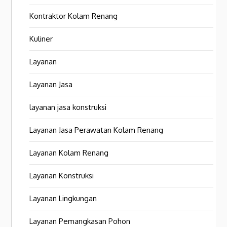
Kontraktor Kolam Renang
Kuliner
Layanan
Layanan Jasa
layanan jasa konstruksi
Layanan Jasa Perawatan Kolam Renang
Layanan Kolam Renang
Layanan Konstruksi
Layanan Lingkungan
Layanan Pemangkasan Pohon