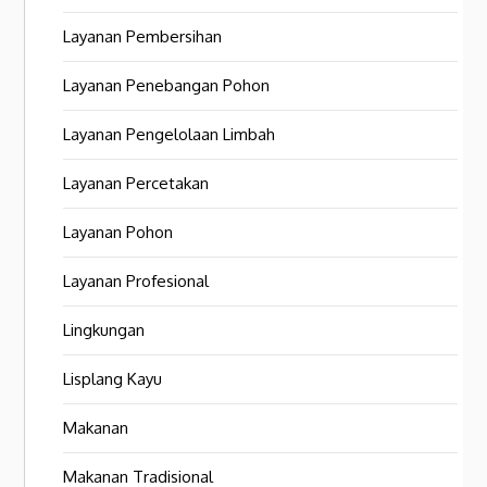
Layanan Pembersihan
Layanan Penebangan Pohon
Layanan Pengelolaan Limbah
Layanan Percetakan
Layanan Pohon
Layanan Profesional
Lingkungan
Lisplang Kayu
Makanan
Makanan Tradisional