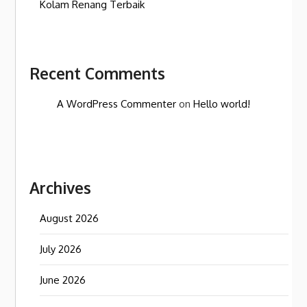
Kolam Renang Terbaik
Recent Comments
A WordPress Commenter
on
Hello world!
Archives
August 2026
July 2026
June 2026