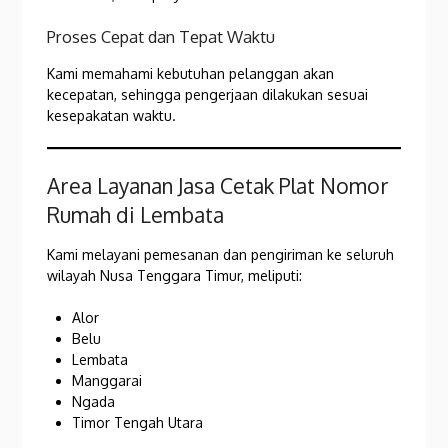
Proses Cepat dan Tepat Waktu
Kami memahami kebutuhan pelanggan akan
kecepatan, sehingga pengerjaan dilakukan sesuai
kesepakatan waktu.
Area Layanan Jasa Cetak Plat Nomor
Rumah di Lembata
Kami melayani pemesanan dan pengiriman ke seluruh
wilayah Nusa Tenggara Timur, meliputi:
Alor
Belu
Lembata
Manggarai
Ngada
Timor Tengah Utara