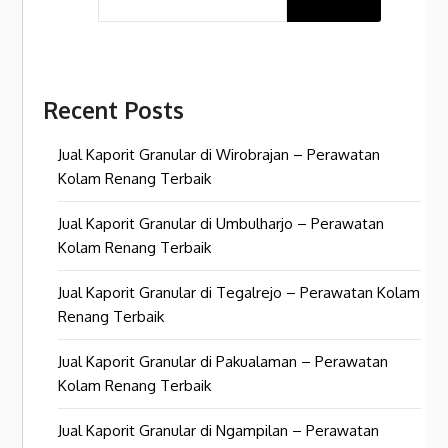
Recent Posts
Jual Kaporit Granular di Wirobrajan – Perawatan
Kolam Renang Terbaik
Jual Kaporit Granular di Umbulharjo – Perawatan
Kolam Renang Terbaik
Jual Kaporit Granular di Tegalrejo – Perawatan Kolam
Renang Terbaik
Jual Kaporit Granular di Pakualaman – Perawatan
Kolam Renang Terbaik
Jual Kaporit Granular di Ngampilan – Perawatan