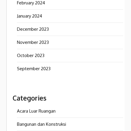
February 2024
January 2024
December 2023
November 2023
October 2023
September 2023
Categories
Acara Luar Ruangan
Bangunan dan Konstruksi