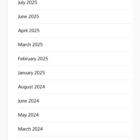
July 2025
June 2025
April 2025
March 2025
February 2025
January 2025
August 2024
June 2024
May 2024
March 2024