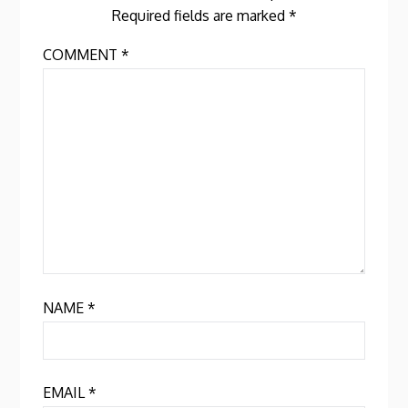
Required fields are marked
*
COMMENT
*
NAME
*
EMAIL
*