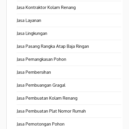
Jasa Kontraktor Kolam Renang
Jasa Layanan
Jasa Lingkungan
Jasa Pasang Rangka Atap Baja Ringan
Jasa Pemangkasan Pohon
Jasa Pembersihan
Jasa Pembuangan Gragal
Jasa Pembuatan Kolam Renang
Jasa Pembuatan Plat Nomor Rumah
Jasa Pemotongan Pohon