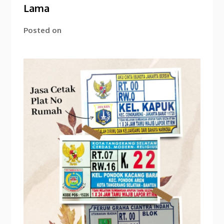
Lama
Posted on