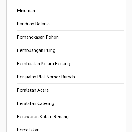
Minuman
Panduan Belanja
Pemangkasan Pohon
Pembuangan Puing
Pembuatan Kolam Renang
Penjualan Plat Nomor Rumah
Peralatan Acara
Peralatan Catering
Perawatan Kolam Renang
Percetakan