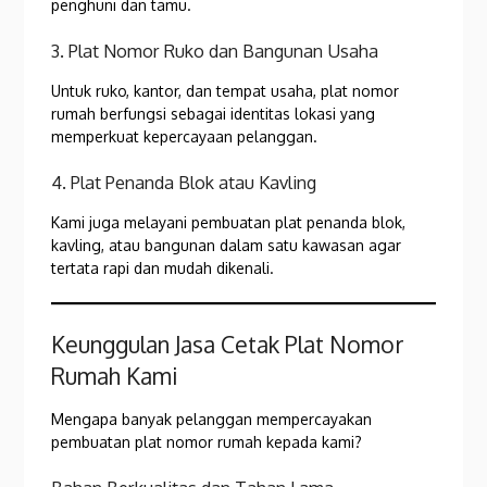
penghuni dan tamu.
3. Plat Nomor Ruko dan Bangunan Usaha
Untuk ruko, kantor, dan tempat usaha, plat nomor
rumah berfungsi sebagai identitas lokasi yang
memperkuat kepercayaan pelanggan.
4. Plat Penanda Blok atau Kavling
Kami juga melayani pembuatan plat penanda blok,
kavling, atau bangunan dalam satu kawasan agar
tertata rapi dan mudah dikenali.
Keunggulan Jasa Cetak Plat Nomor
Rumah Kami
Mengapa banyak pelanggan mempercayakan
pembuatan plat nomor rumah kepada kami?