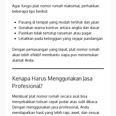
Agar fungsi plat nomor rumah maksimal, perhatikan
beberapa tips berikut:
Pasang di tempat yang mudah terlihat dari jalan
Gunakan warna kontras antara angka dan dasar
Pastikan tidak tertutup tanaman atau pagar
Letakkan pada ketinggian yang sejajar pandangan
Dengan pemasangan yang tepat, plat nomor rumah
akan lebih efektif membantu siapa pun menemukan
alamat Anda.
Kenapa Harus Menggunakan Jasa
Profesional?
Membuat plat nomor rumah secara asal bisa
menyebabkan tulisan cepat pudar atau sulit dibaca.
Dengan menggunakan jasa profesional, Anda
mendapatkan hasil yang lebih rapi, awet, dan sesuai