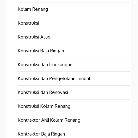
Kolam Renang
Konstruksi
Konstruksi Atap
Konstruksi Baja Ringan
Konstruksi dan Lingkungan
Konstruksi dan Pengelolaan Limbah
Konstruksi dan Renovasi
Konstruksi Kolam Renang
Kontraktor Ahli Kolam Renang
Kontraktor Baja Ringan