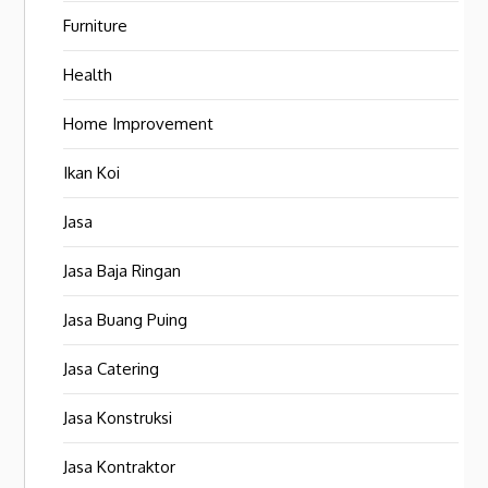
Furniture
Health
Home Improvement
Ikan Koi
Jasa
Jasa Baja Ringan
Jasa Buang Puing
Jasa Catering
Jasa Konstruksi
Jasa Kontraktor