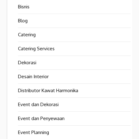
Bisnis
Blog
Catering
Catering Services
Dekorasi
Desain Interior
Distributor Kawat Harmonika
Event dan Dekorasi
Event dan Penyewaan
Event Planning