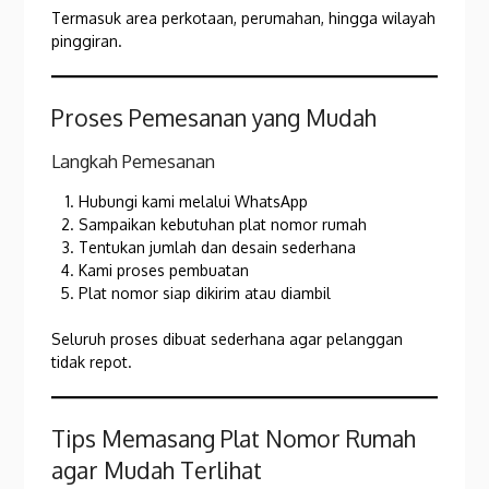
Termasuk area perkotaan, perumahan, hingga wilayah
pinggiran.
Proses Pemesanan yang Mudah
Langkah Pemesanan
Hubungi kami melalui WhatsApp
Sampaikan kebutuhan plat nomor rumah
Tentukan jumlah dan desain sederhana
Kami proses pembuatan
Plat nomor siap dikirim atau diambil
Seluruh proses dibuat sederhana agar pelanggan
tidak repot.
Tips Memasang Plat Nomor Rumah
agar Mudah Terlihat