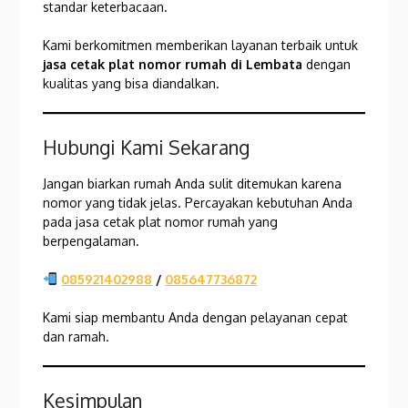
standar keterbacaan.
Kami berkomitmen memberikan layanan terbaik untuk
jasa cetak plat nomor rumah di Lembata
dengan
kualitas yang bisa diandalkan.
Hubungi Kami Sekarang
Jangan biarkan rumah Anda sulit ditemukan karena
nomor yang tidak jelas. Percayakan kebutuhan Anda
pada jasa cetak plat nomor rumah yang
berpengalaman.
085921402988
/
085647736872
Kami siap membantu Anda dengan pelayanan cepat
dan ramah.
Kesimpulan