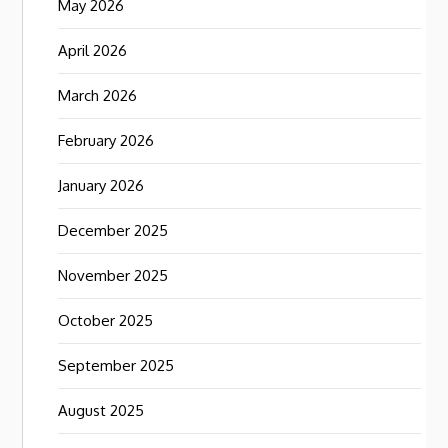
May 2026
April 2026
March 2026
February 2026
January 2026
December 2025
November 2025
October 2025
September 2025
August 2025