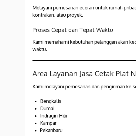
Melayani pemesanan eceran untuk rumah pribad
kontrakan, atau proyek.
Proses Cepat dan Tepat Waktu
Kami memahami kebutuhan pelanggan akan kece
waktu.
Area Layanan Jasa Cetak Plat
Kami melayani pemesanan dan pengiriman ke sel
Bengkalis
Dumai
Indragiri Hilir
Kampar
Pekanbaru