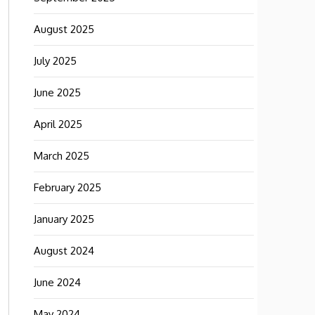
August 2025
July 2025
June 2025
April 2025
March 2025
February 2025
January 2025
August 2024
June 2024
May 2024