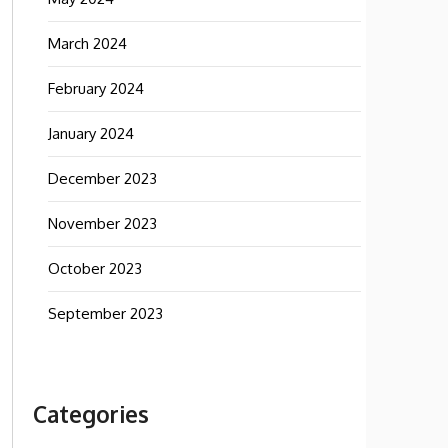
March 2024
February 2024
January 2024
December 2023
November 2023
October 2023
September 2023
Categories