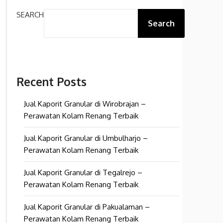
SEARCH
Search
Recent Posts
Jual Kaporit Granular di Wirobrajan –
Perawatan Kolam Renang Terbaik
Jual Kaporit Granular di Umbulharjo –
Perawatan Kolam Renang Terbaik
Jual Kaporit Granular di Tegalrejo –
Perawatan Kolam Renang Terbaik
Jual Kaporit Granular di Pakualaman –
Perawatan Kolam Renang Terbaik