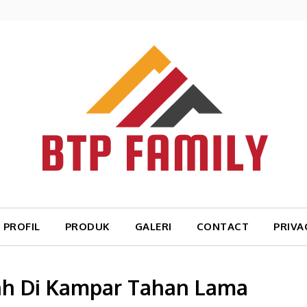
PROFIL
PRODUK
GALERI
CONTACT
PRIVA
ah Di Kampar Tahan Lama