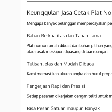
Keunggulan Jasa Cetak Plat 
Mengapa banyak pelanggan mempercayakan pe
Bahan Berkualitas dan Tahan Lama
Plat nomor rumah dibuat dari bahan pilihan yan
atau rusak meskipun dipasang di luar ruangan.
Tulisan Jelas dan Mudah Dibaca
Kami memastikan ukuran angka dan huruf propors
Pengerjaan Rapi dan Presisi
Setiap pesanan dikerjakan dengan teliti untuk 
Bisa Pesan Satuan maupun Banyak