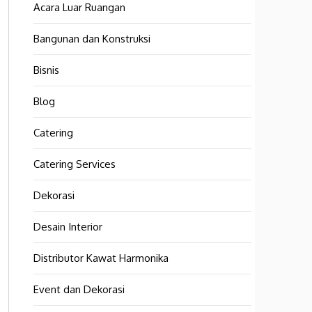
Acara Luar Ruangan
Bangunan dan Konstruksi
Bisnis
Blog
Catering
Catering Services
Dekorasi
Desain Interior
Distributor Kawat Harmonika
Event dan Dekorasi