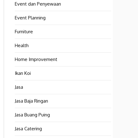
Event dan Penyewaan
Event Planning
Furniture
Health
Home Improvement
Ikan Koi
Jasa
Jasa Baja Ringan
Jasa Buang Puing
Jasa Catering