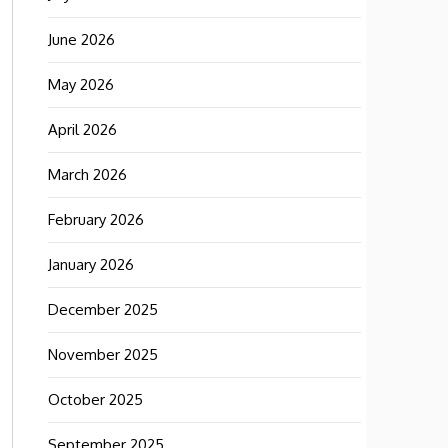
June 2026
May 2026
April 2026
March 2026
February 2026
January 2026
December 2025
November 2025
October 2025
September 2025