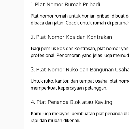
1. Plat Nomor Rumah Pribadi
Plat nomor rumah untuk hunian pribadi dibuat 
dibaca dari jalan. Cocok untuk rumah di perum
2. Plat Nomor Kos dan Kontrakan
Bagi pemilik kos dan kontrakan, plat nomor yan
profesional. Penomoran yang jelas juga memu
3. Plat Nomor Ruko dan Bangunan Usah
Untuk ruko, kantor, dan tempat usaha, plat nom
memperkuat kepercayaan pelanggan.
4. Plat Penanda Blok atau Kavling
Kami juga melayani pembuatan plat penanda blo
rapi dan mudah dikenali.