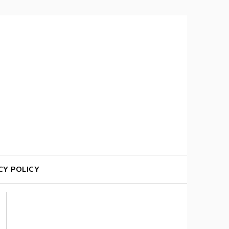
CY POLICY