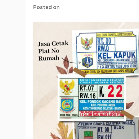
Posted on