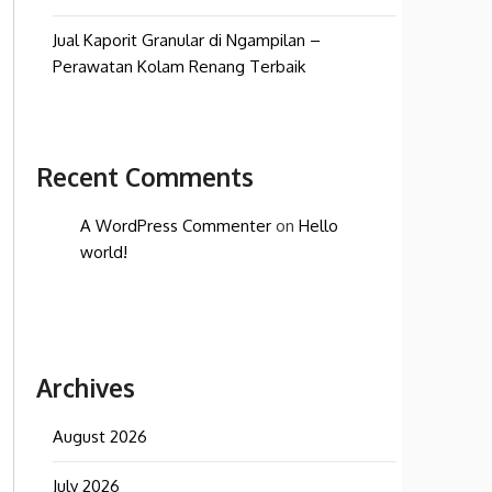
Jual Kaporit Granular di Ngampilan –
Perawatan Kolam Renang Terbaik
Recent Comments
A WordPress Commenter
on
Hello
world!
Archives
August 2026
July 2026