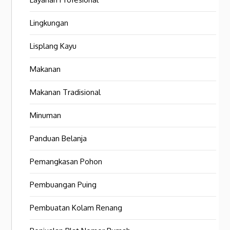
Lingkungan
Lisplang Kayu
Makanan
Makanan Tradisional
Minuman
Panduan Belanja
Pemangkasan Pohon
Pembuangan Puing
Pembuatan Kolam Renang