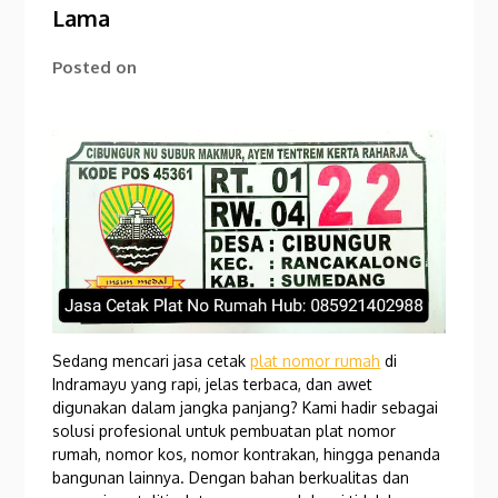
Lama
Posted on
Sedang mencari jasa cetak
plat nomor rumah
di
Indramayu yang rapi, jelas terbaca, dan awet
digunakan dalam jangka panjang? Kami hadir sebagai
solusi profesional untuk pembuatan plat nomor
rumah, nomor kos, nomor kontrakan, hingga penanda
bangunan lainnya. Dengan bahan berkualitas dan