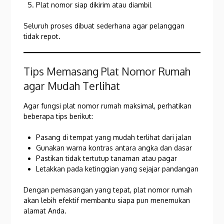
Plat nomor siap dikirim atau diambil
Seluruh proses dibuat sederhana agar pelanggan
tidak repot.
Tips Memasang Plat Nomor Rumah
agar Mudah Terlihat
Agar fungsi plat nomor rumah maksimal, perhatikan
beberapa tips berikut:
Pasang di tempat yang mudah terlihat dari jalan
Gunakan warna kontras antara angka dan dasar
Pastikan tidak tertutup tanaman atau pagar
Letakkan pada ketinggian yang sejajar pandangan
Dengan pemasangan yang tepat, plat nomor rumah
akan lebih efektif membantu siapa pun menemukan
alamat Anda.