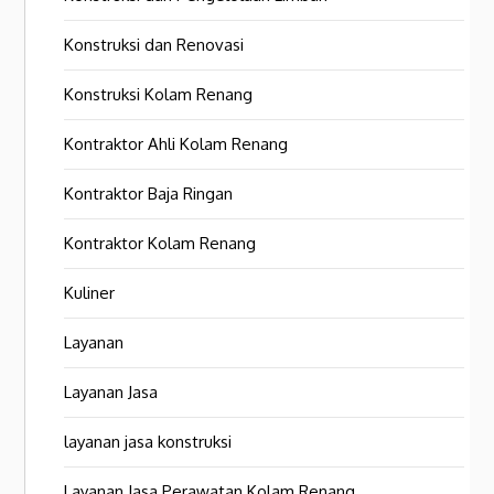
Konstruksi dan Renovasi
Konstruksi Kolam Renang
Kontraktor Ahli Kolam Renang
Kontraktor Baja Ringan
Kontraktor Kolam Renang
Kuliner
Layanan
Layanan Jasa
layanan jasa konstruksi
Layanan Jasa Perawatan Kolam Renang