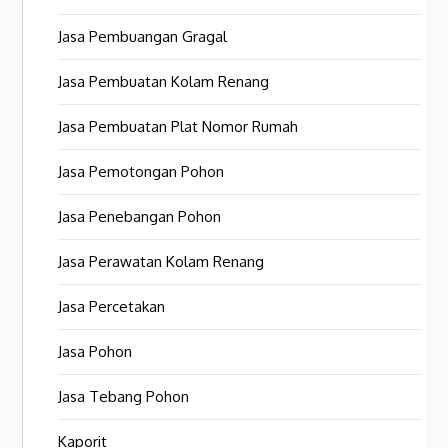
Jasa Pembuangan Gragal
Jasa Pembuatan Kolam Renang
Jasa Pembuatan Plat Nomor Rumah
Jasa Pemotongan Pohon
Jasa Penebangan Pohon
Jasa Perawatan Kolam Renang
Jasa Percetakan
Jasa Pohon
Jasa Tebang Pohon
Kaporit