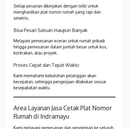
Setiap pesanan dikerjakan dengan teliti untuk
menghasilkan plat nomor rumah yang rapi dan
simetris.
Bisa Pesan Satuan maupun Banyak
Melayani pemesanan eceran untuk rumah pribadi
hingga pemesanan dalam jumlah besar untuk kos,
kontrakan, atau proyek.
Proses Cepat dan Tepat Waktu
Kami memahami kebutuhan pelanggan akan
kecepatan, sehingga pengerjaan dilakukan sesuai
kesepakatan waktu.
Area Layanan Jasa Cetak Plat Nomor
Rumah di Indramayu
Kami melayani pemesanan dan pengiriman ke seluruh