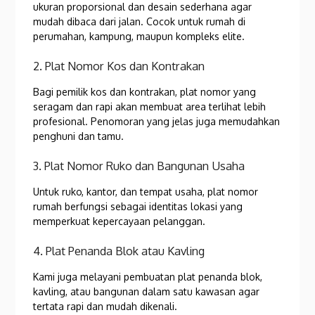
ukuran proporsional dan desain sederhana agar
mudah dibaca dari jalan. Cocok untuk rumah di
perumahan, kampung, maupun kompleks elite.
2. Plat Nomor Kos dan Kontrakan
Bagi pemilik kos dan kontrakan, plat nomor yang
seragam dan rapi akan membuat area terlihat lebih
profesional. Penomoran yang jelas juga memudahkan
penghuni dan tamu.
3. Plat Nomor Ruko dan Bangunan Usaha
Untuk ruko, kantor, dan tempat usaha, plat nomor
rumah berfungsi sebagai identitas lokasi yang
memperkuat kepercayaan pelanggan.
4. Plat Penanda Blok atau Kavling
Kami juga melayani pembuatan plat penanda blok,
kavling, atau bangunan dalam satu kawasan agar
tertata rapi dan mudah dikenali.