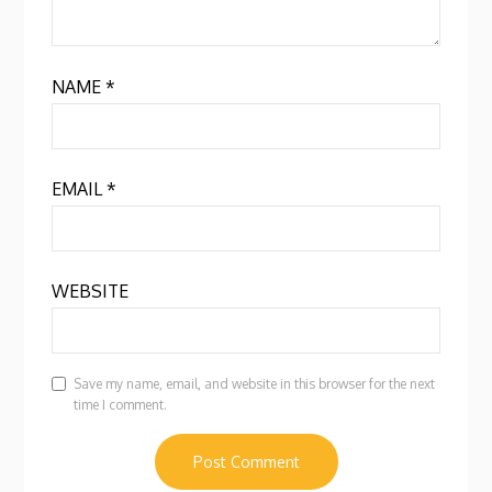
NAME
*
EMAIL
*
WEBSITE
Save my name, email, and website in this browser for the next
time I comment.