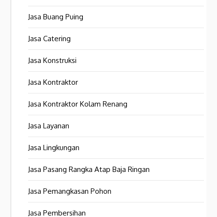
Jasa Buang Puing
Jasa Catering
Jasa Konstruksi
Jasa Kontraktor
Jasa Kontraktor Kolam Renang
Jasa Layanan
Jasa Lingkungan
Jasa Pasang Rangka Atap Baja Ringan
Jasa Pemangkasan Pohon
Jasa Pembersihan