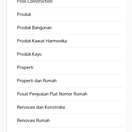
Pool Construction
Produk
Produk Bangunan
Produk Kawat Harmonika
Produk Kayu
Properti
Properti dan Rumah
Pusat Penjualan Plat Nomor Rumah
Renovasi dan Konstruksi
Renovasi Rumah