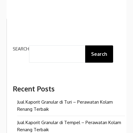
SEARCH
Search
Recent Posts
Jual Kaporit Granular di Turi – Perawatan Kolam
Renang Terbaik
Jual Kaporit Granular di Tempel – Perawatan Kolam
Renang Terbaik