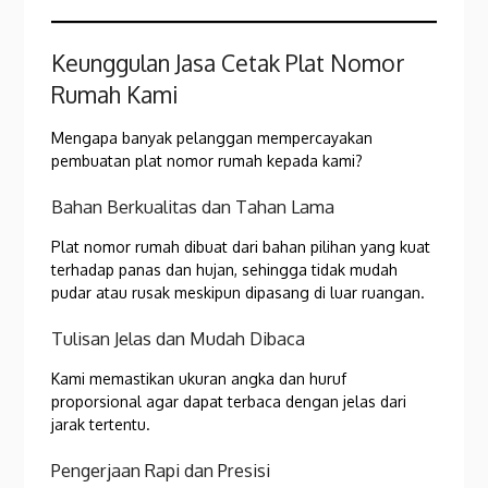
Keunggulan Jasa Cetak Plat Nomor
Rumah Kami
Mengapa banyak pelanggan mempercayakan
pembuatan plat nomor rumah kepada kami?
Bahan Berkualitas dan Tahan Lama
Plat nomor rumah dibuat dari bahan pilihan yang kuat
terhadap panas dan hujan, sehingga tidak mudah
pudar atau rusak meskipun dipasang di luar ruangan.
Tulisan Jelas dan Mudah Dibaca
Kami memastikan ukuran angka dan huruf
proporsional agar dapat terbaca dengan jelas dari
jarak tertentu.
Pengerjaan Rapi dan Presisi