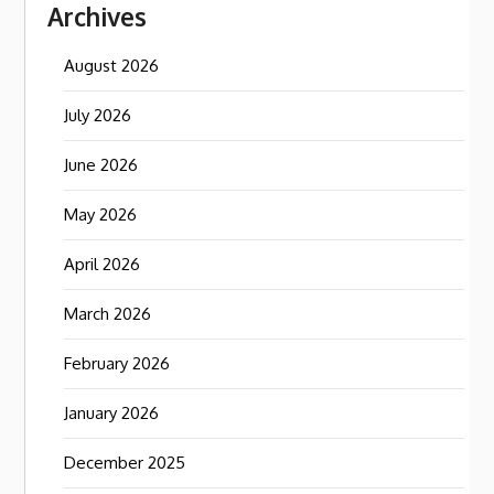
Archives
August 2026
July 2026
June 2026
May 2026
April 2026
March 2026
February 2026
January 2026
December 2025