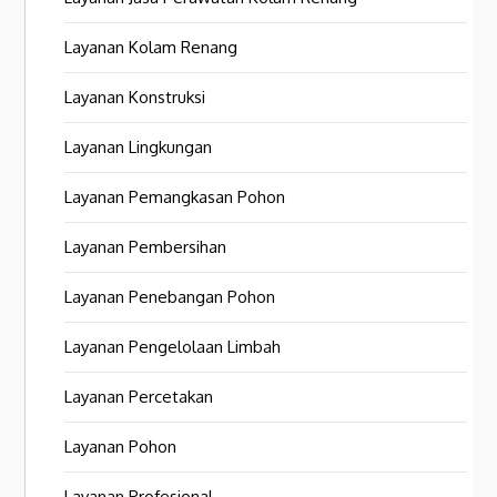
Layanan Kolam Renang
Layanan Konstruksi
Layanan Lingkungan
Layanan Pemangkasan Pohon
Layanan Pembersihan
Layanan Penebangan Pohon
Layanan Pengelolaan Limbah
Layanan Percetakan
Layanan Pohon
Layanan Profesional