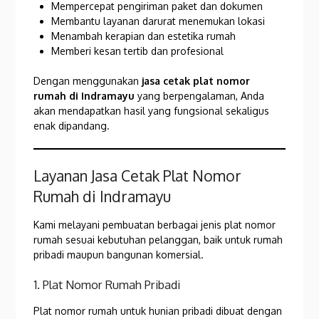
Mempercepat pengiriman paket dan dokumen
Membantu layanan darurat menemukan lokasi
Menambah kerapian dan estetika rumah
Memberi kesan tertib dan profesional
Dengan menggunakan
jasa cetak plat nomor
rumah di Indramayu
yang berpengalaman, Anda
akan mendapatkan hasil yang fungsional sekaligus
enak dipandang.
Layanan Jasa Cetak Plat Nomor
Rumah di Indramayu
Kami melayani pembuatan berbagai jenis plat nomor
rumah sesuai kebutuhan pelanggan, baik untuk rumah
pribadi maupun bangunan komersial.
1. Plat Nomor Rumah Pribadi
Plat nomor rumah untuk hunian pribadi dibuat dengan