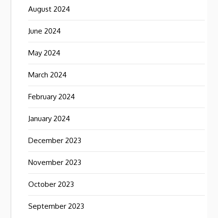
August 2024
June 2024
May 2024
March 2024
February 2024
January 2024
December 2023
November 2023
October 2023
September 2023