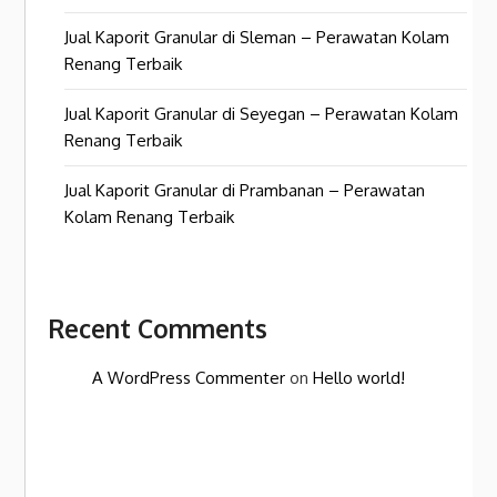
Jual Kaporit Granular di Sleman – Perawatan Kolam
Renang Terbaik
Jual Kaporit Granular di Seyegan – Perawatan Kolam
Renang Terbaik
Jual Kaporit Granular di Prambanan – Perawatan
Kolam Renang Terbaik
Recent Comments
A WordPress Commenter
on
Hello world!