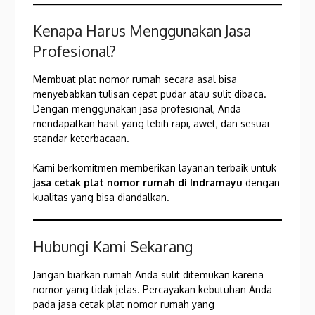
Kenapa Harus Menggunakan Jasa
Profesional?
Membuat plat nomor rumah secara asal bisa
menyebabkan tulisan cepat pudar atau sulit dibaca.
Dengan menggunakan jasa profesional, Anda
mendapatkan hasil yang lebih rapi, awet, dan sesuai
standar keterbacaan.
Kami berkomitmen memberikan layanan terbaik untuk
jasa cetak plat nomor rumah di Indramayu
dengan
kualitas yang bisa diandalkan.
Hubungi Kami Sekarang
Jangan biarkan rumah Anda sulit ditemukan karena
nomor yang tidak jelas. Percayakan kebutuhan Anda
pada jasa cetak plat nomor rumah yang