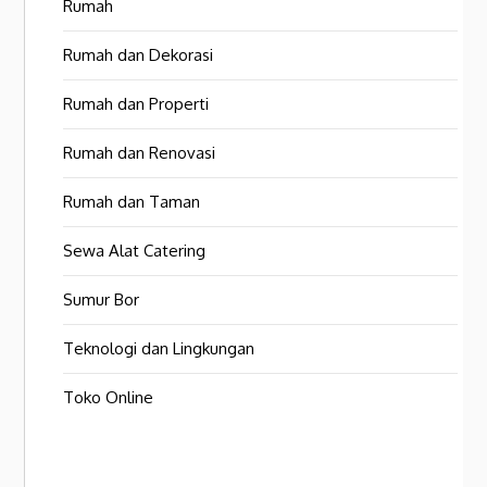
Rumah
Rumah dan Dekorasi
Rumah dan Properti
Rumah dan Renovasi
Rumah dan Taman
Sewa Alat Catering
Sumur Bor
Teknologi dan Lingkungan
Toko Online