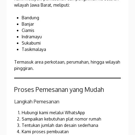
wilayah Jawa Barat, meliputi:
Bandung
Banjar
Ciamis
Indramayu
Sukabumi
Tasikmalaya
Termasuk area perkotaan, perumahan, hingga wilayah
pinggiran.
Proses Pemesanan yang Mudah
Langkah Pemesanan
Hubungi kami melalui WhatsApp
Sampaikan kebutuhan plat nomor rumah
Tentukan jumlah dan desain sederhana
Kami proses pembuatan