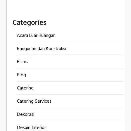
Categories
Acara Luar Ruangan
Bangunan dan Konstruksi
Bisnis
Blog
Catering
Catering Services
Dekorasi
Desain Interior