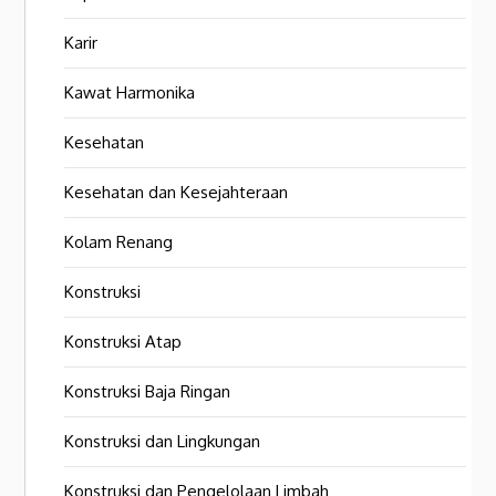
Karir
Kawat Harmonika
Kesehatan
Kesehatan dan Kesejahteraan
Kolam Renang
Konstruksi
Konstruksi Atap
Konstruksi Baja Ringan
Konstruksi dan Lingkungan
Konstruksi dan Pengelolaan Limbah