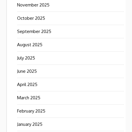
November 2025
October 2025
September 2025
August 2025
July 2025
June 2025
April 2025
March 2025
February 2025
January 2025