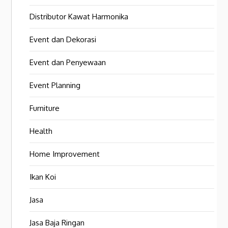
Distributor Kawat Harmonika
Event dan Dekorasi
Event dan Penyewaan
Event Planning
Furniture
Health
Home Improvement
Ikan Koi
Jasa
Jasa Baja Ringan