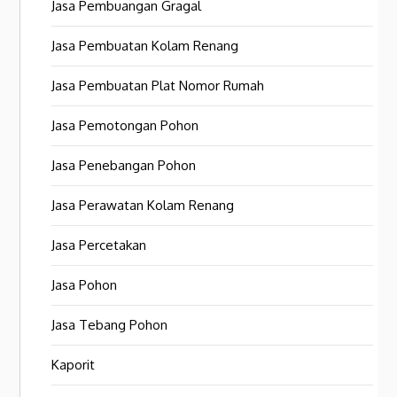
Jasa Pembuangan Gragal
Jasa Pembuatan Kolam Renang
Jasa Pembuatan Plat Nomor Rumah
Jasa Pemotongan Pohon
Jasa Penebangan Pohon
Jasa Perawatan Kolam Renang
Jasa Percetakan
Jasa Pohon
Jasa Tebang Pohon
Kaporit