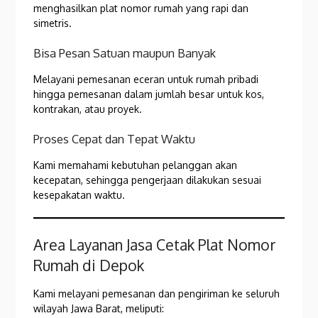
menghasilkan plat nomor rumah yang rapi dan
simetris.
Bisa Pesan Satuan maupun Banyak
Melayani pemesanan eceran untuk rumah pribadi
hingga pemesanan dalam jumlah besar untuk kos,
kontrakan, atau proyek.
Proses Cepat dan Tepat Waktu
Kami memahami kebutuhan pelanggan akan
kecepatan, sehingga pengerjaan dilakukan sesuai
kesepakatan waktu.
Area Layanan Jasa Cetak Plat Nomor
Rumah di Depok
Kami melayani pemesanan dan pengiriman ke seluruh
wilayah Jawa Barat, meliputi: