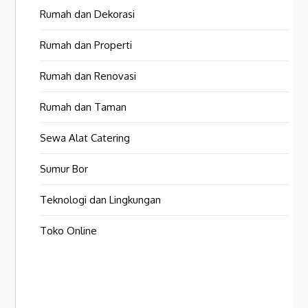
Rumah dan Dekorasi
Rumah dan Properti
Rumah dan Renovasi
Rumah dan Taman
Sewa Alat Catering
Sumur Bor
Teknologi dan Lingkungan
Toko Online