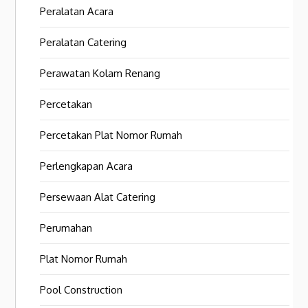
Peralatan Acara
Peralatan Catering
Perawatan Kolam Renang
Percetakan
Percetakan Plat Nomor Rumah
Perlengkapan Acara
Persewaan Alat Catering
Perumahan
Plat Nomor Rumah
Pool Construction