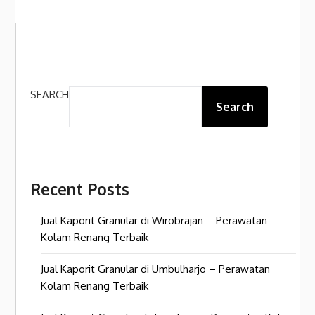
SEARCH
Search
Recent Posts
Jual Kaporit Granular di Wirobrajan – Perawatan
Kolam Renang Terbaik
Jual Kaporit Granular di Umbulharjo – Perawatan
Kolam Renang Terbaik