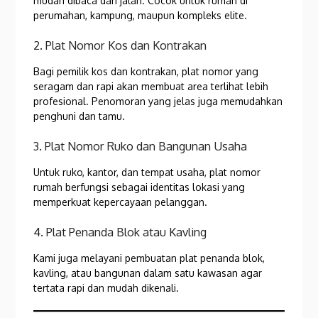
mudah dibaca dari jalan. Cocok untuk rumah di
perumahan, kampung, maupun kompleks elite.
2. Plat Nomor Kos dan Kontrakan
Bagi pemilik kos dan kontrakan, plat nomor yang
seragam dan rapi akan membuat area terlihat lebih
profesional. Penomoran yang jelas juga memudahkan
penghuni dan tamu.
3. Plat Nomor Ruko dan Bangunan Usaha
Untuk ruko, kantor, dan tempat usaha, plat nomor
rumah berfungsi sebagai identitas lokasi yang
memperkuat kepercayaan pelanggan.
4. Plat Penanda Blok atau Kavling
Kami juga melayani pembuatan plat penanda blok,
kavling, atau bangunan dalam satu kawasan agar
tertata rapi dan mudah dikenali.