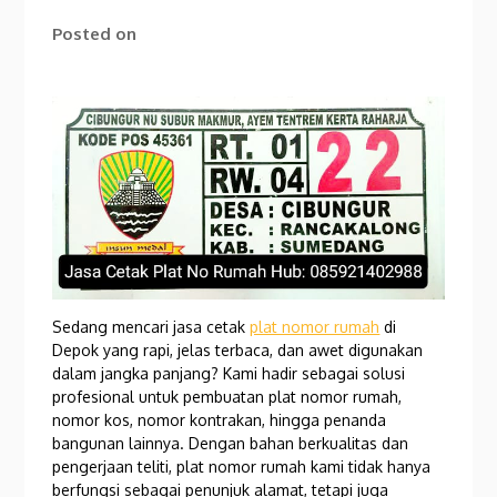
Posted on
Sedang mencari jasa cetak
plat nomor rumah
di
Depok yang rapi, jelas terbaca, dan awet digunakan
dalam jangka panjang? Kami hadir sebagai solusi
profesional untuk pembuatan plat nomor rumah,
nomor kos, nomor kontrakan, hingga penanda
bangunan lainnya. Dengan bahan berkualitas dan
pengerjaan teliti, plat nomor rumah kami tidak hanya
berfungsi sebagai penunjuk alamat, tetapi juga