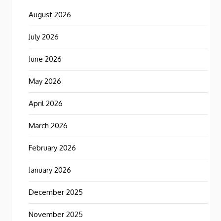
August 2026
July 2026
June 2026
May 2026
April 2026
March 2026
February 2026
January 2026
December 2025
November 2025