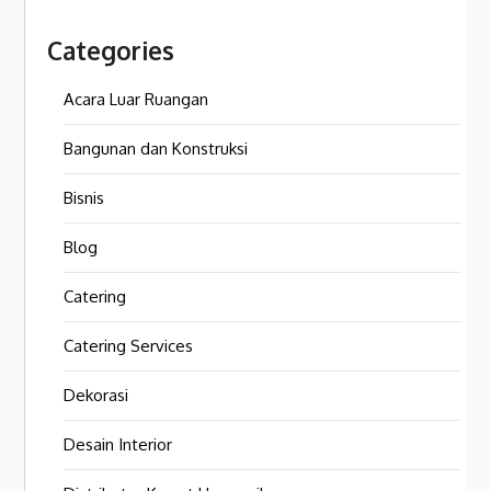
Categories
Acara Luar Ruangan
Bangunan dan Konstruksi
Bisnis
Blog
Catering
Catering Services
Dekorasi
Desain Interior