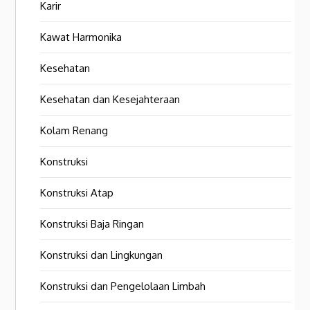
Karir
Kawat Harmonika
Kesehatan
Kesehatan dan Kesejahteraan
Kolam Renang
Konstruksi
Konstruksi Atap
Konstruksi Baja Ringan
Konstruksi dan Lingkungan
Konstruksi dan Pengelolaan Limbah