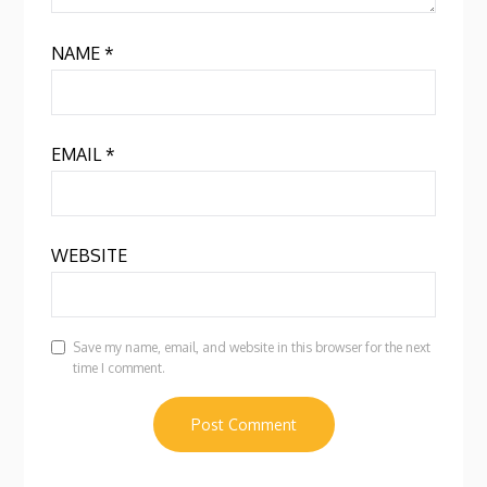
NAME
*
EMAIL
*
WEBSITE
Save my name, email, and website in this browser for the next
time I comment.