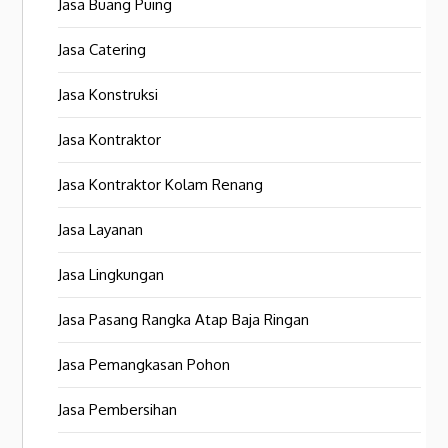
Jasa Buang Puing
Jasa Catering
Jasa Konstruksi
Jasa Kontraktor
Jasa Kontraktor Kolam Renang
Jasa Layanan
Jasa Lingkungan
Jasa Pasang Rangka Atap Baja Ringan
Jasa Pemangkasan Pohon
Jasa Pembersihan