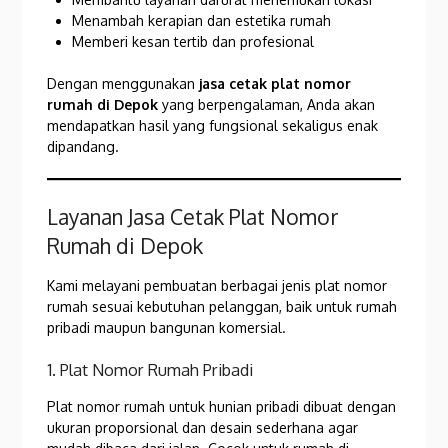
Menambah kerapian dan estetika rumah
Memberi kesan tertib dan profesional
Dengan menggunakan
jasa cetak plat nomor
rumah di Depok
yang berpengalaman, Anda akan
mendapatkan hasil yang fungsional sekaligus enak
dipandang.
Layanan Jasa Cetak Plat Nomor
Rumah di Depok
Kami melayani pembuatan berbagai jenis plat nomor
rumah sesuai kebutuhan pelanggan, baik untuk rumah
pribadi maupun bangunan komersial.
1. Plat Nomor Rumah Pribadi
Plat nomor rumah untuk hunian pribadi dibuat dengan
ukuran proporsional dan desain sederhana agar