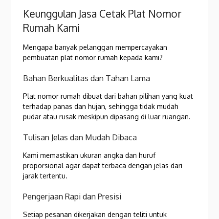
Keunggulan Jasa Cetak Plat Nomor
Rumah Kami
Mengapa banyak pelanggan mempercayakan
pembuatan plat nomor rumah kepada kami?
Bahan Berkualitas dan Tahan Lama
Plat nomor rumah dibuat dari bahan pilihan yang kuat
terhadap panas dan hujan, sehingga tidak mudah
pudar atau rusak meskipun dipasang di luar ruangan.
Tulisan Jelas dan Mudah Dibaca
Kami memastikan ukuran angka dan huruf
proporsional agar dapat terbaca dengan jelas dari
jarak tertentu.
Pengerjaan Rapi dan Presisi
Setiap pesanan dikerjakan dengan teliti untuk