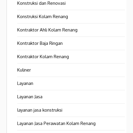
Konstruksi dan Renovasi
Konstruksi Kolam Renang
Kontraktor Ahli Kolam Renang
Kontraktor Baja Ringan
Kontraktor Kolam Renang
Kuliner
Layanan
Layanan Jasa
layanan jasa konstruksi
Layanan Jasa Perawatan Kolam Renang