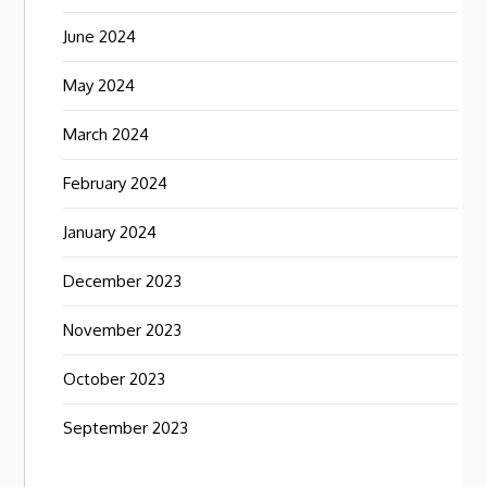
June 2024
May 2024
March 2024
February 2024
January 2024
December 2023
November 2023
October 2023
September 2023