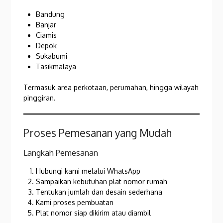
Bandung
Banjar
Ciamis
Depok
Sukabumi
Tasikmalaya
Termasuk area perkotaan, perumahan, hingga wilayah
pinggiran.
Proses Pemesanan yang Mudah
Langkah Pemesanan
Hubungi kami melalui WhatsApp
Sampaikan kebutuhan plat nomor rumah
Tentukan jumlah dan desain sederhana
Kami proses pembuatan
Plat nomor siap dikirim atau diambil