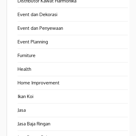
Distributor Kawat Harmonika
Event dan Dekorasi
Event dan Penyewaan
Event Planning
Furniture
Health
Home Improvement
Ikan Koi
Jasa
Jasa Baja Ringan