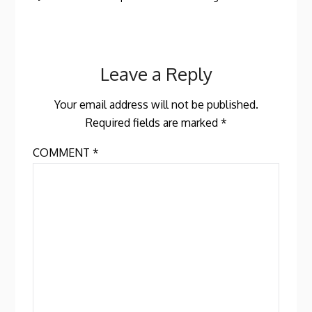
Leave a Reply
Your email address will not be published.
Required fields are marked
*
COMMENT
*