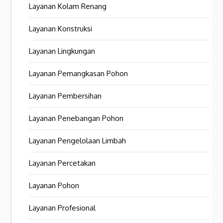
Layanan Kolam Renang
Layanan Konstruksi
Layanan Lingkungan
Layanan Pemangkasan Pohon
Layanan Pembersihan
Layanan Penebangan Pohon
Layanan Pengelolaan Limbah
Layanan Percetakan
Layanan Pohon
Layanan Profesional