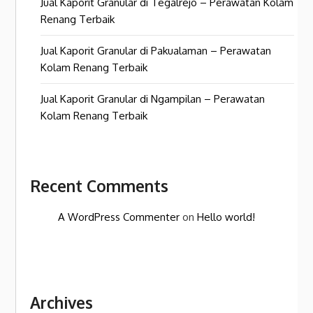
Jual Kaporit Granular di Tegalrejo – Perawatan Kolam
Renang Terbaik
Jual Kaporit Granular di Pakualaman – Perawatan
Kolam Renang Terbaik
Jual Kaporit Granular di Ngampilan – Perawatan
Kolam Renang Terbaik
Recent Comments
A WordPress Commenter
on
Hello world!
Archives