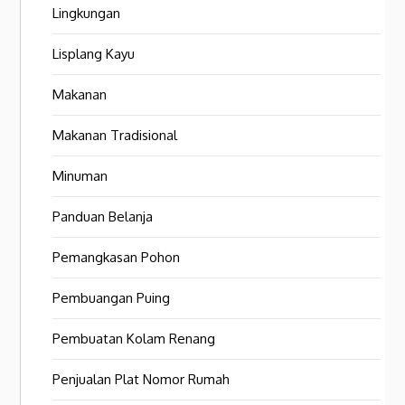
Lingkungan
Lisplang Kayu
Makanan
Makanan Tradisional
Minuman
Panduan Belanja
Pemangkasan Pohon
Pembuangan Puing
Pembuatan Kolam Renang
Penjualan Plat Nomor Rumah