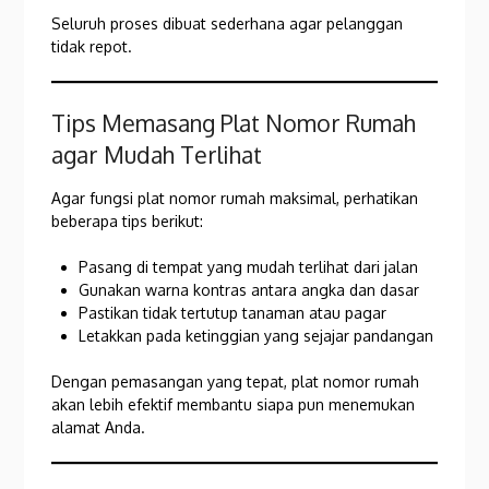
Seluruh proses dibuat sederhana agar pelanggan
tidak repot.
Tips Memasang Plat Nomor Rumah
agar Mudah Terlihat
Agar fungsi plat nomor rumah maksimal, perhatikan
beberapa tips berikut:
Pasang di tempat yang mudah terlihat dari jalan
Gunakan warna kontras antara angka dan dasar
Pastikan tidak tertutup tanaman atau pagar
Letakkan pada ketinggian yang sejajar pandangan
Dengan pemasangan yang tepat, plat nomor rumah
akan lebih efektif membantu siapa pun menemukan
alamat Anda.