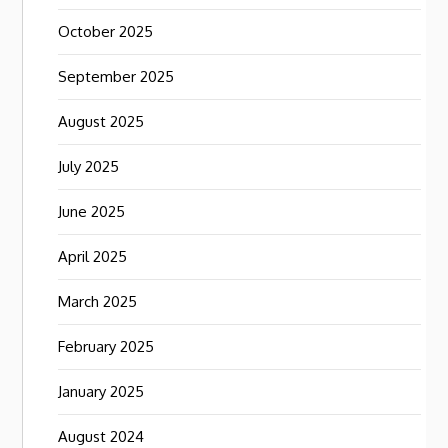
October 2025
September 2025
August 2025
July 2025
June 2025
April 2025
March 2025
February 2025
January 2025
August 2024