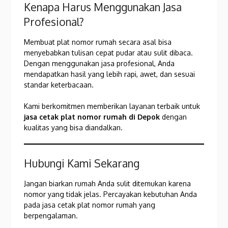
Kenapa Harus Menggunakan Jasa
Profesional?
Membuat plat nomor rumah secara asal bisa
menyebabkan tulisan cepat pudar atau sulit dibaca.
Dengan menggunakan jasa profesional, Anda
mendapatkan hasil yang lebih rapi, awet, dan sesuai
standar keterbacaan.
Kami berkomitmen memberikan layanan terbaik untuk
jasa cetak plat nomor rumah di Depok
dengan
kualitas yang bisa diandalkan.
Hubungi Kami Sekarang
Jangan biarkan rumah Anda sulit ditemukan karena
nomor yang tidak jelas. Percayakan kebutuhan Anda
pada jasa cetak plat nomor rumah yang
berpengalaman.