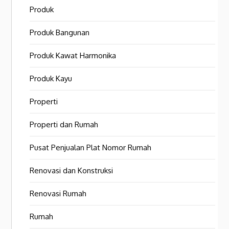
Produk
Produk Bangunan
Produk Kawat Harmonika
Produk Kayu
Properti
Properti dan Rumah
Pusat Penjualan Plat Nomor Rumah
Renovasi dan Konstruksi
Renovasi Rumah
Rumah