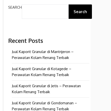
SEARCH
Search
Recent Posts
Jual Kaporit Granular di Mantrijeron –
Perawatan Kolam Renang Terbaik
Jual Kaporit Granular di Kotagede –
Perawatan Kolam Renang Terbaik
Jual Kaporit Granular di Jetis – Perawatan
Kolam Renang Terbaik
Jual Kaporit Granular di Gondomanan –
Perawatan Kolam Renang Terbaik