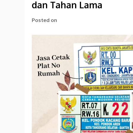
dan Tahan Lama
Posted on