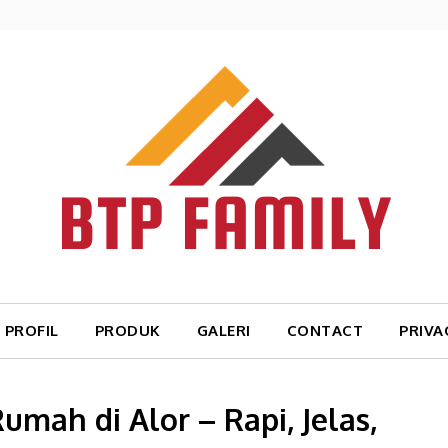
PROFIL
PRODUK
GALERI
CONTACT
PRIVA
umah di Alor – Rapi, Jelas,