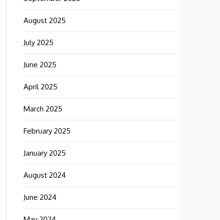
August 2025
July 2025
June 2025
April 2025
March 2025
February 2025
January 2025
August 2024
June 2024
May 2024