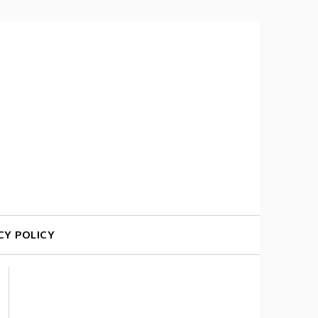
CY POLICY