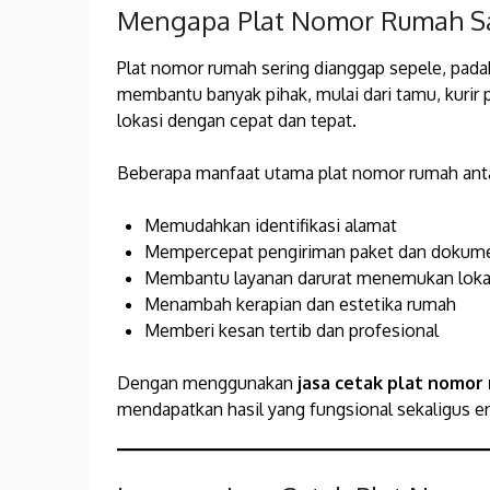
Mengapa Plat Nomor Rumah Sa
Plat nomor rumah sering dianggap sepele, padah
membantu banyak pihak, mulai dari tamu, kurir 
lokasi dengan cepat dan tepat.
Beberapa manfaat utama plat nomor rumah antar
Memudahkan identifikasi alamat
Mempercepat pengiriman paket dan dokum
Membantu layanan darurat menemukan loka
Menambah kerapian dan estetika rumah
Memberi kesan tertib dan profesional
Dengan menggunakan
jasa cetak plat nomor 
mendapatkan hasil yang fungsional sekaligus e