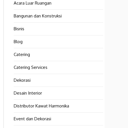
Acara Luar Ruangan
Bangunan dan Konstruksi
Bisnis
Blog
Catering
Catering Services
Dekorasi
Desain Interior
Distributor Kawat Harmonika
Event dan Dekorasi