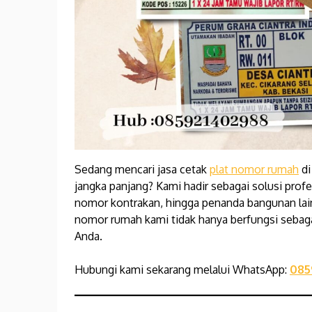
Sedang mencari jasa cetak
plat nomor rumah
di
jangka panjang? Kami hadir sebagai solusi pro
nomor kontrakan, hingga penanda bangunan lainn
nomor rumah kami tidak hanya berfungsi sebag
Anda.
Hubungi kami sekarang melalui WhatsApp:
085