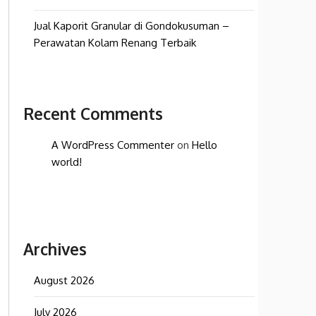
Jual Kaporit Granular di Gondokusuman –
Perawatan Kolam Renang Terbaik
Recent Comments
A WordPress Commenter
on
Hello
world!
Archives
August 2026
July 2026