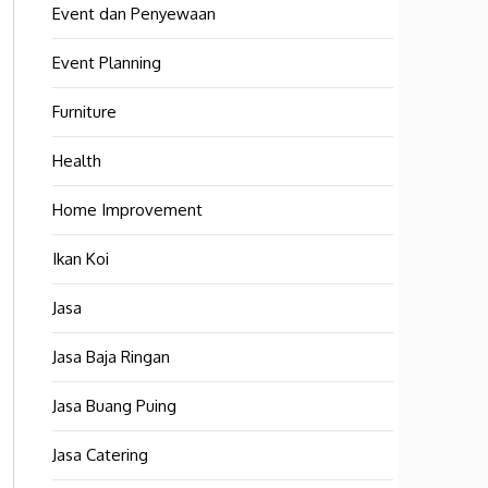
Event dan Penyewaan
Event Planning
Furniture
Health
Home Improvement
Ikan Koi
Jasa
Jasa Baja Ringan
Jasa Buang Puing
Jasa Catering