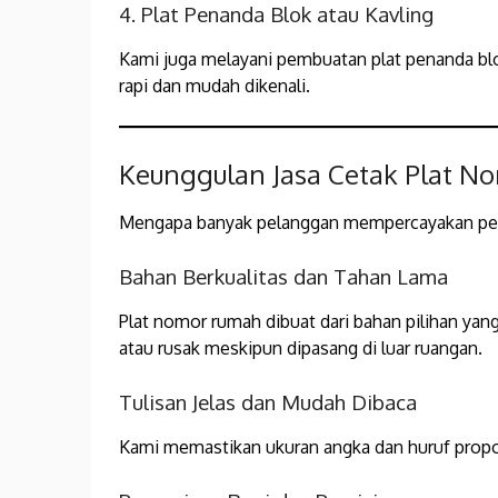
4. Plat Penanda Blok atau Kavling
Kami juga melayani pembuatan plat penanda blo
rapi dan mudah dikenali.
Keunggulan Jasa Cetak Plat 
Mengapa banyak pelanggan mempercayakan pe
Bahan Berkualitas dan Tahan Lama
Plat nomor rumah dibuat dari bahan pilihan yan
atau rusak meskipun dipasang di luar ruangan.
Tulisan Jelas dan Mudah Dibaca
Kami memastikan ukuran angka dan huruf propors