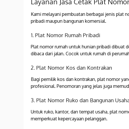
Layanan Jasa Cetak Plat Nomor
Kami melayani pembuatan berbagai jenis plat 
pribadi maupun bangunan komersial.
1. Plat Nomor Rumah Pribadi
Plat nomor rumah untuk hunian pribadi dibuat 
dibaca dari jalan. Cocok untuk rumah di perum
2. Plat Nomor Kos dan Kontrakan
Bagi pemilik kos dan kontrakan, plat nomor yan
profesional. Penomoran yang jelas juga memu
3. Plat Nomor Ruko dan Bangunan Usah
Untuk ruko, kantor, dan tempat usaha, plat nom
memperkuat kepercayaan pelanggan.