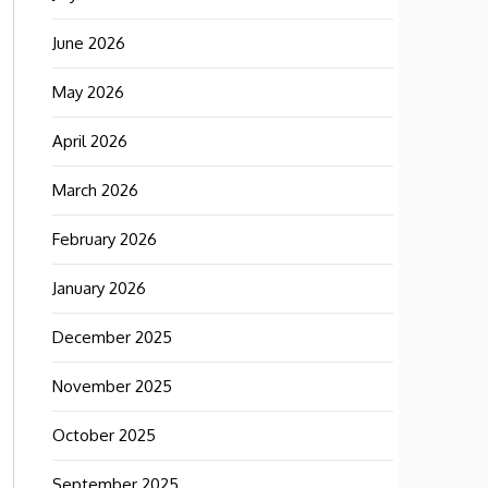
June 2026
May 2026
April 2026
March 2026
February 2026
January 2026
December 2025
November 2025
October 2025
September 2025