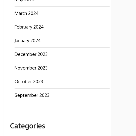
March 2024
February 2024
January 2024
December 2023
November 2023
October 2023
September 2023
Categories