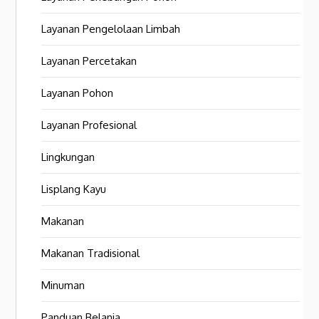
Layanan Pengelolaan Limbah
Layanan Percetakan
Layanan Pohon
Layanan Profesional
Lingkungan
Lisplang Kayu
Makanan
Makanan Tradisional
Minuman
Panduan Belanja