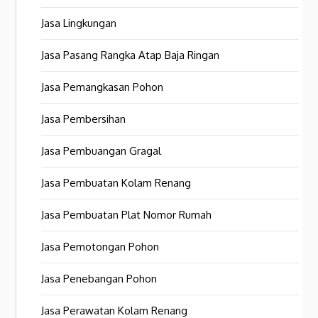
Jasa Lingkungan
Jasa Pasang Rangka Atap Baja Ringan
Jasa Pemangkasan Pohon
Jasa Pembersihan
Jasa Pembuangan Gragal
Jasa Pembuatan Kolam Renang
Jasa Pembuatan Plat Nomor Rumah
Jasa Pemotongan Pohon
Jasa Penebangan Pohon
Jasa Perawatan Kolam Renang