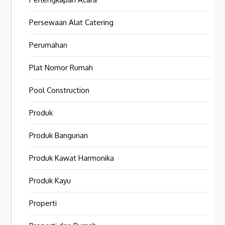
Persewaan Alat Catering
Perumahan
Plat Nomor Rumah
Pool Construction
Produk
Produk Bangunan
Produk Kawat Harmonika
Produk Kayu
Properti