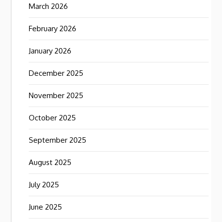
March 2026
February 2026
January 2026
December 2025
November 2025
October 2025
September 2025
August 2025
July 2025
June 2025