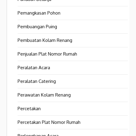
Pemangkasan Pohon
Pembuangan Puing
Pembuatan Kolam Renang
Penjualan Plat Nomor Rumah
Peralatan Acara
Peralatan Catering
Perawatan Kolam Renang
Percetakan
Percetakan Plat Nomor Rumah
Perlengkapan Acara