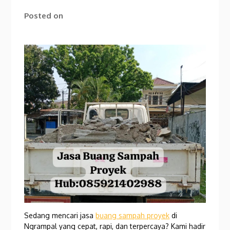
Posted on
Sedang mencari jasa
buang sampah proyek
di
Ngrampal yang cepat, rapi, dan terpercaya? Kami hadir