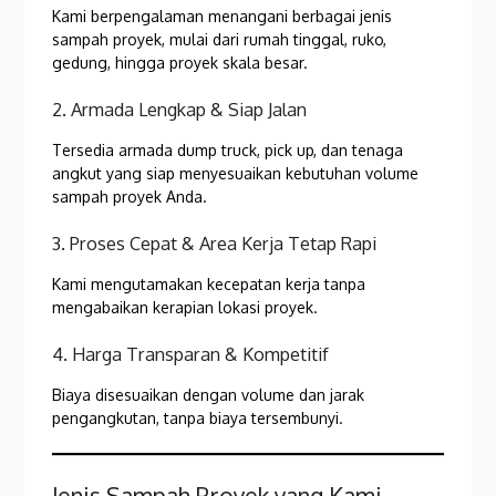
Kami berpengalaman menangani berbagai jenis
sampah proyek, mulai dari rumah tinggal, ruko,
gedung, hingga proyek skala besar.
2. Armada Lengkap & Siap Jalan
Tersedia armada dump truck, pick up, dan tenaga
angkut yang siap menyesuaikan kebutuhan volume
sampah proyek Anda.
3. Proses Cepat & Area Kerja Tetap Rapi
Kami mengutamakan kecepatan kerja tanpa
mengabaikan kerapian lokasi proyek.
4. Harga Transparan & Kompetitif
Biaya disesuaikan dengan volume dan jarak
pengangkutan, tanpa biaya tersembunyi.
Jenis Sampah Proyek yang Kami