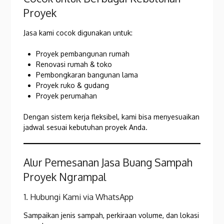
Proyek
Jasa kami cocok digunakan untuk:
Proyek pembangunan rumah
Renovasi rumah & toko
Pembongkaran bangunan lama
Proyek ruko & gudang
Proyek perumahan
Dengan sistem kerja fleksibel, kami bisa menyesuaikan
jadwal sesuai kebutuhan proyek Anda.
Alur Pemesanan Jasa Buang Sampah
Proyek Ngrampal
1. Hubungi Kami via WhatsApp
Sampaikan jenis sampah, perkiraan volume, dan lokasi