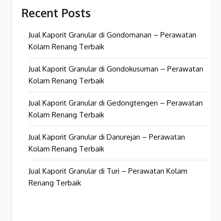
Recent Posts
Jual Kaporit Granular di Gondomanan – Perawatan
Kolam Renang Terbaik
Jual Kaporit Granular di Gondokusuman – Perawatan
Kolam Renang Terbaik
Jual Kaporit Granular di Gedongtengen – Perawatan
Kolam Renang Terbaik
Jual Kaporit Granular di Danurejan – Perawatan
Kolam Renang Terbaik
Jual Kaporit Granular di Turi – Perawatan Kolam
Renang Terbaik