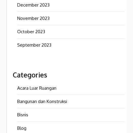
December 2023
November 2023
October 2023
September 2023
Categories
Acara Luar Ruangan
Bangunan dan Konstruksi
Bisnis
Blog