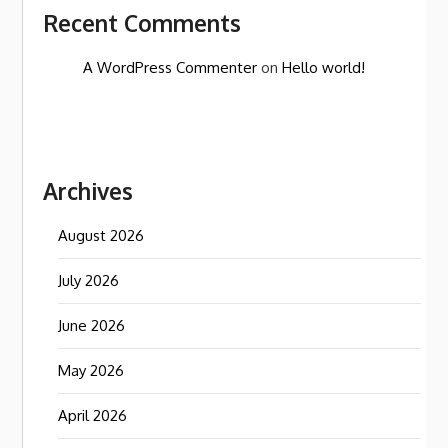
Recent Comments
A WordPress Commenter
on
Hello world!
Archives
August 2026
July 2026
June 2026
May 2026
April 2026