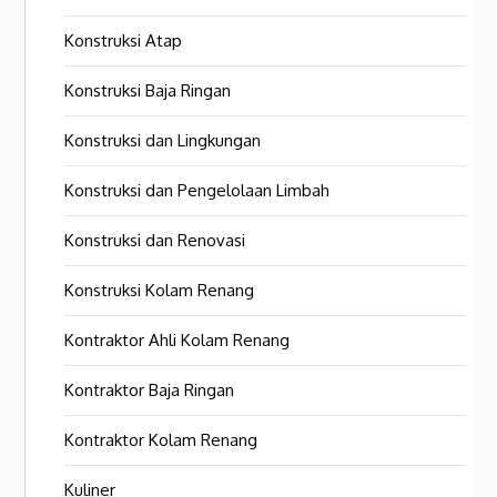
Konstruksi Atap
Konstruksi Baja Ringan
Konstruksi dan Lingkungan
Konstruksi dan Pengelolaan Limbah
Konstruksi dan Renovasi
Konstruksi Kolam Renang
Kontraktor Ahli Kolam Renang
Kontraktor Baja Ringan
Kontraktor Kolam Renang
Kuliner