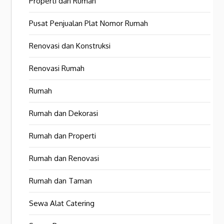
Properti dan Rumah
Pusat Penjualan Plat Nomor Rumah
Renovasi dan Konstruksi
Renovasi Rumah
Rumah
Rumah dan Dekorasi
Rumah dan Properti
Rumah dan Renovasi
Rumah dan Taman
Sewa Alat Catering