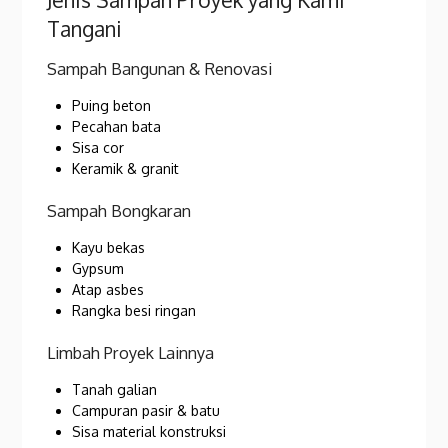
Tangani
Sampah Bangunan & Renovasi
Puing beton
Pecahan bata
Sisa cor
Keramik & granit
Sampah Bongkaran
Kayu bekas
Gypsum
Atap asbes
Rangka besi ringan
Limbah Proyek Lainnya
Tanah galian
Campuran pasir & batu
Sisa material konstruksi