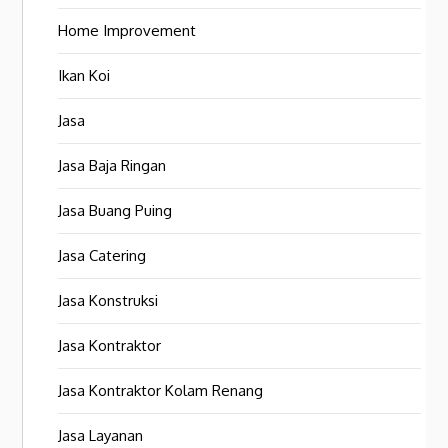
Home Improvement
Ikan Koi
Jasa
Jasa Baja Ringan
Jasa Buang Puing
Jasa Catering
Jasa Konstruksi
Jasa Kontraktor
Jasa Kontraktor Kolam Renang
Jasa Layanan