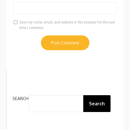
Save my name, email, and website in this browser for the next
time I comment.
SEARCH
Search