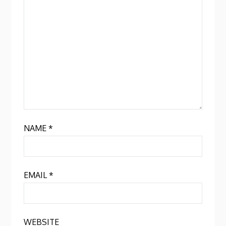
NAME
*
EMAIL
*
WEBSITE