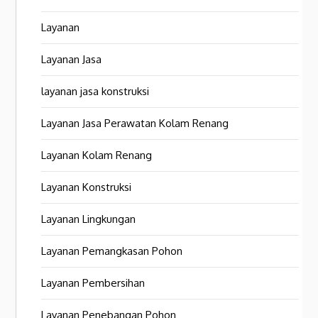
Layanan
Layanan Jasa
layanan jasa konstruksi
Layanan Jasa Perawatan Kolam Renang
Layanan Kolam Renang
Layanan Konstruksi
Layanan Lingkungan
Layanan Pemangkasan Pohon
Layanan Pembersihan
Layanan Penebangan Pohon