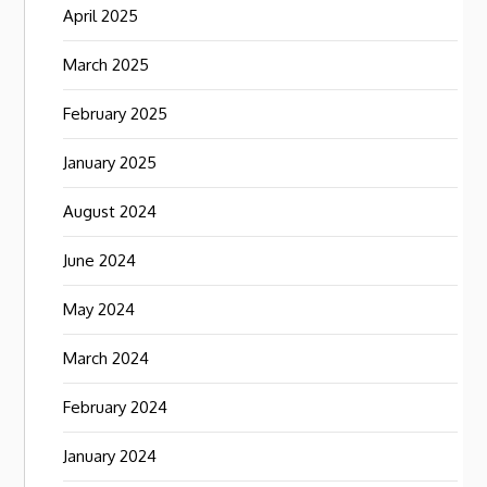
April 2025
March 2025
February 2025
January 2025
August 2024
June 2024
May 2024
March 2024
February 2024
January 2024