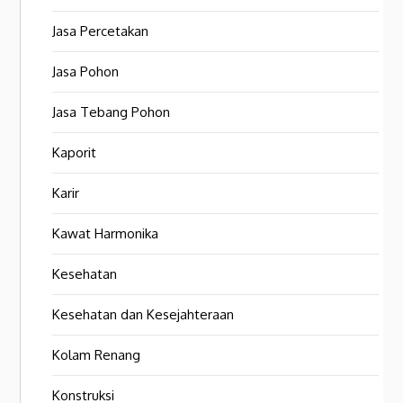
Jasa Percetakan
Jasa Pohon
Jasa Tebang Pohon
Kaporit
Karir
Kawat Harmonika
Kesehatan
Kesehatan dan Kesejahteraan
Kolam Renang
Konstruksi