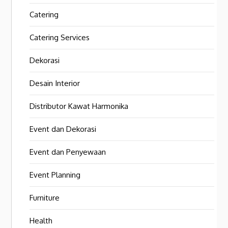
Catering
Catering Services
Dekorasi
Desain Interior
Distributor Kawat Harmonika
Event dan Dekorasi
Event dan Penyewaan
Event Planning
Furniture
Health