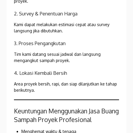
proyek.
2. Survey & Penentuan Harga
Kami dapat melakukan estimasi cepat atau survey
langsung jika dibutuhkan.
3. Proses Pengangkutan
Tim kami datang sesuai jadwal dan langsung
mengangkut sampah proyek.
4. Lokasi Kembali Bersih
Area proyek bersih, rapi, dan siap dilanjutkan ke tahap
berikutnya.
Keuntungan Menggunakan Jasa Buang
Sampah Proyek Profesional
Menghemat waktu & tenaga