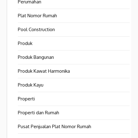
Perumahan
Plat Nomor Rumah
Pool Construction
Produk
Produk Bangunan
Produk Kawat Harmonika
Produk Kayu
Properti
Properti dan Rumah
Pusat Penjualan Plat Nomor Rumah