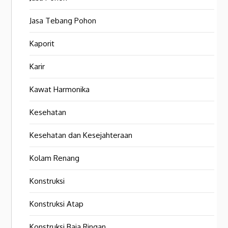
Jasa Tebang Pohon
Kaporit
Karir
Kawat Harmonika
Kesehatan
Kesehatan dan Kesejahteraan
Kolam Renang
Konstruksi
Konstruksi Atap
Konstruksi Baja Ringan