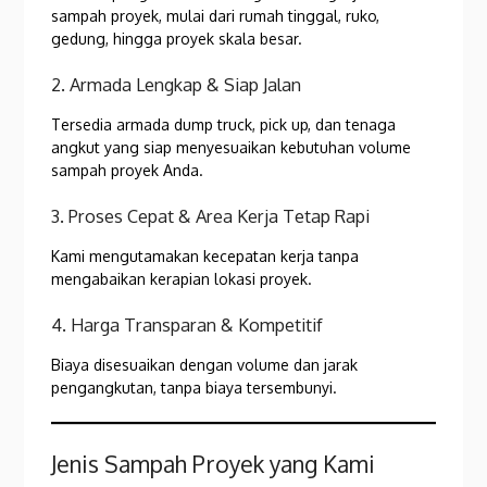
sampah proyek, mulai dari rumah tinggal, ruko,
gedung, hingga proyek skala besar.
2. Armada Lengkap & Siap Jalan
Tersedia armada dump truck, pick up, dan tenaga
angkut yang siap menyesuaikan kebutuhan volume
sampah proyek Anda.
3. Proses Cepat & Area Kerja Tetap Rapi
Kami mengutamakan kecepatan kerja tanpa
mengabaikan kerapian lokasi proyek.
4. Harga Transparan & Kompetitif
Biaya disesuaikan dengan volume dan jarak
pengangkutan, tanpa biaya tersembunyi.
Jenis Sampah Proyek yang Kami