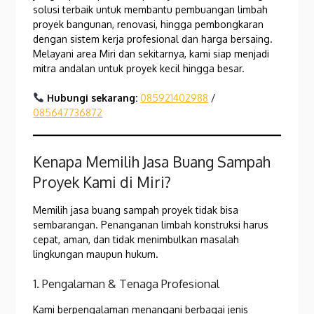
solusi terbaik untuk membantu pembuangan limbah
proyek bangunan, renovasi, hingga pembongkaran
dengan sistem kerja profesional dan harga bersaing.
Melayani area Miri dan sekitarnya, kami siap menjadi
mitra andalan untuk proyek kecil hingga besar.
Hubungi sekarang:
085921402988
/
085647736872
Kenapa Memilih Jasa Buang Sampah
Proyek Kami di Miri?
Memilih jasa buang sampah proyek tidak bisa
sembarangan. Penanganan limbah konstruksi harus
cepat, aman, dan tidak menimbulkan masalah
lingkungan maupun hukum.
1. Pengalaman & Tenaga Profesional
Kami berpengalaman menangani berbagai jenis