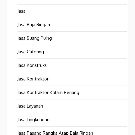
Jasa
Jasa Baja Ringan
Jasa Buang Puing
Jasa Catering
Jasa Konstruksi
Jasa Kontraktor
Jasa Kontraktor Kolam Renang
Jasa Layanan
Jasa Lingkungan
Jasa Pasang Rangka Atap Baja Ringan