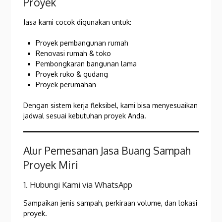
Proyek
Jasa kami cocok digunakan untuk:
Proyek pembangunan rumah
Renovasi rumah & toko
Pembongkaran bangunan lama
Proyek ruko & gudang
Proyek perumahan
Dengan sistem kerja fleksibel, kami bisa menyesuaikan
jadwal sesuai kebutuhan proyek Anda.
Alur Pemesanan Jasa Buang Sampah
Proyek Miri
1. Hubungi Kami via WhatsApp
Sampaikan jenis sampah, perkiraan volume, dan lokasi
proyek.