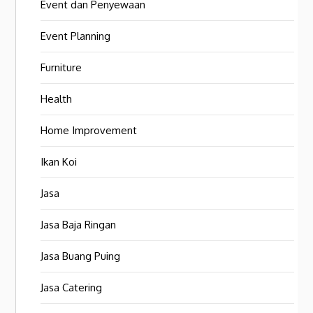
Event dan Penyewaan
Event Planning
Furniture
Health
Home Improvement
Ikan Koi
Jasa
Jasa Baja Ringan
Jasa Buang Puing
Jasa Catering