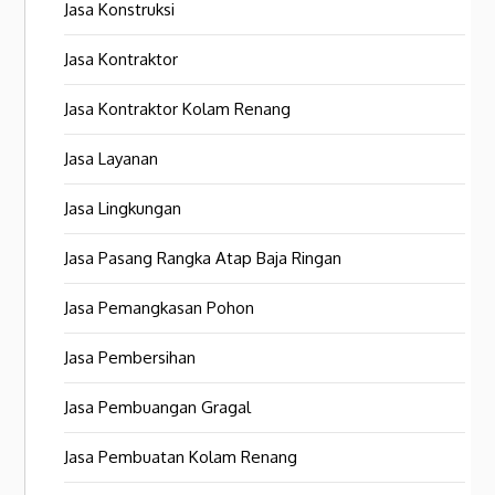
Jasa Konstruksi
Jasa Kontraktor
Jasa Kontraktor Kolam Renang
Jasa Layanan
Jasa Lingkungan
Jasa Pasang Rangka Atap Baja Ringan
Jasa Pemangkasan Pohon
Jasa Pembersihan
Jasa Pembuangan Gragal
Jasa Pembuatan Kolam Renang