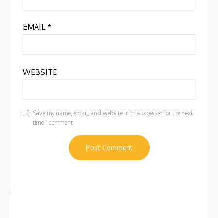
EMAIL
*
WEBSITE
Save my name, email, and website in this browser for the next
time I comment.