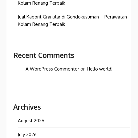
Kolam Renang Terbaik
Jual Kaporit Granular di Gondokusuman – Perawatan
Kolam Renang Terbaik
Recent Comments
A WordPress Commenter
on
Hello world!
Archives
August 2026
July 2026