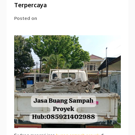
Terpercaya
Posted on