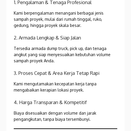
1. Pengalaman & Tenaga Profesional
Kami berpengalaman menangani berbagai jenis
sampah proyek, mulai dari rumah tinggal, ruko,
gedung, hingga proyek skala besar.
2. Armada Lengkap & Siap Jalan
Tersedia armada dump truck, pick up, dan tenaga
angkut yang siap menyesuaikan kebutuhan volume
sampah proyek Anda.
3. Proses Cepat & Area Kerja Tetap Rapi
Kami mengutamakan kecepatan kerja tanpa
mengabaikan kerapian lokasi proyek.
4. Harga Transparan & Kompetitif
Biaya disesuaikan dengan volume dan jarak
pengangkutan, tanpa biaya tersembunyi.