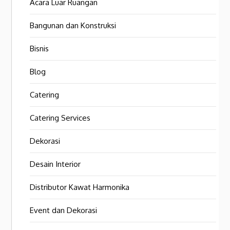
Acara Luar Ruangan
Bangunan dan Konstruksi
Bisnis
Blog
Catering
Catering Services
Dekorasi
Desain Interior
Distributor Kawat Harmonika
Event dan Dekorasi