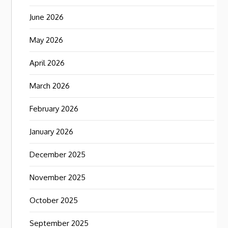
June 2026
May 2026
April 2026
March 2026
February 2026
January 2026
December 2025
November 2025
October 2025
September 2025