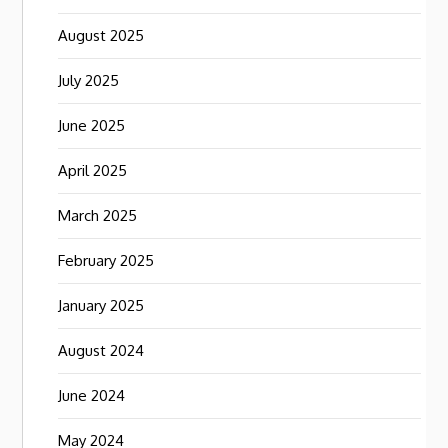
August 2025
July 2025
June 2025
April 2025
March 2025
February 2025
January 2025
August 2024
June 2024
May 2024