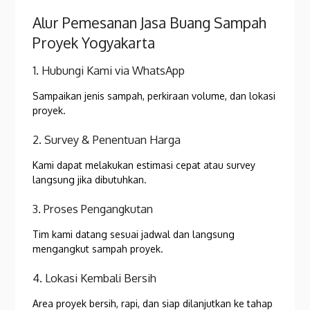
Alur Pemesanan Jasa Buang Sampah
Proyek Yogyakarta
1. Hubungi Kami via WhatsApp
Sampaikan jenis sampah, perkiraan volume, dan lokasi
proyek.
2. Survey & Penentuan Harga
Kami dapat melakukan estimasi cepat atau survey
langsung jika dibutuhkan.
3. Proses Pengangkutan
Tim kami datang sesuai jadwal dan langsung
mengangkut sampah proyek.
4. Lokasi Kembali Bersih
Area proyek bersih, rapi, dan siap dilanjutkan ke tahap