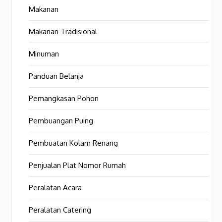
Makanan
Makanan Tradisional
Minuman
Panduan Belanja
Pemangkasan Pohon
Pembuangan Puing
Pembuatan Kolam Renang
Penjualan Plat Nomor Rumah
Peralatan Acara
Peralatan Catering