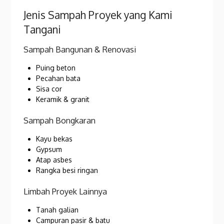
Jenis Sampah Proyek yang Kami
Tangani
Sampah Bangunan & Renovasi
Puing beton
Pecahan bata
Sisa cor
Keramik & granit
Sampah Bongkaran
Kayu bekas
Gypsum
Atap asbes
Rangka besi ringan
Limbah Proyek Lainnya
Tanah galian
Campuran pasir & batu