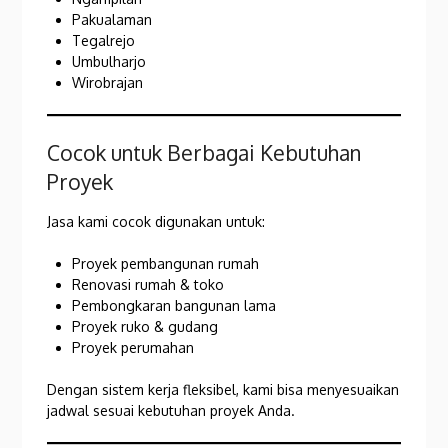
Pakualaman
Tegalrejo
Umbulharjo
Wirobrajan
Cocok untuk Berbagai Kebutuhan
Proyek
Jasa kami cocok digunakan untuk:
Proyek pembangunan rumah
Renovasi rumah & toko
Pembongkaran bangunan lama
Proyek ruko & gudang
Proyek perumahan
Dengan sistem kerja fleksibel, kami bisa menyesuaikan
jadwal sesuai kebutuhan proyek Anda.