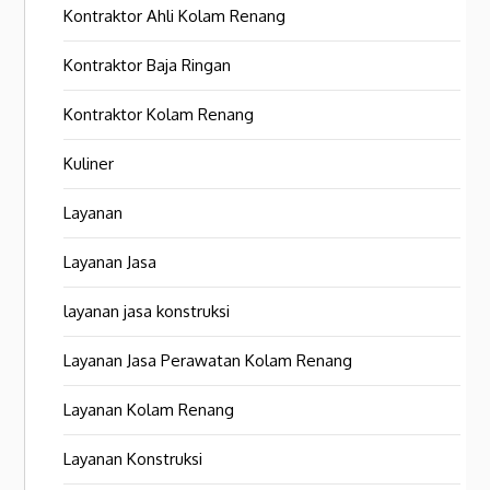
Kontraktor Ahli Kolam Renang
Kontraktor Baja Ringan
Kontraktor Kolam Renang
Kuliner
Layanan
Layanan Jasa
layanan jasa konstruksi
Layanan Jasa Perawatan Kolam Renang
Layanan Kolam Renang
Layanan Konstruksi