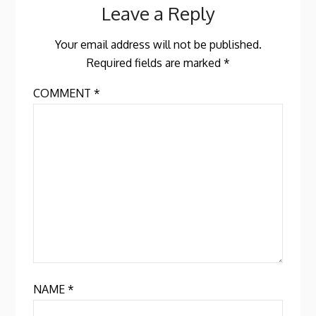
Leave a Reply
Your email address will not be published.
Required fields are marked
*
COMMENT
*
NAME
*