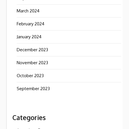
March 2024
February 2024
January 2024
December 2023
November 2023
October 2023
September 2023
Categories