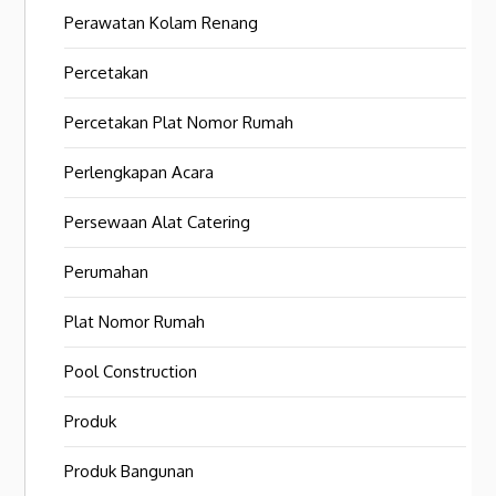
Perawatan Kolam Renang
Percetakan
Percetakan Plat Nomor Rumah
Perlengkapan Acara
Persewaan Alat Catering
Perumahan
Plat Nomor Rumah
Pool Construction
Produk
Produk Bangunan