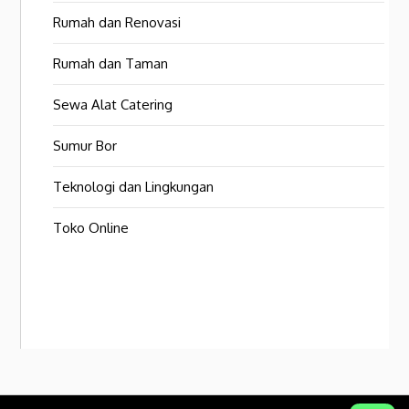
Rumah dan Renovasi
Rumah dan Taman
Sewa Alat Catering
Sumur Bor
Teknologi dan Lingkungan
Toko Online