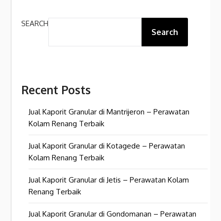
SEARCH
Search
Recent Posts
Jual Kaporit Granular di Mantrijeron – Perawatan
Kolam Renang Terbaik
Jual Kaporit Granular di Kotagede – Perawatan
Kolam Renang Terbaik
Jual Kaporit Granular di Jetis – Perawatan Kolam
Renang Terbaik
Jual Kaporit Granular di Gondomanan – Perawatan