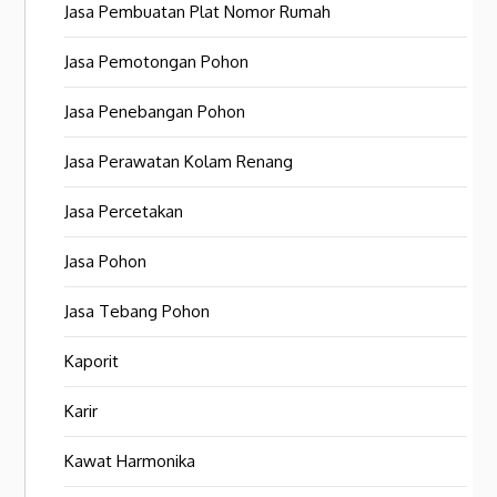
Jasa Pembuatan Plat Nomor Rumah
Jasa Pemotongan Pohon
Jasa Penebangan Pohon
Jasa Perawatan Kolam Renang
Jasa Percetakan
Jasa Pohon
Jasa Tebang Pohon
Kaporit
Karir
Kawat Harmonika