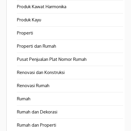
Produk Kawat Harmonika
Produk Kayu
Properti
Properti dan Rumah
Pusat Penjualan Plat Nomor Rumah
Renovasi dan Konstruksi
Renovasi Rumah
Rumah
Rumah dan Dekorasi
Rumah dan Properti