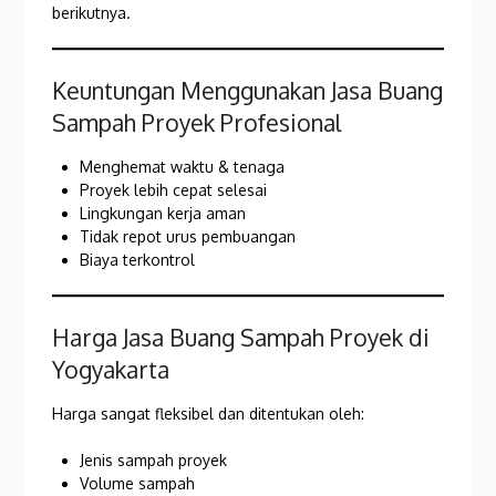
berikutnya.
Keuntungan Menggunakan Jasa Buang
Sampah Proyek Profesional
Menghemat waktu & tenaga
Proyek lebih cepat selesai
Lingkungan kerja aman
Tidak repot urus pembuangan
Biaya terkontrol
Harga Jasa Buang Sampah Proyek di
Yogyakarta
Harga sangat fleksibel dan ditentukan oleh:
Jenis sampah proyek
Volume sampah