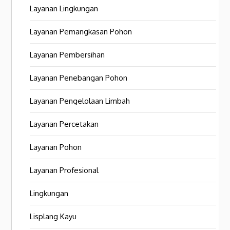
Layanan Lingkungan
Layanan Pemangkasan Pohon
Layanan Pembersihan
Layanan Penebangan Pohon
Layanan Pengelolaan Limbah
Layanan Percetakan
Layanan Pohon
Layanan Profesional
Lingkungan
Lisplang Kayu