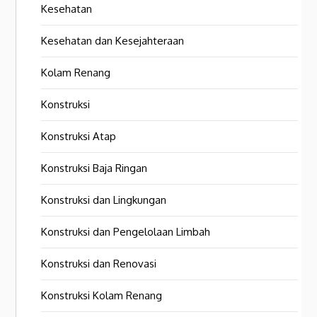
Kesehatan
Kesehatan dan Kesejahteraan
Kolam Renang
Konstruksi
Konstruksi Atap
Konstruksi Baja Ringan
Konstruksi dan Lingkungan
Konstruksi dan Pengelolaan Limbah
Konstruksi dan Renovasi
Konstruksi Kolam Renang