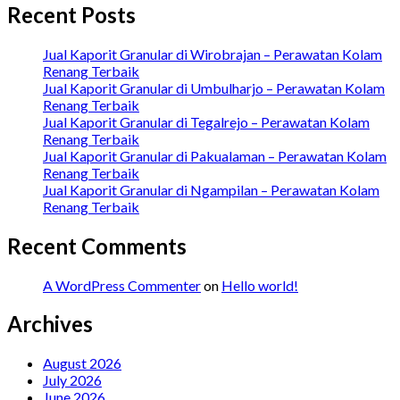
Recent Posts
Jual Kaporit Granular di Wirobrajan – Perawatan Kolam
Renang Terbaik
Jual Kaporit Granular di Umbulharjo – Perawatan Kolam
Renang Terbaik
Jual Kaporit Granular di Tegalrejo – Perawatan Kolam
Renang Terbaik
Jual Kaporit Granular di Pakualaman – Perawatan Kolam
Renang Terbaik
Jual Kaporit Granular di Ngampilan – Perawatan Kolam
Renang Terbaik
Recent Comments
A WordPress Commenter
on
Hello world!
Archives
August 2026
July 2026
June 2026