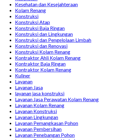
Kesehatan dan Kesejahteraan
Kolam Renang
Konstruksi
Konstruksi Atap
Konstruksi Baja Ringan
Konstruksi dan Lingkungan
Konstruksi dan Pengelolaan Limbah
Konstruksi dan Renovasi
Konstruksi Kolam Renang
Kontraktor Ahli Kolam Renang
Kontraktor Baja Ringan
Kontraktor Kolam Renang
Kuliner
Layanan
Layanan Jasa
layanan jasa konstruksi
Layanan Jasa Perawatan Kolam Renang
Layanan Kolam Renang
Layanan Konstruksi
Layanan Lingkungan
Layanan Pemangkasan Pohon
Layanan Pembersihan
Layanan Penebangan Pohon