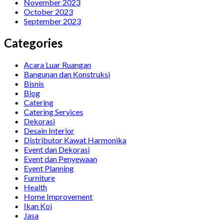
November 2023
October 2023
September 2023
Categories
Acara Luar Ruangan
Bangunan dan Konstruksi
Bisnis
Blog
Catering
Catering Services
Dekorasi
Desain Interior
Distributor Kawat Harmonika
Event dan Dekorasi
Event dan Penyewaan
Event Planning
Furniture
Health
Home Improvement
Ikan Koi
Jasa