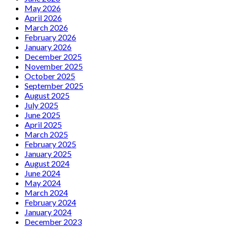
May 2026
April 2026
March 2026
February 2026
January 2026
December 2025
November 2025
October 2025
September 2025
August 2025
July 2025
June 2025
April 2025
March 2025
February 2025
January 2025
August 2024
June 2024
May 2024
March 2024
February 2024
January 2024
December 2023