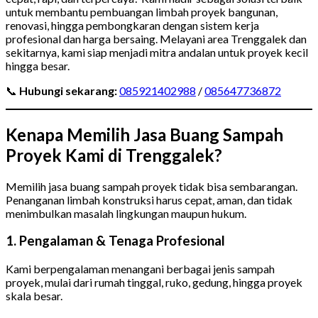
untuk membantu pembuangan limbah proyek bangunan,
renovasi, hingga pembongkaran dengan sistem kerja
profesional dan harga bersaing. Melayani area Trenggalek dan
sekitarnya, kami siap menjadi mitra andalan untuk proyek kecil
hingga besar.
📞
Hubungi sekarang:
085921402988
/
085647736872
Kenapa Memilih Jasa Buang Sampah
Proyek Kami di Trenggalek?
Memilih jasa buang sampah proyek tidak bisa sembarangan.
Penanganan limbah konstruksi harus cepat, aman, dan tidak
menimbulkan masalah lingkungan maupun hukum.
1. Pengalaman & Tenaga Profesional
Kami berpengalaman menangani berbagai jenis sampah
proyek, mulai dari rumah tinggal, ruko, gedung, hingga proyek
skala besar.