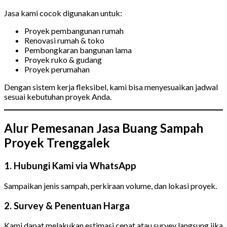
Jasa kami cocok digunakan untuk:
Proyek pembangunan rumah
Renovasi rumah & toko
Pembongkaran bangunan lama
Proyek ruko & gudang
Proyek perumahan
Dengan sistem kerja fleksibel, kami bisa menyesuaikan jadwal
sesuai kebutuhan proyek Anda.
Alur Pemesanan Jasa Buang Sampah
Proyek Trenggalek
1. Hubungi Kami via WhatsApp
Sampaikan jenis sampah, perkiraan volume, dan lokasi proyek.
2. Survey & Penentuan Harga
Kami dapat melakukan estimasi cepat atau survey langsung jika