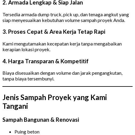
2. Armada Lengkap & Siap Jalan
Tersedia armada dump truck, pick up, dan tenaga angkut yang
siap menyesuaikan kebutuhan volume sampah proyek Anda.
3. Proses Cepat & Area Kerja Tetap Rapi
Kami mengutamakan kecepatan kerja tanpa mengabaikan
kerapian lokasi proyek.
4. Harga Transparan & Kompetitif
Biaya disesuaikan dengan volume dan jarak pengangkutan,
tanpa biaya tersembunyi.
Jenis Sampah Proyek yang Kami
Tangani
Sampah Bangunan & Renovasi
Puing beton