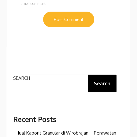
time I comment.
SEARCH
Search
Recent Posts
Jual Kaporit Granular di Wirobrajan – Perawatan