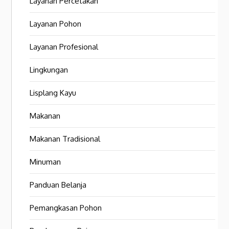
Layanan Percetakan
Layanan Pohon
Layanan Profesional
Lingkungan
Lisplang Kayu
Makanan
Makanan Tradisional
Minuman
Panduan Belanja
Pemangkasan Pohon