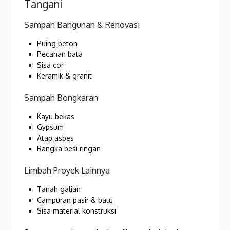
Tangani
Sampah Bangunan & Renovasi
Puing beton
Pecahan bata
Sisa cor
Keramik & granit
Sampah Bongkaran
Kayu bekas
Gypsum
Atap asbes
Rangka besi ringan
Limbah Proyek Lainnya
Tanah galian
Campuran pasir & batu
Sisa material konstruksi