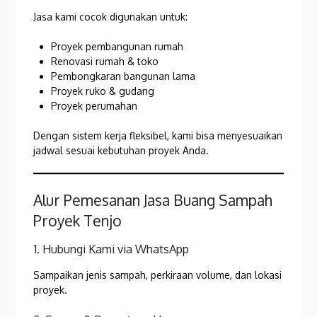
Jasa kami cocok digunakan untuk:
Proyek pembangunan rumah
Renovasi rumah & toko
Pembongkaran bangunan lama
Proyek ruko & gudang
Proyek perumahan
Dengan sistem kerja fleksibel, kami bisa menyesuaikan
jadwal sesuai kebutuhan proyek Anda.
Alur Pemesanan Jasa Buang Sampah
Proyek Tenjo
1. Hubungi Kami via WhatsApp
Sampaikan jenis sampah, perkiraan volume, dan lokasi
proyek.