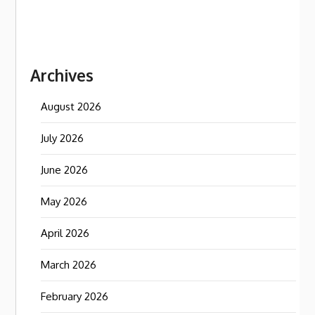
Archives
August 2026
July 2026
June 2026
May 2026
April 2026
March 2026
February 2026