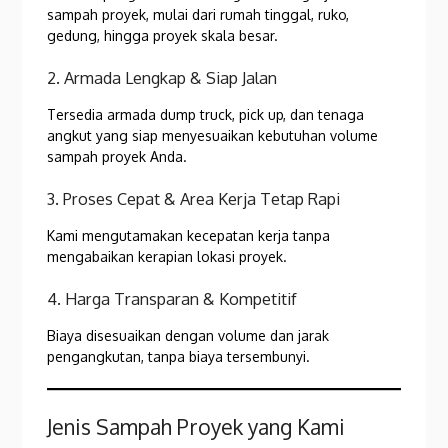
sampah proyek, mulai dari rumah tinggal, ruko,
gedung, hingga proyek skala besar.
2. Armada Lengkap & Siap Jalan
Tersedia armada dump truck, pick up, dan tenaga
angkut yang siap menyesuaikan kebutuhan volume
sampah proyek Anda.
3. Proses Cepat & Area Kerja Tetap Rapi
Kami mengutamakan kecepatan kerja tanpa
mengabaikan kerapian lokasi proyek.
4. Harga Transparan & Kompetitif
Biaya disesuaikan dengan volume dan jarak
pengangkutan, tanpa biaya tersembunyi.
Jenis Sampah Proyek yang Kami