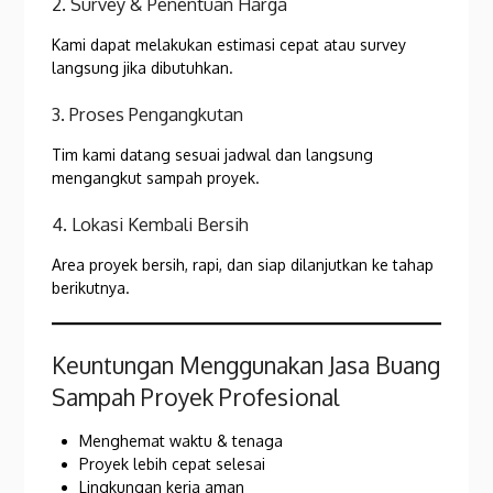
2. Survey & Penentuan Harga
Kami dapat melakukan estimasi cepat atau survey
langsung jika dibutuhkan.
3. Proses Pengangkutan
Tim kami datang sesuai jadwal dan langsung
mengangkut sampah proyek.
4. Lokasi Kembali Bersih
Area proyek bersih, rapi, dan siap dilanjutkan ke tahap
berikutnya.
Keuntungan Menggunakan Jasa Buang
Sampah Proyek Profesional
Menghemat waktu & tenaga
Proyek lebih cepat selesai
Lingkungan kerja aman