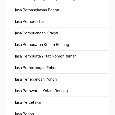
Jasa Pemangkasan Pohon
Jasa Pembersihan
Jasa Pembuangan Gragal
Jasa Pembuatan Kolam Renang
Jasa Pembuatan Plat Nomor Rumah
Jasa Pemotongan Pohon
Jasa Penebangan Pohon
Jasa Perawatan Kolam Renang
Jasa Percetakan
Jasa Pohon