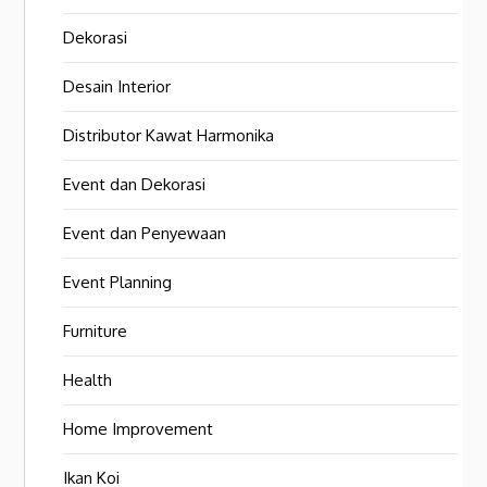
Dekorasi
Desain Interior
Distributor Kawat Harmonika
Event dan Dekorasi
Event dan Penyewaan
Event Planning
Furniture
Health
Home Improvement
Ikan Koi