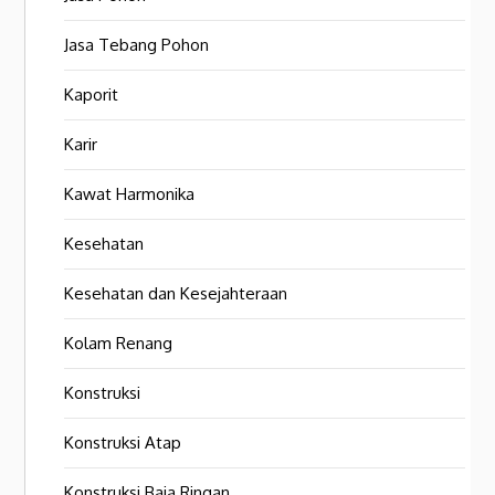
Jasa Tebang Pohon
Kaporit
Karir
Kawat Harmonika
Kesehatan
Kesehatan dan Kesejahteraan
Kolam Renang
Konstruksi
Konstruksi Atap
Konstruksi Baja Ringan