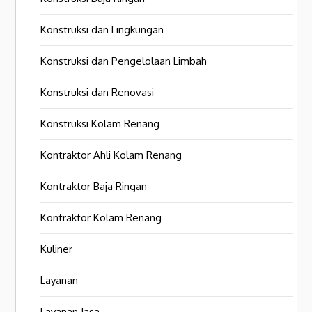
Konstruksi dan Lingkungan
Konstruksi dan Pengelolaan Limbah
Konstruksi dan Renovasi
Konstruksi Kolam Renang
Kontraktor Ahli Kolam Renang
Kontraktor Baja Ringan
Kontraktor Kolam Renang
Kuliner
Layanan
Layanan Jasa