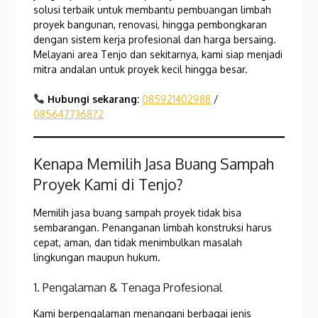
solusi terbaik untuk membantu pembuangan limbah
proyek bangunan, renovasi, hingga pembongkaran
dengan sistem kerja profesional dan harga bersaing.
Melayani area Tenjo dan sekitarnya, kami siap menjadi
mitra andalan untuk proyek kecil hingga besar.
Hubungi sekarang:
085921402988
/
085647736872
Kenapa Memilih Jasa Buang Sampah
Proyek Kami di Tenjo?
Memilih jasa buang sampah proyek tidak bisa
sembarangan. Penanganan limbah konstruksi harus
cepat, aman, dan tidak menimbulkan masalah
lingkungan maupun hukum.
1. Pengalaman & Tenaga Profesional
Kami berpengalaman menangani berbagai jenis