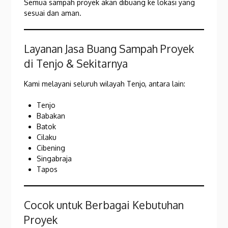
Semua sampah proyek akan dibuang ke lokasi yang
sesuai dan aman.
Layanan Jasa Buang Sampah Proyek
di Tenjo & Sekitarnya
Kami melayani seluruh wilayah Tenjo, antara lain:
Tenjo
Babakan
Batok
Cilaku
Cibening
Singabraja
Tapos
Cocok untuk Berbagai Kebutuhan
Proyek