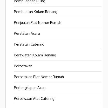
Pembuangan Puing
Pembuatan Kolam Renang
Penjualan Plat Nomor Rumah
Peralatan Acara
Peralatan Catering
Perawatan Kolam Renang
Percetakan
Percetakan Plat Nomor Rumah
Perlengkapan Acara
Persewaan Alat Catering