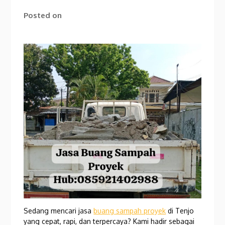
Posted on
Sedang mencari jasa
buang sampah proyek
di Tenjo
yang cepat, rapi, dan terpercaya? Kami hadir sebagai