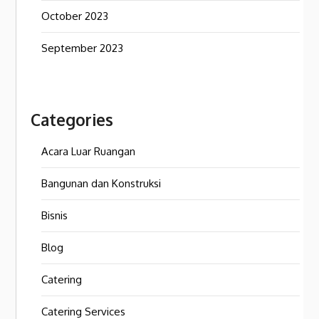
October 2023
September 2023
Categories
Acara Luar Ruangan
Bangunan dan Konstruksi
Bisnis
Blog
Catering
Catering Services