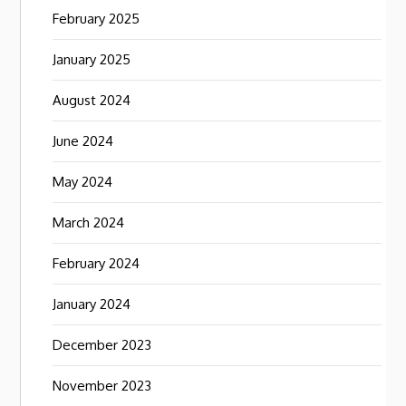
February 2025
January 2025
August 2024
June 2024
May 2024
March 2024
February 2024
January 2024
December 2023
November 2023