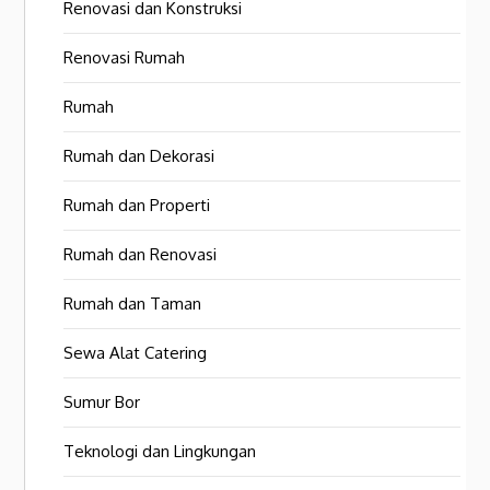
Renovasi dan Konstruksi
Renovasi Rumah
Rumah
Rumah dan Dekorasi
Rumah dan Properti
Rumah dan Renovasi
Rumah dan Taman
Sewa Alat Catering
Sumur Bor
Teknologi dan Lingkungan