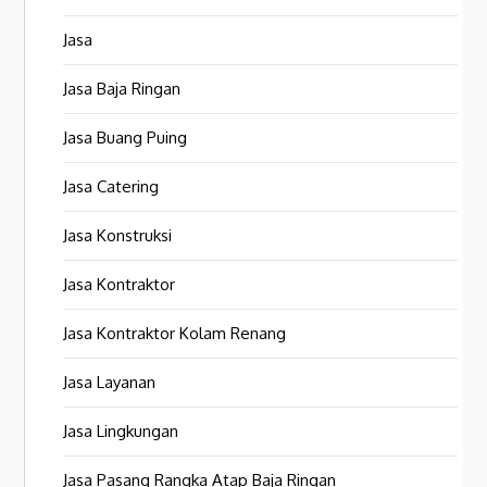
Jasa
Jasa Baja Ringan
Jasa Buang Puing
Jasa Catering
Jasa Konstruksi
Jasa Kontraktor
Jasa Kontraktor Kolam Renang
Jasa Layanan
Jasa Lingkungan
Jasa Pasang Rangka Atap Baja Ringan