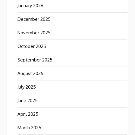
January 2026
December 2025
November 2025
October 2025
September 2025
August 2025
July 2025
June 2025
April 2025
March 2025