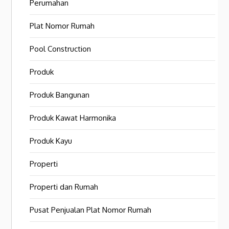
Perumahan
Plat Nomor Rumah
Pool Construction
Produk
Produk Bangunan
Produk Kawat Harmonika
Produk Kayu
Properti
Properti dan Rumah
Pusat Penjualan Plat Nomor Rumah