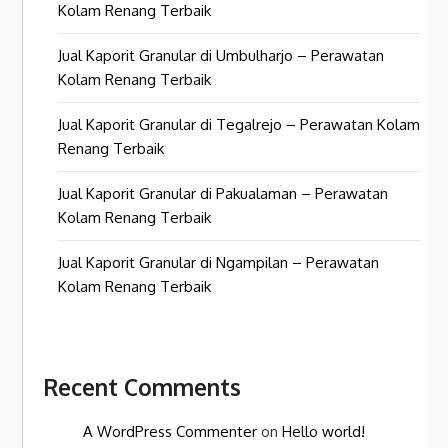
Kolam Renang Terbaik
Jual Kaporit Granular di Umbulharjo – Perawatan
Kolam Renang Terbaik
Jual Kaporit Granular di Tegalrejo – Perawatan Kolam
Renang Terbaik
Jual Kaporit Granular di Pakualaman – Perawatan
Kolam Renang Terbaik
Jual Kaporit Granular di Ngampilan – Perawatan
Kolam Renang Terbaik
Recent Comments
A WordPress Commenter
on
Hello world!