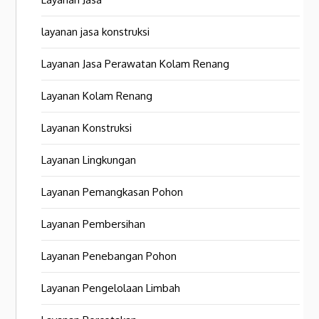
layanan jasa konstruksi
Layanan Jasa Perawatan Kolam Renang
Layanan Kolam Renang
Layanan Konstruksi
Layanan Lingkungan
Layanan Pemangkasan Pohon
Layanan Pembersihan
Layanan Penebangan Pohon
Layanan Pengelolaan Limbah