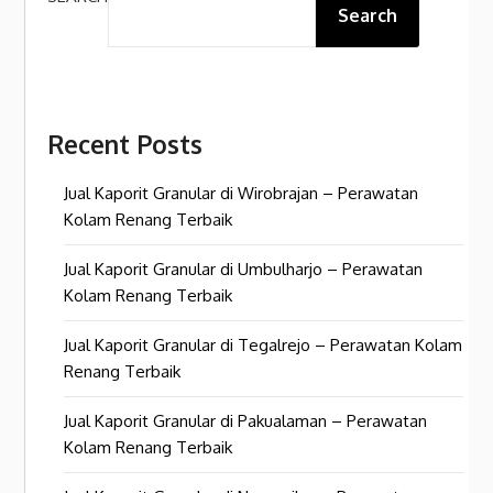
Search
Recent Posts
Jual Kaporit Granular di Wirobrajan – Perawatan
Kolam Renang Terbaik
Jual Kaporit Granular di Umbulharjo – Perawatan
Kolam Renang Terbaik
Jual Kaporit Granular di Tegalrejo – Perawatan Kolam
Renang Terbaik
Jual Kaporit Granular di Pakualaman – Perawatan
Kolam Renang Terbaik