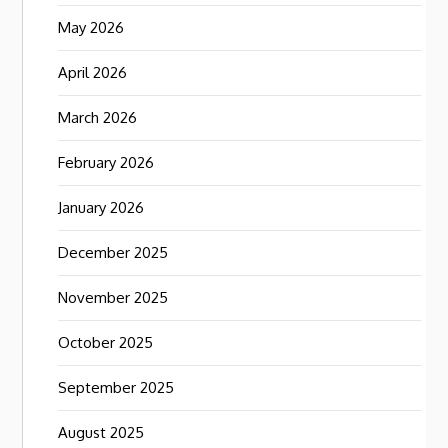
May 2026
April 2026
March 2026
February 2026
January 2026
December 2025
November 2025
October 2025
September 2025
August 2025