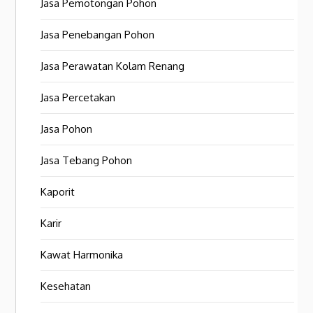
Jasa Pemotongan Pohon
Jasa Penebangan Pohon
Jasa Perawatan Kolam Renang
Jasa Percetakan
Jasa Pohon
Jasa Tebang Pohon
Kaporit
Karir
Kawat Harmonika
Kesehatan