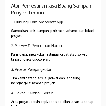
Alur Pemesanan Jasa Buang Sampah
Proyek Temon
1. Hubungi Kami via WhatsApp
Sampaikan jenis sampah, perkiraan volume, dan lokasi
proyek.
2. Survey & Penentuan Harga
Kami dapat melakukan estimasi cepat atau survey
langsung jika dibutuhkan.
3. Proses Pengangkutan
Tim kami datang sesuai jadwal dan langsung
mengangkut sampah proyek.
4. Lokasi Kembali Bersih
Area proyek bersih, rapi, dan siap dilanjutkan ke tahap