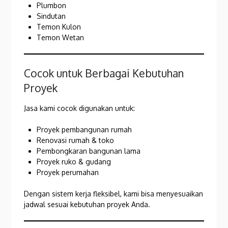
Plumbon
Sindutan
Temon Kulon
Temon Wetan
Cocok untuk Berbagai Kebutuhan
Proyek
Jasa kami cocok digunakan untuk:
Proyek pembangunan rumah
Renovasi rumah & toko
Pembongkaran bangunan lama
Proyek ruko & gudang
Proyek perumahan
Dengan sistem kerja fleksibel, kami bisa menyesuaikan
jadwal sesuai kebutuhan proyek Anda.