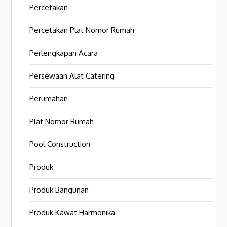
Percetakan
Percetakan Plat Nomor Rumah
Perlengkapan Acara
Persewaan Alat Catering
Perumahan
Plat Nomor Rumah
Pool Construction
Produk
Produk Bangunan
Produk Kawat Harmonika