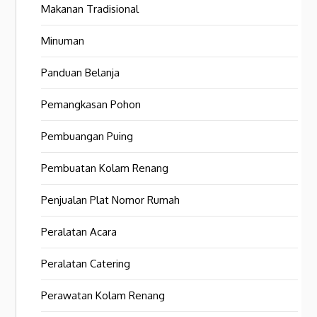
Makanan Tradisional
Minuman
Panduan Belanja
Pemangkasan Pohon
Pembuangan Puing
Pembuatan Kolam Renang
Penjualan Plat Nomor Rumah
Peralatan Acara
Peralatan Catering
Perawatan Kolam Renang