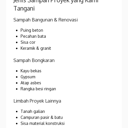
Tangani
Sampah Bangunan & Renovasi
Puing beton
Pecahan bata
Sisa cor
Keramik & granit
Sampah Bongkaran
Kayu bekas
Gypsum
Atap asbes
Rangka besi ringan
Limbah Proyek Lainnya
Tanah galian
Campuran pasir & batu
Sisa material konstruksi