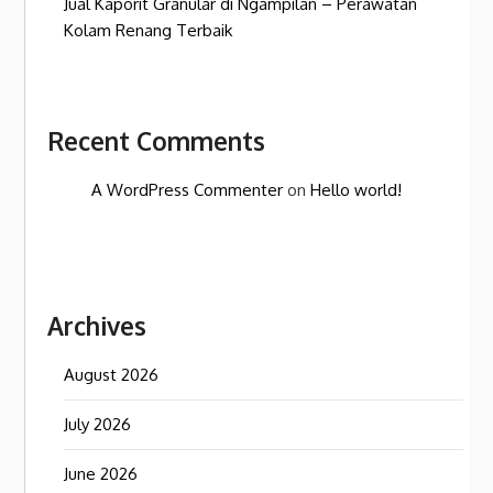
Jual Kaporit Granular di Ngampilan – Perawatan
Kolam Renang Terbaik
Recent Comments
A WordPress Commenter
on
Hello world!
Archives
August 2026
July 2026
June 2026