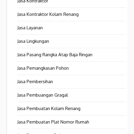
Jasa Kontraktor
Jasa Kontraktor Kolam Renang
Jasa Layanan
Jasa Lingkungan
Jasa Pasang Rangka Atap Baja Ringan
Jasa Pemangkasan Pohon
Jasa Pembersihan
Jasa Pembuangan Gragal
Jasa Pembuatan Kolam Renang
Jasa Pembuatan Plat Nomor Rumah