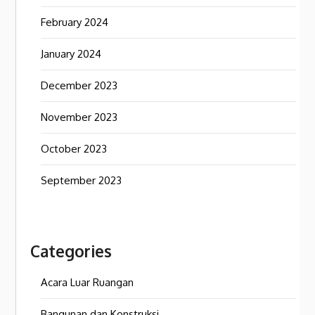
February 2024
January 2024
December 2023
November 2023
October 2023
September 2023
Categories
Acara Luar Ruangan
Bangunan dan Konstruksi