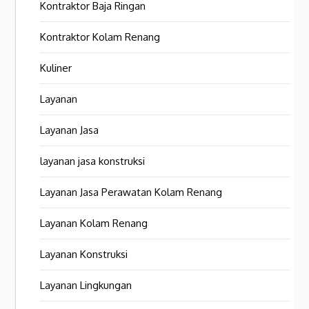
Kontraktor Baja Ringan
Kontraktor Kolam Renang
Kuliner
Layanan
Layanan Jasa
layanan jasa konstruksi
Layanan Jasa Perawatan Kolam Renang
Layanan Kolam Renang
Layanan Konstruksi
Layanan Lingkungan