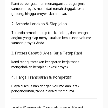
Kami berpengalaman menangani berbagai jenis
sampah proyek, mulai dari rumah tinggal, ruko,
gedung, hingga proyek skala besar.
2. Armada Lengkap & Siap Jalan
Tersedia armada dump truck, pick up, dan tenaga
angkut yang siap menyesuaikan kebutuhan volume
sampah proyek Anda.
3. Proses Cepat & Area Kerja Tetap Rapi
Kami mengutamakan kecepatan kerja tanpa
mengabaikan kerapian lokasi proyek.
4. Harga Transparan & Kompetitif
Biaya disesuaikan dengan volume dan jarak
pengangkutan, tanpa biaya tersembunyi.
Jenis Sampah Proyek yang Kami