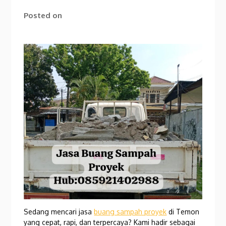
Posted on
Sedang mencari jasa
buang sampah proyek
di Temon
yang cepat, rapi, dan terpercaya? Kami hadir sebagai