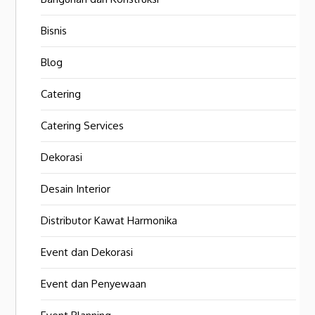
Bisnis
Blog
Catering
Catering Services
Dekorasi
Desain Interior
Distributor Kawat Harmonika
Event dan Dekorasi
Event dan Penyewaan