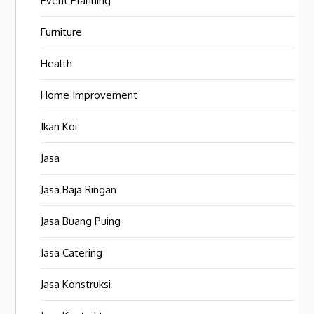
Event Planning
Furniture
Health
Home Improvement
Ikan Koi
Jasa
Jasa Baja Ringan
Jasa Buang Puing
Jasa Catering
Jasa Konstruksi