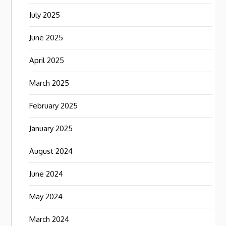
July 2025
June 2025
April 2025
March 2025
February 2025
January 2025
August 2024
June 2024
May 2024
March 2024