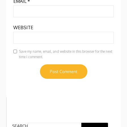
EMAIL
*
WEBSITE
Save my name, email, and website in this browser for the next
time I comment.
SEARCH