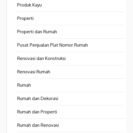
Produk Kayu
Properti
Properti dan Rumah
Pusat Penjualan Plat Nomor Rumah
Renovasi dan Konstruksi
Renovasi Rumah
Rumah
Rumah dan Dekorasi
Rumah dan Properti
Rumah dan Renovasi