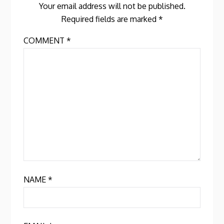
Your email address will not be published.
Required fields are marked
*
COMMENT
*
NAME
*