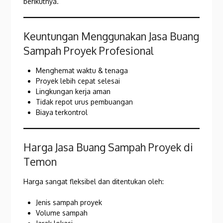
berikutnya.
Keuntungan Menggunakan Jasa Buang
Sampah Proyek Profesional
Menghemat waktu & tenaga
Proyek lebih cepat selesai
Lingkungan kerja aman
Tidak repot urus pembuangan
Biaya terkontrol
Harga Jasa Buang Sampah Proyek di
Temon
Harga sangat fleksibel dan ditentukan oleh:
Jenis sampah proyek
Volume sampah