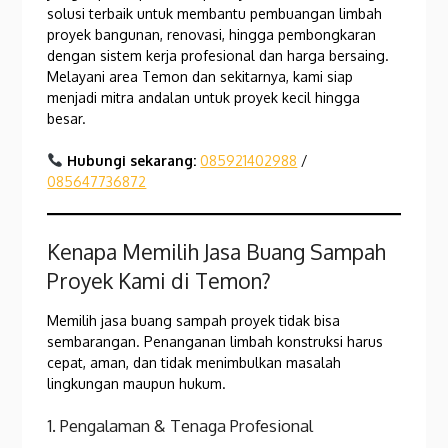
solusi terbaik untuk membantu pembuangan limbah
proyek bangunan, renovasi, hingga pembongkaran
dengan sistem kerja profesional dan harga bersaing.
Melayani area Temon dan sekitarnya, kami siap
menjadi mitra andalan untuk proyek kecil hingga
besar.
Hubungi sekarang:
085921402988
/
085647736872
Kenapa Memilih Jasa Buang Sampah
Proyek Kami di Temon?
Memilih jasa buang sampah proyek tidak bisa
sembarangan. Penanganan limbah konstruksi harus
cepat, aman, dan tidak menimbulkan masalah
lingkungan maupun hukum.
1. Pengalaman & Tenaga Profesional