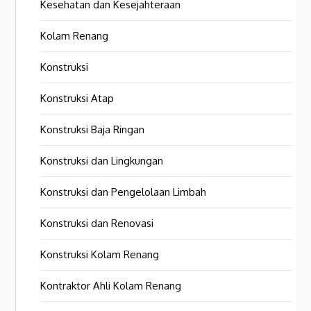
Kesehatan dan Kesejahteraan
Kolam Renang
Konstruksi
Konstruksi Atap
Konstruksi Baja Ringan
Konstruksi dan Lingkungan
Konstruksi dan Pengelolaan Limbah
Konstruksi dan Renovasi
Konstruksi Kolam Renang
Kontraktor Ahli Kolam Renang