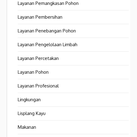
Layanan Pemangkasan Pohon
Layanan Pembersihan
Layanan Penebangan Pohon
Layanan Pengelolaan Limbah
Layanan Percetakan
Layanan Pohon
Layanan Profesional
Lingkungan
Lisplang Kayu
Makanan