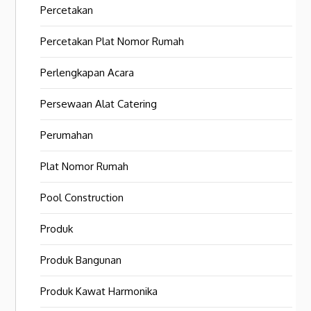
Percetakan
Percetakan Plat Nomor Rumah
Perlengkapan Acara
Persewaan Alat Catering
Perumahan
Plat Nomor Rumah
Pool Construction
Produk
Produk Bangunan
Produk Kawat Harmonika