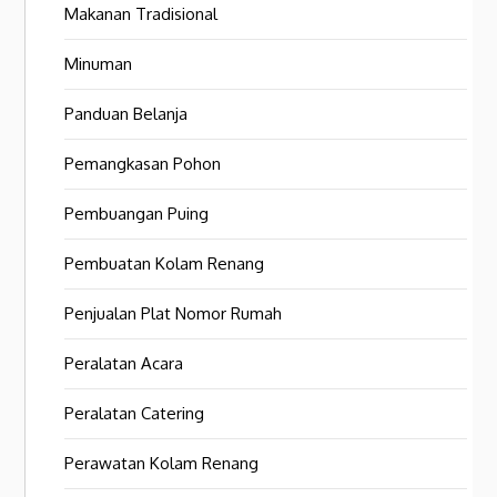
Makanan Tradisional
Minuman
Panduan Belanja
Pemangkasan Pohon
Pembuangan Puing
Pembuatan Kolam Renang
Penjualan Plat Nomor Rumah
Peralatan Acara
Peralatan Catering
Perawatan Kolam Renang