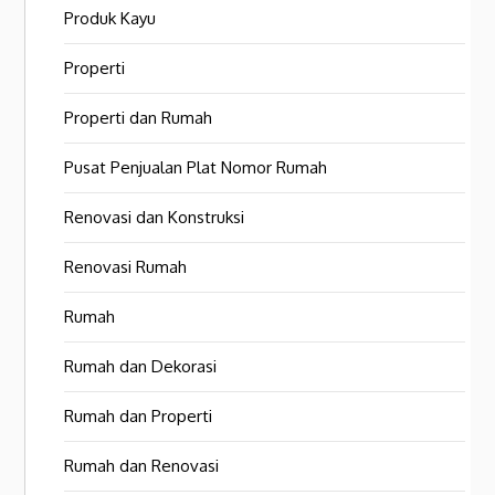
Produk Kayu
Properti
Properti dan Rumah
Pusat Penjualan Plat Nomor Rumah
Renovasi dan Konstruksi
Renovasi Rumah
Rumah
Rumah dan Dekorasi
Rumah dan Properti
Rumah dan Renovasi