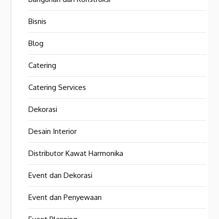
Bisnis
Blog
Catering
Catering Services
Dekorasi
Desain Interior
Distributor Kawat Harmonika
Event dan Dekorasi
Event dan Penyewaan