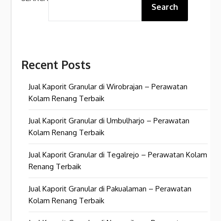
Search
Recent Posts
Jual Kaporit Granular di Wirobrajan – Perawatan
Kolam Renang Terbaik
Jual Kaporit Granular di Umbulharjo – Perawatan
Kolam Renang Terbaik
Jual Kaporit Granular di Tegalrejo – Perawatan Kolam
Renang Terbaik
Jual Kaporit Granular di Pakualaman – Perawatan
Kolam Renang Terbaik