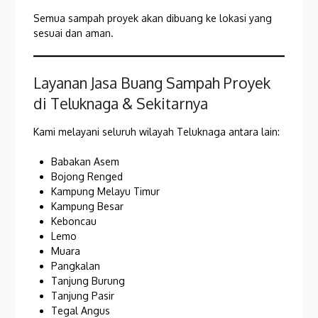
Semua sampah proyek akan dibuang ke lokasi yang
sesuai dan aman.
Layanan Jasa Buang Sampah Proyek
di Teluknaga & Sekitarnya
Kami melayani seluruh wilayah Teluknaga antara lain:
Babakan Asem
Bojong Renged
Kampung Melayu Timur
Kampung Besar
Keboncau
Lemo
Muara
Pangkalan
Tanjung Burung
Tanjung Pasir
Tegal Angus