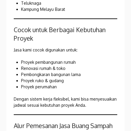
Teluknaga
Kampung Melayu Barat
Cocok untuk Berbagai Kebutuhan
Proyek
Jasa kami cocok digunakan untuk:
Proyek pembangunan rumah
Renovasi rumah & toko
Pembongkaran bangunan lama
Proyek ruko & gudang
Proyek perumahan
Dengan sistem kerja fleksibel, kami bisa menyesuaikan
jadwal sesuai kebutuhan proyek Anda.
Alur Pemesanan Jasa Buang Sampah