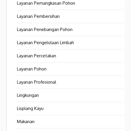
Layanan Pemangkasan Pohon
Layanan Pembersihan
Layanan Penebangan Pohon
Layanan Pengelolaan Limbah
Layanan Percetakan
Layanan Pohon
Layanan Profesional
Lingkungan
Lisplang Kayu
Makanan