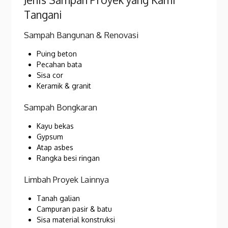
Tangani
Sampah Bangunan & Renovasi
Puing beton
Pecahan bata
Sisa cor
Keramik & granit
Sampah Bongkaran
Kayu bekas
Gypsum
Atap asbes
Rangka besi ringan
Limbah Proyek Lainnya
Tanah galian
Campuran pasir & batu
Sisa material konstruksi