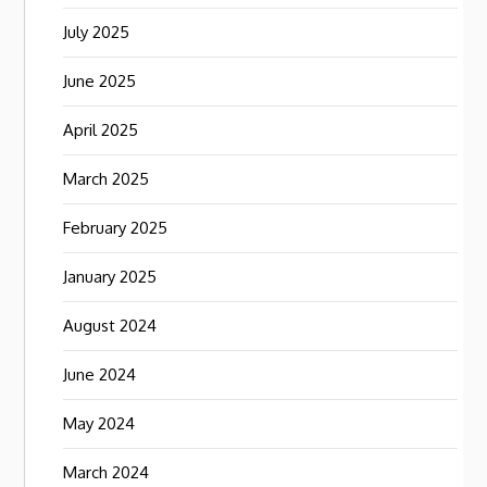
July 2025
June 2025
April 2025
March 2025
February 2025
January 2025
August 2024
June 2024
May 2024
March 2024