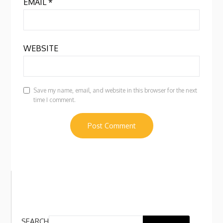
EMAIL
*
WEBSITE
Save my name, email, and website in this browser for the next
time I comment.
SEARCH