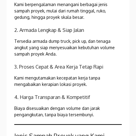
Kami berpengalaman menangani berbagai jenis
sampah proyek, mulai dari rumah tinggal, ruko,
gedung, hingga proyek skala besar.
2. Armada Lengkap & Siap Jalan
Tersedia armada dump truck, pick up, dan tenaga
angkut yang siap menyesuaikan kebutuhan volume
sampah proyek Anda.
3. Proses Cepat & Area Kerja Tetap Rapi
Kami mengutamakan kecepatan kerja tanpa
mengabaikan kerapian lokasi proyek.
4. Harga Transparan & Kompetitif
Biaya disesuaikan dengan volume dan jarak
pengangkutan, tanpa biaya tersembunyi.
Jenis Sampah Proyek yang Kami