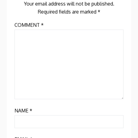
Your email address will not be published.
Required fields are marked
*
COMMENT
*
NAME
*