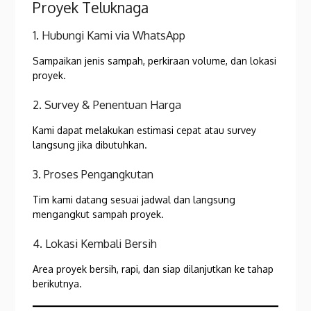
Proyek Teluknaga
1. Hubungi Kami via WhatsApp
Sampaikan jenis sampah, perkiraan volume, dan lokasi
proyek.
2. Survey & Penentuan Harga
Kami dapat melakukan estimasi cepat atau survey
langsung jika dibutuhkan.
3. Proses Pengangkutan
Tim kami datang sesuai jadwal dan langsung
mengangkut sampah proyek.
4. Lokasi Kembali Bersih
Area proyek bersih, rapi, dan siap dilanjutkan ke tahap
berikutnya.