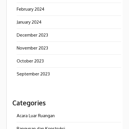
February 2024
January 2024
December 2023
November 2023
October 2023
September 2023
Categories
Acara Luar Ruangan
Bangunan dan Konstruksi