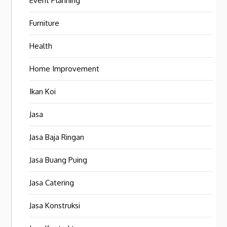
Event Planning
Furniture
Health
Home Improvement
Ikan Koi
Jasa
Jasa Baja Ringan
Jasa Buang Puing
Jasa Catering
Jasa Konstruksi