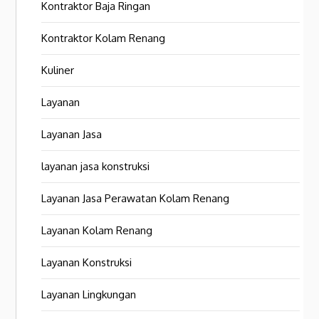
Kontraktor Baja Ringan
Kontraktor Kolam Renang
Kuliner
Layanan
Layanan Jasa
layanan jasa konstruksi
Layanan Jasa Perawatan Kolam Renang
Layanan Kolam Renang
Layanan Konstruksi
Layanan Lingkungan