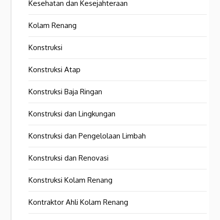
Kesehatan dan Kesejahteraan
Kolam Renang
Konstruksi
Konstruksi Atap
Konstruksi Baja Ringan
Konstruksi dan Lingkungan
Konstruksi dan Pengelolaan Limbah
Konstruksi dan Renovasi
Konstruksi Kolam Renang
Kontraktor Ahli Kolam Renang