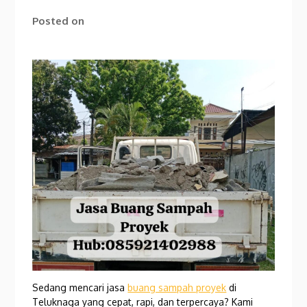
Posted on
Sedang mencari jasa
buang sampah proyek
di
Teluknaga yang cepat, rapi, dan terpercaya? Kami