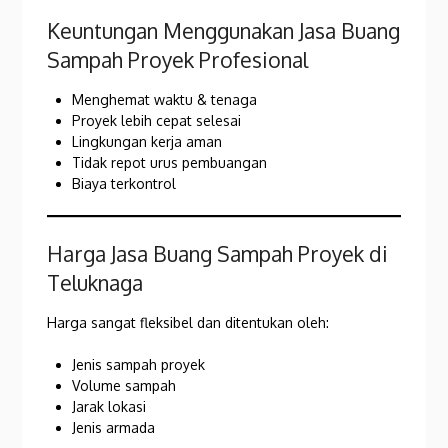
Keuntungan Menggunakan Jasa Buang
Sampah Proyek Profesional
Menghemat waktu & tenaga
Proyek lebih cepat selesai
Lingkungan kerja aman
Tidak repot urus pembuangan
Biaya terkontrol
Harga Jasa Buang Sampah Proyek di
Teluknaga
Harga sangat fleksibel dan ditentukan oleh:
Jenis sampah proyek
Volume sampah
Jarak lokasi
Jenis armada