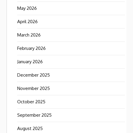
May 2026
April 2026
March 2026
February 2026
January 2026
December 2025
November 2025
October 2025
September 2025
August 2025