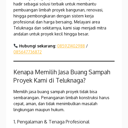
hadir sebagai solusi terbaik untuk membantu
pembuangan limbah proyek bangunan, renovasi,
hingga pembongkaran dengan sistem kerja
profesional dan harga bersaing. Melayani area
Teluknaga dan sekitarnya, kami siap menjadi mitra
andalan untuk proyek kecil hingga besar.
Hubungi sekarang:
085921402988
/
085647736872
Kenapa Memilih Jasa Buang Sampah
Proyek Kami di Teluknaga?
Memilih jasa buang sampah proyek tidak bisa
sembarangan. Penanganan limbah konstruksi harus
cepat, aman, dan tidak menimbulkan masalah
lingkungan maupun hukum.
1. Pengalaman & Tenaga Profesional