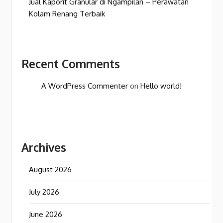
Jual Kaporit Granular di Ngampilan – Perawatan
Kolam Renang Terbaik
Recent Comments
A WordPress Commenter
on
Hello world!
Archives
August 2026
July 2026
June 2026