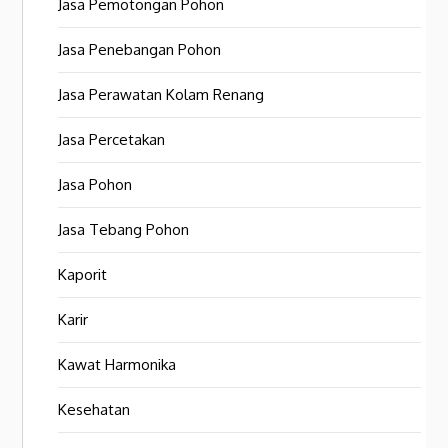
Jasa Pemotongan Pohon
Jasa Penebangan Pohon
Jasa Perawatan Kolam Renang
Jasa Percetakan
Jasa Pohon
Jasa Tebang Pohon
Kaporit
Karir
Kawat Harmonika
Kesehatan