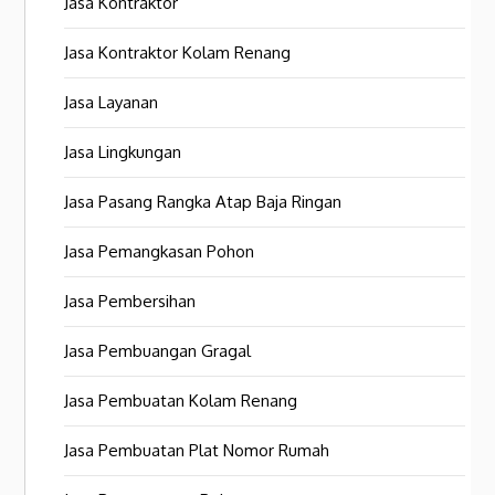
Jasa Kontraktor
Jasa Kontraktor Kolam Renang
Jasa Layanan
Jasa Lingkungan
Jasa Pasang Rangka Atap Baja Ringan
Jasa Pemangkasan Pohon
Jasa Pembersihan
Jasa Pembuangan Gragal
Jasa Pembuatan Kolam Renang
Jasa Pembuatan Plat Nomor Rumah