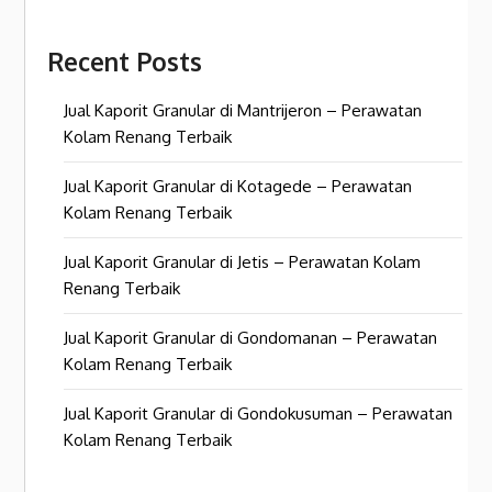
Recent Posts
Jual Kaporit Granular di Mantrijeron – Perawatan
Kolam Renang Terbaik
Jual Kaporit Granular di Kotagede – Perawatan
Kolam Renang Terbaik
Jual Kaporit Granular di Jetis – Perawatan Kolam
Renang Terbaik
Jual Kaporit Granular di Gondomanan – Perawatan
Kolam Renang Terbaik
Jual Kaporit Granular di Gondokusuman – Perawatan
Kolam Renang Terbaik