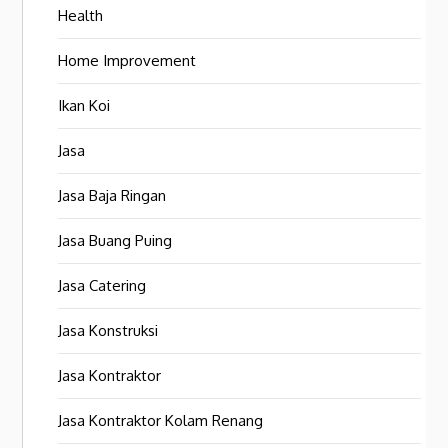
Health
Home Improvement
Ikan Koi
Jasa
Jasa Baja Ringan
Jasa Buang Puing
Jasa Catering
Jasa Konstruksi
Jasa Kontraktor
Jasa Kontraktor Kolam Renang