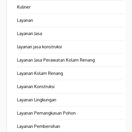
Kuliner
Layanan
Layanan Jasa
layanan jasa konstruksi
Layanan Jasa Perawatan Kolam Renang
Layanan Kolam Renang
Layanan Konstruksi
Layanan Lingkungan
Layanan Pemangkasan Pohon
Layanan Pembersihan