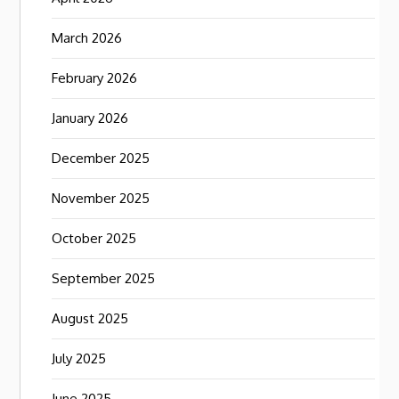
March 2026
February 2026
January 2026
December 2025
November 2025
October 2025
September 2025
August 2025
July 2025
June 2025