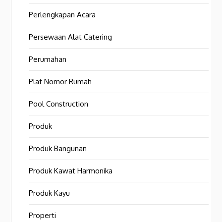
Perlengkapan Acara
Persewaan Alat Catering
Perumahan
Plat Nomor Rumah
Pool Construction
Produk
Produk Bangunan
Produk Kawat Harmonika
Produk Kayu
Properti