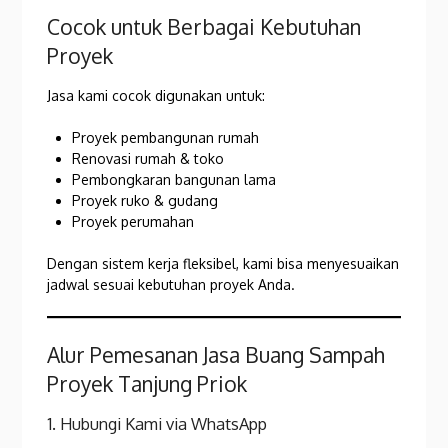
Cocok untuk Berbagai Kebutuhan
Proyek
Jasa kami cocok digunakan untuk:
Proyek pembangunan rumah
Renovasi rumah & toko
Pembongkaran bangunan lama
Proyek ruko & gudang
Proyek perumahan
Dengan sistem kerja fleksibel, kami bisa menyesuaikan
jadwal sesuai kebutuhan proyek Anda.
Alur Pemesanan Jasa Buang Sampah
Proyek Tanjung Priok
1. Hubungi Kami via WhatsApp