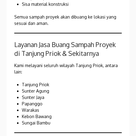
Sisa material konstruksi
Semua sampah proyek akan dibuang ke lokasi yang
sesuai dan aman.
Layanan Jasa Buang Sampah Proyek
di Tanjung Priok & Sekitarnya
Kami melayani seluruh wilayah Tanjung Priok, antara
lain:
Tanjung Priok
Sunter Agung
Sunter Jaya
Papanggo
Warakas
Kebon Bawang
Sungai Bambu