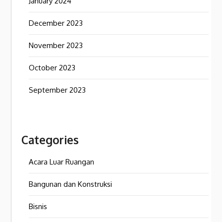
January 2024
December 2023
November 2023
October 2023
September 2023
Categories
Acara Luar Ruangan
Bangunan dan Konstruksi
Bisnis