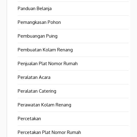
Panduan Belanja
Pemangkasan Pohon
Pembuangan Puing
Pembuatan Kolam Renang
Penjualan Plat Nomor Rumah
Peralatan Acara
Peralatan Catering
Perawatan Kolam Renang
Percetakan
Percetakan Plat Nomor Rumah