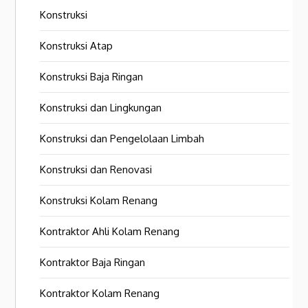
Konstruksi
Konstruksi Atap
Konstruksi Baja Ringan
Konstruksi dan Lingkungan
Konstruksi dan Pengelolaan Limbah
Konstruksi dan Renovasi
Konstruksi Kolam Renang
Kontraktor Ahli Kolam Renang
Kontraktor Baja Ringan
Kontraktor Kolam Renang