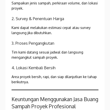
Sampaikan jenis sampah, perkiraan volume, dan lokasi
proyek.
2. Survey & Penentuan Harga
Kami dapat melakukan estimasi cepat atau survey
langsung jika dibutuhkan.
3. Proses Pengangkutan
Tim kami datang sesuai jadwal dan langsung
mengangkut sampah proyek.
4. Lokasi Kembali Bersih
Area proyek bersih, rapi, dan siap dilanjutkan ke tahap
berikutnya.
Keuntungan Menggunakan Jasa Buang
Sampah Proyek Profesional