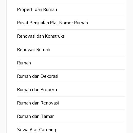
Properti dan Rumah
Pusat Penjualan Plat Nomor Rumah
Renovasi dan Konstruksi
Renovasi Rumah
Rumah
Rumah dan Dekorasi
Rumah dan Properti
Rumah dan Renovasi
Rumah dan Taman
Sewa Alat Catering