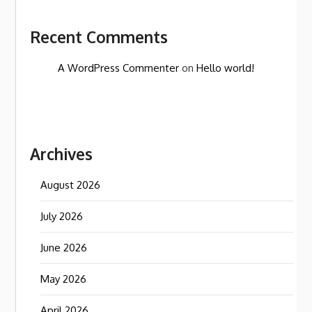
Recent Comments
A WordPress Commenter
on
Hello world!
Archives
August 2026
July 2026
June 2026
May 2026
April 2026