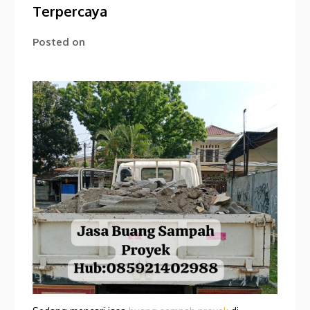
Terpercaya
Posted on