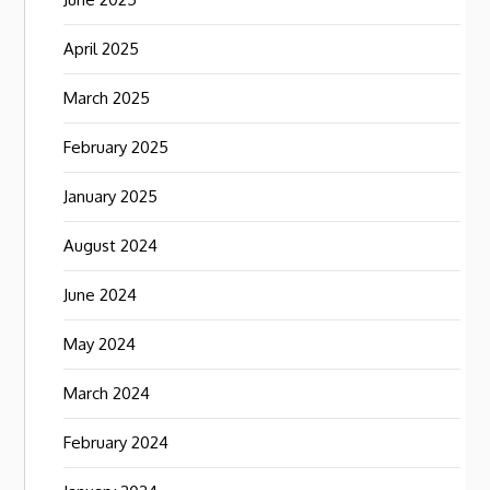
April 2025
March 2025
February 2025
January 2025
August 2024
June 2024
May 2024
March 2024
February 2024