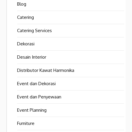
Blog
Catering
Catering Services
Dekorasi
Desain Interior
Distributor Kawat Harmonika
Event dan Dekorasi
Event dan Penyewaan
Event Planning
Furniture