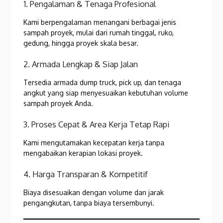
1. Pengalaman & Tenaga Profesional
Kami berpengalaman menangani berbagai jenis
sampah proyek, mulai dari rumah tinggal, ruko,
gedung, hingga proyek skala besar.
2. Armada Lengkap & Siap Jalan
Tersedia armada dump truck, pick up, dan tenaga
angkut yang siap menyesuaikan kebutuhan volume
sampah proyek Anda.
3. Proses Cepat & Area Kerja Tetap Rapi
Kami mengutamakan kecepatan kerja tanpa
mengabaikan kerapian lokasi proyek.
4. Harga Transparan & Kompetitif
Biaya disesuaikan dengan volume dan jarak
pengangkutan, tanpa biaya tersembunyi.