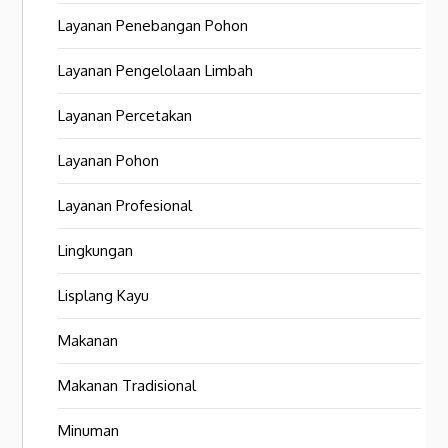
Layanan Penebangan Pohon
Layanan Pengelolaan Limbah
Layanan Percetakan
Layanan Pohon
Layanan Profesional
Lingkungan
Lisplang Kayu
Makanan
Makanan Tradisional
Minuman