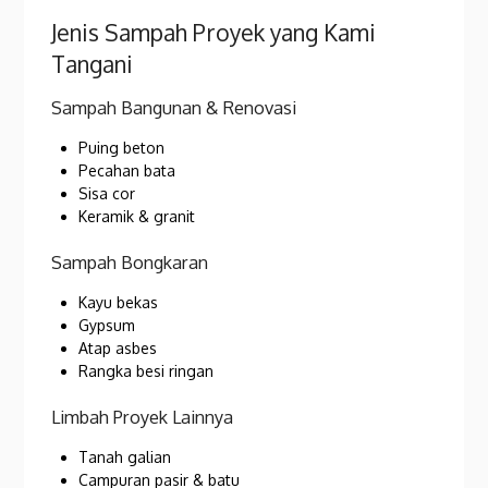
Jenis Sampah Proyek yang Kami
Tangani
Sampah Bangunan & Renovasi
Puing beton
Pecahan bata
Sisa cor
Keramik & granit
Sampah Bongkaran
Kayu bekas
Gypsum
Atap asbes
Rangka besi ringan
Limbah Proyek Lainnya
Tanah galian
Campuran pasir & batu