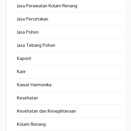
Jasa Perawatan Kolam Renang
Jasa Percetakan
Jasa Pohon
Jasa Tebang Pohon
Kaporit
Karir
Kawat Harmonika
Kesehatan
Kesehatan dan Kesejahteraan
Kolam Renang