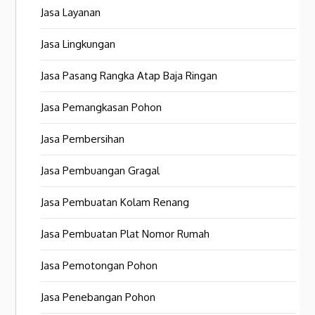
Jasa Layanan
Jasa Lingkungan
Jasa Pasang Rangka Atap Baja Ringan
Jasa Pemangkasan Pohon
Jasa Pembersihan
Jasa Pembuangan Gragal
Jasa Pembuatan Kolam Renang
Jasa Pembuatan Plat Nomor Rumah
Jasa Pemotongan Pohon
Jasa Penebangan Pohon