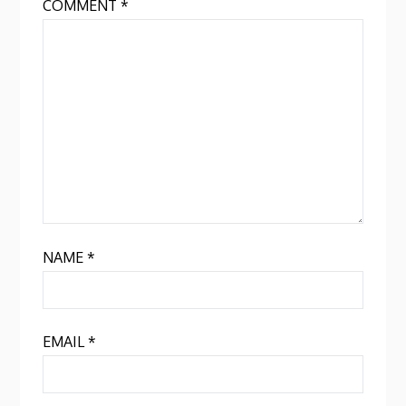
COMMENT
*
NAME
*
EMAIL
*