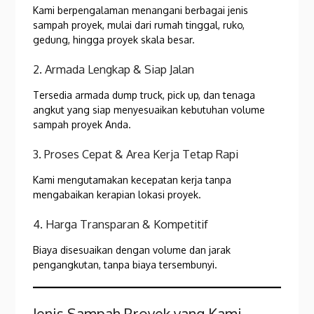
Kami berpengalaman menangani berbagai jenis
sampah proyek, mulai dari rumah tinggal, ruko,
gedung, hingga proyek skala besar.
2. Armada Lengkap & Siap Jalan
Tersedia armada dump truck, pick up, dan tenaga
angkut yang siap menyesuaikan kebutuhan volume
sampah proyek Anda.
3. Proses Cepat & Area Kerja Tetap Rapi
Kami mengutamakan kecepatan kerja tanpa
mengabaikan kerapian lokasi proyek.
4. Harga Transparan & Kompetitif
Biaya disesuaikan dengan volume dan jarak
pengangkutan, tanpa biaya tersembunyi.
Jenis Sampah Proyek yang Kami