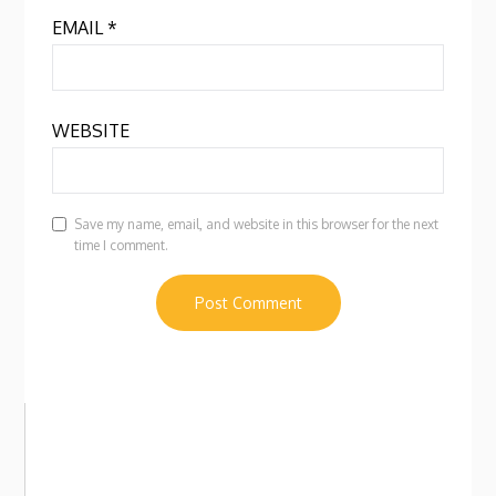
EMAIL
*
WEBSITE
Save my name, email, and website in this browser for the next
time I comment.