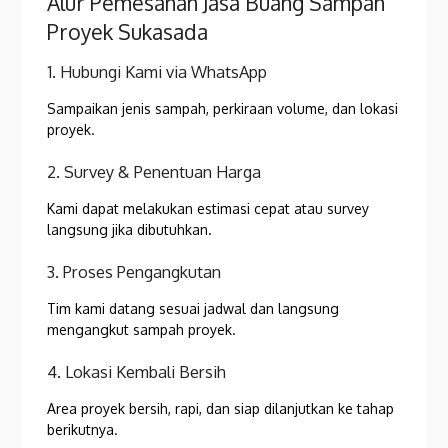
Alur Pemesanan Jasa Buang Sampah
Proyek Sukasada
1. Hubungi Kami via WhatsApp
Sampaikan jenis sampah, perkiraan volume, dan lokasi
proyek.
2. Survey & Penentuan Harga
Kami dapat melakukan estimasi cepat atau survey
langsung jika dibutuhkan.
3. Proses Pengangkutan
Tim kami datang sesuai jadwal dan langsung
mengangkut sampah proyek.
4. Lokasi Kembali Bersih
Area proyek bersih, rapi, dan siap dilanjutkan ke tahap
berikutnya.