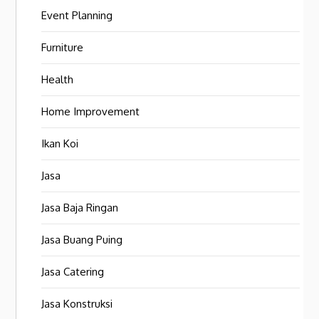
Event Planning
Furniture
Health
Home Improvement
Ikan Koi
Jasa
Jasa Baja Ringan
Jasa Buang Puing
Jasa Catering
Jasa Konstruksi