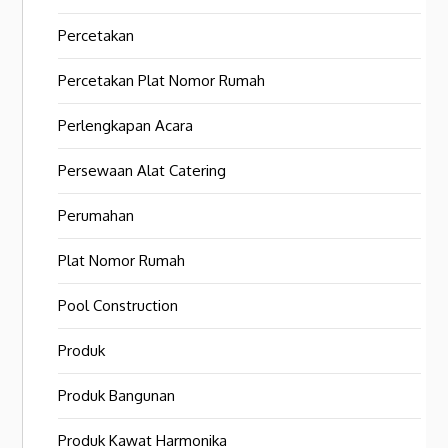
Percetakan
Percetakan Plat Nomor Rumah
Perlengkapan Acara
Persewaan Alat Catering
Perumahan
Plat Nomor Rumah
Pool Construction
Produk
Produk Bangunan
Produk Kawat Harmonika