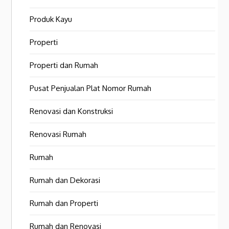
Produk Kayu
Properti
Properti dan Rumah
Pusat Penjualan Plat Nomor Rumah
Renovasi dan Konstruksi
Renovasi Rumah
Rumah
Rumah dan Dekorasi
Rumah dan Properti
Rumah dan Renovasi