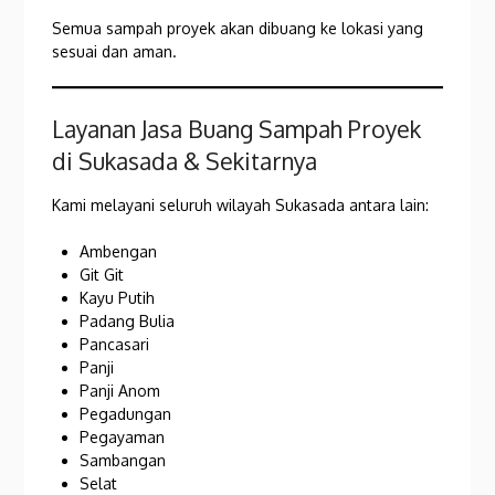
Semua sampah proyek akan dibuang ke lokasi yang
sesuai dan aman.
Layanan Jasa Buang Sampah Proyek
di Sukasada & Sekitarnya
Kami melayani seluruh wilayah Sukasada antara lain:
Ambengan
Git Git
Kayu Putih
Padang Bulia
Pancasari
Panji
Panji Anom
Pegadungan
Pegayaman
Sambangan
Selat