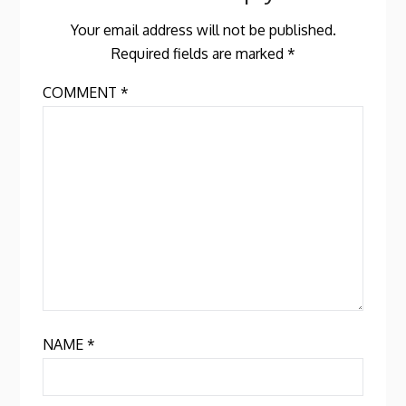
Your email address will not be published.
Required fields are marked
*
COMMENT
*
NAME
*