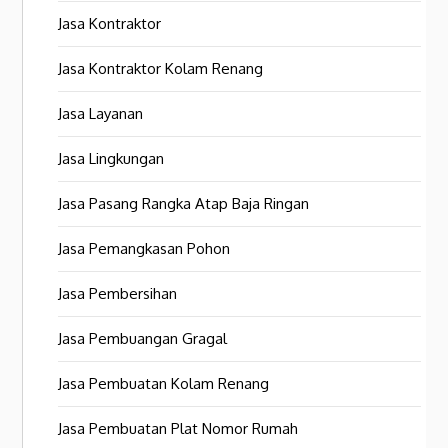
Jasa Kontraktor
Jasa Kontraktor Kolam Renang
Jasa Layanan
Jasa Lingkungan
Jasa Pasang Rangka Atap Baja Ringan
Jasa Pemangkasan Pohon
Jasa Pembersihan
Jasa Pembuangan Gragal
Jasa Pembuatan Kolam Renang
Jasa Pembuatan Plat Nomor Rumah