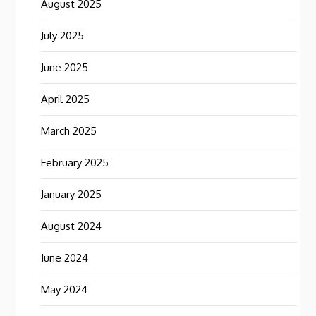
August 2025
July 2025
June 2025
April 2025
March 2025
February 2025
January 2025
August 2024
June 2024
May 2024