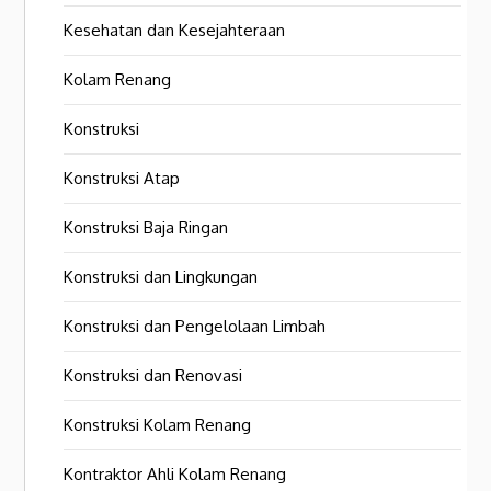
Kesehatan dan Kesejahteraan
Kolam Renang
Konstruksi
Konstruksi Atap
Konstruksi Baja Ringan
Konstruksi dan Lingkungan
Konstruksi dan Pengelolaan Limbah
Konstruksi dan Renovasi
Konstruksi Kolam Renang
Kontraktor Ahli Kolam Renang