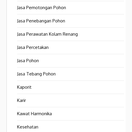
Jasa Pemotongan Pohon
Jasa Penebangan Pohon
Jasa Perawatan Kolam Renang
Jasa Percetakan
Jasa Pohon
Jasa Tebang Pohon
Kaporit
Karir
Kawat Harmonika
Kesehatan