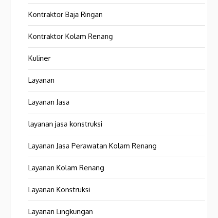
Kontraktor Baja Ringan
Kontraktor Kolam Renang
Kuliner
Layanan
Layanan Jasa
layanan jasa konstruksi
Layanan Jasa Perawatan Kolam Renang
Layanan Kolam Renang
Layanan Konstruksi
Layanan Lingkungan