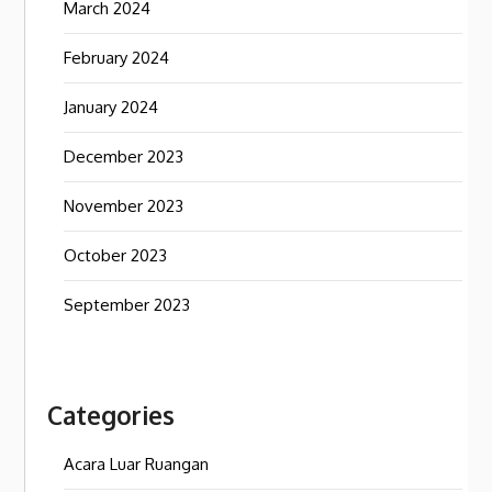
March 2024
February 2024
January 2024
December 2023
November 2023
October 2023
September 2023
Categories
Acara Luar Ruangan