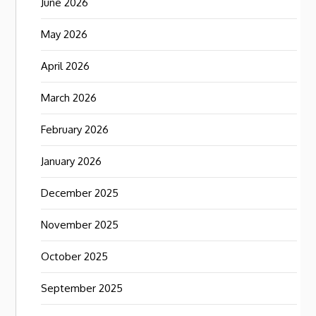
June 2026
May 2026
April 2026
March 2026
February 2026
January 2026
December 2025
November 2025
October 2025
September 2025