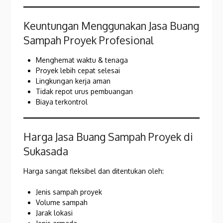
Keuntungan Menggunakan Jasa Buang
Sampah Proyek Profesional
Menghemat waktu & tenaga
Proyek lebih cepat selesai
Lingkungan kerja aman
Tidak repot urus pembuangan
Biaya terkontrol
Harga Jasa Buang Sampah Proyek di
Sukasada
Harga sangat fleksibel dan ditentukan oleh:
Jenis sampah proyek
Volume sampah
Jarak lokasi