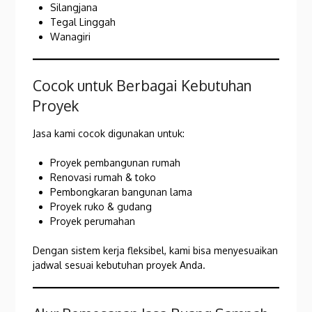
Silangjana
Tegal Linggah
Wanagiri
Cocok untuk Berbagai Kebutuhan
Proyek
Jasa kami cocok digunakan untuk:
Proyek pembangunan rumah
Renovasi rumah & toko
Pembongkaran bangunan lama
Proyek ruko & gudang
Proyek perumahan
Dengan sistem kerja fleksibel, kami bisa menyesuaikan
jadwal sesuai kebutuhan proyek Anda.