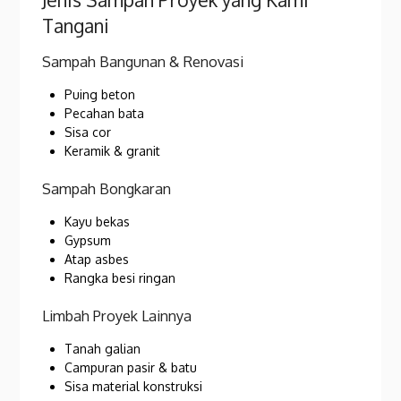
Tangani
Sampah Bangunan & Renovasi
Puing beton
Pecahan bata
Sisa cor
Keramik & granit
Sampah Bongkaran
Kayu bekas
Gypsum
Atap asbes
Rangka besi ringan
Limbah Proyek Lainnya
Tanah galian
Campuran pasir & batu
Sisa material konstruksi