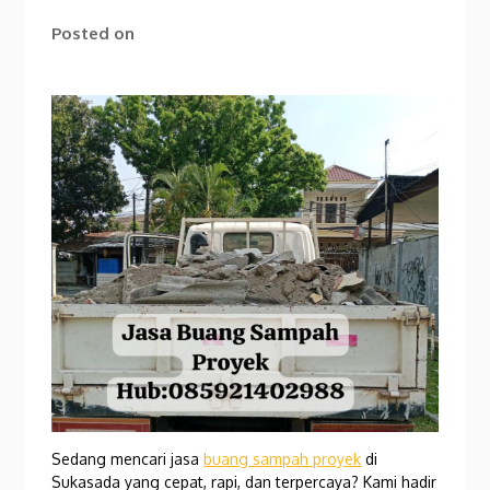
Posted on
Sedang mencari jasa
buang sampah proyek
di
Sukasada yang cepat, rapi, dan terpercaya? Kami hadir