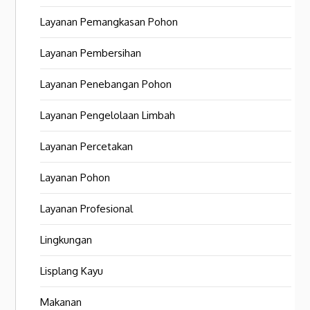
Layanan Pemangkasan Pohon
Layanan Pembersihan
Layanan Penebangan Pohon
Layanan Pengelolaan Limbah
Layanan Percetakan
Layanan Pohon
Layanan Profesional
Lingkungan
Lisplang Kayu
Makanan