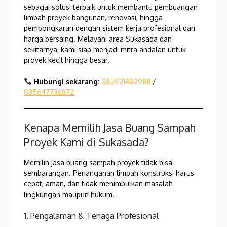
sebagai solusi terbaik untuk membantu pembuangan
limbah proyek bangunan, renovasi, hingga
pembongkaran dengan sistem kerja profesional dan
harga bersaing. Melayani area Sukasada dan
sekitarnya, kami siap menjadi mitra andalan untuk
proyek kecil hingga besar.
Hubungi sekarang:
085921402988
/
085647736872
Kenapa Memilih Jasa Buang Sampah
Proyek Kami di Sukasada?
Memilih jasa buang sampah proyek tidak bisa
sembarangan. Penanganan limbah konstruksi harus
cepat, aman, dan tidak menimbulkan masalah
lingkungan maupun hukum.
1. Pengalaman & Tenaga Profesional