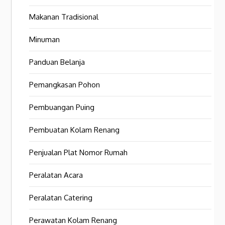
Makanan Tradisional
Minuman
Panduan Belanja
Pemangkasan Pohon
Pembuangan Puing
Pembuatan Kolam Renang
Penjualan Plat Nomor Rumah
Peralatan Acara
Peralatan Catering
Perawatan Kolam Renang