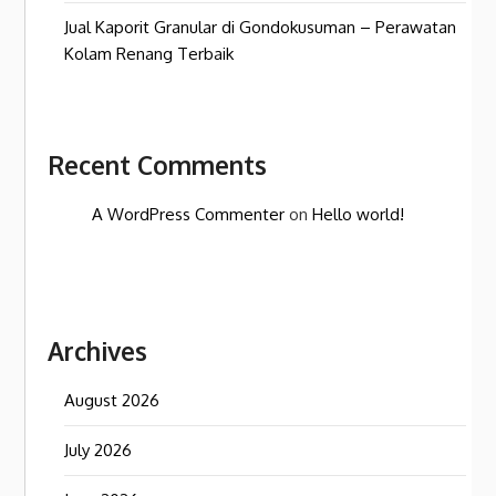
Jual Kaporit Granular di Gondokusuman – Perawatan
Kolam Renang Terbaik
Recent Comments
A WordPress Commenter
on
Hello world!
Archives
August 2026
July 2026