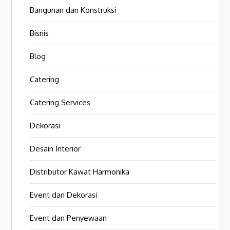
Bangunan dan Konstruksi
Bisnis
Blog
Catering
Catering Services
Dekorasi
Desain Interior
Distributor Kawat Harmonika
Event dan Dekorasi
Event dan Penyewaan