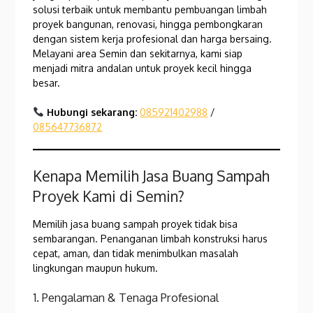
solusi terbaik untuk membantu pembuangan limbah
proyek bangunan, renovasi, hingga pembongkaran
dengan sistem kerja profesional dan harga bersaing.
Melayani area Semin dan sekitarnya, kami siap
menjadi mitra andalan untuk proyek kecil hingga
besar.
Hubungi sekarang:
085921402988
/
085647736872
Kenapa Memilih Jasa Buang Sampah
Proyek Kami di Semin?
Memilih jasa buang sampah proyek tidak bisa
sembarangan. Penanganan limbah konstruksi harus
cepat, aman, dan tidak menimbulkan masalah
lingkungan maupun hukum.
1. Pengalaman & Tenaga Profesional