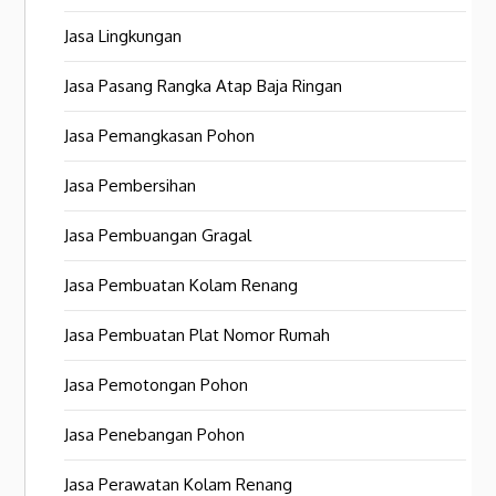
Jasa Lingkungan
Jasa Pasang Rangka Atap Baja Ringan
Jasa Pemangkasan Pohon
Jasa Pembersihan
Jasa Pembuangan Gragal
Jasa Pembuatan Kolam Renang
Jasa Pembuatan Plat Nomor Rumah
Jasa Pemotongan Pohon
Jasa Penebangan Pohon
Jasa Perawatan Kolam Renang