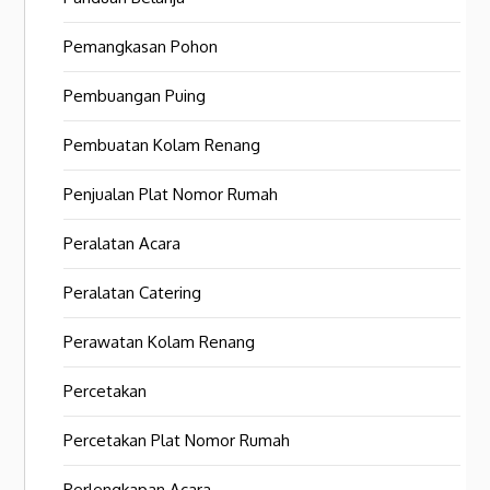
Pemangkasan Pohon
Pembuangan Puing
Pembuatan Kolam Renang
Penjualan Plat Nomor Rumah
Peralatan Acara
Peralatan Catering
Perawatan Kolam Renang
Percetakan
Percetakan Plat Nomor Rumah
Perlengkapan Acara