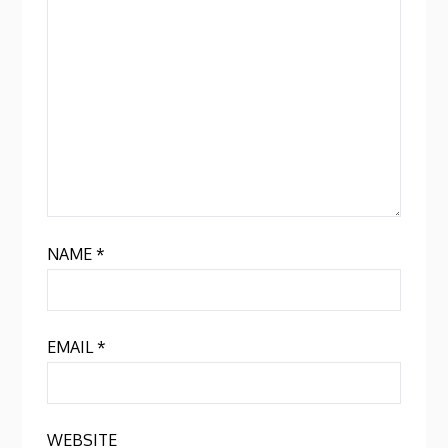
NAME
*
EMAIL
*
WEBSITE