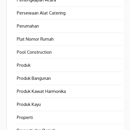
Persewaan Alat Catering
Perumahan
Plat Nomor Rumah
Pool Construction
Produk
Produk Bangunan
Produk Kawat Harmonika
Produk Kayu
Properti