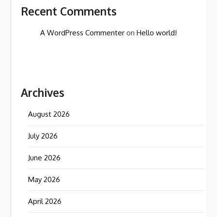
Recent Comments
A WordPress Commenter
on
Hello world!
Archives
August 2026
July 2026
June 2026
May 2026
April 2026