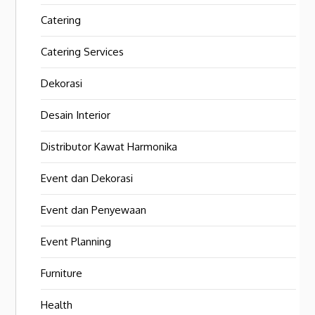
Catering
Catering Services
Dekorasi
Desain Interior
Distributor Kawat Harmonika
Event dan Dekorasi
Event dan Penyewaan
Event Planning
Furniture
Health