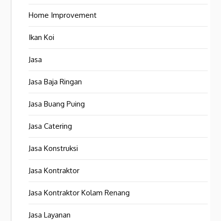
Home Improvement
Ikan Koi
Jasa
Jasa Baja Ringan
Jasa Buang Puing
Jasa Catering
Jasa Konstruksi
Jasa Kontraktor
Jasa Kontraktor Kolam Renang
Jasa Layanan