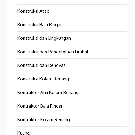
Konstruksi Atap
Konstruksi Baja Ringan
Konstruksi dan Lingkungan
Konstruksi dan Pengelolaan Limbah
Konstruksi dan Renovasi
Konstruksi Kolam Renang
Kontraktor Ahli Kolam Renang
Kontraktor Baja Ringan
Kontraktor Kolam Renang
Kuliner