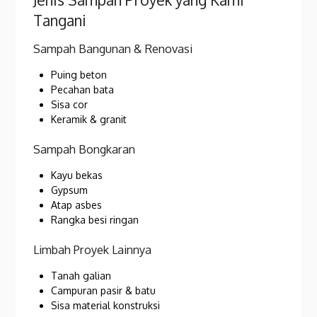
Tangani
Sampah Bangunan & Renovasi
Puing beton
Pecahan bata
Sisa cor
Keramik & granit
Sampah Bongkaran
Kayu bekas
Gypsum
Atap asbes
Rangka besi ringan
Limbah Proyek Lainnya
Tanah galian
Campuran pasir & batu
Sisa material konstruksi