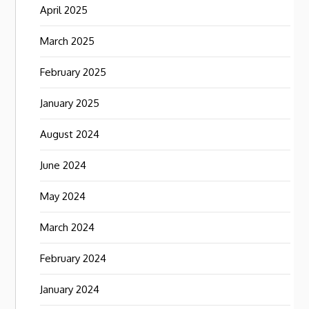
April 2025
March 2025
February 2025
January 2025
August 2024
June 2024
May 2024
March 2024
February 2024
January 2024