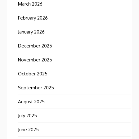
March 2026
February 2026
January 2026
December 2025
November 2025
October 2025
September 2025
August 2025
July 2025
June 2025