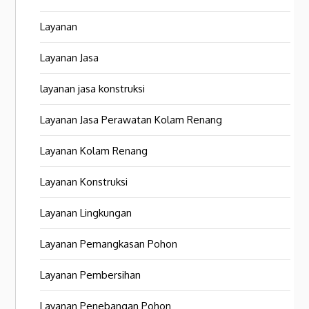
Layanan
Layanan Jasa
layanan jasa konstruksi
Layanan Jasa Perawatan Kolam Renang
Layanan Kolam Renang
Layanan Konstruksi
Layanan Lingkungan
Layanan Pemangkasan Pohon
Layanan Pembersihan
Layanan Penebangan Pohon