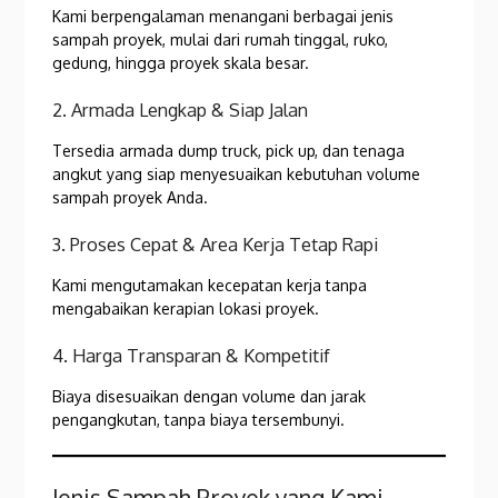
Kami berpengalaman menangani berbagai jenis
sampah proyek, mulai dari rumah tinggal, ruko,
gedung, hingga proyek skala besar.
2. Armada Lengkap & Siap Jalan
Tersedia armada dump truck, pick up, dan tenaga
angkut yang siap menyesuaikan kebutuhan volume
sampah proyek Anda.
3. Proses Cepat & Area Kerja Tetap Rapi
Kami mengutamakan kecepatan kerja tanpa
mengabaikan kerapian lokasi proyek.
4. Harga Transparan & Kompetitif
Biaya disesuaikan dengan volume dan jarak
pengangkutan, tanpa biaya tersembunyi.
Jenis Sampah Proyek yang Kami