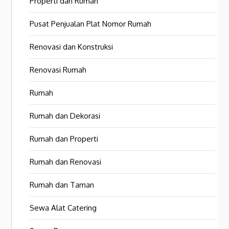
Properti dan Rumah
Pusat Penjualan Plat Nomor Rumah
Renovasi dan Konstruksi
Renovasi Rumah
Rumah
Rumah dan Dekorasi
Rumah dan Properti
Rumah dan Renovasi
Rumah dan Taman
Sewa Alat Catering