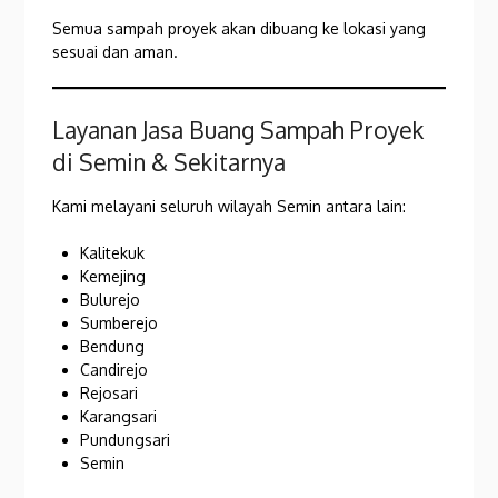
Semua sampah proyek akan dibuang ke lokasi yang
sesuai dan aman.
Layanan Jasa Buang Sampah Proyek
di Semin & Sekitarnya
Kami melayani seluruh wilayah Semin antara lain:
Kalitekuk
Kemejing
Bulurejo
Sumberejo
Bendung
Candirejo
Rejosari
Karangsari
Pundungsari
Semin