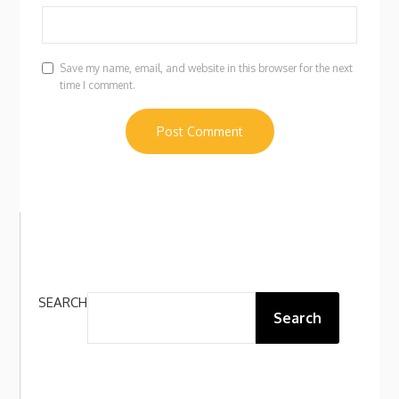
Save my name, email, and website in this browser for the next
time I comment.
SEARCH
Search