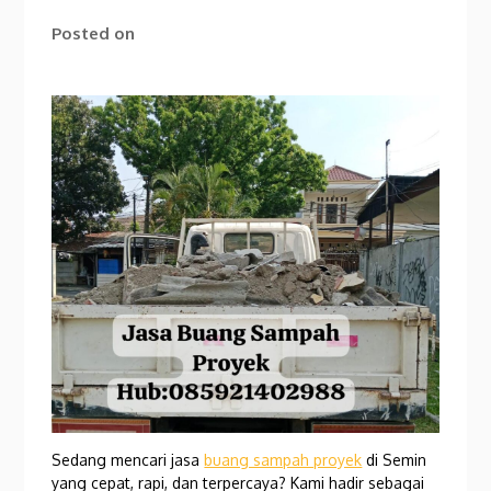
Posted on
Sedang mencari jasa
buang sampah proyek
di Semin
yang cepat, rapi, dan terpercaya? Kami hadir sebagai