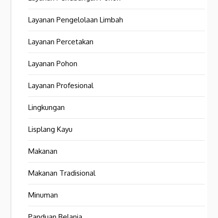
Layanan Pengelolaan Limbah
Layanan Percetakan
Layanan Pohon
Layanan Profesional
Lingkungan
Lisplang Kayu
Makanan
Makanan Tradisional
Minuman
Panduan Belanja