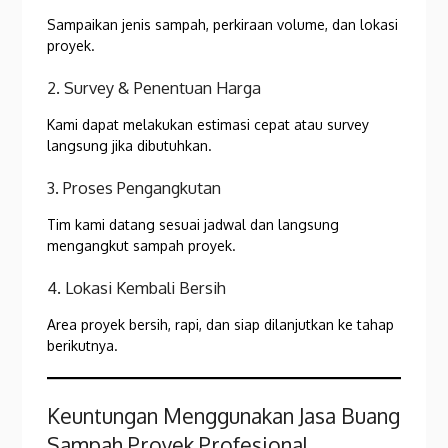
Sampaikan jenis sampah, perkiraan volume, dan lokasi
proyek.
2. Survey & Penentuan Harga
Kami dapat melakukan estimasi cepat atau survey
langsung jika dibutuhkan.
3. Proses Pengangkutan
Tim kami datang sesuai jadwal dan langsung
mengangkut sampah proyek.
4. Lokasi Kembali Bersih
Area proyek bersih, rapi, dan siap dilanjutkan ke tahap
berikutnya.
Keuntungan Menggunakan Jasa Buang
Sampah Proyek Profesional