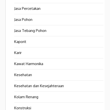
Jasa Percetakan
Jasa Pohon
Jasa Tebang Pohon
Kaporit
Karir
Kawat Harmonika
Kesehatan
Kesehatan dan Kesejahteraan
Kolam Renang
Konstruksi