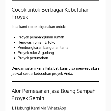
Cocok untuk Berbagai Kebutuhan
Proyek
Jasa kami cocok digunakan untuk:
Proyek pembangunan rumah
Renovasi rumah & toko
Pembongkaran bangunan lama
Proyek ruko & gudang
Proyek perumahan
Dengan sistem kerja fleksibel, kami bisa menyesuaikan
jadwal sesuai kebutuhan proyek Anda.
Alur Pemesanan Jasa Buang Sampah
Proyek Semin
1. Hubungi Kami via WhatsApp