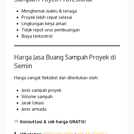
Menghemat waktu & tenaga
Proyek lebih cepat selesai
Lingkungan kerja aman
Tidak repot urus pembuangan
Biaya terkontrol
Harga Jasa Buang Sampah Proyek di
Semin
Harga sangat fleksibel dan ditentukan oleh:
Jenis sampah proyek
Volume sampah
Jarak lokasi
Jenis armada
Konsultasi & cek harga GRATIS!