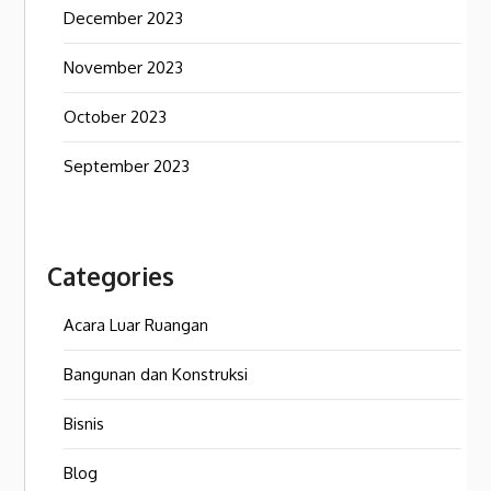
December 2023
November 2023
October 2023
September 2023
Categories
Acara Luar Ruangan
Bangunan dan Konstruksi
Bisnis
Blog