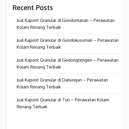
Recent Posts
Jual Kaporit Granular di Gondomanan – Perawatan
Kolam Renang Terbaik
Jual Kaporit Granular di Gondokusuman – Perawatan
Kolam Renang Terbaik
Jual Kaporit Granular di Gedongtengen – Perawatan
Kolam Renang Terbaik
Jual Kaporit Granular di Danurejan – Perawatan
Kolam Renang Terbaik
Jual Kaporit Granular di Turi – Perawatan Kolam
Renang Terbaik