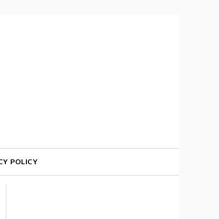
CY POLICY