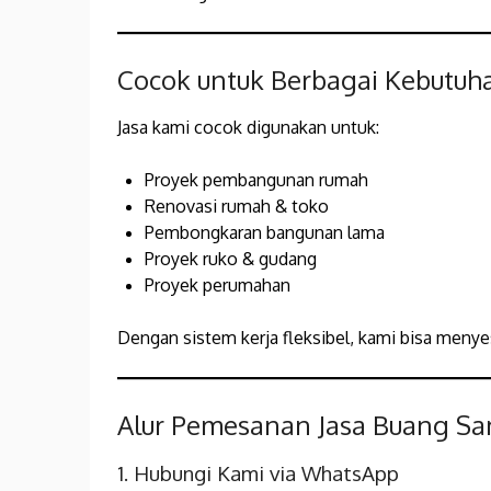
Cocok untuk Berbagai Kebutuh
Jasa kami cocok digunakan untuk:
Proyek pembangunan rumah
Renovasi rumah & toko
Pembongkaran bangunan lama
Proyek ruko & gudang
Proyek perumahan
Dengan sistem kerja fleksibel, kami bisa meny
Alur Pemesanan Jasa Buang S
1. Hubungi Kami via WhatsApp