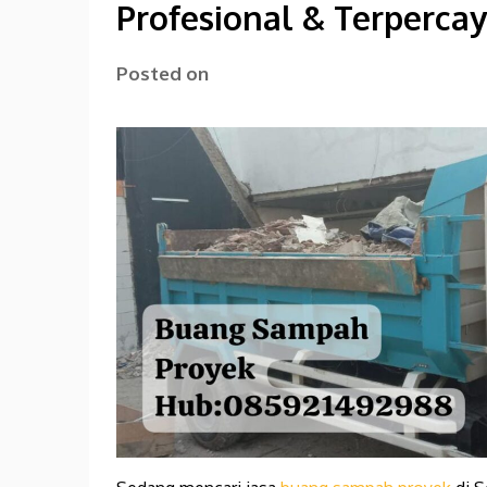
Profesional & Terperca
Posted on