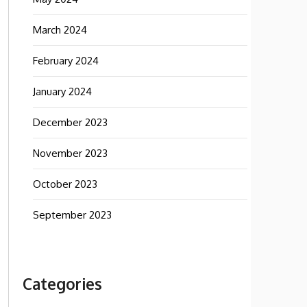
March 2024
February 2024
January 2024
December 2023
November 2023
October 2023
September 2023
Categories