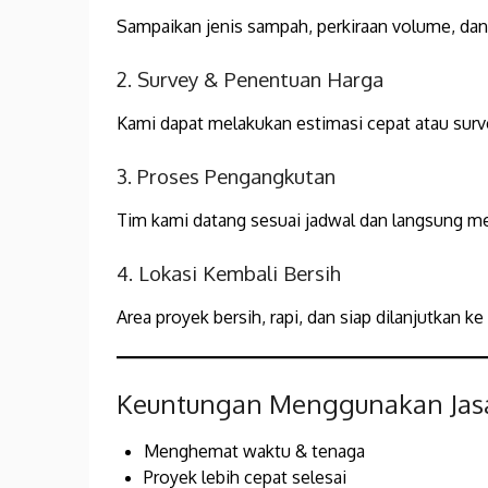
Sampaikan jenis sampah, perkiraan volume, dan 
2. Survey & Penentuan Harga
Kami dapat melakukan estimasi cepat atau surve
3. Proses Pengangkutan
Tim kami datang sesuai jadwal dan langsung 
4. Lokasi Kembali Bersih
Area proyek bersih, rapi, dan siap dilanjutkan ke
Keuntungan Menggunakan Jasa
Menghemat waktu & tenaga
Proyek lebih cepat selesai