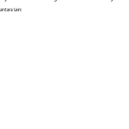
ntara lain: