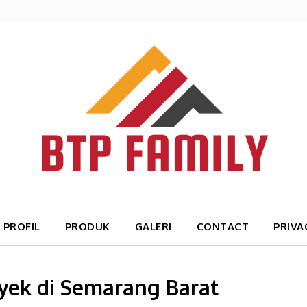
PROFIL
PRODUK
GALERI
CONTACT
PRIVA
yek di Semarang Barat