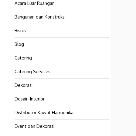
Acara Luar Ruangan
Bangunan dan Konstruksi
Bisnis
Blog
Catering
Catering Services
Dekorasi
Desain Interior
Distributor Kawat Harmonika
Event dan Dekorasi