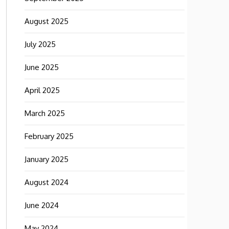
August 2025
July 2025
June 2025
April 2025
March 2025
February 2025
January 2025
August 2024
June 2024
May 2024