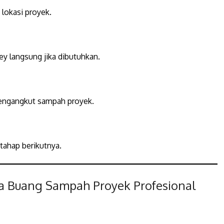
lokasi proyek.
y langsung jika dibutuhkan.
mengangkut sampah proyek.
 tahap berikutnya.
 Buang Sampah Proyek Profesional