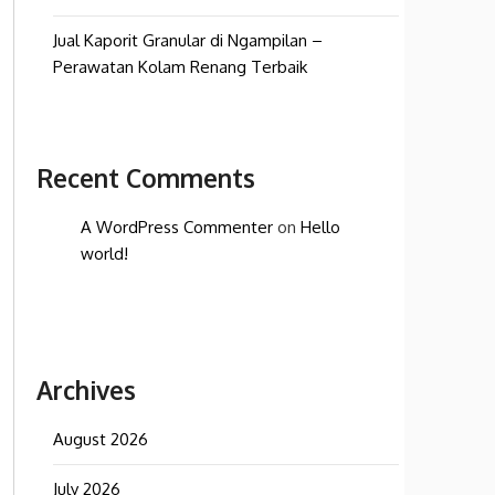
Jual Kaporit Granular di Ngampilan –
Perawatan Kolam Renang Terbaik
Recent Comments
A WordPress Commenter
on
Hello
world!
Archives
August 2026
July 2026