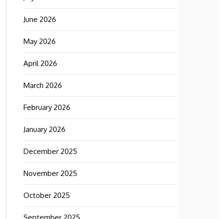
June 2026
May 2026
April 2026
March 2026
February 2026
January 2026
December 2025
November 2025
October 2025
September 2025