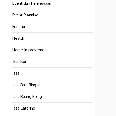
Event dan Penyewaan
Event Planning
Furniture
Health
Home Improvement
Ikan Koi
Jasa
Jasa Baja Ringan
Jasa Buang Puing
Jasa Catering