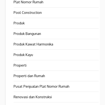
Plat Nomor Rumah
Pool Construction
Produk
Produk Bangunan
Produk Kawat Harmonika
Produk Kayu
Properti
Properti dan Rumah
Pusat Penjualan Plat Nomor Rumah
Renovasi dan Konstruksi