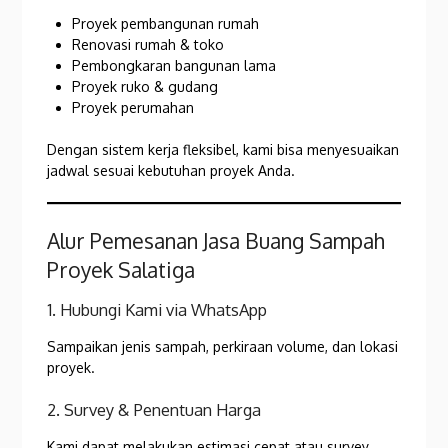
Proyek pembangunan rumah
Renovasi rumah & toko
Pembongkaran bangunan lama
Proyek ruko & gudang
Proyek perumahan
Dengan sistem kerja fleksibel, kami bisa menyesuaikan
jadwal sesuai kebutuhan proyek Anda.
Alur Pemesanan Jasa Buang Sampah
Proyek Salatiga
1. Hubungi Kami via WhatsApp
Sampaikan jenis sampah, perkiraan volume, dan lokasi
proyek.
2. Survey & Penentuan Harga
Kami dapat melakukan estimasi cepat atau survey