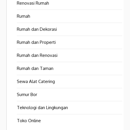
Renovasi Rumah
Rumah
Rumah dan Dekorasi
Rumah dan Properti
Rumah dan Renovasi
Rumah dan Taman
Sewa Alat Catering
Sumur Bor
Teknologi dan Lingkungan
Toko Online