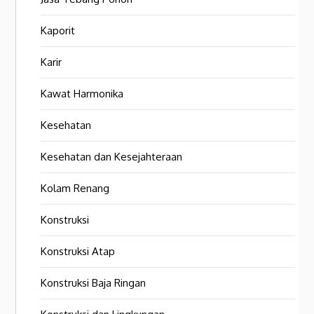
Kaporit
Karir
Kawat Harmonika
Kesehatan
Kesehatan dan Kesejahteraan
Kolam Renang
Konstruksi
Konstruksi Atap
Konstruksi Baja Ringan