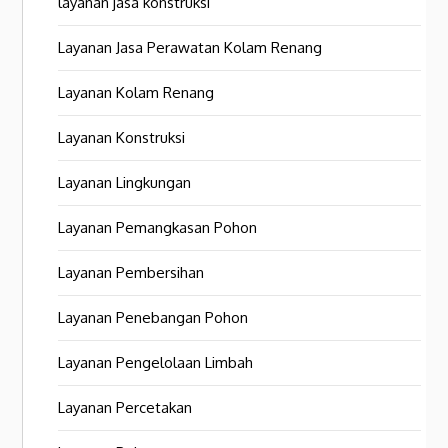
layanan jasa konstruksi
Layanan Jasa Perawatan Kolam Renang
Layanan Kolam Renang
Layanan Konstruksi
Layanan Lingkungan
Layanan Pemangkasan Pohon
Layanan Pembersihan
Layanan Penebangan Pohon
Layanan Pengelolaan Limbah
Layanan Percetakan