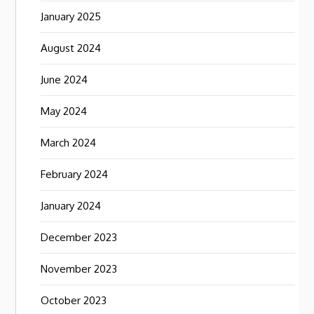
January 2025
August 2024
June 2024
May 2024
March 2024
February 2024
January 2024
December 2023
November 2023
October 2023