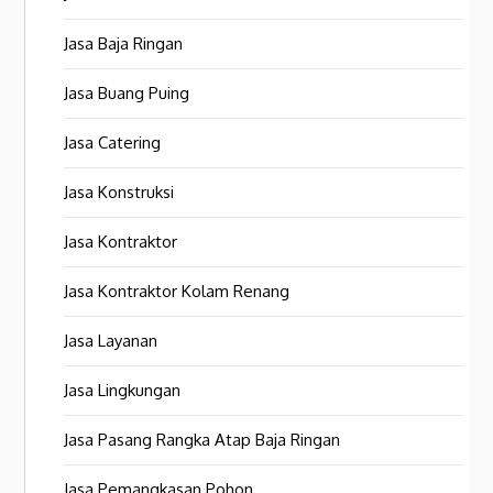
Jasa Baja Ringan
Jasa Buang Puing
Jasa Catering
Jasa Konstruksi
Jasa Kontraktor
Jasa Kontraktor Kolam Renang
Jasa Layanan
Jasa Lingkungan
Jasa Pasang Rangka Atap Baja Ringan
Jasa Pemangkasan Pohon