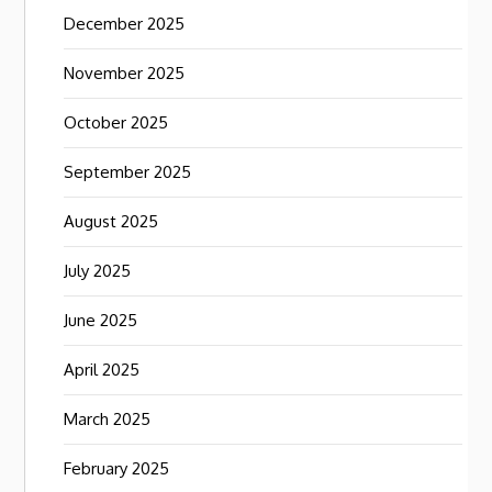
December 2025
November 2025
October 2025
September 2025
August 2025
July 2025
June 2025
April 2025
March 2025
February 2025