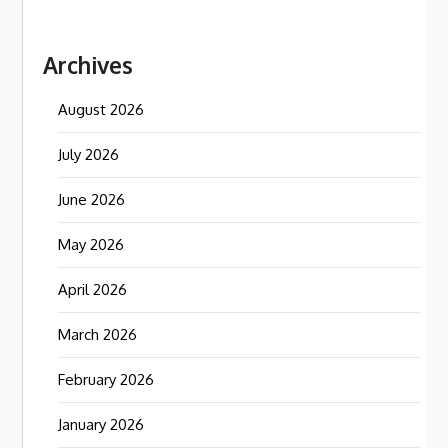
Archives
August 2026
July 2026
June 2026
May 2026
April 2026
March 2026
February 2026
January 2026