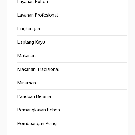
Layanan Pohon
Layanan Profesional
Lingkungan
Lisplang Kayu
Makanan
Makanan Tradisional
Minuman
Panduan Belanja
Pemangkasan Pohon
Pembuangan Puing