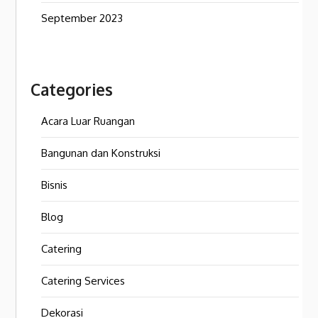
September 2023
Categories
Acara Luar Ruangan
Bangunan dan Konstruksi
Bisnis
Blog
Catering
Catering Services
Dekorasi