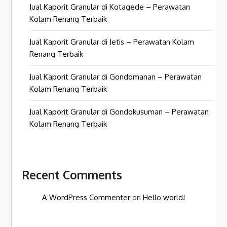
Jual Kaporit Granular di Kotagede – Perawatan
Kolam Renang Terbaik
Jual Kaporit Granular di Jetis – Perawatan Kolam
Renang Terbaik
Jual Kaporit Granular di Gondomanan – Perawatan
Kolam Renang Terbaik
Jual Kaporit Granular di Gondokusuman – Perawatan
Kolam Renang Terbaik
Recent Comments
A WordPress Commenter
on
Hello world!