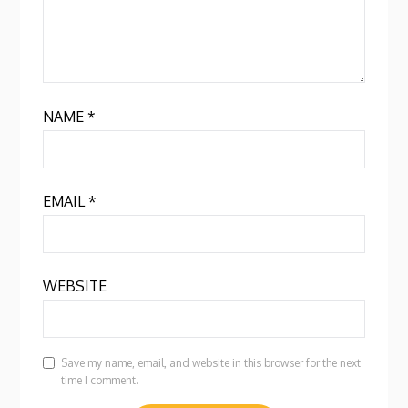
NAME
*
EMAIL
*
WEBSITE
Save my name, email, and website in this browser for the next
time I comment.