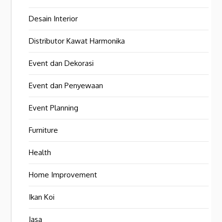
Desain Interior
Distributor Kawat Harmonika
Event dan Dekorasi
Event dan Penyewaan
Event Planning
Furniture
Health
Home Improvement
Ikan Koi
Jasa