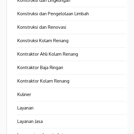
Konstruksi dan Lingkungan
Konstruksi dan Pengelolaan Limbah
Konstruksi dan Renovasi
Konstruksi Kolam Renang
Kontraktor Ahli Kolam Renang
Kontraktor Baja Ringan
Kontraktor Kolam Renang
Kuliner
Layanan
Layanan Jasa