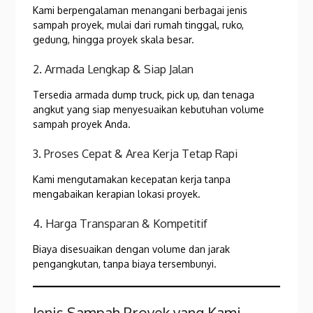
Kami berpengalaman menangani berbagai jenis
sampah proyek, mulai dari rumah tinggal, ruko,
gedung, hingga proyek skala besar.
2. Armada Lengkap & Siap Jalan
Tersedia armada dump truck, pick up, dan tenaga
angkut yang siap menyesuaikan kebutuhan volume
sampah proyek Anda.
3. Proses Cepat & Area Kerja Tetap Rapi
Kami mengutamakan kecepatan kerja tanpa
mengabaikan kerapian lokasi proyek.
4. Harga Transparan & Kompetitif
Biaya disesuaikan dengan volume dan jarak
pengangkutan, tanpa biaya tersembunyi.
Jenis Sampah Proyek yang Kami