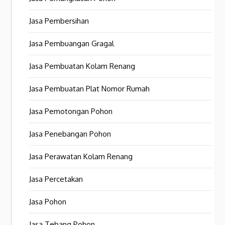
Jasa Pembersihan
Jasa Pembuangan Gragal
Jasa Pembuatan Kolam Renang
Jasa Pembuatan Plat Nomor Rumah
Jasa Pemotongan Pohon
Jasa Penebangan Pohon
Jasa Perawatan Kolam Renang
Jasa Percetakan
Jasa Pohon
Jasa Tebang Pohon