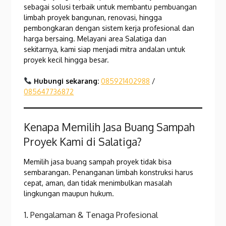
sebagai solusi terbaik untuk membantu pembuangan
limbah proyek bangunan, renovasi, hingga
pembongkaran dengan sistem kerja profesional dan
harga bersaing. Melayani area Salatiga dan
sekitarnya, kami siap menjadi mitra andalan untuk
proyek kecil hingga besar.
Hubungi sekarang:
085921402988
/
085647736872
Kenapa Memilih Jasa Buang Sampah
Proyek Kami di Salatiga?
Memilih jasa buang sampah proyek tidak bisa
sembarangan. Penanganan limbah konstruksi harus
cepat, aman, dan tidak menimbulkan masalah
lingkungan maupun hukum.
1. Pengalaman & Tenaga Profesional