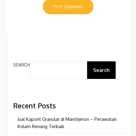
SEARCH
Search
Recent Posts
Jual Kaporit Granular di Mantrijeron – Perawatan
Kolam Renang Terbaik