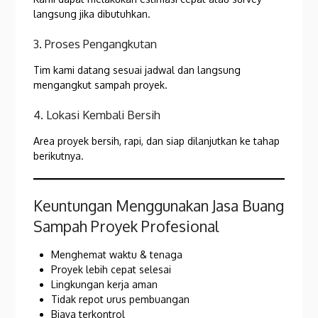
langsung jika dibutuhkan.
3. Proses Pengangkutan
Tim kami datang sesuai jadwal dan langsung
mengangkut sampah proyek.
4. Lokasi Kembali Bersih
Area proyek bersih, rapi, dan siap dilanjutkan ke tahap
berikutnya.
Keuntungan Menggunakan Jasa Buang
Sampah Proyek Profesional
Menghemat waktu & tenaga
Proyek lebih cepat selesai
Lingkungan kerja aman
Tidak repot urus pembuangan
Biaya terkontrol