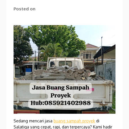
Posted on
Sedang mencari jasa
buang sampah proyek
di
Salatiga yang cepat, rapi, dan terpercaya? Kami hadir