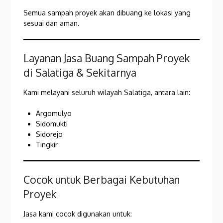
Semua sampah proyek akan dibuang ke lokasi yang
sesuai dan aman.
Layanan Jasa Buang Sampah Proyek
di Salatiga & Sekitarnya
Kami melayani seluruh wilayah Salatiga, antara lain:
Argomulyo
Sidomukti
Sidorejo
Tingkir
Cocok untuk Berbagai Kebutuhan
Proyek
Jasa kami cocok digunakan untuk: