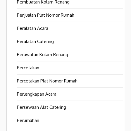
Pembuatan Kolam Renang
Penjualan Plat Nomor Rumah
Peralatan Acara
Peralatan Catering
Perawatan Kolam Renang
Percetakan
Percetakan Plat Nomor Rumah
Perlengkapan Acara
Persewaan Alat Catering
Perumahan