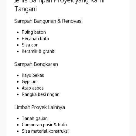
Tangani
Sampah Bangunan & Renovasi
Puing beton
Pecahan bata
Sisa cor
Keramik & granit
Sampah Bongkaran
Kayu bekas
Gypsum
Atap asbes
Rangka besi ringan
Limbah Proyek Lainnya
Tanah galian
Campuran pasir & batu
Sisa material konstruksi