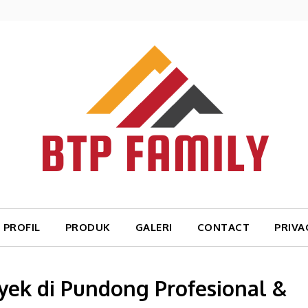
PROFIL
PRODUK
GALERI
CONTACT
PRIVA
ek di Pundong Profesional &