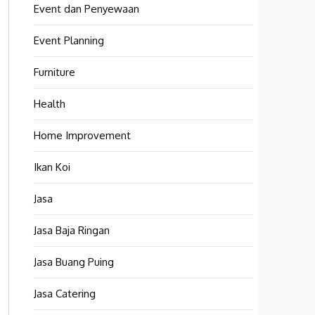
Event dan Penyewaan
Event Planning
Furniture
Health
Home Improvement
Ikan Koi
Jasa
Jasa Baja Ringan
Jasa Buang Puing
Jasa Catering