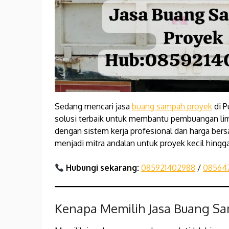
Sedang mencari jasa
buang sampah proyek
di P
solusi terbaik untuk membantu pembuangan li
dengan sistem kerja profesional dan harga bers
menjadi mitra andalan untuk proyek kecil hingga
Hubungi sekarang:
085921402988
/
08564
Kenapa Memilih Jasa Buang Sa