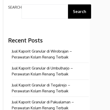
SEARCH
Search
Recent Posts
Jual Kaporit Granular di Wirobrajan –
Perawatan Kolam Renang Terbaik
Jual Kaporit Granular di Umbulharjo –
Perawatan Kolam Renang Terbaik
Jual Kaporit Granular di Tegalrejo –
Perawatan Kolam Renang Terbaik
Jual Kaporit Granular di Pakualaman –
Perawatan Kolam Renang Terbaik