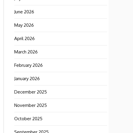
June 2026
May 2026
April 2026
March 2026
February 2026
January 2026
December 2025
November 2025
October 2025
September 2025