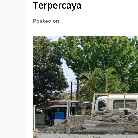
Terpercaya
Posted on