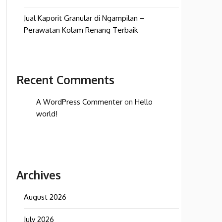
Jual Kaporit Granular di Ngampilan –
Perawatan Kolam Renang Terbaik
Recent Comments
A WordPress Commenter
on
Hello
world!
Archives
August 2026
July 2026