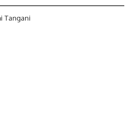
i Tangani