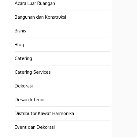
Acara Luar Ruangan
Bangunan dan Konstruksi
Bisnis
Blog
Catering
Catering Services
Dekorasi
Desain Interior
Distributor Kawat Harmonika
Event dan Dekorasi