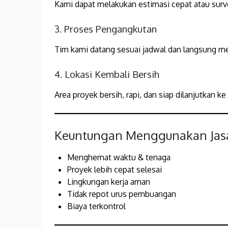
Kami dapat melakukan estimasi cepat atau surve
3. Proses Pengangkutan
Tim kami datang sesuai jadwal dan langsung 
4. Lokasi Kembali Bersih
Area proyek bersih, rapi, dan siap dilanjutkan ke
Keuntungan Menggunakan Jasa
Menghemat waktu & tenaga
Proyek lebih cepat selesai
Lingkungan kerja aman
Tidak repot urus pembuangan
Biaya terkontrol