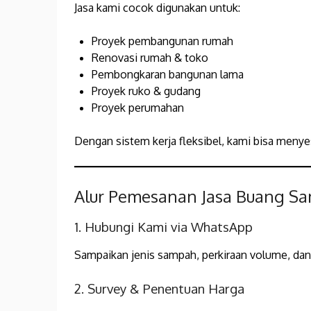
Jasa kami cocok digunakan untuk:
Proyek pembangunan rumah
Renovasi rumah & toko
Pembongkaran bangunan lama
Proyek ruko & gudang
Proyek perumahan
Dengan sistem kerja fleksibel, kami bisa meny
Alur Pemesanan Jasa Buang S
1. Hubungi Kami via WhatsApp
Sampaikan jenis sampah, perkiraan volume, dan 
2. Survey & Penentuan Harga