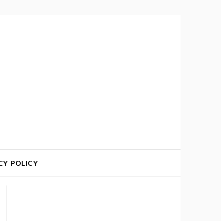
CY POLICY