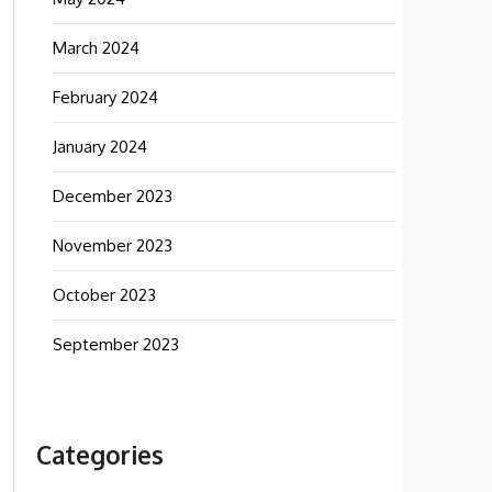
March 2024
February 2024
January 2024
December 2023
November 2023
October 2023
September 2023
Categories