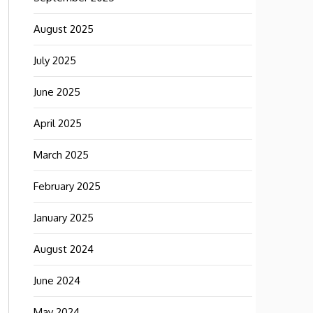
August 2025
July 2025
June 2025
April 2025
March 2025
February 2025
January 2025
August 2024
June 2024
May 2024