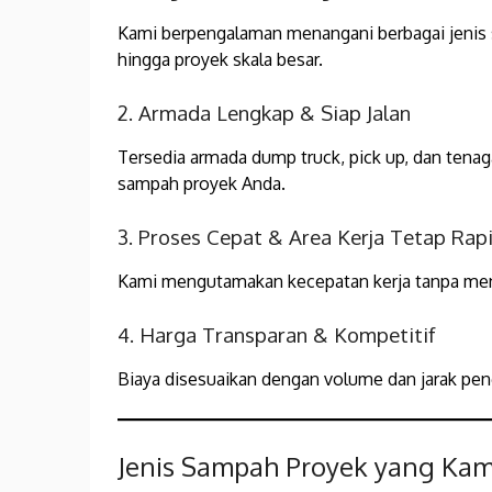
Kami berpengalaman menangani berbagai jenis s
hingga proyek skala besar.
2. Armada Lengkap & Siap Jalan
Tersedia armada dump truck, pick up, dan ten
sampah proyek Anda.
3. Proses Cepat & Area Kerja Tetap Rap
Kami mengutamakan kecepatan kerja tanpa meng
4. Harga Transparan & Kompetitif
Biaya disesuaikan dengan volume dan jarak pen
Jenis Sampah Proyek yang Kam