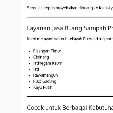
Semua sampah proyek akan dibuang ke lokasi y
Layanan Jasa Buang Sampah Pr
Kami melayani seluruh wilayah Pulogadung antar
Pisangan Timur
Cipinang
Jatinegara Kaum
Jati
Rawamangun
Pulo Gadung
Kayu Putih
Cocok untuk Berbagai Kebutuh