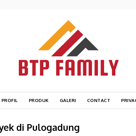
PROFIL
PRODUK
GALERI
CONTACT
PRIVA
yek di Pulogadung