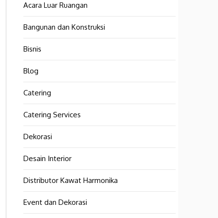
Acara Luar Ruangan
Bangunan dan Konstruksi
Bisnis
Blog
Catering
Catering Services
Dekorasi
Desain Interior
Distributor Kawat Harmonika
Event dan Dekorasi