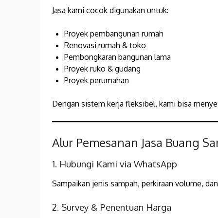
Jasa kami cocok digunakan untuk:
Proyek pembangunan rumah
Renovasi rumah & toko
Pembongkaran bangunan lama
Proyek ruko & gudang
Proyek perumahan
Dengan sistem kerja fleksibel, kami bisa meny
Alur Pemesanan Jasa Buang S
1. Hubungi Kami via WhatsApp
Sampaikan jenis sampah, perkiraan volume, dan 
2. Survey & Penentuan Harga