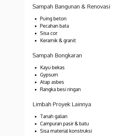
Sampah Bangunan & Renovasi
Puing beton
Pecahan bata
Sisa cor
Keramik & granit
Sampah Bongkaran
Kayu bekas
Gypsum
Atap asbes
Rangka besi ringan
Limbah Proyek Lainnya
Tanah galian
Campuran pasir & batu
Sisa material konstruksi