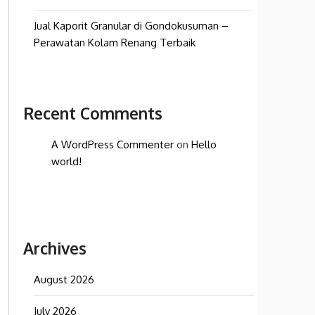
Jual Kaporit Granular di Gondokusuman –
Perawatan Kolam Renang Terbaik
Recent Comments
A WordPress Commenter
on
Hello
world!
Archives
August 2026
July 2026