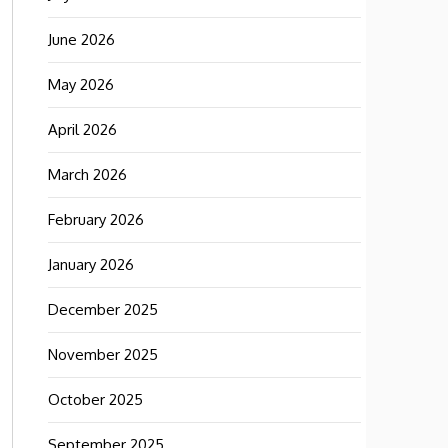
June 2026
May 2026
April 2026
March 2026
February 2026
January 2026
December 2025
November 2025
October 2025
September 2025