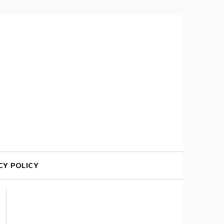
CY POLICY