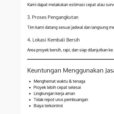
Kami dapat melakukan estimasi cepat atau surve
3. Proses Pengangkutan
Tim kami datang sesuai jadwal dan langsung 
4. Lokasi Kembali Bersih
Area proyek bersih, rapi, dan siap dilanjutkan ke
Keuntungan Menggunakan Jasa
Menghemat waktu & tenaga
Proyek lebih cepat selesai
Lingkungan kerja aman
Tidak repot urus pembuangan
Biaya terkontrol