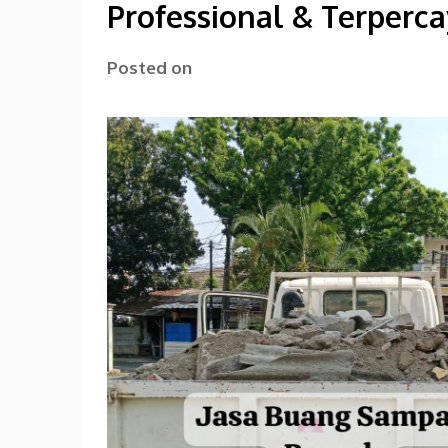
Professional & Terperc
Posted on