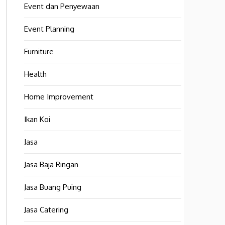
Event dan Penyewaan
Event Planning
Furniture
Health
Home Improvement
Ikan Koi
Jasa
Jasa Baja Ringan
Jasa Buang Puing
Jasa Catering