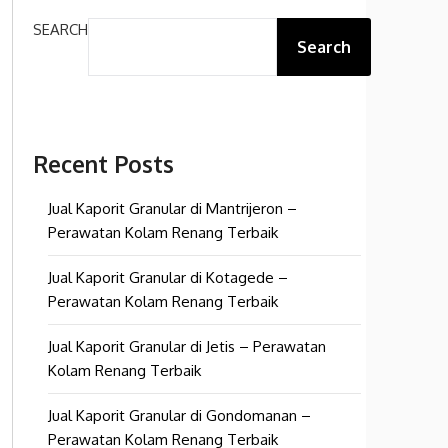
SEARCH
Search
Recent Posts
Jual Kaporit Granular di Mantrijeron –
Perawatan Kolam Renang Terbaik
Jual Kaporit Granular di Kotagede –
Perawatan Kolam Renang Terbaik
Jual Kaporit Granular di Jetis – Perawatan
Kolam Renang Terbaik
Jual Kaporit Granular di Gondomanan –
Perawatan Kolam Renang Terbaik