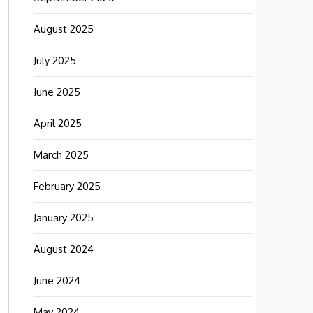
August 2025
July 2025
June 2025
April 2025
March 2025
February 2025
January 2025
August 2024
June 2024
May 2024