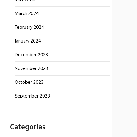
March 2024
February 2024
January 2024
December 2023
November 2023
October 2023
September 2023
Categories