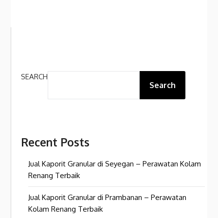
SEARCH
Search
Recent Posts
Jual Kaporit Granular di Seyegan – Perawatan Kolam
Renang Terbaik
Jual Kaporit Granular di Prambanan – Perawatan
Kolam Renang Terbaik