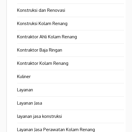
Konstruksi dan Renovasi
Konstruksi Kolam Renang
Kontraktor Ahli Kolam Renang
Kontraktor Baja Ringan
Kontraktor Kolam Renang
Kuliner
Layanan
Layanan Jasa
layanan jasa konstruksi
Layanan Jasa Perawatan Kolam Renang