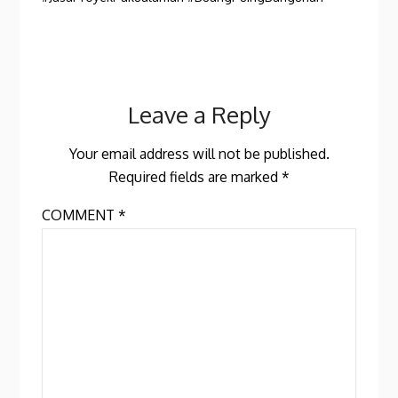
Leave a Reply
Your email address will not be published.
Required fields are marked
*
COMMENT
*