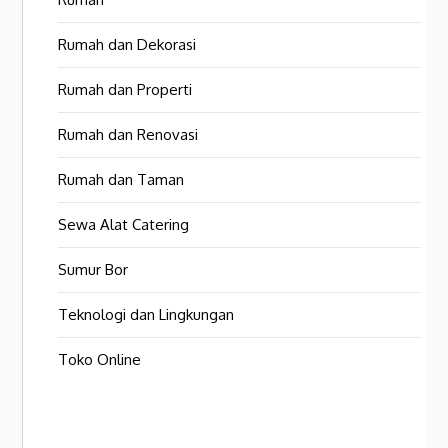
Rumah dan Dekorasi
Rumah dan Properti
Rumah dan Renovasi
Rumah dan Taman
Sewa Alat Catering
Sumur Bor
Teknologi dan Lingkungan
Toko Online