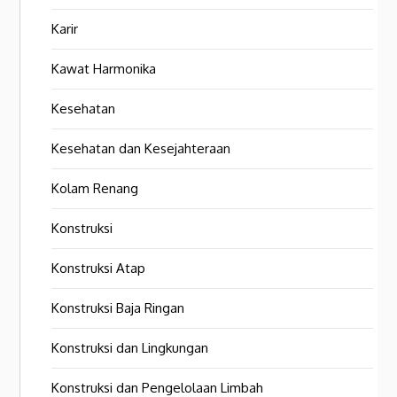
Karir
Kawat Harmonika
Kesehatan
Kesehatan dan Kesejahteraan
Kolam Renang
Konstruksi
Konstruksi Atap
Konstruksi Baja Ringan
Konstruksi dan Lingkungan
Konstruksi dan Pengelolaan Limbah