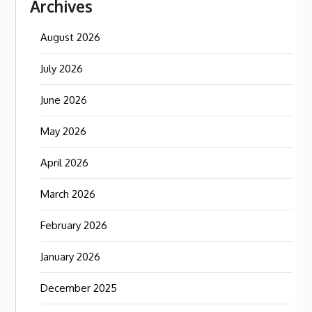
Archives
August 2026
July 2026
June 2026
May 2026
April 2026
March 2026
February 2026
January 2026
December 2025