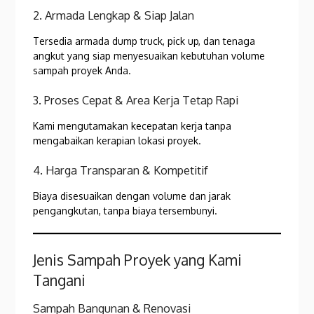
2. Armada Lengkap & Siap Jalan
Tersedia armada dump truck, pick up, dan tenaga
angkut yang siap menyesuaikan kebutuhan volume
sampah proyek Anda.
3. Proses Cepat & Area Kerja Tetap Rapi
Kami mengutamakan kecepatan kerja tanpa
mengabaikan kerapian lokasi proyek.
4. Harga Transparan & Kompetitif
Biaya disesuaikan dengan volume dan jarak
pengangkutan, tanpa biaya tersembunyi.
Jenis Sampah Proyek yang Kami
Tangani
Sampah Bangunan & Renovasi