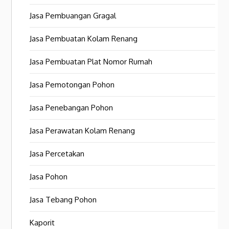
Jasa Pembuangan Gragal
Jasa Pembuatan Kolam Renang
Jasa Pembuatan Plat Nomor Rumah
Jasa Pemotongan Pohon
Jasa Penebangan Pohon
Jasa Perawatan Kolam Renang
Jasa Percetakan
Jasa Pohon
Jasa Tebang Pohon
Kaporit