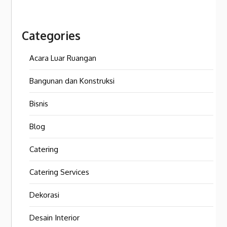
Categories
Acara Luar Ruangan
Bangunan dan Konstruksi
Bisnis
Blog
Catering
Catering Services
Dekorasi
Desain Interior