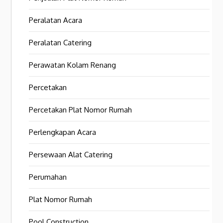
Peralatan Acara
Peralatan Catering
Perawatan Kolam Renang
Percetakan
Percetakan Plat Nomor Rumah
Perlengkapan Acara
Persewaan Alat Catering
Perumahan
Plat Nomor Rumah
Pool Construction