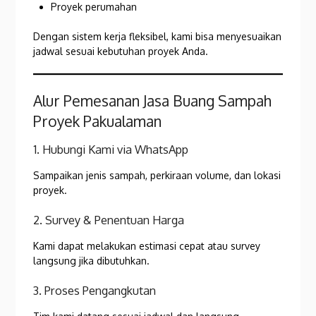
Proyek perumahan
Dengan sistem kerja fleksibel, kami bisa menyesuaikan
jadwal sesuai kebutuhan proyek Anda.
Alur Pemesanan Jasa Buang Sampah
Proyek Pakualaman
1. Hubungi Kami via WhatsApp
Sampaikan jenis sampah, perkiraan volume, dan lokasi
proyek.
2. Survey & Penentuan Harga
Kami dapat melakukan estimasi cepat atau survey
langsung jika dibutuhkan.
3. Proses Pengangkutan