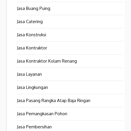
Jasa Buang Puing
Jasa Catering
Jasa Konstruksi
Jasa Kontraktor
Jasa Kontraktor Kolam Renang
Jasa Layanan
Jasa Lingkungan
Jasa Pasang Rangka Atap Baja Ringan
Jasa Pemangkasan Pohon
Jasa Pembersihan