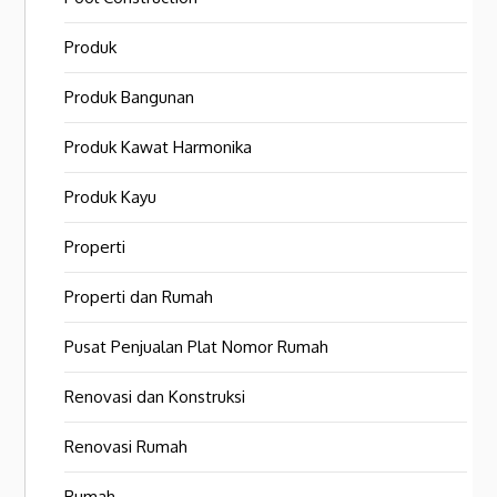
Produk
Produk Bangunan
Produk Kawat Harmonika
Produk Kayu
Properti
Properti dan Rumah
Pusat Penjualan Plat Nomor Rumah
Renovasi dan Konstruksi
Renovasi Rumah
Rumah