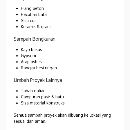
Puing beton
Pecahan bata
Sisa cor
Keramik & granit
Sampah Bongkaran
Kayu bekas
Gypsum
Atap asbes
Rangka besi ringan
Limbah Proyek Lainnya
Tanah galian
Campuran pasir & batu
Sisa material konstruksi
Semua sampah proyek akan dibuang ke lokasi yang
sesuai dan aman.