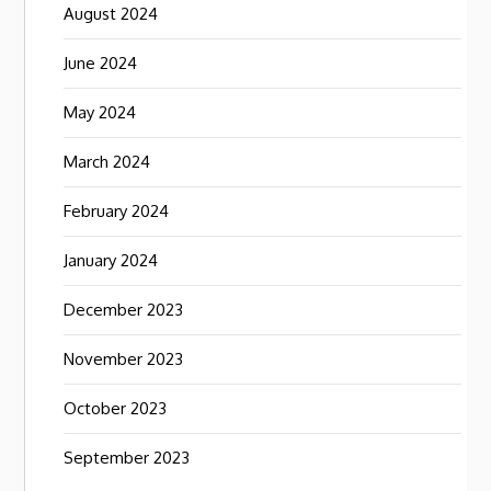
August 2024
June 2024
May 2024
March 2024
February 2024
January 2024
December 2023
November 2023
October 2023
September 2023