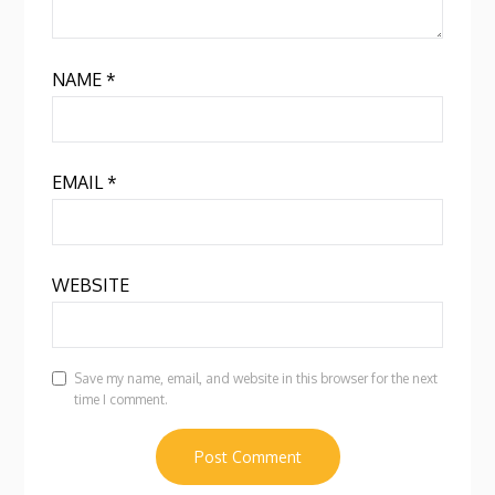
NAME
*
EMAIL
*
WEBSITE
Save my name, email, and website in this browser for the next
time I comment.