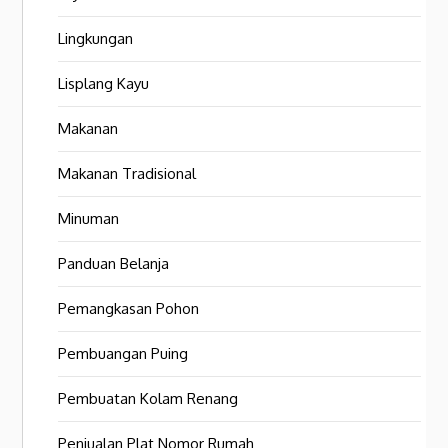
Lingkungan
Lisplang Kayu
Makanan
Makanan Tradisional
Minuman
Panduan Belanja
Pemangkasan Pohon
Pembuangan Puing
Pembuatan Kolam Renang
Penjualan Plat Nomor Rumah