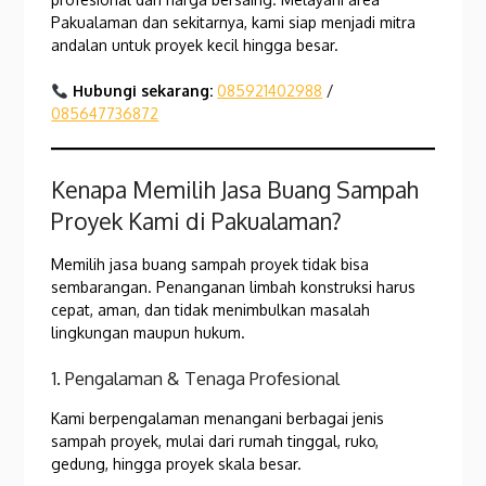
Pakualaman dan sekitarnya, kami siap menjadi mitra
andalan untuk proyek kecil hingga besar.
Hubungi sekarang:
085921402988
/
085647736872
Kenapa Memilih Jasa Buang Sampah
Proyek Kami di Pakualaman?
Memilih jasa buang sampah proyek tidak bisa
sembarangan. Penanganan limbah konstruksi harus
cepat, aman, dan tidak menimbulkan masalah
lingkungan maupun hukum.
1. Pengalaman & Tenaga Profesional
Kami berpengalaman menangani berbagai jenis
sampah proyek, mulai dari rumah tinggal, ruko,
gedung, hingga proyek skala besar.