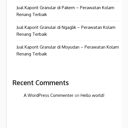
Jual Kaporit Granular di Pakem – Perawatan Kolam
Renang Terbaik
Jual Kaporit Granular di Ngaglik – Perawatan Kolam
Renang Terbaik
Jual Kaporit Granular di Moyudan – Perawatan Kolam
Renang Terbaik
Recent Comments
A WordPress Commenter
on
Hello world!