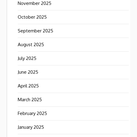
November 2025
October 2025
September 2025
August 2025
July 2025
June 2025
April 2025
March 2025
February 2025
January 2025