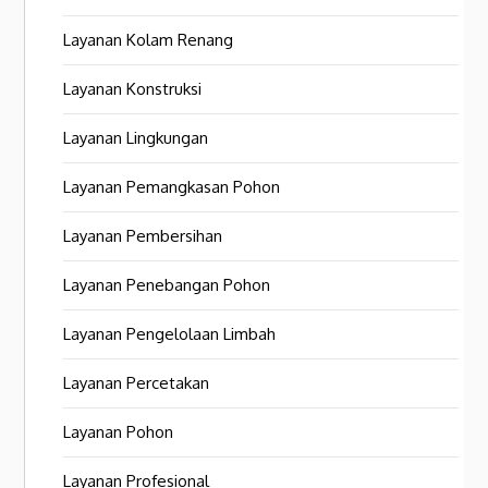
Layanan Kolam Renang
Layanan Konstruksi
Layanan Lingkungan
Layanan Pemangkasan Pohon
Layanan Pembersihan
Layanan Penebangan Pohon
Layanan Pengelolaan Limbah
Layanan Percetakan
Layanan Pohon
Layanan Profesional