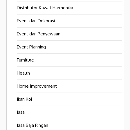
Distributor Kawat Harmonika
Event dan Dekorasi
Event dan Penyewaan
Event Planning
Furniture
Health
Home Improvement
Ikan Koi
Jasa
Jasa Baja Ringan