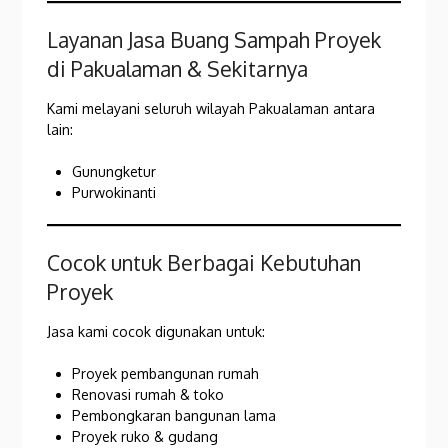
Layanan Jasa Buang Sampah Proyek
di Pakualaman & Sekitarnya
Kami melayani seluruh wilayah Pakualaman antara
lain:
Gunungketur
Purwokinanti
Cocok untuk Berbagai Kebutuhan
Proyek
Jasa kami cocok digunakan untuk:
Proyek pembangunan rumah
Renovasi rumah & toko
Pembongkaran bangunan lama
Proyek ruko & gudang