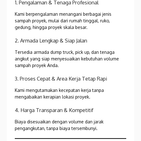
1. Pengalaman & Tenaga Profesional
Kami berpengalaman menangani berbagai jenis
sampah proyek, mulai dari rumah tinggal, ruko,
gedung, hingga proyek skala besar.
2. Armada Lengkap & Siap Jalan
Tersedia armada dump truck, pick up, dan tenaga
angkut yang siap menyesuaikan kebutuhan volume
sampah proyek Anda.
3. Proses Cepat & Area Kerja Tetap Rapi
Kami mengutamakan kecepatan kerja tanpa
mengabaikan kerapian lokasi proyek.
4. Harga Transparan & Kompetitif
Biaya disesuaikan dengan volume dan jarak
pengangkutan, tanpa biaya tersembunyi.