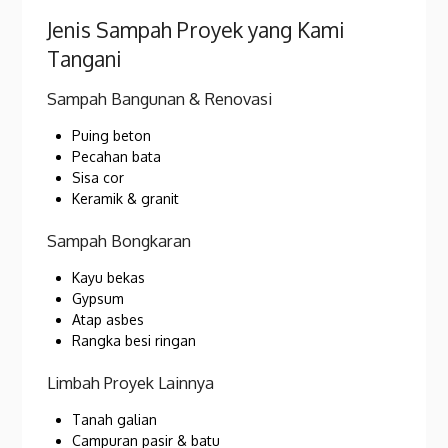
Jenis Sampah Proyek yang Kami
Tangani
Sampah Bangunan & Renovasi
Puing beton
Pecahan bata
Sisa cor
Keramik & granit
Sampah Bongkaran
Kayu bekas
Gypsum
Atap asbes
Rangka besi ringan
Limbah Proyek Lainnya
Tanah galian
Campuran pasir & batu