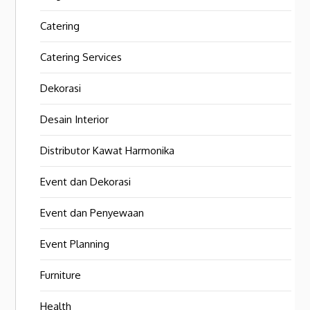
Catering
Catering Services
Dekorasi
Desain Interior
Distributor Kawat Harmonika
Event dan Dekorasi
Event dan Penyewaan
Event Planning
Furniture
Health