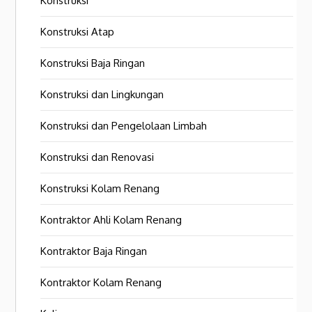
Konstruksi
Konstruksi Atap
Konstruksi Baja Ringan
Konstruksi dan Lingkungan
Konstruksi dan Pengelolaan Limbah
Konstruksi dan Renovasi
Konstruksi Kolam Renang
Kontraktor Ahli Kolam Renang
Kontraktor Baja Ringan
Kontraktor Kolam Renang