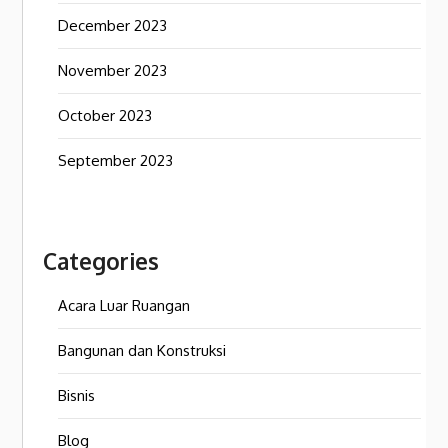
December 2023
November 2023
October 2023
September 2023
Categories
Acara Luar Ruangan
Bangunan dan Konstruksi
Bisnis
Blog