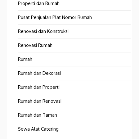
Properti dan Rumah
Pusat Penjualan Plat Nomor Rumah
Renovasi dan Konstruksi
Renovasi Rumah
Rumah
Rumah dan Dekorasi
Rumah dan Properti
Rumah dan Renovasi
Rumah dan Taman
Sewa Alat Catering