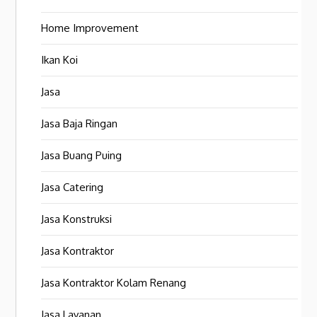
Home Improvement
Ikan Koi
Jasa
Jasa Baja Ringan
Jasa Buang Puing
Jasa Catering
Jasa Konstruksi
Jasa Kontraktor
Jasa Kontraktor Kolam Renang
Jasa Layanan