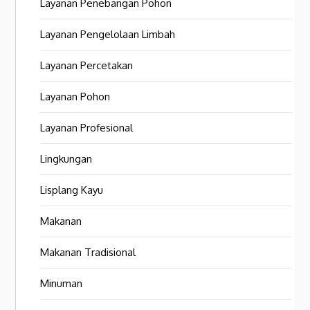
Layanan Penebangan Pohon
Layanan Pengelolaan Limbah
Layanan Percetakan
Layanan Pohon
Layanan Profesional
Lingkungan
Lisplang Kayu
Makanan
Makanan Tradisional
Minuman