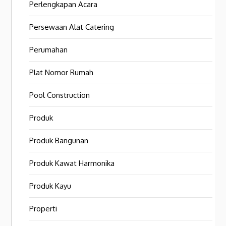
Perlengkapan Acara
Persewaan Alat Catering
Perumahan
Plat Nomor Rumah
Pool Construction
Produk
Produk Bangunan
Produk Kawat Harmonika
Produk Kayu
Properti