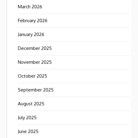
March 2026
February 2026
January 2026
December 2025
November 2025
October 2025
September 2025
August 2025
July 2025
June 2025