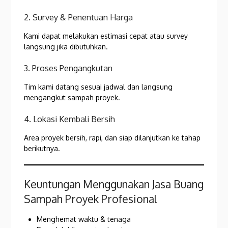
2. Survey & Penentuan Harga
Kami dapat melakukan estimasi cepat atau survey
langsung jika dibutuhkan.
3. Proses Pengangkutan
Tim kami datang sesuai jadwal dan langsung
mengangkut sampah proyek.
4. Lokasi Kembali Bersih
Area proyek bersih, rapi, dan siap dilanjutkan ke tahap
berikutnya.
Keuntungan Menggunakan Jasa Buang
Sampah Proyek Profesional
Menghemat waktu & tenaga