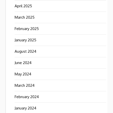
April 2025
March 2025
February 2025
January 2025
August 2024
June 2024
May 2024
March 2024
February 2024
January 2024