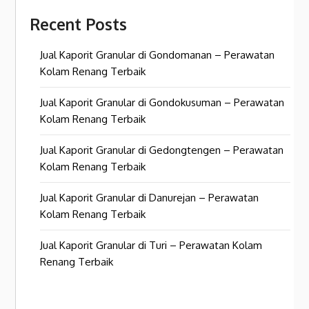
Recent Posts
Jual Kaporit Granular di Gondomanan – Perawatan
Kolam Renang Terbaik
Jual Kaporit Granular di Gondokusuman – Perawatan
Kolam Renang Terbaik
Jual Kaporit Granular di Gedongtengen – Perawatan
Kolam Renang Terbaik
Jual Kaporit Granular di Danurejan – Perawatan
Kolam Renang Terbaik
Jual Kaporit Granular di Turi – Perawatan Kolam
Renang Terbaik