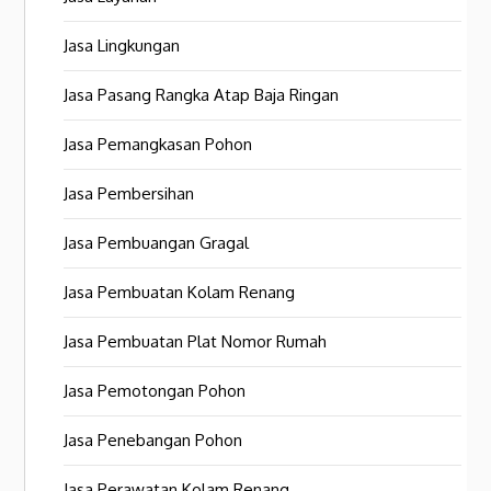
Jasa Lingkungan
Jasa Pasang Rangka Atap Baja Ringan
Jasa Pemangkasan Pohon
Jasa Pembersihan
Jasa Pembuangan Gragal
Jasa Pembuatan Kolam Renang
Jasa Pembuatan Plat Nomor Rumah
Jasa Pemotongan Pohon
Jasa Penebangan Pohon
Jasa Perawatan Kolam Renang