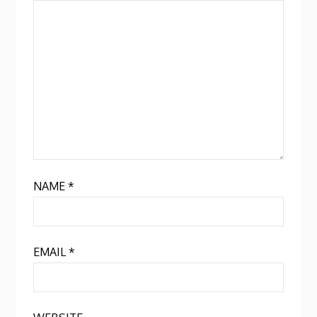
NAME
*
EMAIL
*