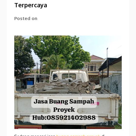
Terpercaya
Posted on