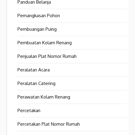
Panduan Belanja
Pemangkasan Pohon
Pembuangan Puing
Pembuatan Kolam Renang
Penjualan Plat Nomor Rumah
Peralatan Acara
Peralatan Catering
Perawatan Kolam Renang
Percetakan
Percetakan Plat Nomor Rumah