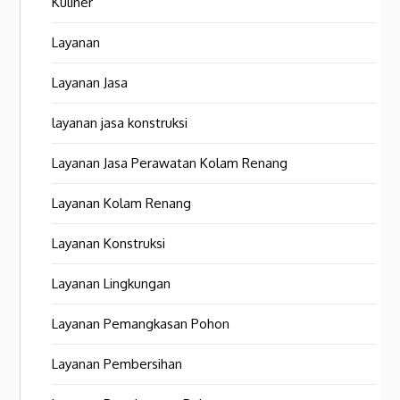
Kuliner
Layanan
Layanan Jasa
layanan jasa konstruksi
Layanan Jasa Perawatan Kolam Renang
Layanan Kolam Renang
Layanan Konstruksi
Layanan Lingkungan
Layanan Pemangkasan Pohon
Layanan Pembersihan