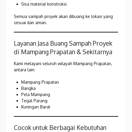
Sisa material konstruksi
Semua sampah proyek akan dibuang ke lokasi yang
sesuai dan aman.
Layanan Jasa Buang Sampah Proyek
di Mampang Prapatan & Sekitarnya
Kami melayani seluruh wilayah Mampang Prapatan,
antara lain:
Mampang Prapatan
Bangka
Pela Mampang
Tegal Parang
Kuningan Barat
Cocok untuk Berbagai Kebutuhan