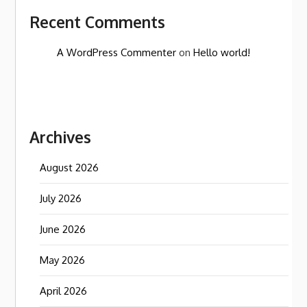
Recent Comments
A WordPress Commenter
on
Hello world!
Archives
August 2026
July 2026
June 2026
May 2026
April 2026