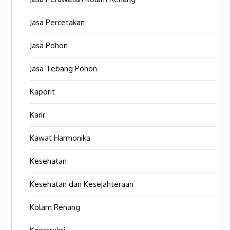
Jasa Percetakan
Jasa Pohon
Jasa Tebang Pohon
Kaporit
Karir
Kawat Harmonika
Kesehatan
Kesehatan dan Kesejahteraan
Kolam Renang