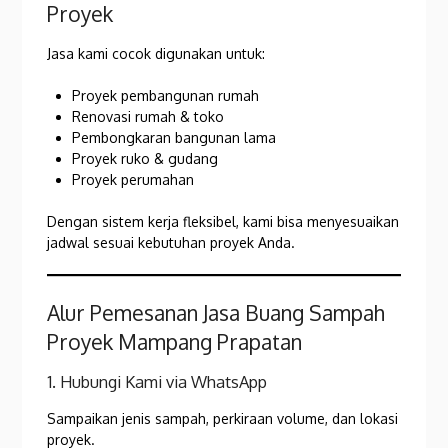
Proyek
Jasa kami cocok digunakan untuk:
Proyek pembangunan rumah
Renovasi rumah & toko
Pembongkaran bangunan lama
Proyek ruko & gudang
Proyek perumahan
Dengan sistem kerja fleksibel, kami bisa menyesuaikan
jadwal sesuai kebutuhan proyek Anda.
Alur Pemesanan Jasa Buang Sampah
Proyek Mampang Prapatan
1. Hubungi Kami via WhatsApp
Sampaikan jenis sampah, perkiraan volume, dan lokasi
proyek.