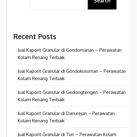
Search
Recent Posts
Jual Kaporit Granular di Gondomanan – Perawatan
Kolam Renang Terbaik
Jual Kaporit Granular di Gondokusuman – Perawatan
Kolam Renang Terbaik
Jual Kaporit Granular di Gedongtengen – Perawatan
Kolam Renang Terbaik
Jual Kaporit Granular di Danurejan – Perawatan
Kolam Renang Terbaik
Jual Kaporit Granular di Turi – Perawatan Kolam