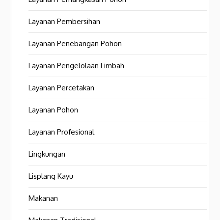
Layanan Pembersihan
Layanan Penebangan Pohon
Layanan Pengelolaan Limbah
Layanan Percetakan
Layanan Pohon
Layanan Profesional
Lingkungan
Lisplang Kayu
Makanan