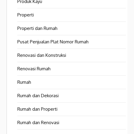
Produk Kayu
Properti
Properti dan Rumah
Pusat Penjualan Plat Nomor Rumah
Renovasi dan Konstruksi
Renovasi Rumah
Rumah
Rumah dan Dekorasi
Rumah dan Properti
Rumah dan Renovasi