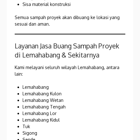
Sisa material konstruksi
Semua sampah proyek akan dibuang ke lokasi yang
sesuai dan aman.
Layanan Jasa Buang Sampah Proyek
di Lemahabang & Sekitarnya
Kami melayani seluruh wilayah Lemahabang, antara
lain:
Lemahabang
Lemahabang Kulon
Lemahabang Wetan
Lemahabang Tengah
Lemahabang Lor
Lemahabang Kidul
Tuk
Sigong
Sende