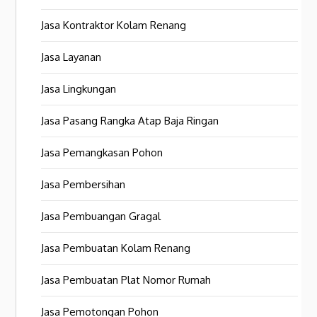
Jasa Kontraktor Kolam Renang
Jasa Layanan
Jasa Lingkungan
Jasa Pasang Rangka Atap Baja Ringan
Jasa Pemangkasan Pohon
Jasa Pembersihan
Jasa Pembuangan Gragal
Jasa Pembuatan Kolam Renang
Jasa Pembuatan Plat Nomor Rumah
Jasa Pemotongan Pohon