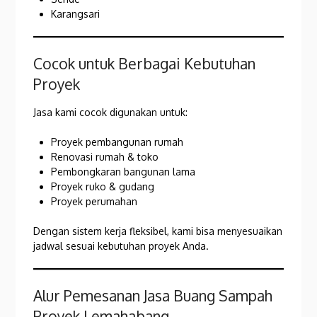
Karangsari
Cocok untuk Berbagai Kebutuhan
Proyek
Jasa kami cocok digunakan untuk:
Proyek pembangunan rumah
Renovasi rumah & toko
Pembongkaran bangunan lama
Proyek ruko & gudang
Proyek perumahan
Dengan sistem kerja fleksibel, kami bisa menyesuaikan
jadwal sesuai kebutuhan proyek Anda.
Alur Pemesanan Jasa Buang Sampah
Proyek Lemahabang