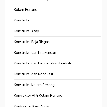
Kolam Renang
Konstruksi
Konstruksi Atap
Konstruksi Baja Ringan
Konstruksi dan Lingkungan
Konstruksi dan Pengelolaan Limbah
Konstruksi dan Renovasi
Konstruksi Kolam Renang
Kontraktor Ahli Kolam Renang
Kontraktor Baja Ringan