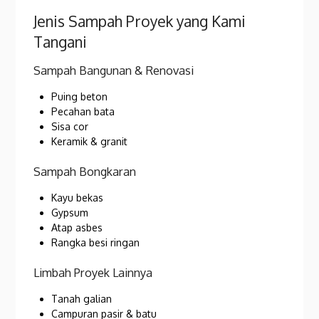
Jenis Sampah Proyek yang Kami
Tangani
Sampah Bangunan & Renovasi
Puing beton
Pecahan bata
Sisa cor
Keramik & granit
Sampah Bongkaran
Kayu bekas
Gypsum
Atap asbes
Rangka besi ringan
Limbah Proyek Lainnya
Tanah galian
Campuran pasir & batu