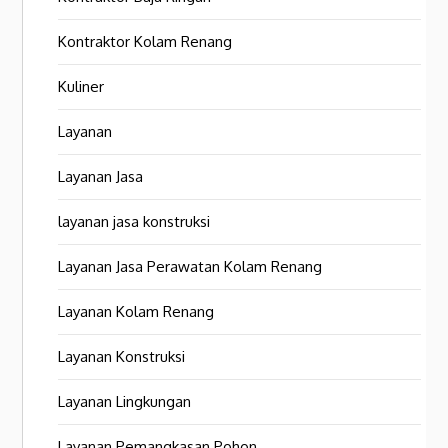
Kontraktor Kolam Renang
Kuliner
Layanan
Layanan Jasa
layanan jasa konstruksi
Layanan Jasa Perawatan Kolam Renang
Layanan Kolam Renang
Layanan Konstruksi
Layanan Lingkungan
Layanan Pemangkasan Pohon