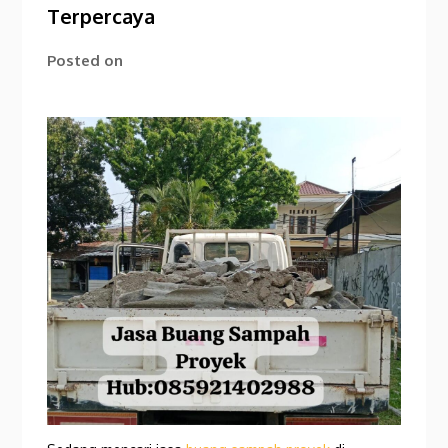
Terpercaya
Posted on