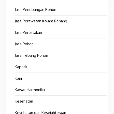
Jasa Penebangan Pohon
Jasa Perawatan Kolam Renang
Jasa Percetakan
Jasa Pohon
Jasa Tebang Pohon
Kaporit
Karir
Kawat Harmonika
Kesehatan
Kesehatan dan Kesejahteraan