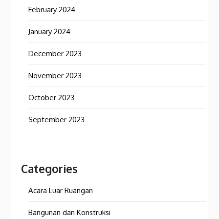
February 2024
January 2024
December 2023
November 2023
October 2023
September 2023
Categories
Acara Luar Ruangan
Bangunan dan Konstruksi