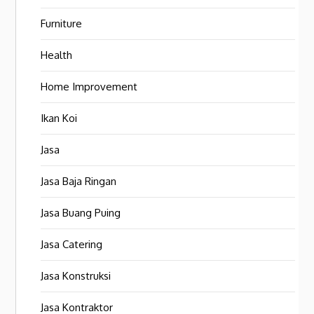
Furniture
Health
Home Improvement
Ikan Koi
Jasa
Jasa Baja Ringan
Jasa Buang Puing
Jasa Catering
Jasa Konstruksi
Jasa Kontraktor