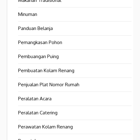
Makanan Tradisional
Minuman
Panduan Belanja
Pemangkasan Pohon
Pembuangan Puing
Pembuatan Kolam Renang
Penjualan Plat Nomor Rumah
Peralatan Acara
Peralatan Catering
Perawatan Kolam Renang