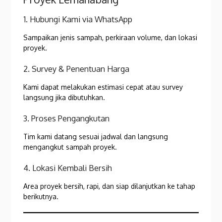
1. Hubungi Kami via WhatsApp
Sampaikan jenis sampah, perkiraan volume, dan lokasi
proyek.
2. Survey & Penentuan Harga
Kami dapat melakukan estimasi cepat atau survey
langsung jika dibutuhkan.
3. Proses Pengangkutan
Tim kami datang sesuai jadwal dan langsung
mengangkut sampah proyek.
4. Lokasi Kembali Bersih
Area proyek bersih, rapi, dan siap dilanjutkan ke tahap
berikutnya.