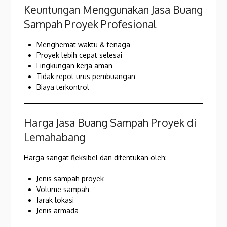
Keuntungan Menggunakan Jasa Buang
Sampah Proyek Profesional
Menghemat waktu & tenaga
Proyek lebih cepat selesai
Lingkungan kerja aman
Tidak repot urus pembuangan
Biaya terkontrol
Harga Jasa Buang Sampah Proyek di
Lemahabang
Harga sangat fleksibel dan ditentukan oleh:
Jenis sampah proyek
Volume sampah
Jarak lokasi
Jenis armada