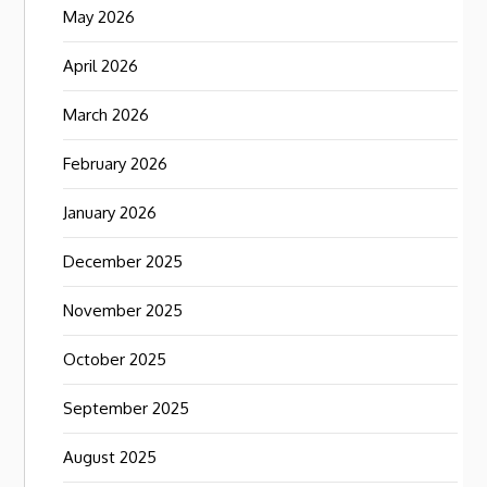
May 2026
April 2026
March 2026
February 2026
January 2026
December 2025
November 2025
October 2025
September 2025
August 2025