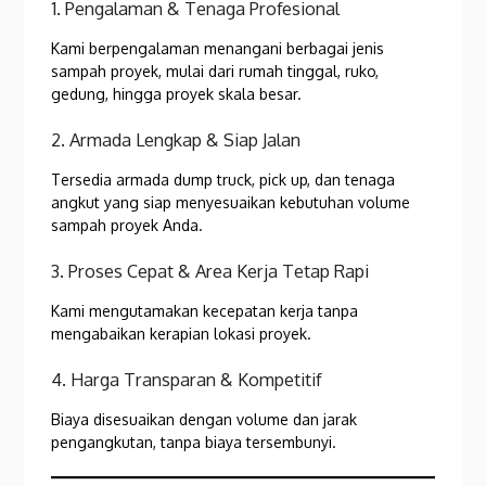
1. Pengalaman & Tenaga Profesional
Kami berpengalaman menangani berbagai jenis
sampah proyek, mulai dari rumah tinggal, ruko,
gedung, hingga proyek skala besar.
2. Armada Lengkap & Siap Jalan
Tersedia armada dump truck, pick up, dan tenaga
angkut yang siap menyesuaikan kebutuhan volume
sampah proyek Anda.
3. Proses Cepat & Area Kerja Tetap Rapi
Kami mengutamakan kecepatan kerja tanpa
mengabaikan kerapian lokasi proyek.
4. Harga Transparan & Kompetitif
Biaya disesuaikan dengan volume dan jarak
pengangkutan, tanpa biaya tersembunyi.