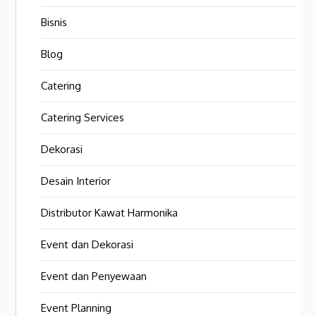
Bisnis
Blog
Catering
Catering Services
Dekorasi
Desain Interior
Distributor Kawat Harmonika
Event dan Dekorasi
Event dan Penyewaan
Event Planning