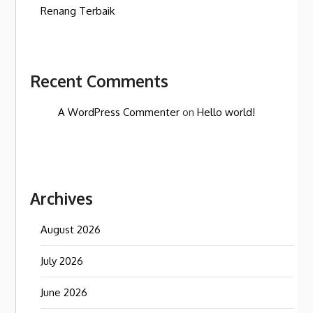
Renang Terbaik
Recent Comments
A WordPress Commenter
on
Hello world!
Archives
August 2026
July 2026
June 2026