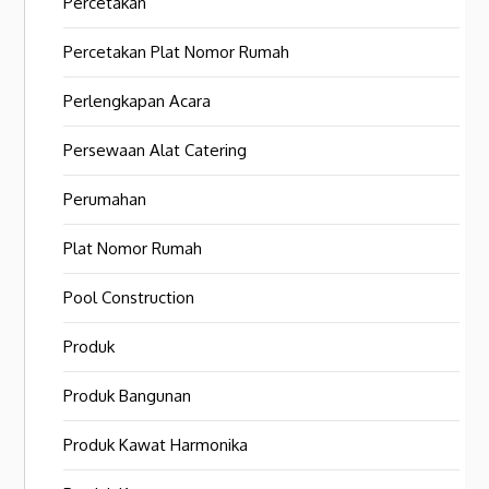
Percetakan
Percetakan Plat Nomor Rumah
Perlengkapan Acara
Persewaan Alat Catering
Perumahan
Plat Nomor Rumah
Pool Construction
Produk
Produk Bangunan
Produk Kawat Harmonika