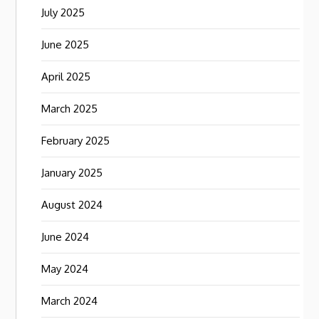
July 2025
June 2025
April 2025
March 2025
February 2025
January 2025
August 2024
June 2024
May 2024
March 2024