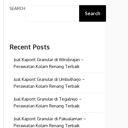
SEARCH
Search
Recent Posts
Jual Kaporit Granular di Wirobrajan –
Perawatan Kolam Renang Terbaik
Jual Kaporit Granular di Umbulharjo –
Perawatan Kolam Renang Terbaik
Jual Kaporit Granular di Tegalrejo –
Perawatan Kolam Renang Terbaik
Jual Kaporit Granular di Pakualaman –
Perawatan Kolam Renang Terbaik