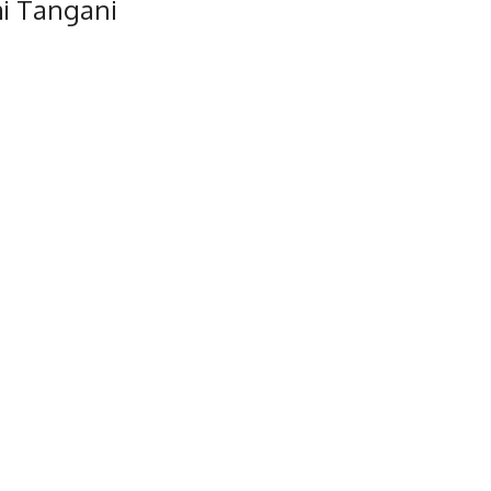
i Tangani