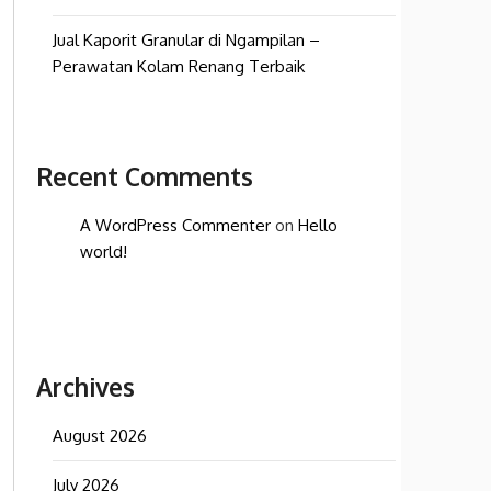
Jual Kaporit Granular di Ngampilan –
Perawatan Kolam Renang Terbaik
Recent Comments
A WordPress Commenter
on
Hello
world!
Archives
August 2026
July 2026