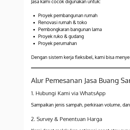
Jasa kami cocok digunakan untuk:
Proyek pembangunan rumah
Renovasi rumah & toko
Pembongkaran bangunan lama
Proyek ruko & gudang
Proyek perumahan
Dengan sistem kerja fleksibel, kami bisa meny
Alur Pemesanan Jasa Buang Sa
1. Hubungi Kami via WhatsApp
Sampaikan jenis sampah, perkiraan volume, dan 
2. Survey & Penentuan Harga