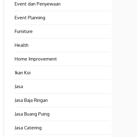
Event dan Penyewaan
Event Planning
Furniture
Health
Home Improvement
Ikan Koi
Jasa
Jasa Baja Ringan
Jasa Buang Puing
Jasa Catering