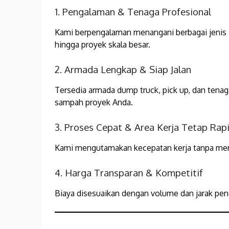
1. Pengalaman & Tenaga Profesional
Kami berpengalaman menangani berbagai jenis s
hingga proyek skala besar.
2. Armada Lengkap & Siap Jalan
Tersedia armada dump truck, pick up, dan ten
sampah proyek Anda.
3. Proses Cepat & Area Kerja Tetap Rap
Kami mengutamakan kecepatan kerja tanpa meng
4. Harga Transparan & Kompetitif
Biaya disesuaikan dengan volume dan jarak pen