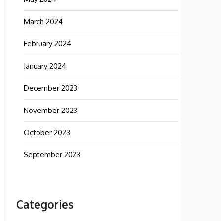
March 2024
February 2024
January 2024
December 2023
November 2023
October 2023
September 2023
Categories