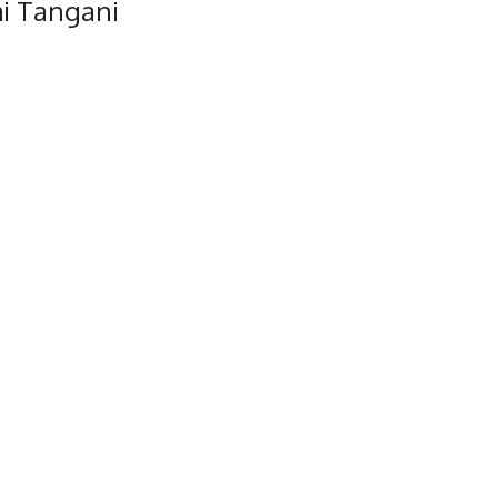
i Tangani