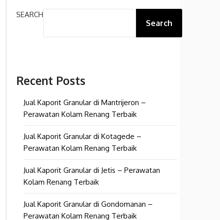
SEARCH
Search
Recent Posts
Jual Kaporit Granular di Mantrijeron –
Perawatan Kolam Renang Terbaik
Jual Kaporit Granular di Kotagede –
Perawatan Kolam Renang Terbaik
Jual Kaporit Granular di Jetis – Perawatan
Kolam Renang Terbaik
Jual Kaporit Granular di Gondomanan –
Perawatan Kolam Renang Terbaik