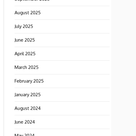
August 2025
July 2025
June 2025
April 2025
March 2025
February 2025
January 2025
August 2024
June 2024
May 2024