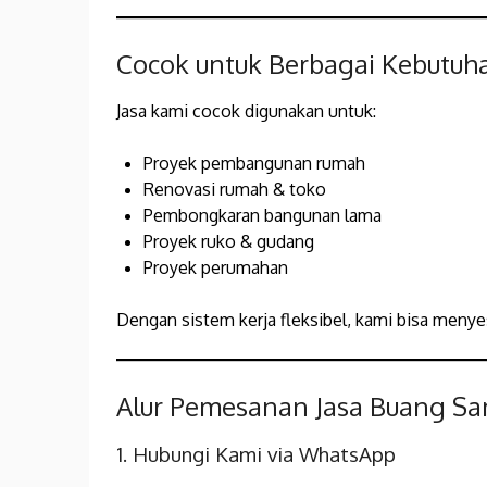
Cocok untuk Berbagai Kebutuh
Jasa kami cocok digunakan untuk:
Proyek pembangunan rumah
Renovasi rumah & toko
Pembongkaran bangunan lama
Proyek ruko & gudang
Proyek perumahan
Dengan sistem kerja fleksibel, kami bisa meny
Alur Pemesanan Jasa Buang Sa
1. Hubungi Kami via WhatsApp