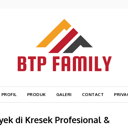
PROFIL
PRODUK
GALERI
CONTACT
PRIVA
ek di Kresek Profesional &