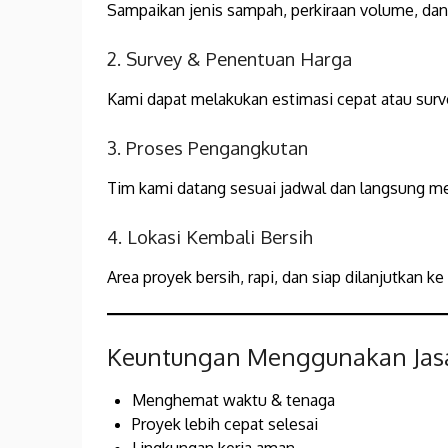
Sampaikan jenis sampah, perkiraan volume, dan 
2. Survey & Penentuan Harga
Kami dapat melakukan estimasi cepat atau surve
3. Proses Pengangkutan
Tim kami datang sesuai jadwal dan langsung 
4. Lokasi Kembali Bersih
Area proyek bersih, rapi, dan siap dilanjutkan ke
Keuntungan Menggunakan Jasa
Menghemat waktu & tenaga
Proyek lebih cepat selesai
Lingkungan kerja aman