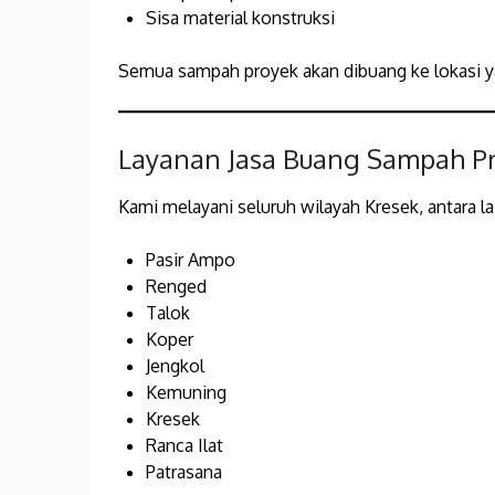
Sisa material konstruksi
Semua sampah proyek akan dibuang ke lokasi y
Layanan Jasa Buang Sampah Pr
Kami melayani seluruh wilayah Kresek, antara la
Pasir Ampo
Renged
Talok
Koper
Jengkol
Kemuning
Kresek
Ranca Ilat
Patrasana