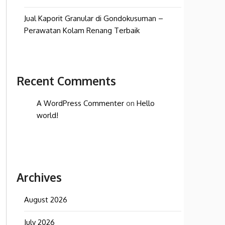
Jual Kaporit Granular di Gondokusuman –
Perawatan Kolam Renang Terbaik
Recent Comments
A WordPress Commenter
on
Hello
world!
Archives
August 2026
July 2026