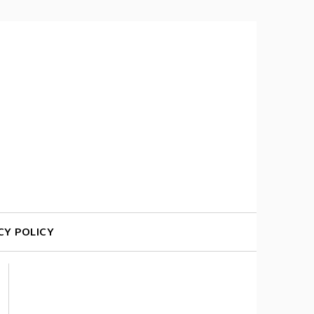
CY POLICY