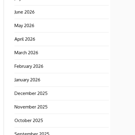
June 2026
May 2026
April 2026
March 2026
February 2026
January 2026
December 2025
November 2025
October 2025
September 2025