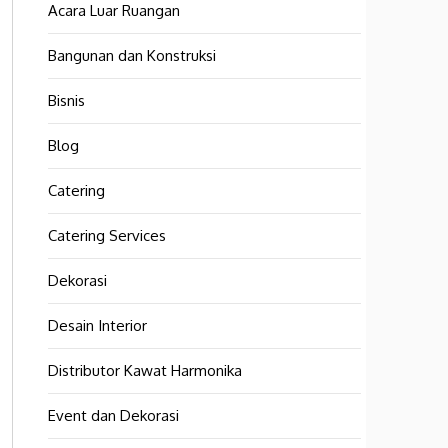
Acara Luar Ruangan
Bangunan dan Konstruksi
Bisnis
Blog
Catering
Catering Services
Dekorasi
Desain Interior
Distributor Kawat Harmonika
Event dan Dekorasi