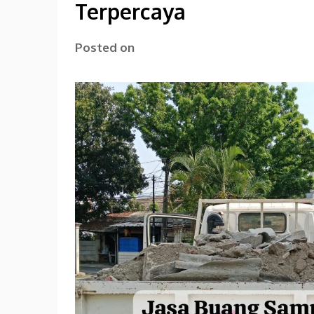
Terpercaya
Posted on