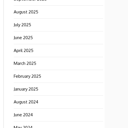
August 2025
July 2025
June 2025
April 2025
March 2025
February 2025
January 2025
August 2024
June 2024
May 2024