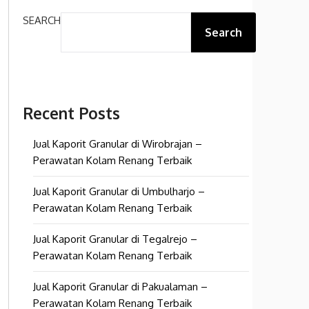
SEARCH
Search
Recent Posts
Jual Kaporit Granular di Wirobrajan –
Perawatan Kolam Renang Terbaik
Jual Kaporit Granular di Umbulharjo –
Perawatan Kolam Renang Terbaik
Jual Kaporit Granular di Tegalrejo –
Perawatan Kolam Renang Terbaik
Jual Kaporit Granular di Pakualaman –
Perawatan Kolam Renang Terbaik