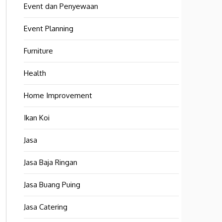
Event dan Penyewaan
Event Planning
Furniture
Health
Home Improvement
Ikan Koi
Jasa
Jasa Baja Ringan
Jasa Buang Puing
Jasa Catering