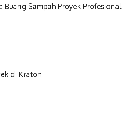
 Buang Sampah Proyek Profesional
ek di Kraton