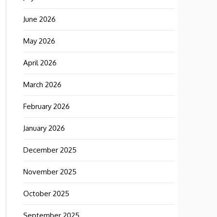
June 2026
May 2026
April 2026
March 2026
February 2026
January 2026
December 2025
November 2025
October 2025
September 2025