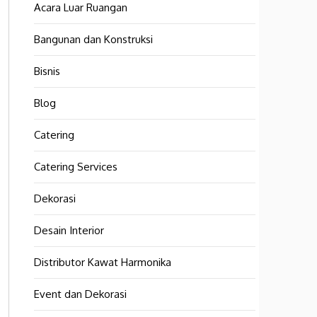
Acara Luar Ruangan
Bangunan dan Konstruksi
Bisnis
Blog
Catering
Catering Services
Dekorasi
Desain Interior
Distributor Kawat Harmonika
Event dan Dekorasi