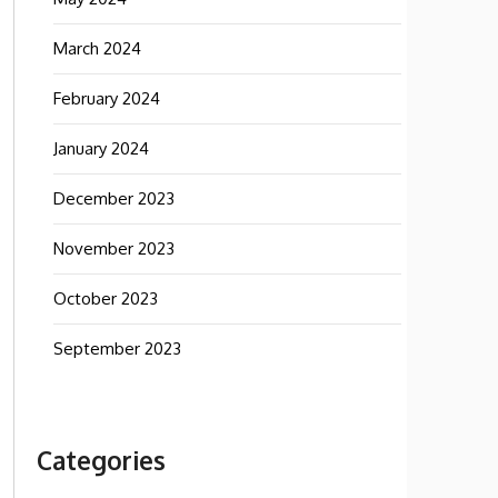
March 2024
February 2024
January 2024
December 2023
November 2023
October 2023
September 2023
Categories