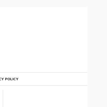
CY POLICY