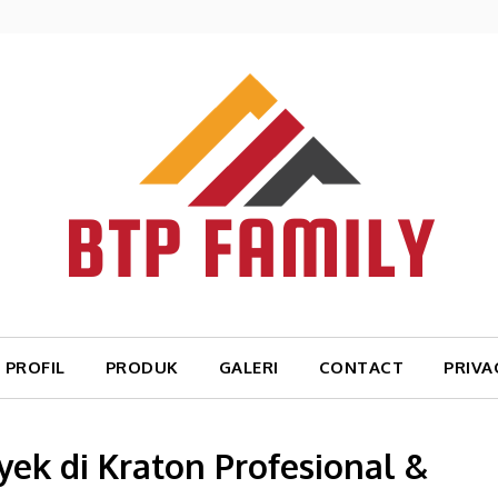
PROFIL
PRODUK
GALERI
CONTACT
PRIVA
ek di Kraton Profesional &