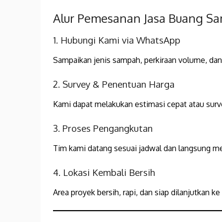
Alur Pemesanan Jasa Buang Sa
1. Hubungi Kami via WhatsApp
Sampaikan jenis sampah, perkiraan volume, dan 
2. Survey & Penentuan Harga
Kami dapat melakukan estimasi cepat atau surve
3. Proses Pengangkutan
Tim kami datang sesuai jadwal dan langsung 
4. Lokasi Kembali Bersih
Area proyek bersih, rapi, dan siap dilanjutkan ke