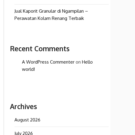
Jual Kaporit Granular di Ngampilan –
Perawatan Kolam Renang Terbaik
Recent Comments
A WordPress Commenter
on
Hello
world!
Archives
August 2026
July 2026