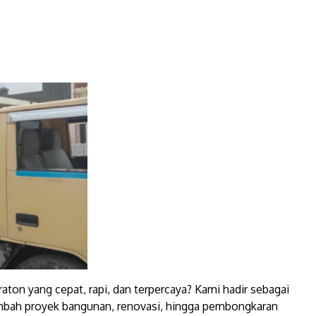
raton yang cepat, rapi, dan terpercaya? Kami hadir sebagai
mbah proyek bangunan, renovasi, hingga pembongkaran