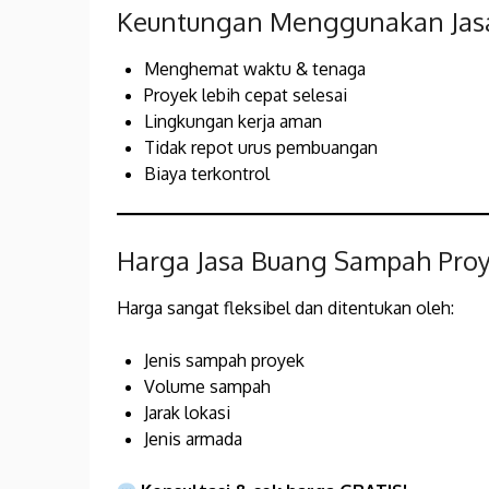
Keuntungan Menggunakan Jasa
Menghemat waktu & tenaga
Proyek lebih cepat selesai
Lingkungan kerja aman
Tidak repot urus pembuangan
Biaya terkontrol
Harga Jasa Buang Sampah Proy
Harga sangat fleksibel dan ditentukan oleh:
Jenis sampah proyek
Volume sampah
Jarak lokasi
Jenis armada