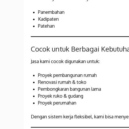
Panembahan
Kadipaten
Patehan
Cocok untuk Berbagai Kebutuh
Jasa kami cocok digunakan untuk:
Proyek pembangunan rumah
Renovasi rumah & toko
Pembongkaran bangunan lama
Proyek ruko & gudang
Proyek perumahan
Dengan sistem kerja fleksibel, kami bisa meny