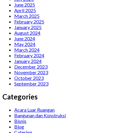
June 2025
April 2025
March 2025
February 2025
January 2025
August 2024
June 2024
May 2024
March 2024
February 2024
January 2024
December 2023
November 2023
October 2023
September 2023
Categories
Acara Luar Ruangan
Bangunan dan Konstruksi
Bisnis
Blog
Catering