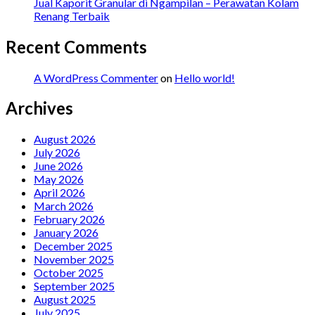
Jual Kaporit Granular di Ngampilan – Perawatan Kolam
Renang Terbaik
Recent Comments
A WordPress Commenter
on
Hello world!
Archives
August 2026
July 2026
June 2026
May 2026
April 2026
March 2026
February 2026
January 2026
December 2025
November 2025
October 2025
September 2025
August 2025
July 2025