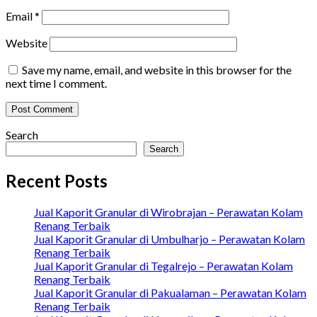
Email
*
Website
Save my name, email, and website in this browser for the
next time I comment.
Search
Search
Recent Posts
Jual Kaporit Granular di Wirobrajan – Perawatan Kolam
Renang Terbaik
Jual Kaporit Granular di Umbulharjo – Perawatan Kolam
Renang Terbaik
Jual Kaporit Granular di Tegalrejo – Perawatan Kolam
Renang Terbaik
Jual Kaporit Granular di Pakualaman – Perawatan Kolam
Renang Terbaik