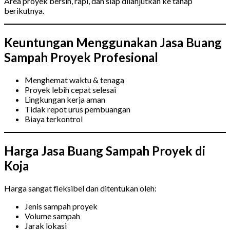
Area proyek bersih, rapi, dan siap dilanjutkan ke tahap
berikutnya.
Keuntungan Menggunakan Jasa Buang
Sampah Proyek Profesional
Menghemat waktu & tenaga
Proyek lebih cepat selesai
Lingkungan kerja aman
Tidak repot urus pembuangan
Biaya terkontrol
Harga Jasa Buang Sampah Proyek di
Koja
Harga sangat fleksibel dan ditentukan oleh:
Jenis sampah proyek
Volume sampah
Jarak lokasi