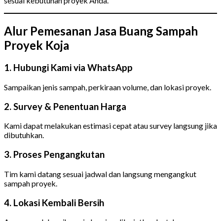
sesuai kebutuhan proyek Anda.
Alur Pemesanan Jasa Buang Sampah
Proyek Koja
1. Hubungi Kami via WhatsApp
Sampaikan jenis sampah, perkiraan volume, dan lokasi proyek.
2. Survey & Penentuan Harga
Kami dapat melakukan estimasi cepat atau survey langsung jika
dibutuhkan.
3. Proses Pengangkutan
Tim kami datang sesuai jadwal dan langsung mengangkut
sampah proyek.
4. Lokasi Kembali Bersih