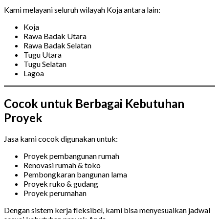
Kami melayani seluruh wilayah Koja antara lain:
Koja
Rawa Badak Utara
Rawa Badak Selatan
Tugu Utara
Tugu Selatan
Lagoa
Cocok untuk Berbagai Kebutuhan
Proyek
Jasa kami cocok digunakan untuk:
Proyek pembangunan rumah
Renovasi rumah & toko
Pembongkaran bangunan lama
Proyek ruko & gudang
Proyek perumahan
Dengan sistem kerja fleksibel, kami bisa menyesuaikan jadwal