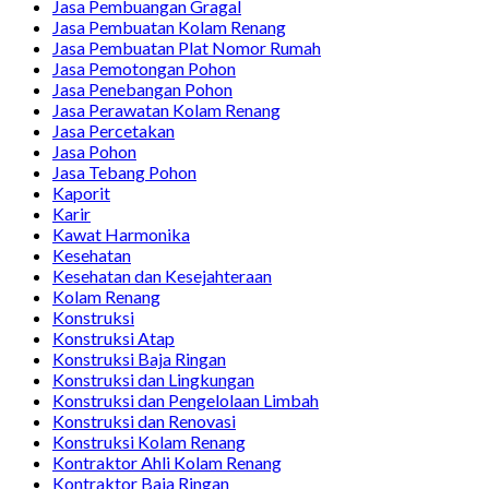
Jasa Pembuangan Gragal
Jasa Pembuatan Kolam Renang
Jasa Pembuatan Plat Nomor Rumah
Jasa Pemotongan Pohon
Jasa Penebangan Pohon
Jasa Perawatan Kolam Renang
Jasa Percetakan
Jasa Pohon
Jasa Tebang Pohon
Kaporit
Karir
Kawat Harmonika
Kesehatan
Kesehatan dan Kesejahteraan
Kolam Renang
Konstruksi
Konstruksi Atap
Konstruksi Baja Ringan
Konstruksi dan Lingkungan
Konstruksi dan Pengelolaan Limbah
Konstruksi dan Renovasi
Konstruksi Kolam Renang
Kontraktor Ahli Kolam Renang
Kontraktor Baja Ringan