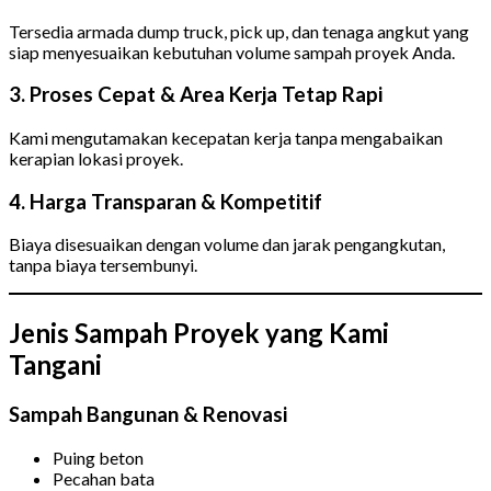
Tersedia armada dump truck, pick up, dan tenaga angkut yang
siap menyesuaikan kebutuhan volume sampah proyek Anda.
3. Proses Cepat & Area Kerja Tetap Rapi
Kami mengutamakan kecepatan kerja tanpa mengabaikan
kerapian lokasi proyek.
4. Harga Transparan & Kompetitif
Biaya disesuaikan dengan volume dan jarak pengangkutan,
tanpa biaya tersembunyi.
Jenis Sampah Proyek yang Kami
Tangani
Sampah Bangunan & Renovasi
Puing beton
Pecahan bata