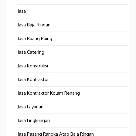
Jasa
Jasa Baja Ringan
Jasa Buang Puing
Jasa Catering
Jasa Konstruksi
Jasa Kontraktor
Jasa Kontraktor Kolam Renang
Jasa Layanan
Jasa Lingkungan
Jasa Pasang Rangka Atap Baja Ringan