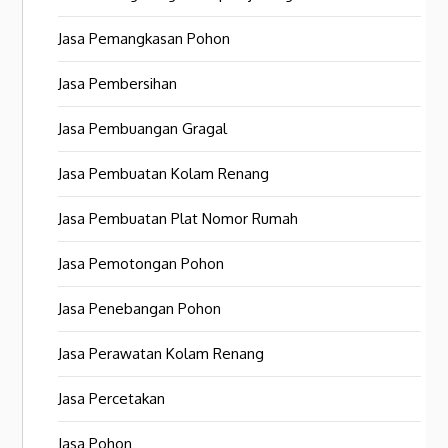
Jasa Pemangkasan Pohon
Jasa Pembersihan
Jasa Pembuangan Gragal
Jasa Pembuatan Kolam Renang
Jasa Pembuatan Plat Nomor Rumah
Jasa Pemotongan Pohon
Jasa Penebangan Pohon
Jasa Perawatan Kolam Renang
Jasa Percetakan
Jasa Pohon