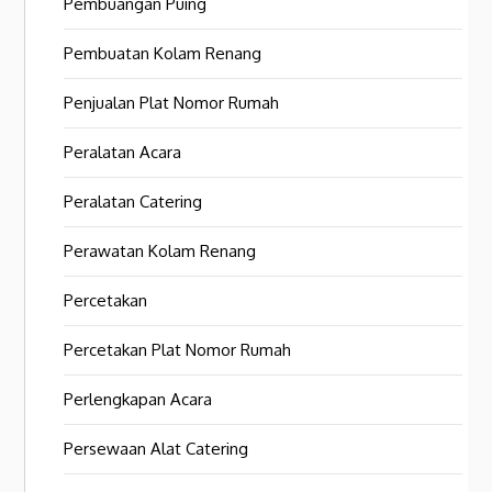
Pembuangan Puing
Pembuatan Kolam Renang
Penjualan Plat Nomor Rumah
Peralatan Acara
Peralatan Catering
Perawatan Kolam Renang
Percetakan
Percetakan Plat Nomor Rumah
Perlengkapan Acara
Persewaan Alat Catering