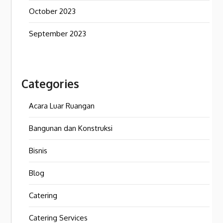
October 2023
September 2023
Categories
Acara Luar Ruangan
Bangunan dan Konstruksi
Bisnis
Blog
Catering
Catering Services