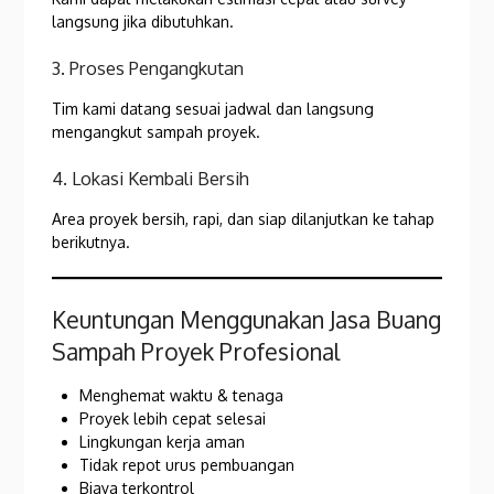
langsung jika dibutuhkan.
3. Proses Pengangkutan
Tim kami datang sesuai jadwal dan langsung
mengangkut sampah proyek.
4. Lokasi Kembali Bersih
Area proyek bersih, rapi, dan siap dilanjutkan ke tahap
berikutnya.
Keuntungan Menggunakan Jasa Buang
Sampah Proyek Profesional
Menghemat waktu & tenaga
Proyek lebih cepat selesai
Lingkungan kerja aman
Tidak repot urus pembuangan
Biaya terkontrol