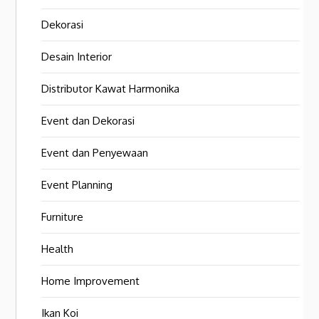
Dekorasi
Desain Interior
Distributor Kawat Harmonika
Event dan Dekorasi
Event dan Penyewaan
Event Planning
Furniture
Health
Home Improvement
Ikan Koi