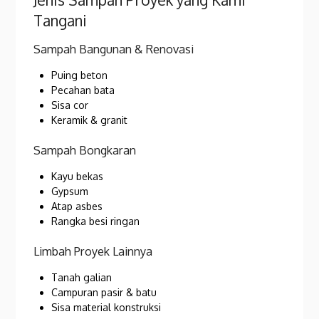
Tangani
Sampah Bangunan & Renovasi
Puing beton
Pecahan bata
Sisa cor
Keramik & granit
Sampah Bongkaran
Kayu bekas
Gypsum
Atap asbes
Rangka besi ringan
Limbah Proyek Lainnya
Tanah galian
Campuran pasir & batu
Sisa material konstruksi