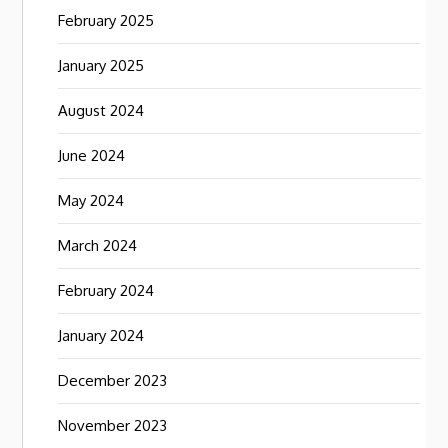
February 2025
January 2025
August 2024
June 2024
May 2024
March 2024
February 2024
January 2024
December 2023
November 2023