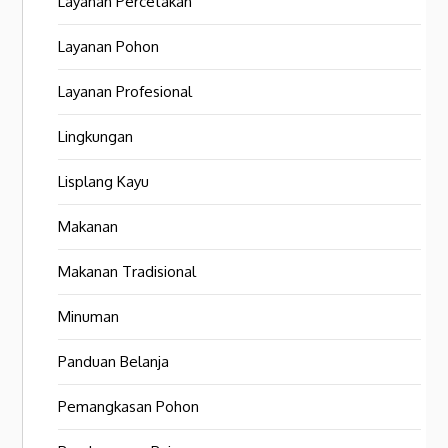
Layanan Percetakan
Layanan Pohon
Layanan Profesional
Lingkungan
Lisplang Kayu
Makanan
Makanan Tradisional
Minuman
Panduan Belanja
Pemangkasan Pohon