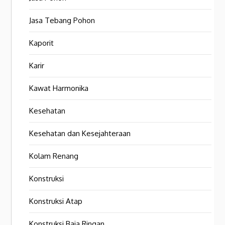
Jasa Tebang Pohon
Kaporit
Karir
Kawat Harmonika
Kesehatan
Kesehatan dan Kesejahteraan
Kolam Renang
Konstruksi
Konstruksi Atap
Konstruksi Baja Ringan