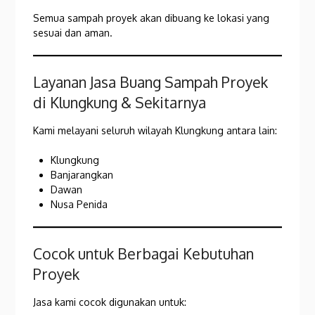
Semua sampah proyek akan dibuang ke lokasi yang
sesuai dan aman.
Layanan Jasa Buang Sampah Proyek
di Klungkung & Sekitarnya
Kami melayani seluruh wilayah Klungkung antara lain:
Klungkung
Banjarangkan
Dawan
Nusa Penida
Cocok untuk Berbagai Kebutuhan
Proyek
Jasa kami cocok digunakan untuk: