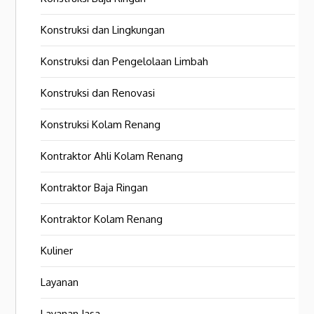
Konstruksi dan Lingkungan
Konstruksi dan Pengelolaan Limbah
Konstruksi dan Renovasi
Konstruksi Kolam Renang
Kontraktor Ahli Kolam Renang
Kontraktor Baja Ringan
Kontraktor Kolam Renang
Kuliner
Layanan
Layanan Jasa