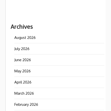
Archives
August 2026
July 2026
June 2026
May 2026
April 2026
March 2026
February 2026