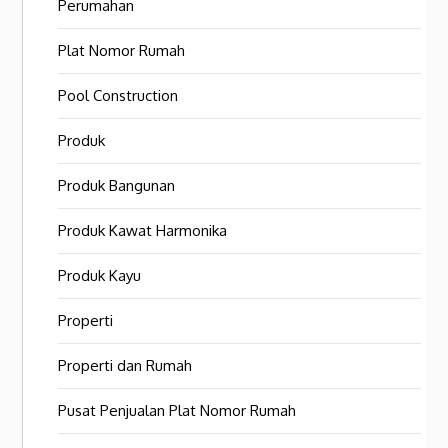
Perumahan
Plat Nomor Rumah
Pool Construction
Produk
Produk Bangunan
Produk Kawat Harmonika
Produk Kayu
Properti
Properti dan Rumah
Pusat Penjualan Plat Nomor Rumah