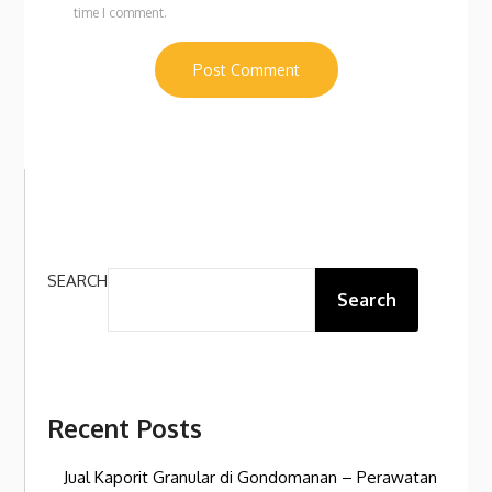
time I comment.
SEARCH
Search
Recent Posts
Jual Kaporit Granular di Gondomanan – Perawatan