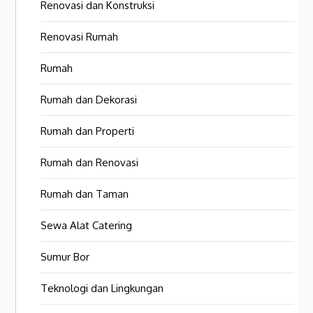
Renovasi dan Konstruksi
Renovasi Rumah
Rumah
Rumah dan Dekorasi
Rumah dan Properti
Rumah dan Renovasi
Rumah dan Taman
Sewa Alat Catering
Sumur Bor
Teknologi dan Lingkungan