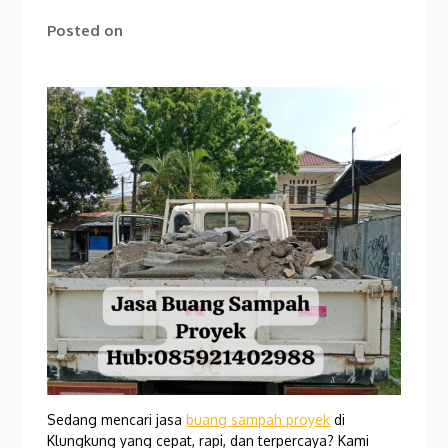
Posted on
Sedang mencari jasa
buang sampah proyek
di
Klungkung yang cepat, rapi, dan terpercaya? Kami