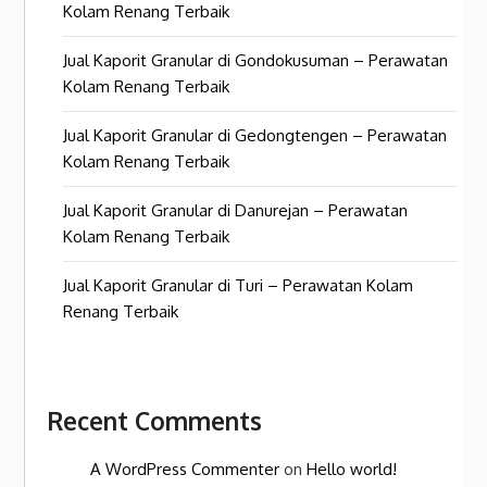
Kolam Renang Terbaik
Jual Kaporit Granular di Gondokusuman – Perawatan
Kolam Renang Terbaik
Jual Kaporit Granular di Gedongtengen – Perawatan
Kolam Renang Terbaik
Jual Kaporit Granular di Danurejan – Perawatan
Kolam Renang Terbaik
Jual Kaporit Granular di Turi – Perawatan Kolam
Renang Terbaik
Recent Comments
A WordPress Commenter
on
Hello world!