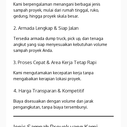
Kami berpengalaman menangani berbagai jenis
sampah proyek, mulai dari rumah tinggal, ruko,
gedung, hingga proyek skala besar.
2. Armada Lengkap & Siap Jalan
Tersedia armada dump truck, pick up, dan tenaga
angkut yang siap menyesuaikan kebutuhan volume
sampah proyek Anda.
3. Proses Cepat & Area Kerja Tetap Rapi
Kami mengutamakan kecepatan kerja tanpa
mengabaikan kerapian lokasi proyek.
4. Harga Transparan & Kompetitif
Biaya disesuaikan dengan volume dan jarak
pengangkutan, tanpa biaya tersembunyi.
Jenis Sampah Proyek yang Kami