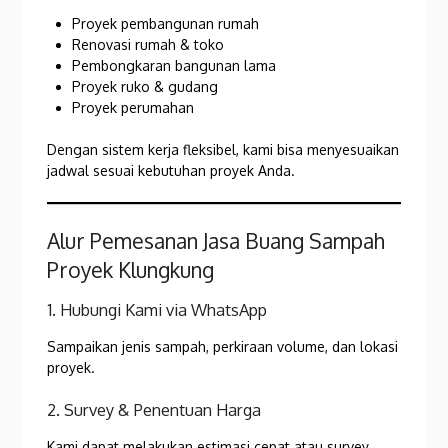
Proyek pembangunan rumah
Renovasi rumah & toko
Pembongkaran bangunan lama
Proyek ruko & gudang
Proyek perumahan
Dengan sistem kerja fleksibel, kami bisa menyesuaikan
jadwal sesuai kebutuhan proyek Anda.
Alur Pemesanan Jasa Buang Sampah
Proyek Klungkung
1. Hubungi Kami via WhatsApp
Sampaikan jenis sampah, perkiraan volume, dan lokasi
proyek.
2. Survey & Penentuan Harga
Kami dapat melakukan estimasi cepat atau survey