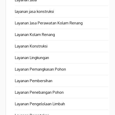
layanan jasa konstruksi
Layanan Jasa Perawatan Kolam Renang
Layanan Kolam Renang
Layanan Konstruksi
Layanan Lingkungan
Layanan Pemangkasan Pohon
Layanan Pembersihan
Layanan Penebangan Pohon
Layanan Pengelolaan Limbah