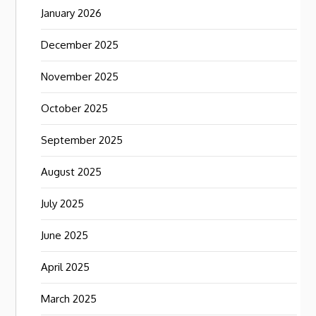
January 2026
December 2025
November 2025
October 2025
September 2025
August 2025
July 2025
June 2025
April 2025
March 2025