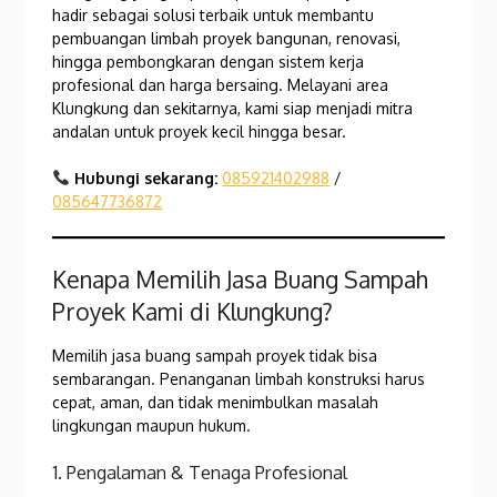
hadir sebagai solusi terbaik untuk membantu
pembuangan limbah proyek bangunan, renovasi,
hingga pembongkaran dengan sistem kerja
profesional dan harga bersaing. Melayani area
Klungkung dan sekitarnya, kami siap menjadi mitra
andalan untuk proyek kecil hingga besar.
Hubungi sekarang:
085921402988
/
085647736872
Kenapa Memilih Jasa Buang Sampah
Proyek Kami di Klungkung?
Memilih jasa buang sampah proyek tidak bisa
sembarangan. Penanganan limbah konstruksi harus
cepat, aman, dan tidak menimbulkan masalah
lingkungan maupun hukum.
1. Pengalaman & Tenaga Profesional