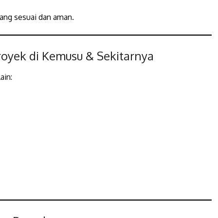
ang sesuai dan aman.
oyek di Kemusu & Sekitarnya
ain: