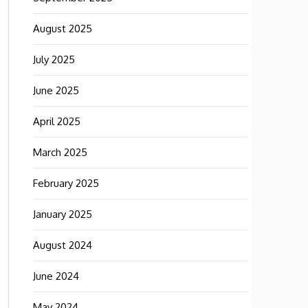
August 2025
July 2025
June 2025
April 2025
March 2025
February 2025
January 2025
August 2024
June 2024
May 2024