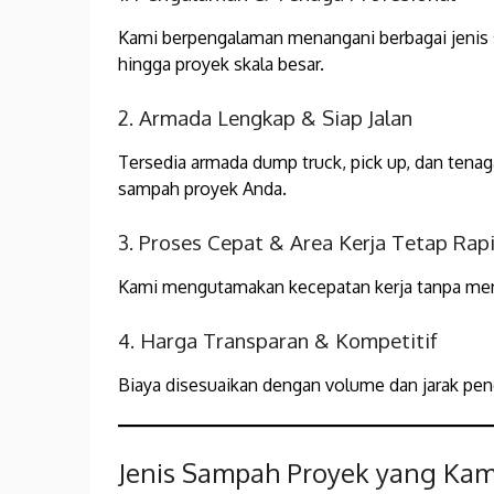
Kami berpengalaman menangani berbagai jenis s
hingga proyek skala besar.
2. Armada Lengkap & Siap Jalan
Tersedia armada dump truck, pick up, dan ten
sampah proyek Anda.
3. Proses Cepat & Area Kerja Tetap Rap
Kami mengutamakan kecepatan kerja tanpa meng
4. Harga Transparan & Kompetitif
Biaya disesuaikan dengan volume dan jarak pen
Jenis Sampah Proyek yang Kam