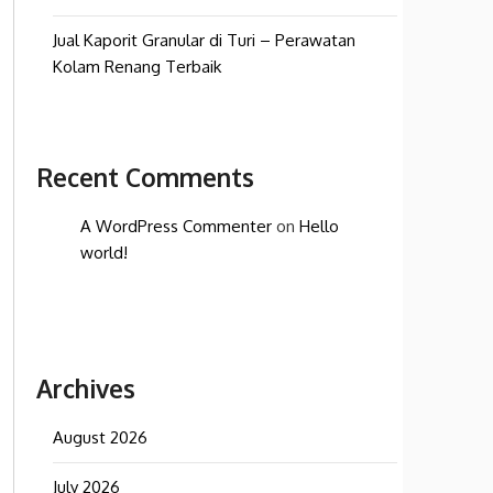
Jual Kaporit Granular di Turi – Perawatan
Kolam Renang Terbaik
Recent Comments
A WordPress Commenter
on
Hello
world!
Archives
August 2026
July 2026