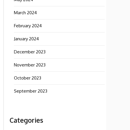
March 2024
February 2024
January 2024
December 2023
November 2023
October 2023
September 2023
Categories