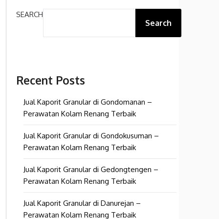
SEARCH
Search
Recent Posts
Jual Kaporit Granular di Gondomanan –
Perawatan Kolam Renang Terbaik
Jual Kaporit Granular di Gondokusuman –
Perawatan Kolam Renang Terbaik
Jual Kaporit Granular di Gedongtengen –
Perawatan Kolam Renang Terbaik
Jual Kaporit Granular di Danurejan –
Perawatan Kolam Renang Terbaik