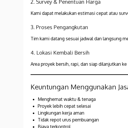
2. Survey & Penentuan Harga
Kami dapat melakukan estimasi cepat atau surve
3. Proses Pengangkutan
Tim kami datang sesuai jadwal dan langsung 
4. Lokasi Kembali Bersih
Area proyek bersih, rapi, dan siap dilanjutkan ke
Keuntungan Menggunakan Jasa
Menghemat waktu & tenaga
Proyek lebih cepat selesai
Lingkungan kerja aman
Tidak repot urus pembuangan
Biaya terkontrol