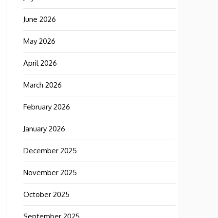
June 2026
May 2026
April 2026
March 2026
February 2026
January 2026
December 2025
November 2025
October 2025
September 2025