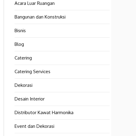
Acara Luar Ruangan
Bangunan dan Konstruksi
Bisnis
Blog
Catering
Catering Services
Dekorasi
Desain Interior
Distributor Kawat Harmonika
Event dan Dekorasi