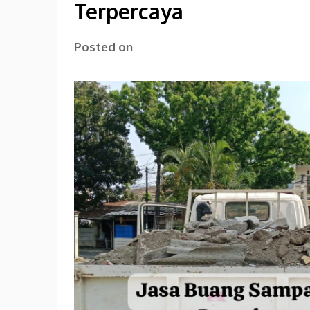
Terpercaya
Posted on