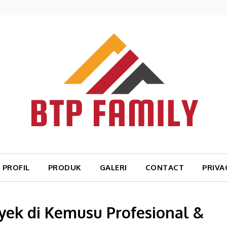
PROFIL
PRODUK
GALERI
CONTACT
PRIVA
ek di Kemusu Profesional &