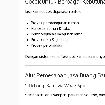
Cocok untuk Berbagai Kebutuh
Jasa kami cocok digunakan untuk:
Proyek pembangunan rumah
Renovasi rumah & toko
Pembongkaran bangunan lama
Proyek ruko & gudang
Proyek perumahan
Dengan sistem kerja fleksibel, kami bisa meny
Alur Pemesanan Jasa Buang S
1. Hubungi Kami via WhatsApp
Sampaikan jenis sampah, perkiraan volume, dan 