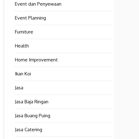
Event dan Penyewaan
Event Planning
Furniture
Health
Home Improvement
Ikan Koi
Jasa
Jasa Baja Ringan
Jasa Buang Puing
Jasa Catering