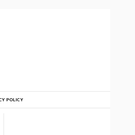
CY POLICY