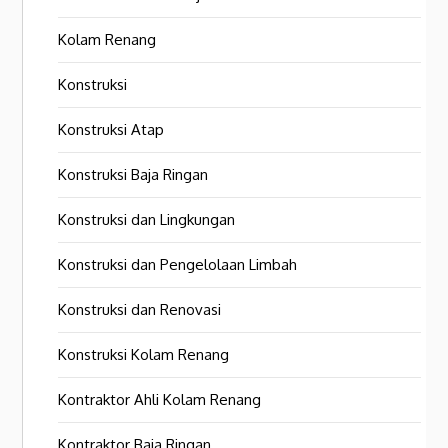
Kolam Renang
Konstruksi
Konstruksi Atap
Konstruksi Baja Ringan
Konstruksi dan Lingkungan
Konstruksi dan Pengelolaan Limbah
Konstruksi dan Renovasi
Konstruksi Kolam Renang
Kontraktor Ahli Kolam Renang
Kontraktor Baja Ringan