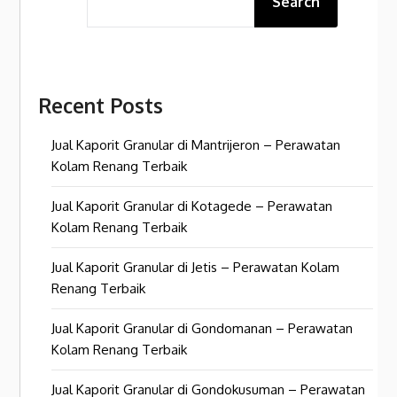
Search
Recent Posts
Jual Kaporit Granular di Mantrijeron – Perawatan
Kolam Renang Terbaik
Jual Kaporit Granular di Kotagede – Perawatan
Kolam Renang Terbaik
Jual Kaporit Granular di Jetis – Perawatan Kolam
Renang Terbaik
Jual Kaporit Granular di Gondomanan – Perawatan
Kolam Renang Terbaik
Jual Kaporit Granular di Gondokusuman – Perawatan