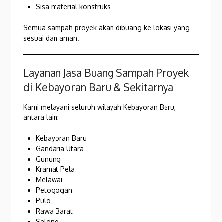
Sisa material konstruksi
Semua sampah proyek akan dibuang ke lokasi yang
sesuai dan aman.
Layanan Jasa Buang Sampah Proyek
di Kebayoran Baru & Sekitarnya
Kami melayani seluruh wilayah Kebayoran Baru,
antara lain:
Kebayoran Baru
Gandaria Utara
Gunung
Kramat Pela
Melawai
Petogogan
Pulo
Rawa Barat
Selong