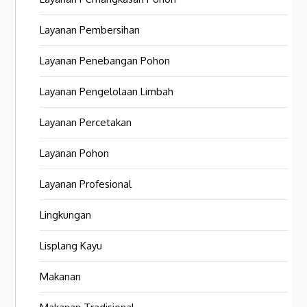
Layanan Pembersihan
Layanan Penebangan Pohon
Layanan Pengelolaan Limbah
Layanan Percetakan
Layanan Pohon
Layanan Profesional
Lingkungan
Lisplang Kayu
Makanan