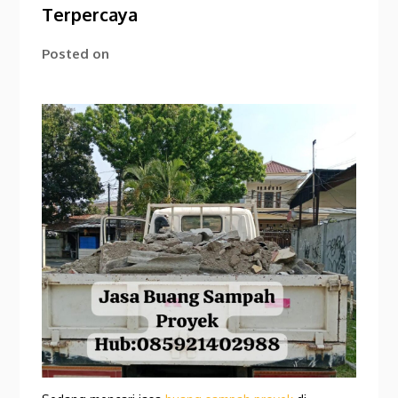
Terpercaya
Posted on