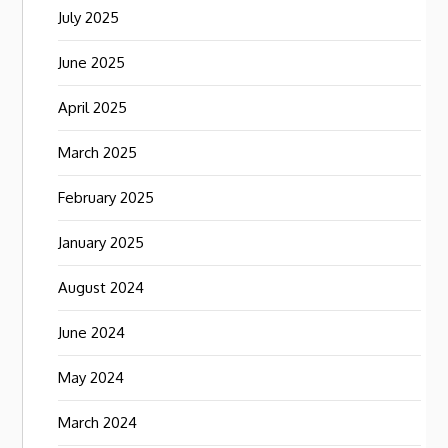
July 2025
June 2025
April 2025
March 2025
February 2025
January 2025
August 2024
June 2024
May 2024
March 2024