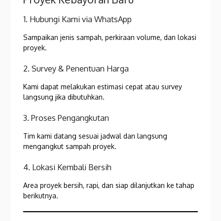
1. Hubungi Kami via WhatsApp
Sampaikan jenis sampah, perkiraan volume, dan lokasi
proyek.
2. Survey & Penentuan Harga
Kami dapat melakukan estimasi cepat atau survey
langsung jika dibutuhkan.
3. Proses Pengangkutan
Tim kami datang sesuai jadwal dan langsung
mengangkut sampah proyek.
4. Lokasi Kembali Bersih
Area proyek bersih, rapi, dan siap dilanjutkan ke tahap
berikutnya.