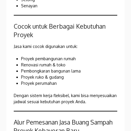
Senayan
Cocok untuk Berbagai Kebutuhan
Proyek
Jasa kami cocok digunakan untuk:
Proyek pembangunan rumah
Renovasi rumah & toko
Pembongkaran bangunan lama
Proyek ruko & gudang
Proyek perumahan
Dengan sistem kerja fleksibel, kami bisa menyesuaikan
jadwal sesuai kebutuhan proyek Anda.
Alur Pemesanan Jasa Buang Sampah
Proyek Kebayoran Baru