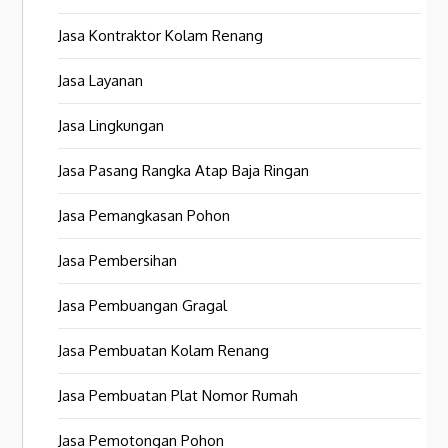
Jasa Kontraktor Kolam Renang
Jasa Layanan
Jasa Lingkungan
Jasa Pasang Rangka Atap Baja Ringan
Jasa Pemangkasan Pohon
Jasa Pembersihan
Jasa Pembuangan Gragal
Jasa Pembuatan Kolam Renang
Jasa Pembuatan Plat Nomor Rumah
Jasa Pemotongan Pohon