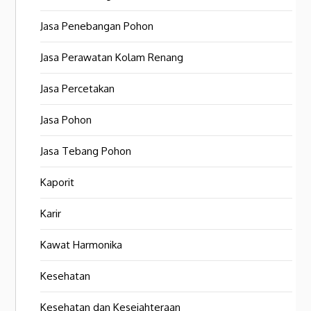
Jasa Penebangan Pohon
Jasa Perawatan Kolam Renang
Jasa Percetakan
Jasa Pohon
Jasa Tebang Pohon
Kaporit
Karir
Kawat Harmonika
Kesehatan
Kesehatan dan Kesejahteraan