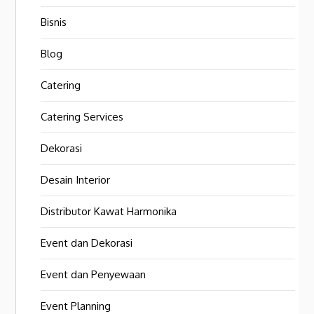
Bisnis
Blog
Catering
Catering Services
Dekorasi
Desain Interior
Distributor Kawat Harmonika
Event dan Dekorasi
Event dan Penyewaan
Event Planning