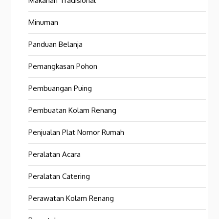
Makanan Tradisional
Minuman
Panduan Belanja
Pemangkasan Pohon
Pembuangan Puing
Pembuatan Kolam Renang
Penjualan Plat Nomor Rumah
Peralatan Acara
Peralatan Catering
Perawatan Kolam Renang