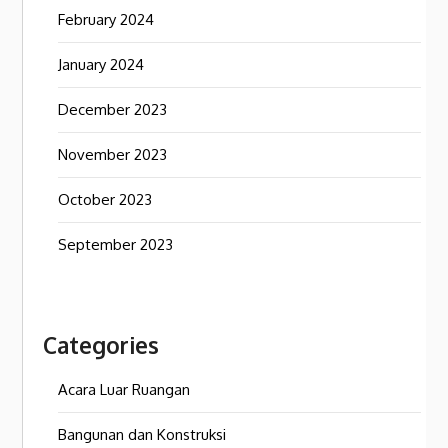
February 2024
January 2024
December 2023
November 2023
October 2023
September 2023
Categories
Acara Luar Ruangan
Bangunan dan Konstruksi