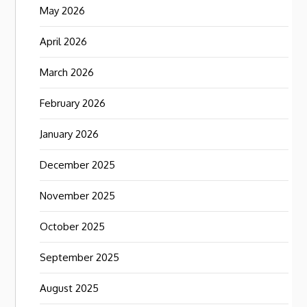
May 2026
April 2026
March 2026
February 2026
January 2026
December 2025
November 2025
October 2025
September 2025
August 2025