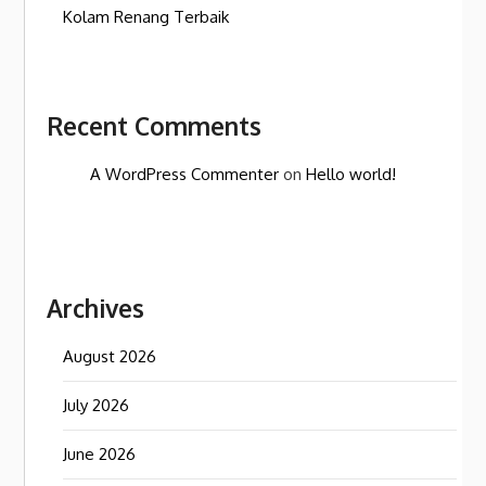
Kolam Renang Terbaik
Recent Comments
A WordPress Commenter
on
Hello world!
Archives
August 2026
July 2026
June 2026