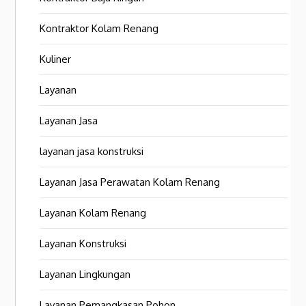
Kontraktor Kolam Renang
Kuliner
Layanan
Layanan Jasa
layanan jasa konstruksi
Layanan Jasa Perawatan Kolam Renang
Layanan Kolam Renang
Layanan Konstruksi
Layanan Lingkungan
Layanan Pemangkasan Pohon