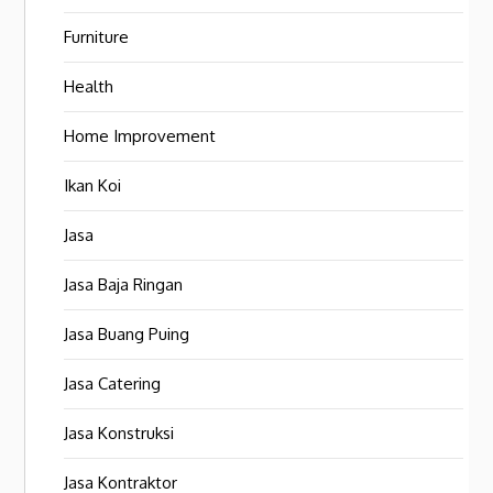
Furniture
Health
Home Improvement
Ikan Koi
Jasa
Jasa Baja Ringan
Jasa Buang Puing
Jasa Catering
Jasa Konstruksi
Jasa Kontraktor