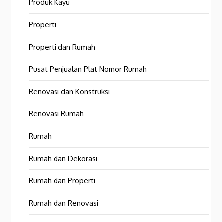
Produk Kayu
Properti
Properti dan Rumah
Pusat Penjualan Plat Nomor Rumah
Renovasi dan Konstruksi
Renovasi Rumah
Rumah
Rumah dan Dekorasi
Rumah dan Properti
Rumah dan Renovasi