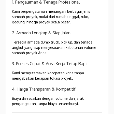
1. Pengalaman & Tenaga Profesional
Kami berpengalaman menangani berbagai jenis
sampah proyek, mulai dari rumah tinggal, ruko,
gedung, hingga proyek skala besar.
2. Armada Lengkap & Siap Jalan
Tersedia armada dump truck, pick up, dan tenaga
angkut yang siap menyesuaikan kebutuhan volume
sampah proyek Anda.
3. Proses Cepat & Area Kerja Tetap Rapi
Kami mengutamakan kecepatan kerja tanpa
mengabaikan kerapian lokasi proyek.
4. Harga Transparan & Kompetitif
Biaya disesuaikan dengan volume dan jarak
pengangkutan, tanpa biaya tersembunyi.