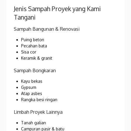
Jenis Sampah Proyek yang Kami
Tangani
Sampah Bangunan & Renovasi
Puing beton
Pecahan bata
Sisa cor
Keramik & granit
Sampah Bongkaran
Kayu bekas
Gypsum
Atap asbes
Rangka besi ringan
Limbah Proyek Lainnya
Tanah galian
Campuran pasir & batu