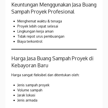
Keuntungan Menggunakan Jasa Buang
Sampah Proyek Profesional
Menghemat waktu & tenaga
Proyek lebih cepat selesai
Lingkungan kerja aman
Tidak repot urus pembuangan
Biaya terkontrol
Harga Jasa Buang Sampah Proyek di
Kebayoran Baru
Harga sangat fleksibel dan ditentukan oleh:
Jenis sampah proyek
Volume sampah
Jarak lokasi
Jenis armada