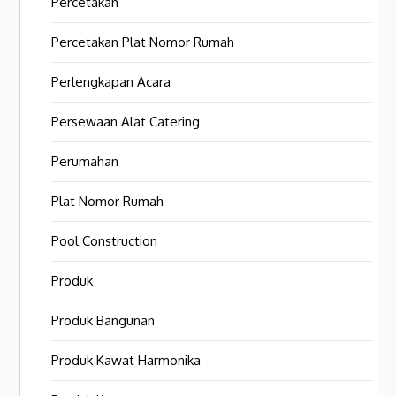
Percetakan
Percetakan Plat Nomor Rumah
Perlengkapan Acara
Persewaan Alat Catering
Perumahan
Plat Nomor Rumah
Pool Construction
Produk
Produk Bangunan
Produk Kawat Harmonika