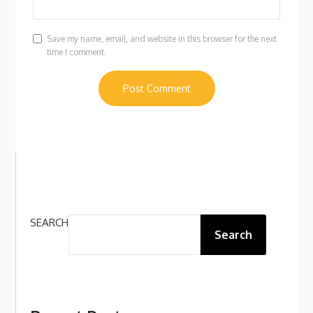
Save my name, email, and website in this browser for the next
time I comment.
SEARCH
Search