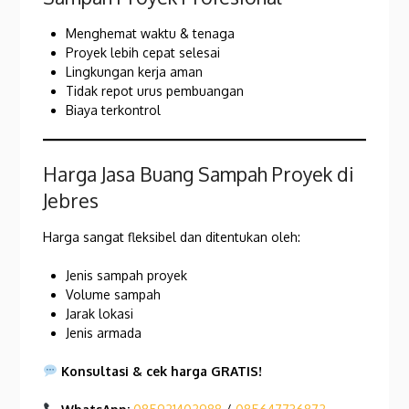
Menghemat waktu & tenaga
Proyek lebih cepat selesai
Lingkungan kerja aman
Tidak repot urus pembuangan
Biaya terkontrol
Harga Jasa Buang Sampah Proyek di
Jebres
Harga sangat fleksibel dan ditentukan oleh:
Jenis sampah proyek
Volume sampah
Jarak lokasi
Jenis armada
Konsultasi & cek harga GRATIS!