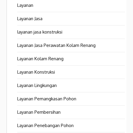
Layanan
Layanan Jasa
layanan jasa konstruksi
Layanan Jasa Perawatan Kolam Renang
Layanan Kolam Renang
Layanan Konstruksi
Layanan Lingkungan
Layanan Pemangkasan Pohon
Layanan Pembersihan
Layanan Penebangan Pohon