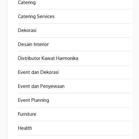
Catering
Catering Services
Dekorasi
Desain Interior
Distributor Kawat Harmonika
Event dan Dekorasi
Event dan Penyewaan
Event Planning
Furniture
Health