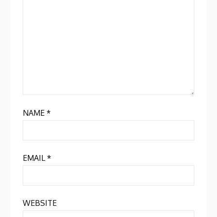
NAME
*
EMAIL
*
WEBSITE