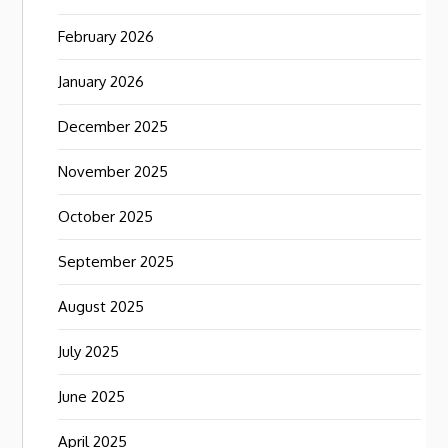
February 2026
January 2026
December 2025
November 2025
October 2025
September 2025
August 2025
July 2025
June 2025
April 2025