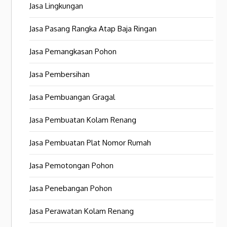
Jasa Lingkungan
Jasa Pasang Rangka Atap Baja Ringan
Jasa Pemangkasan Pohon
Jasa Pembersihan
Jasa Pembuangan Gragal
Jasa Pembuatan Kolam Renang
Jasa Pembuatan Plat Nomor Rumah
Jasa Pemotongan Pohon
Jasa Penebangan Pohon
Jasa Perawatan Kolam Renang