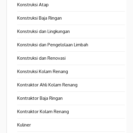
Konstruksi Atap
Konstruksi Baja Ringan
Konstruksi dan Lingkungan
Konstruksi dan Pengelolaan Limbah
Konstruksi dan Renovasi
Konstruksi Kolam Renang
Kontraktor Ahli Kolam Renang
Kontraktor Baja Ringan
Kontraktor Kolam Renang
Kuliner