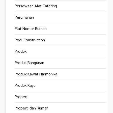
Persewaan Alat Catering
Perumahan
Plat Nomor Rumah
Pool Construction
Produk
Produk Bangunan
Produk Kawat Harmonika
Produk Kayu
Properti
Properti dan Rumah