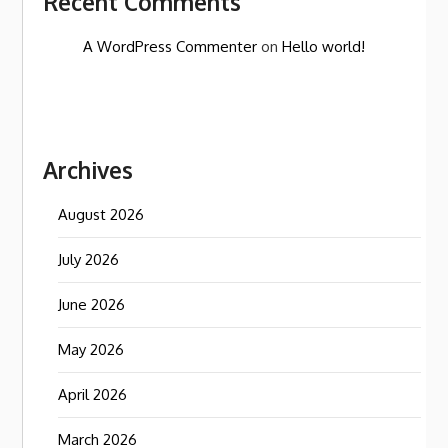
Recent Comments
A WordPress Commenter
on
Hello world!
Archives
August 2026
July 2026
June 2026
May 2026
April 2026
March 2026