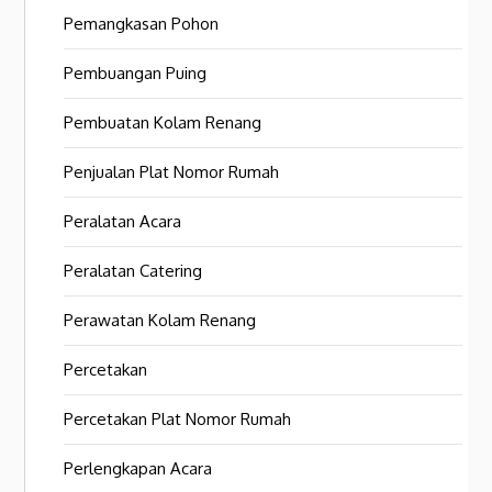
Pemangkasan Pohon
Pembuangan Puing
Pembuatan Kolam Renang
Penjualan Plat Nomor Rumah
Peralatan Acara
Peralatan Catering
Perawatan Kolam Renang
Percetakan
Percetakan Plat Nomor Rumah
Perlengkapan Acara