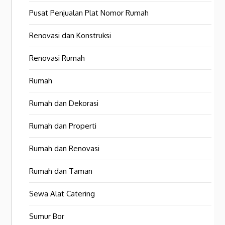
Pusat Penjualan Plat Nomor Rumah
Renovasi dan Konstruksi
Renovasi Rumah
Rumah
Rumah dan Dekorasi
Rumah dan Properti
Rumah dan Renovasi
Rumah dan Taman
Sewa Alat Catering
Sumur Bor