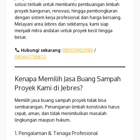
solusi terbaik untuk membantu pembuangan limbah
proyek bangunan, renovasi, hingga pembongkaran
dengan sistem kerja profesional dan harga bersaing.
Melayani area Jebres dan sekitarnya, kami siap
menjadi mitra andalan untuk proyek kecil hingga
besar.
Hubungi sekarang:
085921402988
/
085647736872
Kenapa Memilih Jasa Buang Sampah
Proyek Kami di Jebres?
Memilih jasa buang sampah proyek tidak bisa
sembarangan. Penanganan limbah konstruksi harus
cepat, aman, dan tidak menimbulkan masalah
lingkungan maupun hukum.
1. Pengalaman & Tenaga Profesional