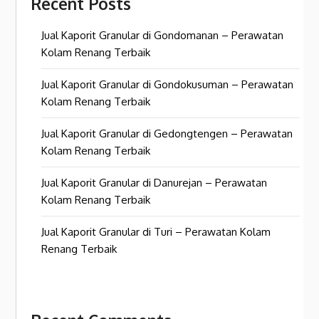
Recent Posts
Jual Kaporit Granular di Gondomanan – Perawatan
Kolam Renang Terbaik
Jual Kaporit Granular di Gondokusuman – Perawatan
Kolam Renang Terbaik
Jual Kaporit Granular di Gedongtengen – Perawatan
Kolam Renang Terbaik
Jual Kaporit Granular di Danurejan – Perawatan
Kolam Renang Terbaik
Jual Kaporit Granular di Turi – Perawatan Kolam
Renang Terbaik