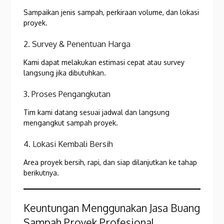
Sampaikan jenis sampah, perkiraan volume, dan lokasi
proyek.
2. Survey & Penentuan Harga
Kami dapat melakukan estimasi cepat atau survey
langsung jika dibutuhkan.
3. Proses Pengangkutan
Tim kami datang sesuai jadwal dan langsung
mengangkut sampah proyek.
4. Lokasi Kembali Bersih
Area proyek bersih, rapi, dan siap dilanjutkan ke tahap
berikutnya.
Keuntungan Menggunakan Jasa Buang
Sampah Proyek Profesional