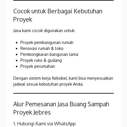
Cocok untuk Berbagai Kebutuhan
Proyek
Jasa kami cocok digunakan untuk:
Proyek pembangunan rumah
Renovasi rumah & toko
Pembongkaran bangunan lama
Proyek ruko & gudang
Proyek perumahan
Dengan sistem kerja fleksibel, kami bisa menyesuaikan
jadwal sesuai kebutuhan proyek Anda.
Alur Pemesanan Jasa Buang Sampah
Proyek Jebres
1. Hubungi Kami via WhatsApp