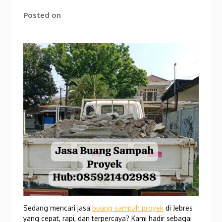
Posted on
Sedang mencari jasa
buang sampah proyek
di Jebres
yang cepat, rapi, dan terpercaya? Kami hadir sebagai