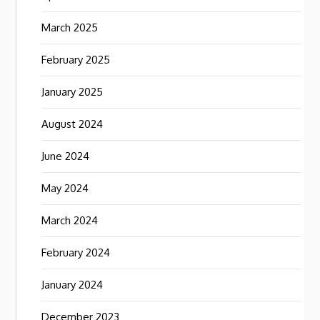
March 2025
February 2025
January 2025
August 2024
June 2024
May 2024
March 2024
February 2024
January 2024
December 2023