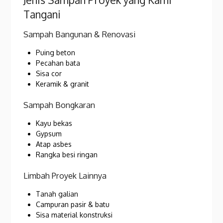
Tangani
Sampah Bangunan & Renovasi
Puing beton
Pecahan bata
Sisa cor
Keramik & granit
Sampah Bongkaran
Kayu bekas
Gypsum
Atap asbes
Rangka besi ringan
Limbah Proyek Lainnya
Tanah galian
Campuran pasir & batu
Sisa material konstruksi