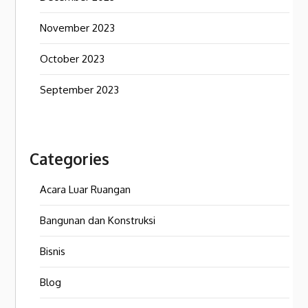
November 2023
October 2023
September 2023
Categories
Acara Luar Ruangan
Bangunan dan Konstruksi
Bisnis
Blog