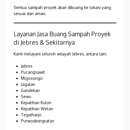
Semua sampah proyek akan dibuang ke lokasi yang
sesuai dan aman.
Layanan Jasa Buang Sampah Proyek
di Jebres & Sekitarnya
Kami melayani seluruh wilayah Jebres, antara lain:
Jebres
Pucangsawit
Mojosongo
Jagalan
Gandekan
Sewu
Kepatihan Kulon
Kepatihan Wetan
Tegalharjo
Purwodiningratan