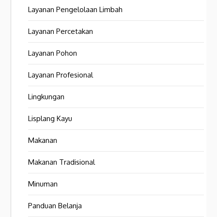
Layanan Pengelolaan Limbah
Layanan Percetakan
Layanan Pohon
Layanan Profesional
Lingkungan
Lisplang Kayu
Makanan
Makanan Tradisional
Minuman
Panduan Belanja