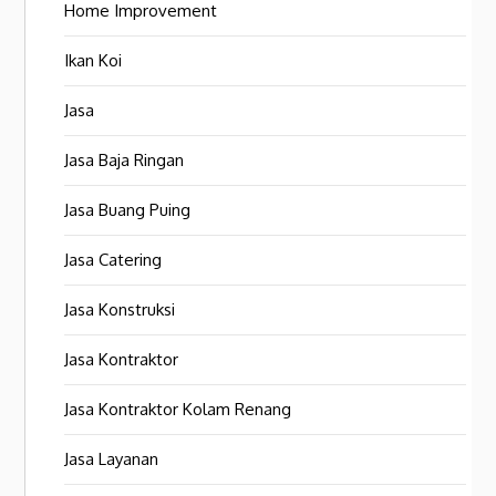
Home Improvement
Ikan Koi
Jasa
Jasa Baja Ringan
Jasa Buang Puing
Jasa Catering
Jasa Konstruksi
Jasa Kontraktor
Jasa Kontraktor Kolam Renang
Jasa Layanan