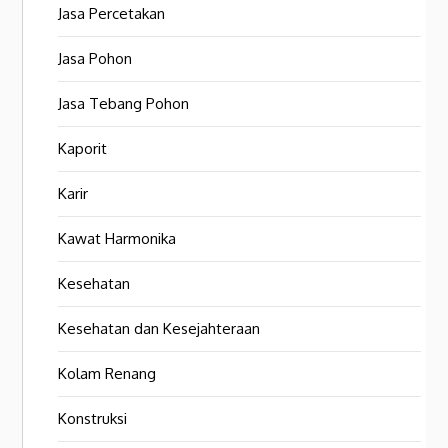
Jasa Percetakan
Jasa Pohon
Jasa Tebang Pohon
Kaporit
Karir
Kawat Harmonika
Kesehatan
Kesehatan dan Kesejahteraan
Kolam Renang
Konstruksi