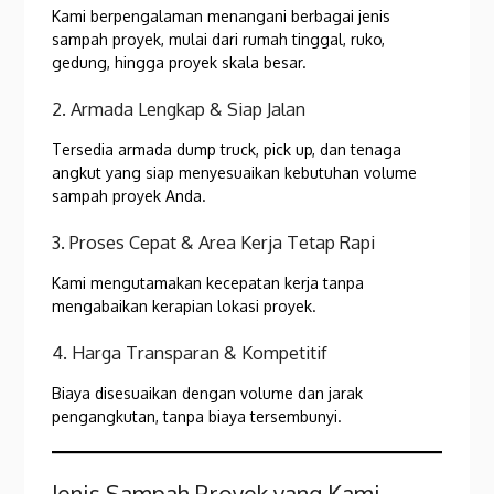
Kami berpengalaman menangani berbagai jenis
sampah proyek, mulai dari rumah tinggal, ruko,
gedung, hingga proyek skala besar.
2. Armada Lengkap & Siap Jalan
Tersedia armada dump truck, pick up, dan tenaga
angkut yang siap menyesuaikan kebutuhan volume
sampah proyek Anda.
3. Proses Cepat & Area Kerja Tetap Rapi
Kami mengutamakan kecepatan kerja tanpa
mengabaikan kerapian lokasi proyek.
4. Harga Transparan & Kompetitif
Biaya disesuaikan dengan volume dan jarak
pengangkutan, tanpa biaya tersembunyi.
Jenis Sampah Proyek yang Kami