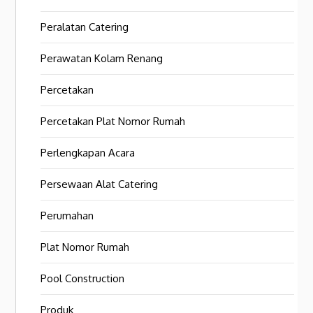
Peralatan Catering
Perawatan Kolam Renang
Percetakan
Percetakan Plat Nomor Rumah
Perlengkapan Acara
Persewaan Alat Catering
Perumahan
Plat Nomor Rumah
Pool Construction
Produk