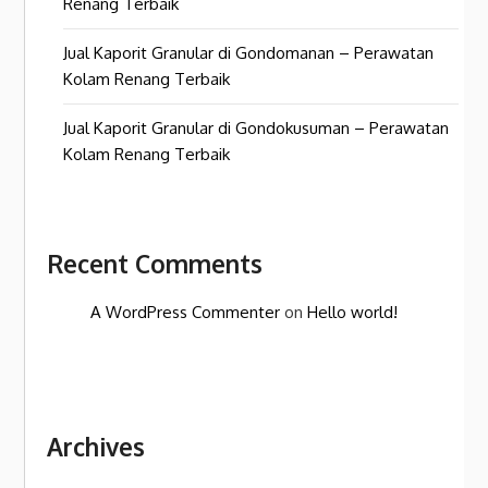
Renang Terbaik
Jual Kaporit Granular di Gondomanan – Perawatan
Kolam Renang Terbaik
Jual Kaporit Granular di Gondokusuman – Perawatan
Kolam Renang Terbaik
Recent Comments
A WordPress Commenter
on
Hello world!
Archives