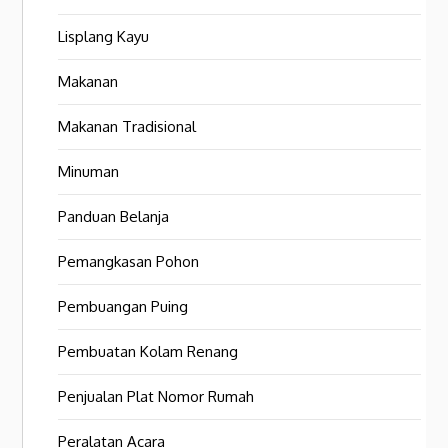
Lisplang Kayu
Makanan
Makanan Tradisional
Minuman
Panduan Belanja
Pemangkasan Pohon
Pembuangan Puing
Pembuatan Kolam Renang
Penjualan Plat Nomor Rumah
Peralatan Acara