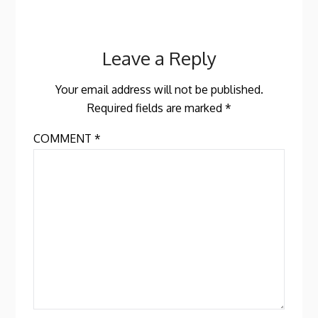
Leave a Reply
Your email address will not be published.
Required fields are marked
*
COMMENT
*