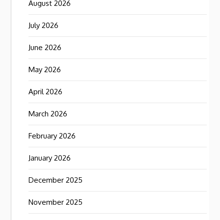
August 2026
July 2026
June 2026
May 2026
April 2026
March 2026
February 2026
January 2026
December 2025
November 2025