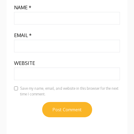
NAME
*
EMAIL
*
WEBSITE
Save my name, email, and website in this browser for the next
time I comment.