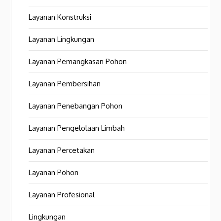
Layanan Konstruksi
Layanan Lingkungan
Layanan Pemangkasan Pohon
Layanan Pembersihan
Layanan Penebangan Pohon
Layanan Pengelolaan Limbah
Layanan Percetakan
Layanan Pohon
Layanan Profesional
Lingkungan