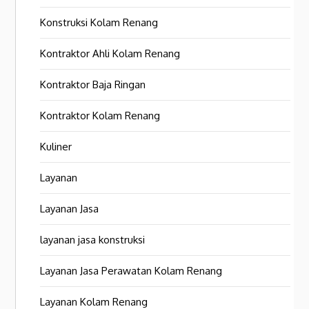
Konstruksi Kolam Renang
Kontraktor Ahli Kolam Renang
Kontraktor Baja Ringan
Kontraktor Kolam Renang
Kuliner
Layanan
Layanan Jasa
layanan jasa konstruksi
Layanan Jasa Perawatan Kolam Renang
Layanan Kolam Renang