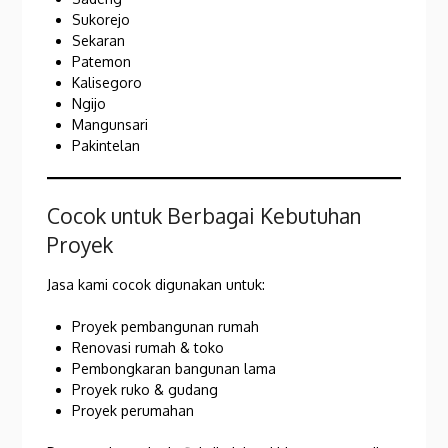
Sukorejo
Sekaran
Patemon
Kalisegoro
Ngijo
Mangunsari
Pakintelan
Cocok untuk Berbagai Kebutuhan
Proyek
Jasa kami cocok digunakan untuk:
Proyek pembangunan rumah
Renovasi rumah & toko
Pembongkaran bangunan lama
Proyek ruko & gudang
Proyek perumahan