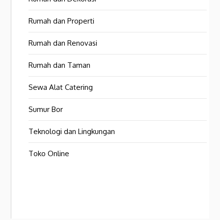
Rumah dan Properti
Rumah dan Renovasi
Rumah dan Taman
Sewa Alat Catering
Sumur Bor
Teknologi dan Lingkungan
Toko Online