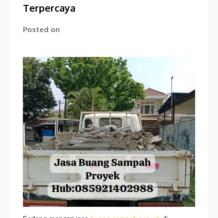
Terpercaya
Posted on