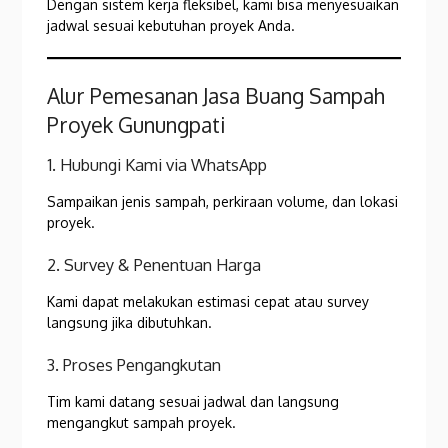
Dengan sistem kerja fleksibel, kami bisa menyesuaikan
jadwal sesuai kebutuhan proyek Anda.
Alur Pemesanan Jasa Buang Sampah
Proyek Gunungpati
1. Hubungi Kami via WhatsApp
Sampaikan jenis sampah, perkiraan volume, dan lokasi
proyek.
2. Survey & Penentuan Harga
Kami dapat melakukan estimasi cepat atau survey
langsung jika dibutuhkan.
3. Proses Pengangkutan
Tim kami datang sesuai jadwal dan langsung
mengangkut sampah proyek.