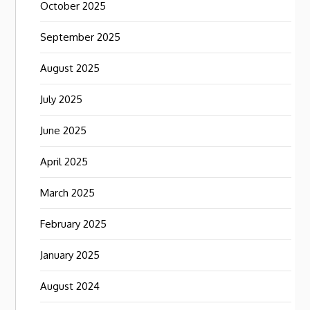
October 2025
September 2025
August 2025
July 2025
June 2025
April 2025
March 2025
February 2025
January 2025
August 2024