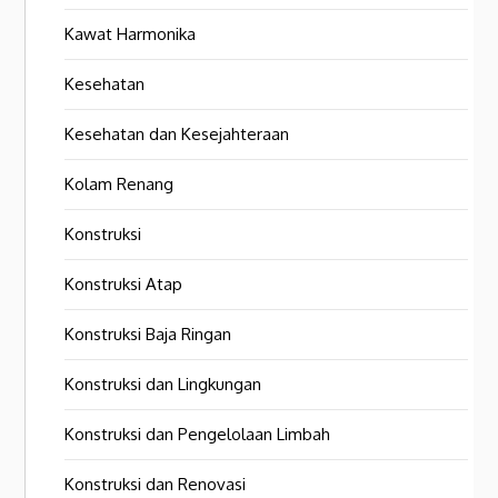
Kawat Harmonika
Kesehatan
Kesehatan dan Kesejahteraan
Kolam Renang
Konstruksi
Konstruksi Atap
Konstruksi Baja Ringan
Konstruksi dan Lingkungan
Konstruksi dan Pengelolaan Limbah
Konstruksi dan Renovasi