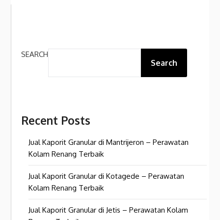
SEARCH
Search
Recent Posts
Jual Kaporit Granular di Mantrijeron – Perawatan
Kolam Renang Terbaik
Jual Kaporit Granular di Kotagede – Perawatan
Kolam Renang Terbaik
Jual Kaporit Granular di Jetis – Perawatan Kolam