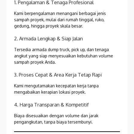
1. Pengalaman & Tenaga Profesional
Kami berpengalaman menangani berbagai jenis
sampah proyek, mulai dari rumah tinggal, ruko,
gedung, hingga proyek skala besar.
2. Armada Lengkap & Siap Jalan
Tersedia armada dump truck, pick up, dan tenaga
angkut yang siap menyesuaikan kebutuhan volume
sampah proyek Anda.
3. Proses Cepat & Area Kerja Tetap Rapi
Kami mengutamakan kecepatan kerja tanpa
mengabaikan kerapian lokasi proyek.
4. Harga Transparan & Kompetitif
Biaya disesuaikan dengan volume dan jarak
pengangkutan, tanpa biaya tersembunyi.