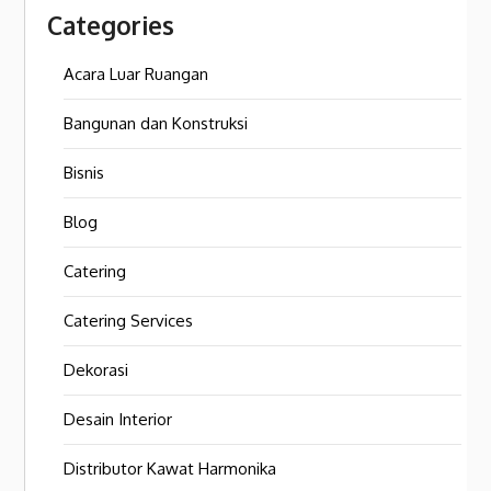
Categories
Acara Luar Ruangan
Bangunan dan Konstruksi
Bisnis
Blog
Catering
Catering Services
Dekorasi
Desain Interior
Distributor Kawat Harmonika