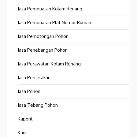
Jasa Pembuatan Kolam Renang
Jasa Pembuatan Plat Nomor Rumah
Jasa Pemotongan Pohon
Jasa Penebangan Pohon
Jasa Perawatan Kolam Renang
Jasa Percetakan
Jasa Pohon
Jasa Tebang Pohon
Kaporit
Karir