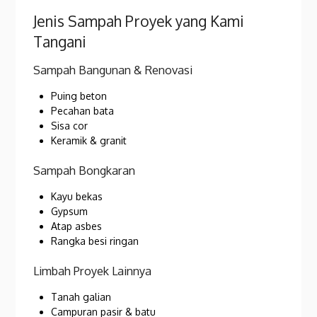
Jenis Sampah Proyek yang Kami
Tangani
Sampah Bangunan & Renovasi
Puing beton
Pecahan bata
Sisa cor
Keramik & granit
Sampah Bongkaran
Kayu bekas
Gypsum
Atap asbes
Rangka besi ringan
Limbah Proyek Lainnya
Tanah galian
Campuran pasir & batu