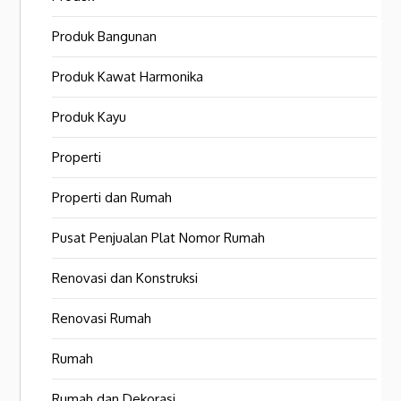
Produk Bangunan
Produk Kawat Harmonika
Produk Kayu
Properti
Properti dan Rumah
Pusat Penjualan Plat Nomor Rumah
Renovasi dan Konstruksi
Renovasi Rumah
Rumah
Rumah dan Dekorasi