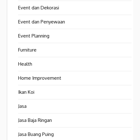
Event dan Dekorasi
Event dan Penyewaan
Event Planning
Furniture
Health
Home Improvement
Ikan Koi
Jasa
Jasa Baja Ringan
Jasa Buang Puing