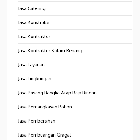
Jasa Catering
Jasa Konstruksi
Jasa Kontraktor
Jasa Kontraktor Kolam Renang
Jasa Layanan
Jasa Lingkungan
Jasa Pasang Rangka Atap Baja Ringan
Jasa Pemangkasan Pohon
Jasa Pembersihan
Jasa Pembuangan Gragal