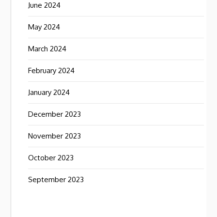
June 2024
May 2024
March 2024
February 2024
January 2024
December 2023
November 2023
October 2023
September 2023