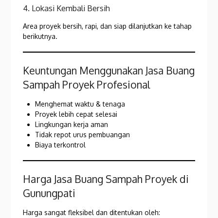
4. Lokasi Kembali Bersih
Area proyek bersih, rapi, dan siap dilanjutkan ke tahap
berikutnya.
Keuntungan Menggunakan Jasa Buang
Sampah Proyek Profesional
Menghemat waktu & tenaga
Proyek lebih cepat selesai
Lingkungan kerja aman
Tidak repot urus pembuangan
Biaya terkontrol
Harga Jasa Buang Sampah Proyek di
Gunungpati
Harga sangat fleksibel dan ditentukan oleh: