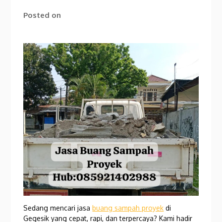
Posted on
Sedang mencari jasa
buang sampah proyek
di
Gegesik yang cepat, rapi, dan terpercaya? Kami hadir