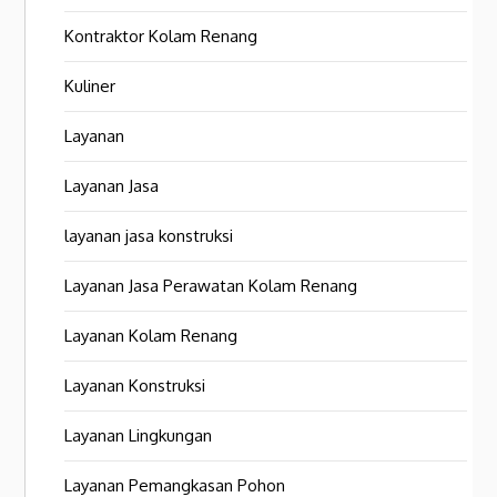
Kontraktor Kolam Renang
Kuliner
Layanan
Layanan Jasa
layanan jasa konstruksi
Layanan Jasa Perawatan Kolam Renang
Layanan Kolam Renang
Layanan Konstruksi
Layanan Lingkungan
Layanan Pemangkasan Pohon