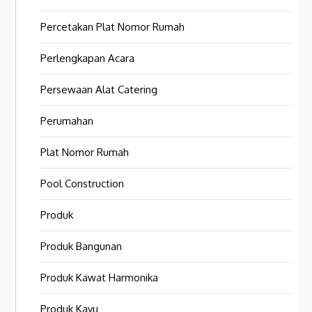
Percetakan Plat Nomor Rumah
Perlengkapan Acara
Persewaan Alat Catering
Perumahan
Plat Nomor Rumah
Pool Construction
Produk
Produk Bangunan
Produk Kawat Harmonika
Produk Kayu