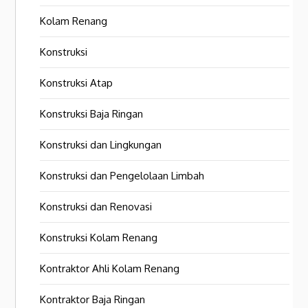
Kolam Renang
Konstruksi
Konstruksi Atap
Konstruksi Baja Ringan
Konstruksi dan Lingkungan
Konstruksi dan Pengelolaan Limbah
Konstruksi dan Renovasi
Konstruksi Kolam Renang
Kontraktor Ahli Kolam Renang
Kontraktor Baja Ringan