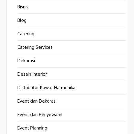
Bisnis
Blog
Catering
Catering Services
Dekorasi
Desain Interior
Distributor Kawat Harmonika
Event dan Dekorasi
Event dan Penyewaan
Event Planning