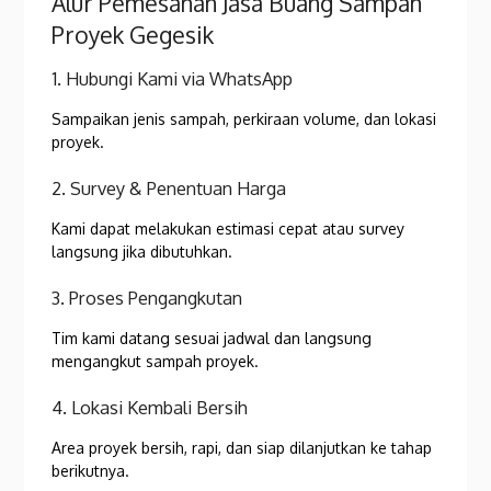
Alur Pemesanan Jasa Buang Sampah
Proyek Gegesik
1. Hubungi Kami via WhatsApp
Sampaikan jenis sampah, perkiraan volume, dan lokasi
proyek.
2. Survey & Penentuan Harga
Kami dapat melakukan estimasi cepat atau survey
langsung jika dibutuhkan.
3. Proses Pengangkutan
Tim kami datang sesuai jadwal dan langsung
mengangkut sampah proyek.
4. Lokasi Kembali Bersih
Area proyek bersih, rapi, dan siap dilanjutkan ke tahap
berikutnya.