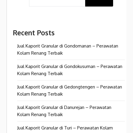
Recent Posts
Jual Kaporit Granular di Gondomanan – Perawatan
Kolam Renang Terbaik
Jual Kaporit Granular di Gondokusuman – Perawatan
Kolam Renang Terbaik
Jual Kaporit Granular di Gedongtengen – Perawatan
Kolam Renang Terbaik
Jual Kaporit Granular di Danurejan – Perawatan
Kolam Renang Terbaik
Jual Kaporit Granular di Turi – Perawatan Kolam