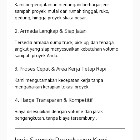
Kami berpengalaman menangani berbagai jenis
sampah proyek, mulai dari rumah tinggal, ruko,
gedung, hingga proyek skala besar.
2. Armada Lengkap & Siap Jalan
Tersedia armada dump truck, pick up, dan tenaga
angkut yang siap menyesuaikan kebutuhan volume
sampah proyek Anda.
3. Proses Cepat & Area Kerja Tetap Rapi
Kami mengutamakan kecepatan kerja tanpa
mengabaikan kerapian lokasi proyek.
4. Harga Transparan & Kompetitif
Biaya disesuaikan dengan volume dan jarak
pengangkutan, tanpa biaya tersembunyi.
Jenis Sampah Proyek yang Kami