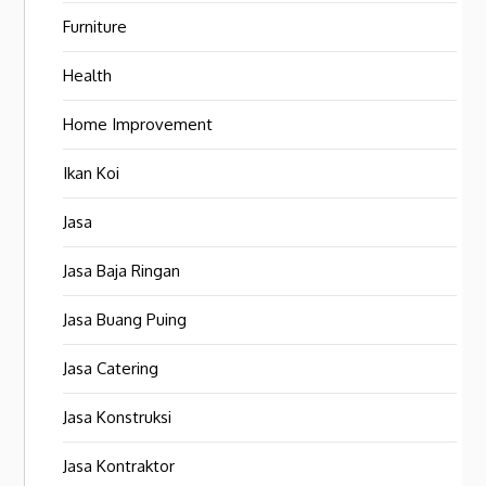
Furniture
Health
Home Improvement
Ikan Koi
Jasa
Jasa Baja Ringan
Jasa Buang Puing
Jasa Catering
Jasa Konstruksi
Jasa Kontraktor