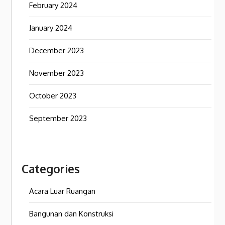
February 2024
January 2024
December 2023
November 2023
October 2023
September 2023
Categories
Acara Luar Ruangan
Bangunan dan Konstruksi