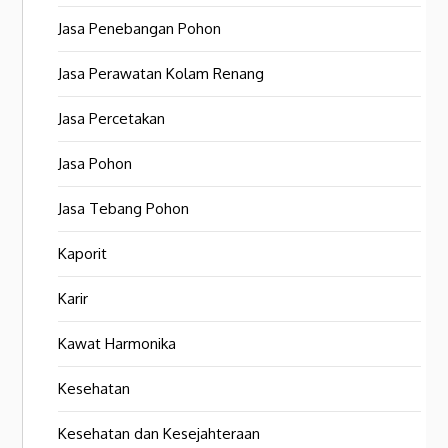
Jasa Penebangan Pohon
Jasa Perawatan Kolam Renang
Jasa Percetakan
Jasa Pohon
Jasa Tebang Pohon
Kaporit
Karir
Kawat Harmonika
Kesehatan
Kesehatan dan Kesejahteraan