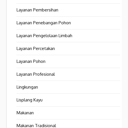
Layanan Pembersihan
Layanan Penebangan Pohon
Layanan Pengelolaan Limbah
Layanan Percetakan
Layanan Pohon
Layanan Profesional
Lingkungan
Lisplang Kayu
Makanan
Makanan Tradisional