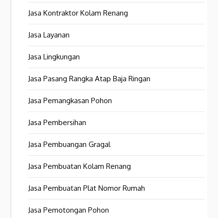
Jasa Kontraktor Kolam Renang
Jasa Layanan
Jasa Lingkungan
Jasa Pasang Rangka Atap Baja Ringan
Jasa Pemangkasan Pohon
Jasa Pembersihan
Jasa Pembuangan Gragal
Jasa Pembuatan Kolam Renang
Jasa Pembuatan Plat Nomor Rumah
Jasa Pemotongan Pohon