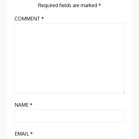
Required fields are marked
*
COMMENT
*
NAME
*
EMAIL
*