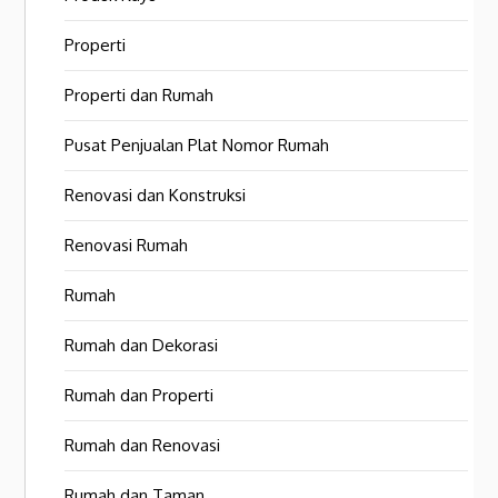
Properti
Properti dan Rumah
Pusat Penjualan Plat Nomor Rumah
Renovasi dan Konstruksi
Renovasi Rumah
Rumah
Rumah dan Dekorasi
Rumah dan Properti
Rumah dan Renovasi
Rumah dan Taman