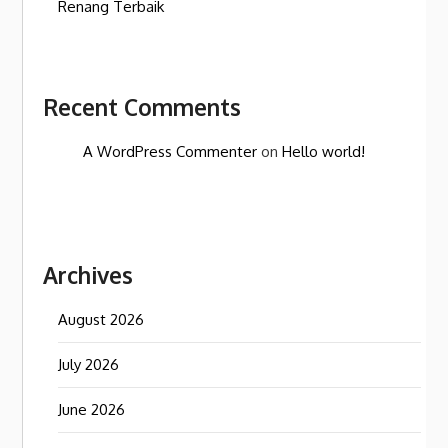
Renang Terbaik
Recent Comments
A WordPress Commenter
on
Hello world!
Archives
August 2026
July 2026
June 2026