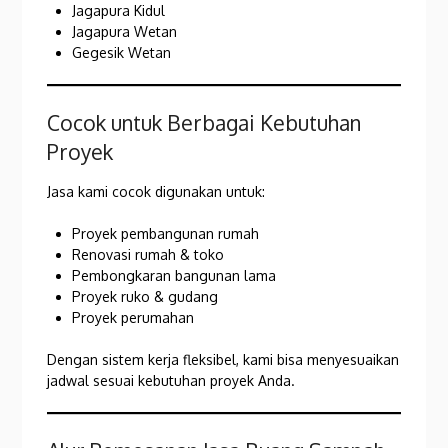
Jagapura Kidul
Jagapura Wetan
Gegesik Wetan
Cocok untuk Berbagai Kebutuhan
Proyek
Jasa kami cocok digunakan untuk:
Proyek pembangunan rumah
Renovasi rumah & toko
Pembongkaran bangunan lama
Proyek ruko & gudang
Proyek perumahan
Dengan sistem kerja fleksibel, kami bisa menyesuaikan
jadwal sesuai kebutuhan proyek Anda.