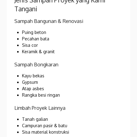
Tangani
Sampah Bangunan & Renovasi
Puing beton
Pecahan bata
Sisa cor
Keramik & granit
Sampah Bongkaran
Kayu bekas
Gypsum
Atap asbes
Rangka besi ringan
Limbah Proyek Lainnya
Tanah galian
Campuran pasir & batu
Sisa material konstruksi