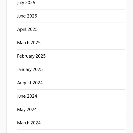
July 2025
June 2025
April 2025
March 2025
February 2025
January 2025
August 2024
June 2024
May 2024
March 2024