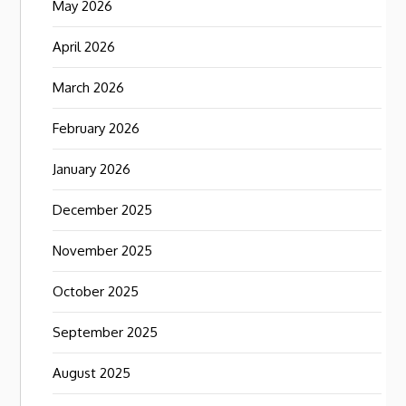
May 2026
April 2026
March 2026
February 2026
January 2026
December 2025
November 2025
October 2025
September 2025
August 2025