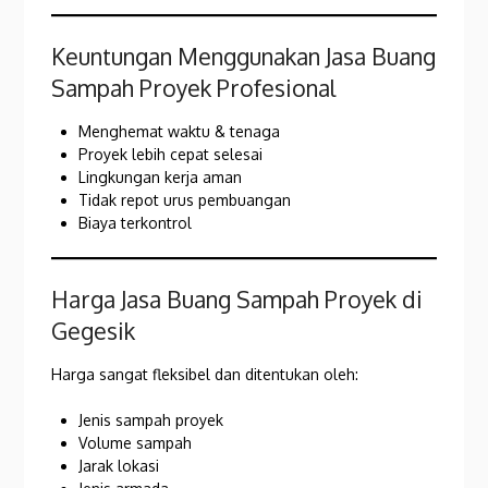
Keuntungan Menggunakan Jasa Buang
Sampah Proyek Profesional
Menghemat waktu & tenaga
Proyek lebih cepat selesai
Lingkungan kerja aman
Tidak repot urus pembuangan
Biaya terkontrol
Harga Jasa Buang Sampah Proyek di
Gegesik
Harga sangat fleksibel dan ditentukan oleh:
Jenis sampah proyek
Volume sampah
Jarak lokasi