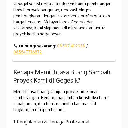
sebagai solusi terbaik untuk membantu pembuangan
limbah proyek bangunan, renovasi, hingga
pembongkaran dengan sistem kerja profesional dan
harga bersaing. Melayani area Gegesik dan
sekitarnya, kami siap menjadi mitra andalan untuk
proyek kecil hingga besar.
Hubungi sekarang:
085921402988
/
085647736872
Kenapa Memilih Jasa Buang Sampah
Proyek Kami di Gegesik?
Memilih jasa buang sampah proyek tidak bisa
sembarangan. Penanganan limbah konstruksi harus
cepat, aman, dan tidak menimbulkan masalah
lingkungan maupun hukum.
1. Pengalaman & Tenaga Profesional