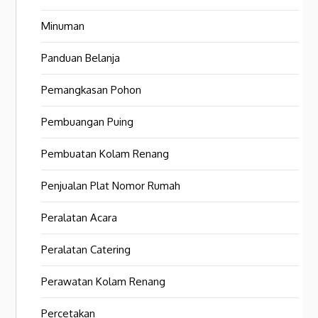
Minuman
Panduan Belanja
Pemangkasan Pohon
Pembuangan Puing
Pembuatan Kolam Renang
Penjualan Plat Nomor Rumah
Peralatan Acara
Peralatan Catering
Perawatan Kolam Renang
Percetakan