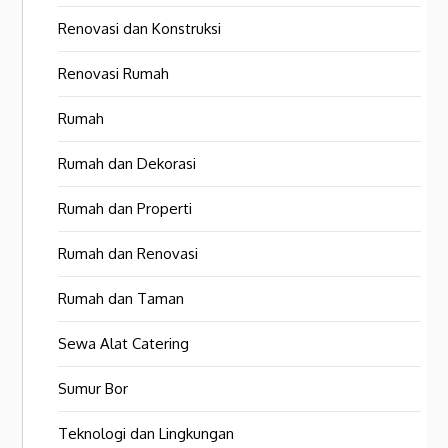
Renovasi dan Konstruksi
Renovasi Rumah
Rumah
Rumah dan Dekorasi
Rumah dan Properti
Rumah dan Renovasi
Rumah dan Taman
Sewa Alat Catering
Sumur Bor
Teknologi dan Lingkungan