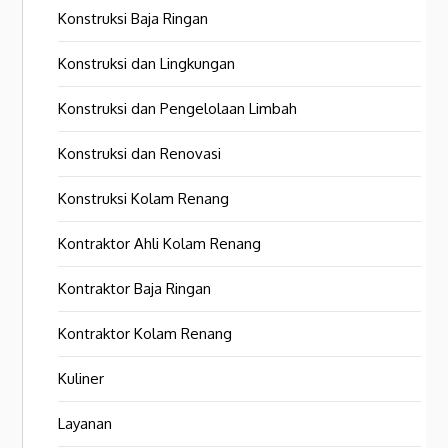
Konstruksi Baja Ringan
Konstruksi dan Lingkungan
Konstruksi dan Pengelolaan Limbah
Konstruksi dan Renovasi
Konstruksi Kolam Renang
Kontraktor Ahli Kolam Renang
Kontraktor Baja Ringan
Kontraktor Kolam Renang
Kuliner
Layanan