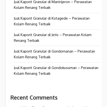
Jual Kaporit Granular di Mantrijeron – Perawatan
Kolam Renang Terbaik
Jual Kaporit Granular di Kotagede – Perawatan
Kolam Renang Terbaik
Jual Kaporit Granular di Jetis – Perawatan Kolam
Renang Terbaik
Jual Kaporit Granular di Gondomanan – Perawatan
Kolam Renang Terbaik
Jual Kaporit Granular di Gondokusuman – Perawatan
Kolam Renang Terbaik
Recent Comments