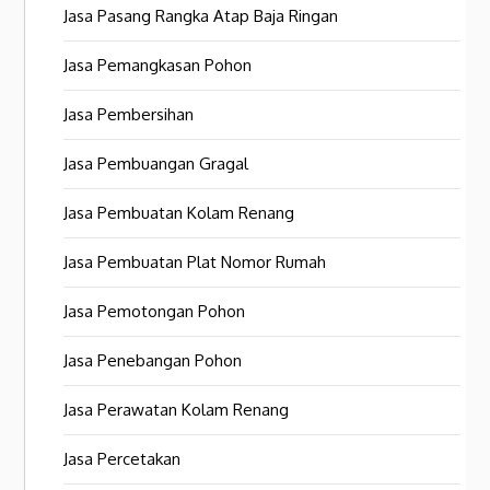
Jasa Pasang Rangka Atap Baja Ringan
Jasa Pemangkasan Pohon
Jasa Pembersihan
Jasa Pembuangan Gragal
Jasa Pembuatan Kolam Renang
Jasa Pembuatan Plat Nomor Rumah
Jasa Pemotongan Pohon
Jasa Penebangan Pohon
Jasa Perawatan Kolam Renang
Jasa Percetakan