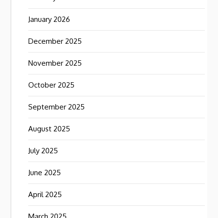
January 2026
December 2025
November 2025
October 2025
September 2025
August 2025
July 2025
June 2025
April 2025
March 2025