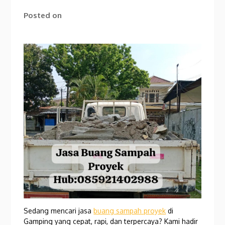
Posted on
Sedang mencari jasa
buang sampah proyek
di
Gamping yang cepat, rapi, dan terpercaya? Kami hadir