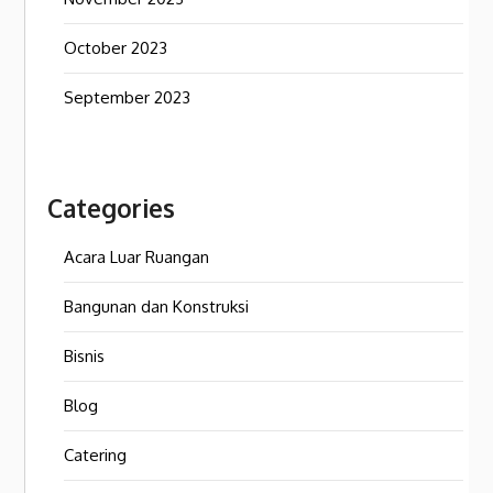
October 2023
September 2023
Categories
Acara Luar Ruangan
Bangunan dan Konstruksi
Bisnis
Blog
Catering