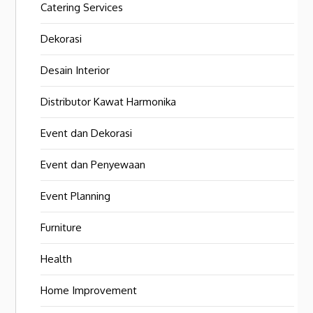
Catering Services
Dekorasi
Desain Interior
Distributor Kawat Harmonika
Event dan Dekorasi
Event dan Penyewaan
Event Planning
Furniture
Health
Home Improvement