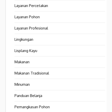
Layanan Percetakan
Layanan Pohon
Layanan Profesional
Lingkungan
Lisplang Kayu
Makanan
Makanan Tradisional
Minuman
Panduan Belanja
Pemangkasan Pohon