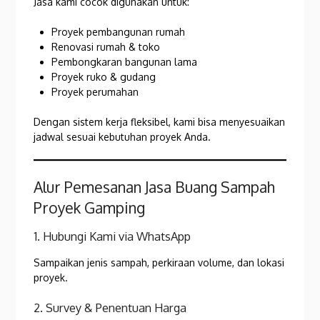
Jasa kami cocok digunakan untuk:
Proyek pembangunan rumah
Renovasi rumah & toko
Pembongkaran bangunan lama
Proyek ruko & gudang
Proyek perumahan
Dengan sistem kerja fleksibel, kami bisa menyesuaikan
jadwal sesuai kebutuhan proyek Anda.
Alur Pemesanan Jasa Buang Sampah
Proyek Gamping
1. Hubungi Kami via WhatsApp
Sampaikan jenis sampah, perkiraan volume, dan lokasi
proyek.
2. Survey & Penentuan Harga