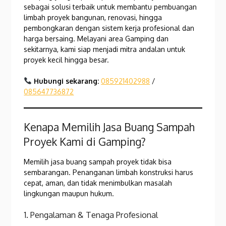
sebagai solusi terbaik untuk membantu pembuangan
limbah proyek bangunan, renovasi, hingga
pembongkaran dengan sistem kerja profesional dan
harga bersaing. Melayani area Gamping dan
sekitarnya, kami siap menjadi mitra andalan untuk
proyek kecil hingga besar.
Hubungi sekarang:
085921402988
/
085647736872
Kenapa Memilih Jasa Buang Sampah
Proyek Kami di Gamping?
Memilih jasa buang sampah proyek tidak bisa
sembarangan. Penanganan limbah konstruksi harus
cepat, aman, dan tidak menimbulkan masalah
lingkungan maupun hukum.
1. Pengalaman & Tenaga Profesional