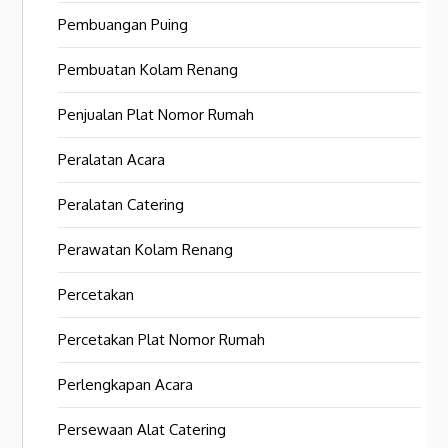
Pembuangan Puing
Pembuatan Kolam Renang
Penjualan Plat Nomor Rumah
Peralatan Acara
Peralatan Catering
Perawatan Kolam Renang
Percetakan
Percetakan Plat Nomor Rumah
Perlengkapan Acara
Persewaan Alat Catering