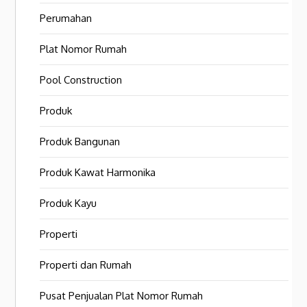
Perumahan
Plat Nomor Rumah
Pool Construction
Produk
Produk Bangunan
Produk Kawat Harmonika
Produk Kayu
Properti
Properti dan Rumah
Pusat Penjualan Plat Nomor Rumah