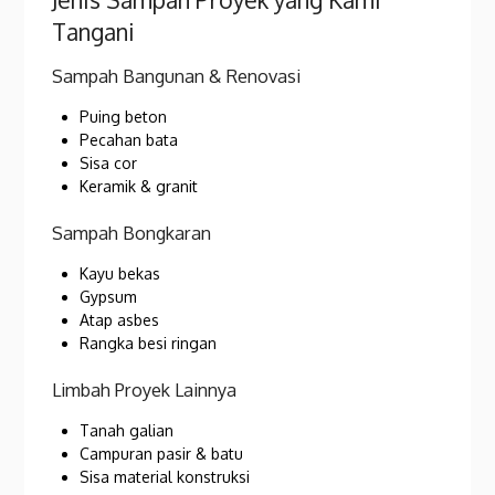
Tangani
Sampah Bangunan & Renovasi
Puing beton
Pecahan bata
Sisa cor
Keramik & granit
Sampah Bongkaran
Kayu bekas
Gypsum
Atap asbes
Rangka besi ringan
Limbah Proyek Lainnya
Tanah galian
Campuran pasir & batu
Sisa material konstruksi