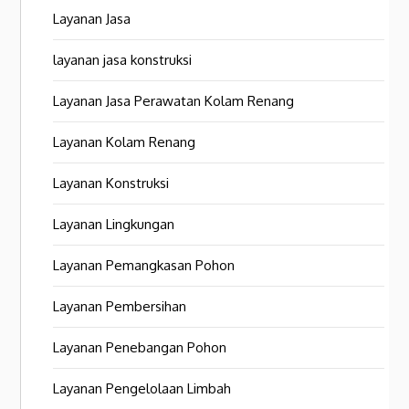
Layanan Jasa
layanan jasa konstruksi
Layanan Jasa Perawatan Kolam Renang
Layanan Kolam Renang
Layanan Konstruksi
Layanan Lingkungan
Layanan Pemangkasan Pohon
Layanan Pembersihan
Layanan Penebangan Pohon
Layanan Pengelolaan Limbah