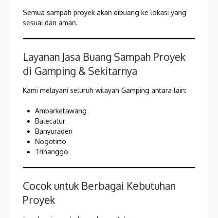
Semua sampah proyek akan dibuang ke lokasi yang
sesuai dan aman.
Layanan Jasa Buang Sampah Proyek
di Gamping & Sekitarnya
Kami melayani seluruh wilayah Gamping antara lain:
Ambarketawang
Balecatur
Banyuraden
Nogotirto
Trihanggo
Cocok untuk Berbagai Kebutuhan
Proyek