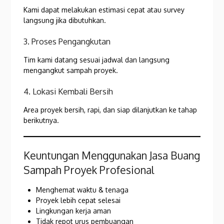
Kami dapat melakukan estimasi cepat atau survey
langsung jika dibutuhkan.
3. Proses Pengangkutan
Tim kami datang sesuai jadwal dan langsung
mengangkut sampah proyek.
4. Lokasi Kembali Bersih
Area proyek bersih, rapi, dan siap dilanjutkan ke tahap
berikutnya.
Keuntungan Menggunakan Jasa Buang
Sampah Proyek Profesional
Menghemat waktu & tenaga
Proyek lebih cepat selesai
Lingkungan kerja aman
Tidak repot urus pembuangan