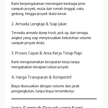
Kami berpengalaman menangani berbagai jenis
sampah proyek, mulai dari rumah tinggal, ruko,
gedung, hingga proyek skala besar.
2. Armada Lengkap & Siap Jalan
Tersedia armada dump truck, pick up, dan tenaga
angkut yang siap menyesuaikan kebutuhan volume
sampah proyek Anda.
3. Proses Cepat & Area Kerja Tetap Rapi
Kami mengutamakan kecepatan kerja tanpa
mengabaikan kerapian lokasi proyek.
4. Harga Transparan & Kompetitif
Biaya disesuaikan dengan volume dan jarak
pengangkutan, tanpa biaya tersembunyi.
Jenis Sampah Proyek yang Kami