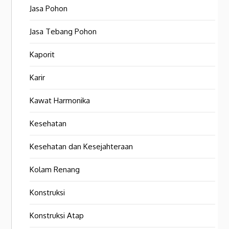
Jasa Pohon
Jasa Tebang Pohon
Kaporit
Karir
Kawat Harmonika
Kesehatan
Kesehatan dan Kesejahteraan
Kolam Renang
Konstruksi
Konstruksi Atap