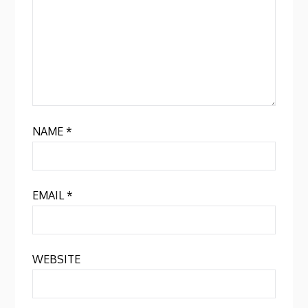
NAME
*
EMAIL
*
WEBSITE