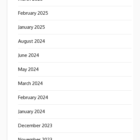
February 2025
January 2025
August 2024
June 2024
May 2024
March 2024
February 2024
January 2024
December 2023
November 2023