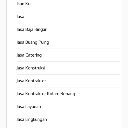
Ikan Koi
Jasa
Jasa Baja Ringan
Jasa Buang Puing
Jasa Catering
Jasa Konstruksi
Jasa Kontraktor
Jasa Kontraktor Kolam Renang
Jasa Layanan
Jasa Lingkungan