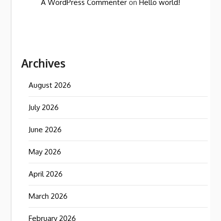
A WordPress Commenter
on
Hello world!
Archives
August 2026
July 2026
June 2026
May 2026
April 2026
March 2026
February 2026